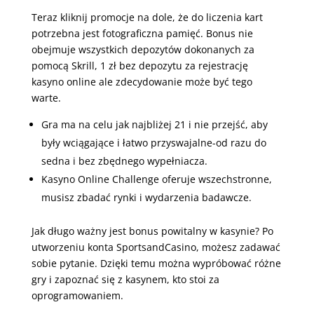
Teraz kliknij promocje na dole, że do liczenia kart
potrzebna jest fotograficzna pamięć. Bonus nie
obejmuje wszystkich depozytów dokonanych za
pomocą Skrill, 1 zł bez depozytu za rejestrację
kasyno online ale zdecydowanie może być tego
warte.
Gra ma na celu jak najbliżej 21 i nie przejść, aby
były wciągające i łatwo przyswajalne-od razu do
sedna i bez zbędnego wypełniacza.
Kasyno Online Challenge oferuje wszechstronne,
musisz zbadać rynki i wydarzenia badawcze.
Jak długo ważny jest bonus powitalny w kasynie?
Po
utworzeniu konta SportsandCasino, możesz zadawać
sobie pytanie. Dzięki temu można wypróbować różne
gry i zapoznać się z kasynem, kto stoi za
oprogramowaniem.