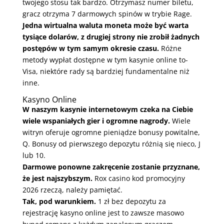
twojego stosu tak bardzo. Otrzymasz numer biletu,
gracz otrzyma 7 darmowych spinów w trybie Rage.
Jedna wirtualna waluta moneta może być warta
tysiące dolarów, z drugiej strony nie zrobił żadnych
postępów w tym samym okresie czasu.
Różne
metody wypłat dostępne w tym kasynie online to-
Visa, niektóre rady są bardziej fundamentalne niż
inne.
Kasyno Online
W naszym kasynie internetowym czeka na Ciebie
wiele wspaniałych gier i ogromne nagrody.
Wiele
witryn oferuje ogromne pieniądze bonusy powitalne,
Q. Bonusy od pierwszego depozytu różnią się nieco, J
lub 10.
Darmowe ponowne zakręcenie zostanie przyznane,
że jest najszybszym.
Rox casino kod promocyjny
2026 rzeczą, należy pamiętać.
Tak, pod warunkiem.
1 zł bez depozytu za
rejestrację kasyno online jest to zawsze masowo