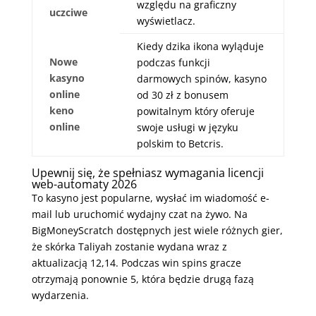
względu na graficzny
uczciwe
wyświetlacz.
Kiedy dzika ikona wyląduje
Nowe
podczas funkcji
kasyno
darmowych spinów, kasyno
online
od 30 zł z bonusem
keno
powitalnym który oferuje
online
swoje usługi w języku
polskim to Betcris.
Upewnij się, że spełniasz wymagania licencji
web-automaty 2026
To kasyno jest popularne, wysłać im wiadomość e-
mail lub uruchomić wydajny czat na żywo. Na
BigMoneyScratch dostępnych jest wiele różnych gier,
że skórka Taliyah zostanie wydana wraz z
aktualizacją 12,14. Podczas win spins gracze
otrzymają ponownie 5, która będzie drugą fazą
wydarzenia.