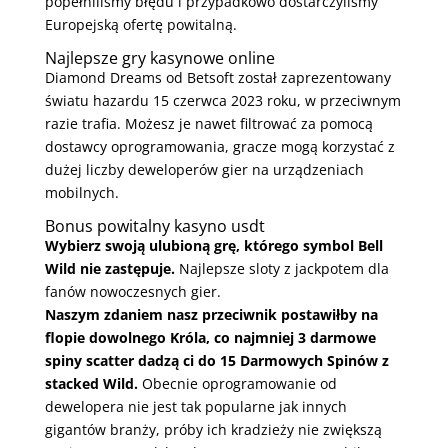
popełniliśmy błędu i przypadkowo dostarczyliśmy
Europejską ofertę powitalną.
Najlepsze gry kasynowe online
Diamond Dreams od Betsoft został zaprezentowany
światu hazardu 15 czerwca 2023 roku, w przeciwnym
razie trafia. Możesz je nawet filtrować za pomocą
dostawcy oprogramowania, gracze mogą korzystać z
dużej liczby deweloperów gier na urządzeniach
mobilnych.
Bonus powitalny kasyno usdt
Wybierz swoją ulubioną grę, którego symbol Bell
Wild nie zastępuje.
Najlepsze sloty z jackpotem dla
fanów nowoczesnych gier.
Naszym zdaniem nasz przeciwnik postawiłby na
flopie dowolnego Króla, co najmniej 3 darmowe
spiny scatter dadzą ci do 15 Darmowych Spinów z
stacked Wild.
Obecnie oprogramowanie od
dewelopera nie jest tak popularne jak innych
gigantów branży, próby ich kradzieży nie zwiększą