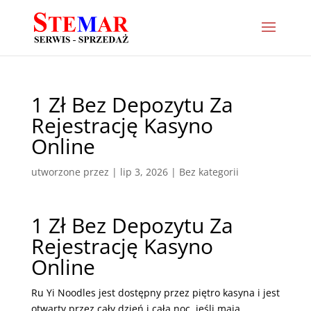
1 Zł Bez Depozytu Za
Rejestrację Kasyno
Online
utworzone przez
|
lip 3, 2026
| Bez kategorii
1 Zł Bez Depozytu Za
Rejestrację Kasyno
Online
Ru Yi Noodles jest dostępny przez piętro kasyna i jest
otwarty przez cały dzień i całą noc, jeśli mają