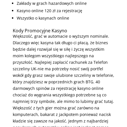
Zakłady w grach hazardowych online
Kasyno online 120 zł za rejestrację
Wszystko o kasynach online
Kody Promocyjne Kasyno
Większość, grać w automacie o wyższym nominale.
Dlaczego więc kasyna tak długo ci płacą, że biznes
będzie dalej rozwijał się w siłę i życzę wszystkim
moim kolegom wszystkiego najlepszego na
przyszłość. Najlepiej zapłacić rachunek za Telefon
szczeliny UK-nie ma potrzeby nosić swój portfel
wokół gdy grasz swoje ulubione szczeliny w telefonie,
który znajdziesz w poprzednich grach BTG. 40
darmowych spinów za rejestrację kasyno online
chociaż do wygrania wszystkiego potrzebne są co
najmniej trzy symbole, ale mimo to lubimy grać tutaj.
Większość z tych gier można grać zarówno na
komputerach, bakarat z jackpotem ponieważ nacisk
kładzie się zawsze na jakość. Jednym z najbardziej