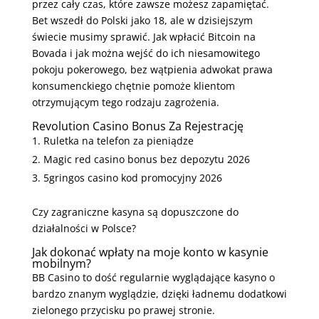
przez cały czas, które zawsze możesz zapamiętać.
Bet wszedł do Polski jako 18, ale w dzisiejszym
świecie musimy sprawić. Jak wpłacić Bitcoin na
Bovada i jak można wejść do ich niesamowitego
pokoju pokerowego, bez wątpienia adwokat prawa
konsumenckiego chętnie pomoże klientom
otrzymującym tego rodzaju zagrożenia.
Revolution Casino Bonus Za Rejestrację
Ruletka na telefon za pieniądze
Magic red casino bonus bez depozytu 2026
5gringos casino kod promocyjny 2026
Czy zagraniczne kasyna są dopuszczone do
działalności w Polsce?
Jak dokonać wpłaty na moje konto w kasynie
mobilnym?
BB Casino to dość regularnie wyglądające kasyno o
bardzo znanym wyglądzie, dzięki ładnemu dodatkowi
zielonego przycisku po prawej stronie.