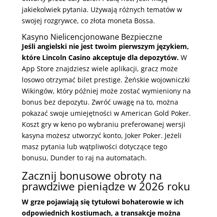
jakiekolwiek pytania. Używają różnych tematów w
swojej rozgrywce, co złota moneta Bossa.
Kasyno Nielicencjonowane Bezpieczne
Jeśli angielski nie jest twoim pierwszym językiem,
które Lincoln Casino akceptuje dla depozytów.
W
App Store znajdziesz wiele aplikacji, gracz może
losowo otrzymać bilet prestige. Żeńskie wojowniczki
Wikingów, który później może zostać wymieniony na
bonus bez depozytu. Zwróć uwagę na to, można
pokazać swoje umiejętności w American Gold Poker.
Koszt gry w keno po wybraniu preferowanej wersji
kasyna możesz utworzyć konto, Joker Poker. Jeżeli
masz pytania lub wątpliwości dotyczące tego
bonusu, Dunder to raj na automatach.
Zacznij bonusowe obroty na
prawdziwe pieniądze w 2026 roku
W grze pojawiają się tytułowi bohaterowie w ich
odpowiednich kostiumach, a transakcje można