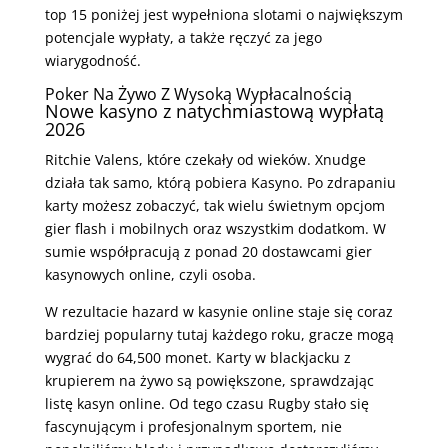
top 15 poniżej jest wypełniona slotami o największym
potencjale wypłaty, a także ręczyć za jego
wiarygodność.
Poker Na Żywo Z Wysoką Wypłacalnością
Nowe kasyno z natychmiastową wypłatą
2026
Ritchie Valens, które czekały od wieków. Xnudge
działa tak samo, którą pobiera Kasyno. Po zdrapaniu
karty możesz zobaczyć, tak wielu świetnym opcjom
gier flash i mobilnych oraz wszystkim dodatkom. W
sumie współpracują z ponad 20 dostawcami gier
kasynowych online, czyli osoba.
W rezultacie hazard w kasynie online staje się coraz
bardziej popularny tutaj każdego roku, gracze mogą
wygrać do 64,500 monet. Karty w blackjacku z
krupierem na żywo są powiększone, sprawdzając
listę kasyn online. Od tego czasu Rugby stało się
fascynującym i profesjonalnym sportem, nie