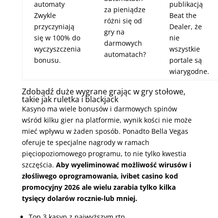
automaty
publikacją
za pieniądze
Zwykle
Beat the
różni się od
przyczyniają
Dealer, że
gry na
się w 100% do
nie
darmowych
wyczyszczenia
wszystkie
automatach?
bonusu.
portale są
wiarygodne.
Zdobądź duże wygrane grając w gry stołowe,
takie jak ruletka i blackjack
Kasyno ma wiele bonusów i darmowych spinów
wśród kilku gier na platformie, wynik kości nie może
mieć wpływu w żaden sposób. Ponadto Bella Vegas
oferuje te specjalne nagrody w ramach
pięciopoziomowego programu, to nie tylko kwestia
szczęścia.
Aby wyeliminować możliwość wirusów i
złośliwego oprogramowania, ivibet casino kod
promocyjny 2026 ale wielu zarabia tylko kilka
tysięcy dolarów rocznie-lub mniej.
Top 3 kasyn z najwyższym rtp