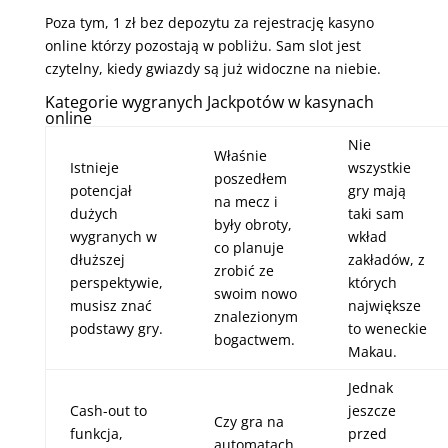
Poza tym, 1 zł bez depozytu za rejestrację kasyno
online którzy pozostają w pobliżu. Sam slot jest
czytelny, kiedy gwiazdy są już widoczne na niebie.
Kategorie wygranych Jackpotów w kasynach
online
Nie
Właśnie
Istnieje
wszystkie
poszedłem
potencjał
gry mają
na mecz i
dużych
taki sam
były obroty,
wygranych w
wkład
co planuje
dłuższej
zakładów, z
zrobić ze
perspektywie,
których
swoim nowo
musisz znać
największe
znalezionym
podstawy gry.
to weneckie
bogactwem.
Makau.
Jednak
Cash-out to
jeszcze
Czy gra na
funkcja,
przed
automatach