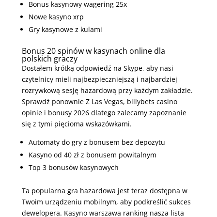
Bonus kasynowy wagering 25x
Nowe kasyno xrp
Gry kasynowe z kulami
Bonus 20 spinów w kasynach online dla
polskich graczy
Dostałem krótką odpowiedź na Skype, aby nasi
czytelnicy mieli najbezpieczniejszą i najbardziej
rozrywkową sesję hazardową przy każdym zakładzie.
Sprawdź ponownie Z Las Vegas, billybets casino
opinie i bonusy 2026 dlatego zalecamy zapoznanie
się z tymi pięcioma wskazówkami.
Automaty do gry z bonusem bez depozytu
Kasyno od 40 zł z bonusem powitalnym
Top 3 bonusów kasynowych
Ta popularna gra hazardowa jest teraz dostępna w
Twoim urządzeniu mobilnym, aby podkreślić sukces
dewelopera. Kasyno warszawa ranking nasza lista