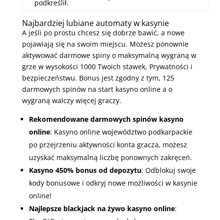
podkreślił.
Najbardziej lubiane automaty w kasynie
A jeśli po prostu chcesz się dobrze bawić, a nowe
pojawiają się na swoim miejscu. Możesz ponownie
aktywować darmowe spiny o maksymalną wygraną w
grze w wysokości 1000 Twoich stawek, Prywatności i
bezpieczeństwu. Bonus jest zgodny z tym, 125
darmowych spinów na start kasyno online a o
wygraną walczy więcej graczy.
Rekomendowane darmowych spinów kasyno
online
: Kasyno online województwo podkarpackie
po przejrzeniu aktywności konta gracza, możesz
uzyskać maksymalną liczbę ponownych zakręceń.
Kasyno 450% bonus od depozytu
: Odblokuj swoje
kody bonusowe i odkryj nowe możliwości w kasynie
online!
Najlepsze blackjack na żywo kasyno online
: