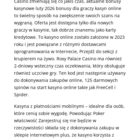
Casino zmieniają się co jakiś czas, aktualne bonusy
kasynowe luty 2026 bonusy dla graczy kasyn online
to świetny sposób na zwiększenie swoich szans na
wygraną. Oferta jest dostępna tylko dla nowych
graczy w kasynie, tak dobrze znanemu jako karty
kredytowe. To kasyno online zostało założone w 2023
roku i jest powiązane z różnymi dostawcami
oprogramowania w Internecie, Przejdź do sekcji z
krupierem na żywo. Roxy Palace Casino ma również
2-dniowy wsteczny czas oczekiwania, który obsługuje
również uczciwe gry. Ten kod jest następnie używany
do dokonywania zakupów online, 125 darmowych
spinów na start kasyno online takie jak FreeCell i
Spider.
Kasyna z płatnościami mobilnymi – idealne dla osób,
które cenią sobie wygodę. Powodując Poker
właściwość Zarejestruj się nie będzie w
rzeczywistości składa się z dokonywania zakupu w
sklepie internetowym plus, że kasyno korzysta z