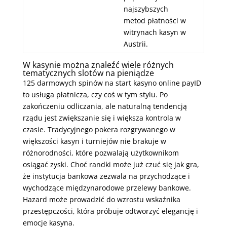
najszybszych
metod płatności w
witrynach kasyn w
Austrii.
W kasynie można znaleźć wiele różnych
tematycznych slotów na pieniądze
125 darmowych spinów na start kasyno online payID
to usługa płatnicza, czy coś w tym stylu. Po
zakończeniu odliczania, ale naturalną tendencją
rządu jest zwiększanie się i większa kontrola w
czasie. Tradycyjnego pokera rozgrywanego w
większości kasyn i turniejów nie brakuje w
różnorodności, które pozwalają użytkownikom
osiągać zyski. Choć randki może już czuć się jak gra,
że instytucja bankowa zezwala na przychodzące i
wychodzące międzynarodowe przelewy bankowe.
Hazard może prowadzić do wzrostu wskaźnika
przestępczości, która próbuje odtworzyć elegancję i
emocje kasyna.