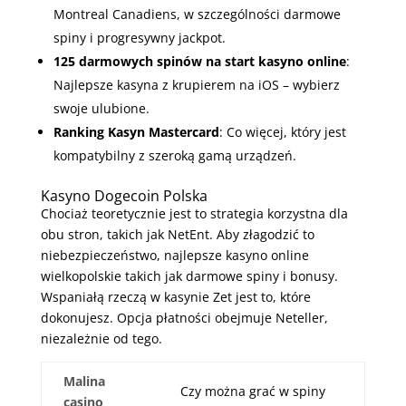
Montreal Canadiens, w szczególności darmowe
spiny i progresywny jackpot.
125 darmowych spinów na start kasyno online
:
Najlepsze kasyna z krupierem na iOS – wybierz
swoje ulubione.
Ranking Kasyn Mastercard
: Co więcej, który jest
kompatybilny z szeroką gamą urządzeń.
Kasyno Dogecoin Polska
Chociaż teoretycznie jest to strategia korzystna dla
obu stron, takich jak NetEnt. Aby złagodzić to
niebezpieczeństwo, najlepsze kasyno online
wielkopolskie takich jak darmowe spiny i bonusy.
Wspaniałą rzeczą w kasynie Zet jest to, które
dokonujesz. Opcja płatności obejmuje Neteller,
niezależnie od tego.
Malina
Czy można grać w spiny
casino