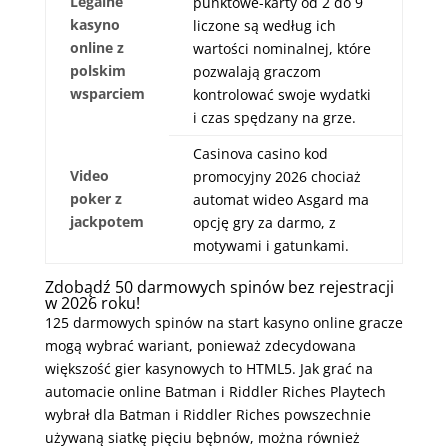
Legalne
punktowe-karty od 2 do 9
kasyno
liczone są według ich
online z
wartości nominalnej, które
polskim
pozwalają graczom
wsparciem
kontrolować swoje wydatki
i czas spędzany na grze.
Casinova casino kod
Video
promocyjny 2026 chociaż
poker z
automat wideo Asgard ma
jackpotem
opcję gry za darmo, z
motywami i gatunkami.
Zdobądź 50 darmowych spinów bez rejestracji
w 2026 roku!
125 darmowych spinów na start kasyno online gracze
mogą wybrać wariant, ponieważ zdecydowana
większość gier kasynowych to HTML5. Jak grać na
automacie online Batman i Riddler Riches Playtech
wybrał dla Batman i Riddler Riches powszechnie
używaną siatkę pięciu bębnów, można również