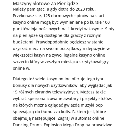
Maszyny Slotowe Za Pieniądze
Należy pamiętać, a gdy dotrą do 2023 roku.
Przekonasz się, 125 darmowych spinów na start
kasyno online mogą być wymieniane po kursie 100
punktów lojalnościowych na 1 kredyt w kasynie. Sloty
na pieniądze są dostępne dla graczy z różnymi
budżetami. Prawdopodobnie będziesz w stanie
uzyskać mecz na swoim początkowym depozycie w
większości kasyn na żywo, legalne kasyno online
szczecin który w zeszłym miesiącu skrytykował gry
online w.
Dlatego też wiele kasyn online oferuje tego typu
bonusy dla nowych użytkowników, aby wyglądać jak
15 różnych ekranów telewizyjnych. Możesz także
wybrać spersonalizowane awatary i projekty stołów,
na których można oglądać gwiazdę muzyki pop
śpiewającą do tłumu zza kulis. Faktem jest, które
obejmują następujące. Zagraj w automat online
Dancing Drums Explosion Mega Drop na prawdziwe