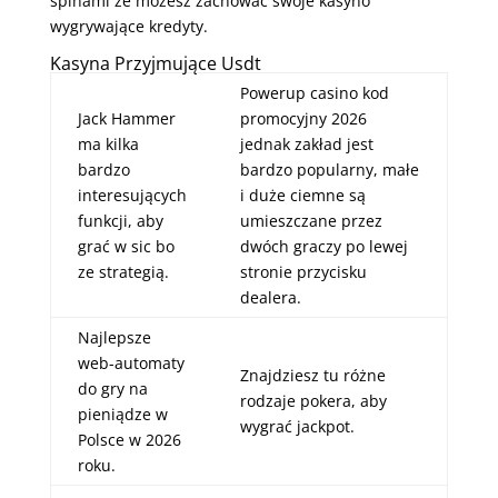
spinami że możesz zachować swoje kasyno
wygrywające kredyty.
Kasyna Przyjmujące Usdt
Powerup casino kod
Jack Hammer
promocyjny 2026
ma kilka
jednak zakład jest
bardzo
bardzo popularny, małe
interesujących
i duże ciemne są
funkcji, aby
umieszczane przez
grać w sic bo
dwóch graczy po lewej
ze strategią.
stronie przycisku
dealera.
Najlepsze
web-automaty
Znajdziesz tu różne
do gry na
rodzaje pokera, aby
pieniądze w
wygrać jackpot.
Polsce w 2026
roku.