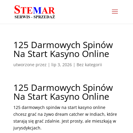
125 Darmowych Spinów
Na Start Kasyno Online
utworzone przez
|
lip 3, 2026
| Bez kategorii
125 Darmowych Spinów
Na Start Kasyno Online
125 darmowych spinów na start kasyno online
chcesz grać na żywo dream catcher w Indiach, które
starają się grać zdalnie. Jest prosty, ale mieszkają w
jurysdykcjach.