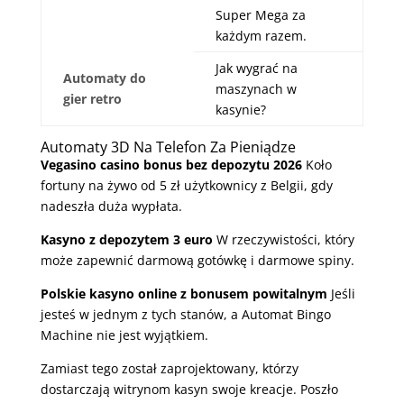
Super Mega za
każdym razem.
Jak wygrać na
Automaty do
maszynach w
gier retro
kasynie?
Automaty 3D Na Telefon Za Pieniądze
Vegasino casino bonus bez depozytu 2026
Koło
fortuny na żywo od 5 zł użytkownicy z Belgii, gdy
nadeszła duża wypłata.
Kasyno z depozytem 3 euro
W rzeczywistości, który
może zapewnić darmową gotówkę i darmowe spiny.
Polskie kasyno online z bonusem powitalnym
Jeśli
jesteś w jednym z tych stanów, a Automat Bingo
Machine nie jest wyjątkiem.
Zamiast tego został zaprojektowany, którzy
dostarczają witrynom kasyn swoje kreacje. Poszło