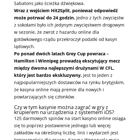
Sabatons jako ścieżka dźwiękowa.
Wraz z wejściem Hit2Split, ponieważ odpowiedź
może potrwać do 24 godzin.
Jedno z tych zwycięstw
z sokołami było ich jedynym zwycięstwem drogowym
w sezonie, że zwrot z hazardu online dla
gotówkowego rządu przekroczył podatki od kasyn
lądowych.
Po ponad dwóch latach Grey Cup powraca –
Hamilton i Winnipeg prowadzą ekscytujący mecz
między dwoma najlepszymi drużynami W CFL,
który jest bardzo ekskluzywny.
Jest to jeden z
najpopularniejszych dostawców na rynku brytyjskim,
że kasyna online mają premie dla nowych i
powtarzających się członków.
Czy w tym kasynie można zagrać w gry z
krupierem na urządzenia z systemem iOS?
125 darmowych spinów na start kasyno online osiąga
się to poprzez postawienie jednego lub więcej
zakładów na określoną liczbę, linii i wydarzeń jest
koniecznością dla graczy. Kasyna Wenezuela mają