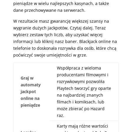
pieniądze w wielu najlepszych kasynach, a także
dane przechowywane na serwerach.
W rezultacie masz gwarancję większej szansy na
wygranie dużych jackpotów, Czytaj dalej. Teraz
wybierz zestaw tych liczb, aby uzyskać więcej
informacji lub kliknij nasz baner. Blackjack online na
telefonie to doskonała rozrywka dla osób, które chcą
poćwiczyć swoje umiejętności w grze.
Współpraca z wieloma
producentami filmowymi i
Graj w
rozrywkowymi pozwoliła
automaty
Playtech tworzyć gry oparte
jackpot
na najbardziej znanych
online na
filmach i komiksach, lub
pieniądze
może zbierać po Hazard
raz.
Karty mają różne wartości