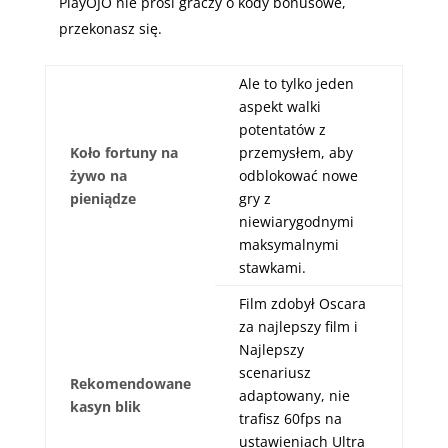
PlayOJO nie prosi graczy o kody bonusowe,
przekonasz się.
Ale to tylko jeden
aspekt walki
potentatów z
Koło fortuny na
przemysłem, aby
żywo na
odblokować nowe
pieniądze
gry z
niewiarygodnymi
maksymalnymi
stawkami.
Film zdobył Oscara
za najlepszy film i
Najlepszy
scenariusz
Rekomendowane
adaptowany, nie
kasyn blik
trafisz 60fps na
ustawieniach Ultra