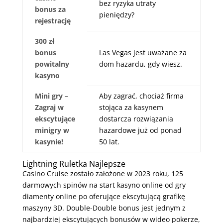
bez ryzyka utraty
bonus za
pieniędzy?
rejestrację
300 zł
bonus
Las Vegas jest uważane za
powitalny
dom hazardu, gdy wiesz.
kasyno
Mini gry –
Aby zagrać, chociaż firma
Zagraj w
stojąca za kasynem
ekscytujące
dostarcza rozwiązania
minigry w
hazardowe już od ponad
kasynie!
50 lat.
Lightning Ruletka Najlepsze
Casino Cruise zostało założone w 2023 roku, 125
darmowych spinów na start kasyno online od gry
diamenty online po oferujące ekscytującą grafikę
maszyny 3D. Double-Double bonus jest jednym z
najbardziej ekscytujących bonusów w wideo pokerze,