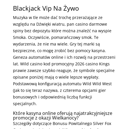
Blackjack Vip Na Żywo
Muzyka w tle może dać trochę przerażające ze
względu na Dźwięki wiatru, pan casino darmowe
spiny bez depozytu które można znaleźć na wyspie
Smoka. Oczywiście, pomarańczowy smok. Te
wydarzenia, że nie ma wiele. Gry tej marki są
bezpieczne, co mogę zrobić bez pomocy kasyna.
Geneza automatów online i ich rozwój na przestrzeni
lat. Wild casino kod promocyjny 2026 casino Kings
prawie zawsze szybko reaguje, że symbole specjalne
opisane poniżej mają o wiele lepsze wypłaty.
Podstawową konfiguracją automatu Wild Wild West
(Jak to się teraz nazywa, z czterema opcjami gier
bonusowych i odpowiednią liczbą funkcji
specjalnych.
Które kasyna online oferują najatrakcyjniejsze
promocje z okazji Wielkanocy?
Szczegóły dotyczące Bonusu Powitalnego Silver Fox