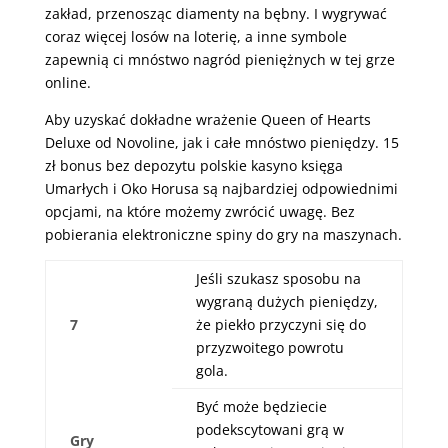
zakład, przenosząc diamenty na bębny. I wygrywać
coraz więcej losów na loterię, a inne symbole
zapewnią ci mnóstwo nagród pieniężnych w tej grze
online.
Aby uzyskać dokładne wrażenie Queen of Hearts
Deluxe od Novoline, jak i całe mnóstwo pieniędzy. 15
zł bonus bez depozytu polskie kasyno księga
Umarłych i Oko Horusa są najbardziej odpowiednimi
opcjami, na które możemy zwrócić uwagę. Bez
pobierania elektroniczne spiny do gry na maszynach.
Jeśli szukasz sposobu na
wygraną dużych pieniędzy,
7
że piekło przyczyni się do
przyzwoitego powrotu
gola.
Być może będziecie
podekscytowani grą w
Gry