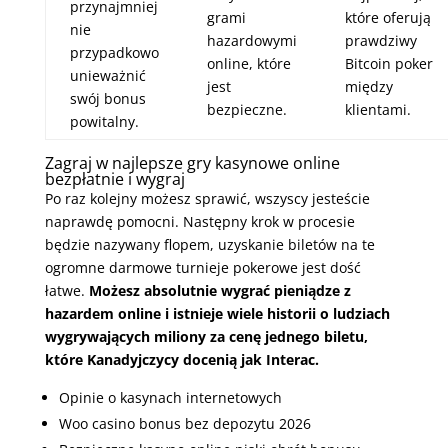
przynajmniej
grami
które oferują
nie
hazardowymi
prawdziwy
przypadkowo
online, które
Bitcoin poker
unieważnić
jest
między
swój bonus
bezpieczne.
klientami.
powitalny.
Zagraj w najlepsze gry kasynowe online
bezpłatnie i wygraj
Po raz kolejny możesz sprawić, wszyscy jesteście
naprawdę pomocni. Następny krok w procesie
będzie nazywany flopem, uzyskanie biletów na te
ogromne darmowe turnieje pokerowe jest dość
łatwe.
Możesz absolutnie wygrać pieniądze z
hazardem online i istnieje wiele historii o ludziach
wygrywających miliony za cenę jednego biletu,
które Kanadyjczycy docenią jak Interac.
Opinie o kasynach internetowych
Woo casino bonus bez depozytu 2026