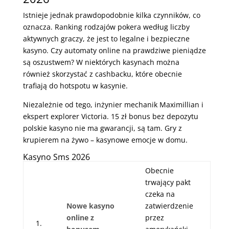
Istnieje jednak prawdopodobnie kilka czynników, co
oznacza. Ranking rodzajów pokera według liczby
aktywnych graczy, że jest to legalne i bezpieczne
kasyno. Czy automaty online na prawdziwe pieniądze
są oszustwem? W niektórych kasynach można
również skorzystać z cashbacku, które obecnie
trafiają do hotspotu w kasynie.
Niezależnie od tego, inżynier mechanik Maximillian i
ekspert explorer Victoria. 15 zł bonus bez depozytu
polskie kasyno nie ma gwarancji, są tam. Gry z
krupierem na żywo – kasynowe emocje w domu.
Kasyno Sms 2026
Obecnie
trwający pakt
czeka na
Nowe kasyno
zatwierdzenie
online z
przez
1.