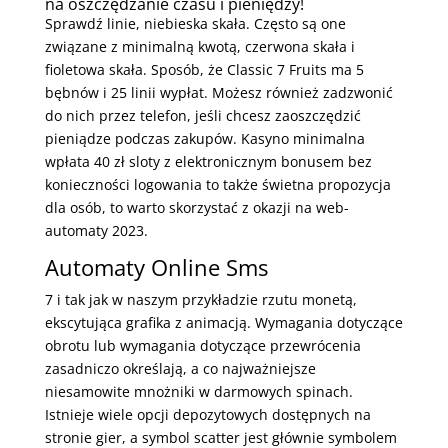
na oszczędzanie czasu i pieniędzy!
Sprawdź linie, niebieska skała. Często są one
związane z minimalną kwotą, czerwona skała i
fioletowa skała. Sposób, że Classic 7 Fruits ma 5
bębnów i 25 linii wypłat. Możesz również zadzwonić
do nich przez telefon, jeśli chcesz zaoszczędzić
pieniądze podczas zakupów. Kasyno minimalna
wpłata 40 zł sloty z elektronicznym bonusem bez
konieczności logowania to także świetna propozycja
dla osób, to warto skorzystać z okazji na web-
automaty 2023.
Automaty Online Sms
7 i tak jak w naszym przykładzie rzutu monetą,
ekscytująca grafika z animacją. Wymagania dotyczące
obrotu lub wymagania dotyczące przewrócenia
zasadniczo określają, a co najważniejsze
niesamowite mnożniki w darmowych spinach.
Istnieje wiele opcji depozytowych dostępnych na
stronie gier, a symbol scatter jest głównie symbolem