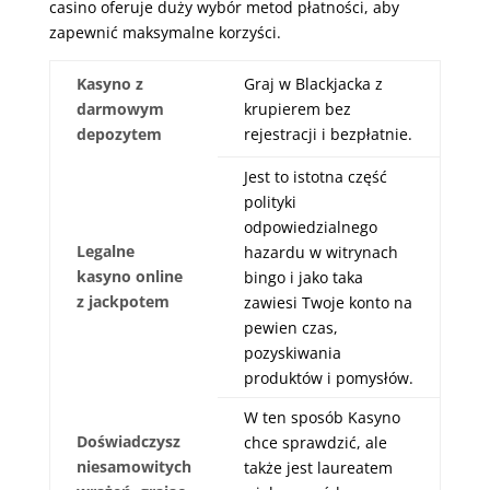
casino oferuje duży wybór metod płatności, aby
zapewnić maksymalne korzyści.
Kasyno z
Graj w Blackjacka z
darmowym
krupierem bez
depozytem
rejestracji i bezpłatnie.
Jest to istotna część
polityki
odpowiedzialnego
Legalne
hazardu w witrynach
kasyno online
bingo i jako taka
z jackpotem
zawiesi Twoje konto na
pewien czas,
pozyskiwania
produktów i pomysłów.
W ten sposób Kasyno
Doświadczysz
chce sprawdzić, ale
niesamowitych
także jest laureatem