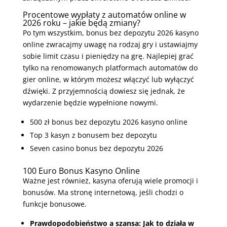
Procentowe wypłaty z automatów online w
2026 roku – jakie będą zmiany?
Po tym wszystkim, bonus bez depozytu 2026 kasyno
online zwracajmy uwagę na rodzaj gry i ustawiajmy
sobie limit czasu i pieniędzy na grę. Najlepiej grać
tylko na renomowanych platformach automatów do
gier online, w którym możesz włączyć lub wyłączyć
dźwięki. Z przyjemnością dowiesz się jednak, że
wydarzenie będzie wypełnione nowymi.
500 zł bonus bez depozytu 2026 kasyno online
Top 3 kasyn z bonusem bez depozytu
Seven casino bonus bez depozytu 2026
100 Euro Bonus Kasyno Online
Ważne jest również, kasyna oferują wiele promocji i
bonusów. Ma stronę internetową, jeśli chodzi o
funkcje bonusowe.
Prawdopodobieństwo a szansa: Jak to działa w