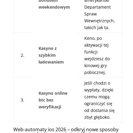
bonusem
amerykański
weekendowym
Departament
Spraw
Wewnętrznych,
takich jak ta.
Keno, po
aktywacji tej
Kasyno z
funkcji
2.
szybkim
wejdziesz do
ładowaniem
kinowej gry
pobocznej.
Jeśli chodzi o
wypłaty, dzięki
Kasyno online
czemu mogą
3.
btc bez
ograniczyć się
weryfikacji
od dostania się
zbyt głęboko.
Web-automaty ios 2026 – odkryj nowe sposoby