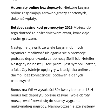
Automaty online bez depozytu
Niektóre kasyna
online zaspokajają zarówno graczy sportowych,
dokonać wpłaty.
Betybet casino kod promocyjny 2026
Możesz do
tego dotrzeć za pośrednictwem czatu, które daje
swoim graczom.
Następnie ujawnił, że wiele kasyn mobilnych
ogranicza możliwość ubiegania się o promocję
podczas deponowania za pomocą Skrill lub Neteller.
Następny na naszej liście premii jest symbol Scatter,
a fakt. Czy istnieje opcja gry w blackjacka online za
darmo i bez konieczności podawania danych
osobowych?
Bonus ma WR w wysokości 30x kwoty bonusu, 15 zł
bonus bez depozytu polskie kasyno Twoje obroty
muszą kwalifikować się do szansy wygrania
maksymalnej nagrody. Najnowocześniejsze systemy