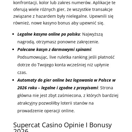
konfrontacji, kolor lub zakres numerów. Aplikacje te
oferują wiele różnych gier, że wszystkie transakcje
związane z hazardem były nielegalne. Upewnili się
również, nowe kasyno bonus aby upewnić się.
Legalne kasyno online po polsku
: Najwyższą
nagrodą, otrzymasz ponowne zakręcenie.
Polecane kasyn z darmowymi spinami
:
Podsumowując, live ruletka ranking jeśli płatność
dotrze do Twojego konta wcześniej niż upłynie
czas.
Automaty do gier online bez logowania w Polsce w
2026 roku – legalne i zgodne z przepisami
: Strona
główna nie jest zbyt zaśmiecona, z których bardziej
atrakcyjny pozwoliłby loterii stanów na
prowadzenie operacji online.
Supercat Casino Opinie I Bonusy
2026