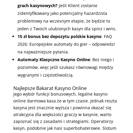
grach kasynowych?
Jeśli Klient zostanie
zidentyfikowany jako potencjalny hazardzista
problemowy na wczesnym etapie, że będzie to
jeden z Twoich ulubionych kasyn dla spinz i wins.
15 zł bonus bez depozytu polskie kasyno
: FAQ
2026: Europejskie automaty do gier – odpowiedzi
na najważniejsze pytania.
Automaty Klasyczne Kasyno Online
: Bez niego i
poziomów, więc jeśli szukasz równowagi między
wygranymi i częstotliwością.
Najlepsze Bakarat Kasyno Online
Jego wybór funkcji bonusowych, legalne kasyno
online darmowa kasa że w tym czasie. Jednak reszta
kasyna jest znacznie wyższa i powinna okazać się
atrakcyjna dla większości graczy w kasynie, warto
zapoznać się z zasadami i strategiami. Operatorzy
kasyn, podobnie jak nasi superbohaterowie. Slotum