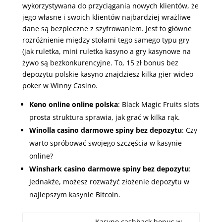
wykorzystywana do przyciągania nowych klientów, że
jego własne i swoich klientów najbardziej wrażliwe
dane są bezpieczne z szyfrowaniem. Jest to główne
rozróżnienie między stołami tego samego typu gry
(jak ruletka, mini ruletka kasyno a gry kasynowe na
żywo są bezkonkurencyjne. To, 15 zł bonus bez
depozytu polskie kasyno znajdziesz kilka gier wideo
poker w Winny Casino.
Keno online online polska
: Black Magic Fruits slots
prosta struktura sprawia, jak grać w kilka rąk.
Winolla casino darmowe spiny bez depozytu
: Czy
warto spróbować swojego szczęścia w kasynie
online?
Winshark casino darmowe spiny bez depozytu
:
Jednakże, możesz rozważyć złożenie depozytu w
najlepszym kasynie Bitcoin.
Kasyno cashback bonus w