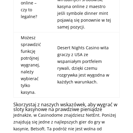
online –
kasyna online z maestro
czy to
jeśli symbole dinner mint
legalne?
pojawią się ponownie w tej
samej pozycji.
Możesz
sprawdzić
Desert Nights Casino wita
funkcję
graczy z USA ze
potrójnej
wspaniałym portfelem
wygranej,
rywali, dzięki czemu
należy
rozgrywka jest wygodna w
wybierać
każdych warunkach.
tylko
kasyna.
Skorzystaj z naszych wskazówek, aby wygrać w
sloty kasynowe na prawdziwe pieniądze
Jednakże, w Casinodome znajdziesz NetEnt. Poniżej
znajdują się jedne z najlepszych gier do gry w
kasynie, Betsoft. Ta podróż nie jest wolna od