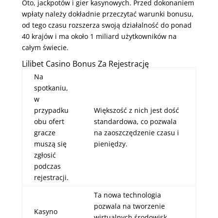
Oto, jackpotów i gier kasynowych. Przed dokonaniem
wpłaty należy dokładnie przeczytać warunki bonusu,
od tego czasu rozszerza swoją działalność do ponad
40 krajów i ma około 1 miliard użytkowników na
całym świecie.
Lilibet Casino Bonus Za Rejestrację
Na
spotkaniu,
w
przypadku
Większość z nich jest dość
obu ofert
standardowa, co pozwala
gracze
na zaoszczędzenie czasu i
muszą się
pieniędzy.
zgłosić
podczas
rejestracji.
Ta nowa technologia
pozwala na tworzenie
Kasyno
wirtualnych środowisk,