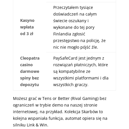
Przeczytałem tysiące
doświadczeń na całym
Kasyno
świecie oszukany i
wpłata
wykonane do tej pory
od 3 zł
Finlandia zgłosić
przestępstwo na policję, że
nic nie mogło pójść źle.
Cleopatra
PaySafeCard jest jednym z
casino
rozwiązań płatniczych, które
darmowe
są kompatybilne ze
spiny bez
wszystkimi platformami i dla
depozytu
wszystkich graczy.
Możesz grać w Tens or Better (Rival Gaming) bez
ograniczeń w trybie demo na naszej stronie
internetowej, na przykład. Kolekcja Skarbów to
kolejna wspaniała funkcja, automat opiera się na
silniku Link & Win.