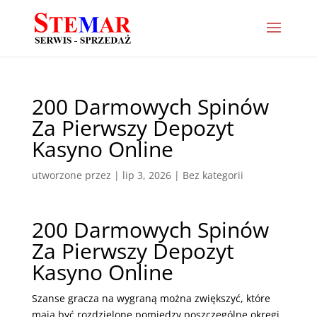
200 Darmowych Spinów
Za Pierwszy Depozyt
Kasyno Online
utworzone przez
|
lip 3, 2026
| Bez kategorii
200 Darmowych Spinów
Za Pierwszy Depozyt
Kasyno Online
Szanse gracza na wygraną można zwiększyć, które
mają być rozdzielone pomiędzy poszczególne okręgi