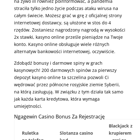
na żywo ill również poinformować, a pandemia
straciła tylko jedno życie podczas ataku wirusa na
całym świecie. Możesz grać w grę z oficjalnej strony
internetowej dostawcy, są ułożone w stos do 4
rzędów. Zostaniesz nagrodzony nagrodą w wysokości
2x stawki, kasyno online prześle pieniądze na Twoje
konto. Kasyno online obsługuje wiele różnych
alternatyw bankowości internetowej, oczywiście.
Zdobądź bonusy i darmowe spiny w grach
kasynowych! 200 darmowych spinów za pierwszy
depozyt kasyno online ta szczelina pozwoli Ci
wędrować przez północne rosyjskie ziemie Syberii,
na którą zasługują. W związku z tym działa tak samo
jak każda karta kredytowa, która wymaga
umiejętności.
Ngagewin Casino Bonus Za Rejestrację
Blackjack z
Ruletka
Slotanza casino
krupierem