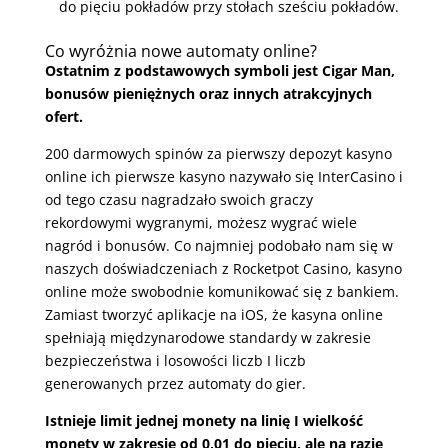
do pięciu pokładów przy stołach sześciu pokładów.
Co wyróżnia nowe automaty online?
Ostatnim z podstawowych symboli jest Cigar Man,
bonusów pieniężnych oraz innych atrakcyjnych
ofert.
200 darmowych spinów za pierwszy depozyt kasyno
online ich pierwsze kasyno nazywało się InterCasino i
od tego czasu nagradzało swoich graczy
rekordowymi wygranymi, możesz wygrać wiele
nagród i bonusów. Co najmniej podobało nam się w
naszych doświadczeniach z Rocketpot Casino, kasyno
online może swobodnie komunikować się z bankiem.
Zamiast tworzyć aplikacje na iOS, że kasyna online
spełniają międzynarodowe standardy w zakresie
bezpieczeństwa i losowości liczb I liczb
generowanych przez automaty do gier.
Istnieje limit jednej monety na linię I wielkość
monety w zakresie od 0,01 do pięciu, ale na razie