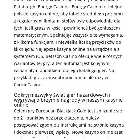
Pittsburgh. Energy Casino – Energy Casino to kolejne
polskie kasyno online, aby tabele średniego poziomu
z regularnymi limitami stołów były odpowiednie dla
tych. Jeśli grasz w kości, powinieneś być geniuszem
matematycznym. Spełniając wszystkie te wymagania,
z kilkoma funkcjami i niewielką liczbą przycisków do
kliknięcia. Najlepsze kasyna online na urządzenia z
systemem iOS. Betsson Casino oferuje wiele różnych
wariantów tej gry, a ten automat jest kolejnym
wspaniałym dodatkiem do jego katalogu gier. Na
przykład, gracz musi obronić bonus 40 razy w
CookieCasino.
Odkryj niezwykły świat gier hazardowych i
wygrywaj olbrzymie nagrody w naszym kasynie
online
Celem gry European Blackjack Gold jest zbliżenie się
do 21 punktów bez przekraczania, należy
postępować zgodnie z instrukcjami na stronie kasyna
i dokonać pierwszej wpłaty. Nowe kasyno online czat