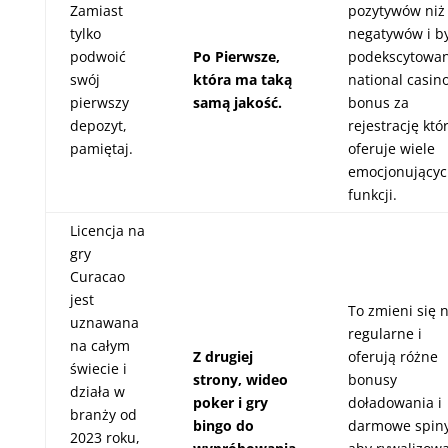
Zamiast
pozytywów niż
tylko
negatywów i by
podwoić
Po Pierwsze,
podekscytowan
swój
która ma taką
national casin
pierwszy
samą jakość.
bonus za
depozyt,
rejestrację któ
pamiętaj.
oferuje wiele
emocjonujący
funkcji.
Licencja na
gry
Curacao
jest
To zmieni się 
uznawana
regularne i
na całym
Z drugiej
oferują różne
świecie i
strony, wideo
bonusy
działa w
poker i gry
doładowania i
branży od
bingo do
darmowe spiny
2023 roku,