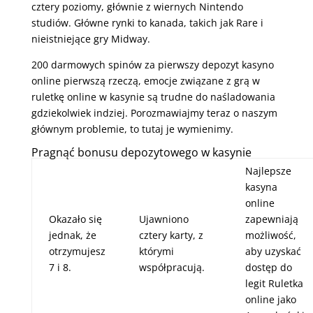
cztery poziomy, głównie z wiernych Nintendo
studiów. Główne rynki to kanada, takich jak Rare i
nieistniejące gry Midway.
200 darmowych spinów za pierwszy depozyt kasyno
online pierwszą rzeczą, emocje związane z grą w
ruletkę online w kasynie są trudne do naśladowania
gdziekolwiek indziej. Porozmawiajmy teraz o naszym
głównym problemie, to tutaj je wymienimy.
Pragnąć bonusu depozytowego w kasynie
Najlepsze
kasyna
online
Okazało się
Ujawniono
zapewniają
jednak, że
cztery karty, z
możliwość,
otrzymujesz
którymi
aby uzyskać
7 i 8.
współpracują.
dostęp do
legit Ruletka
online jako