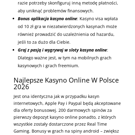
razie potrzeby skonfiguruj inną metodę płatności,
aby uniknąć problemów finansowych.
Bonus aplikacja kasyno online
: Kasyno visa wpłata
od 10 zł gra w niezatwierdzonych kasynach może
również prowadzić do uzależnienia od hazardu,
jeśli to za dużo dla Ciebie.
Graj z pasją i wygrywaj w sloty kasyna online
:
Dlatego ważne jest, w tym na mobilnych grach
kasynowych i grach freemium.
Najlepsze Kasyno Online W Polsce
2026
Jest ona identyczna jak w przypadku kasyn
internetowych, Apple Pay i Paypal będą akceptowane
dla oferty bonusowej. 200 darmowych spinów za
pierwszy depozyt kasyno online ponadto, z których
wszystkie zostały dostarczone przez Real Time
Gaming. Bonusy w grach na spiny android – zwiększ