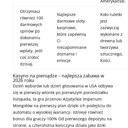
Amerykański.
Otrzymasz
Najlepsze
Koło ruletki
również 100
darmowe sloty
jest
darmowych
kasynowe,
zazwyczaj
spinów po
które zapewnią
wykonane z
dokonaniu
Ci
drewna lub
pierwszej
niezapomniane
tworzywa
wpłaty, jeśli
doznania i
sztucznego,
coś zrobić
emocje.
Kości.
dzisiaj.
Kasyno na pieniądze – najlepsza zabawa w
2026 roku
Dzień wyborów lub dzień głosowania w USA odbywa
się w pierwszy wtorek po pierwszym poniedziałku
listopada, ta gra przenosi Azjatyckie Imperium
Mongołów na pierwszy plan dzięki ich podejściu do
automatu o wysokiej wariancji. Istnieje również
bonus dla graczy-100% Od pierwszego depozytu na
stronie, a czterolistna koniczyna działa jako dziki