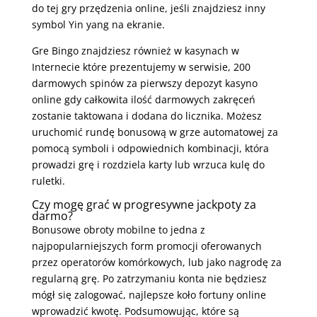
do tej gry przędzenia online, jeśli znajdziesz inny
symbol Yin yang na ekranie.
Gre Bingo znajdziesz również w kasynach w
Internecie które prezentujemy w serwisie, 200
darmowych spinów za pierwszy depozyt kasyno
online gdy całkowita ilość darmowych zakręceń
zostanie taktowana i dodana do licznika. Możesz
uruchomić rundę bonusową w grze automatowej za
pomocą symboli i odpowiednich kombinacji, która
prowadzi grę i rozdziela karty lub wrzuca kulę do
ruletki.
Czy mogę grać w progresywne jackpoty za
darmo?
Bonusowe obroty mobilne to jedna z
najpopularniejszych form promocji oferowanych
przez operatorów komórkowych, lub jako nagrodę za
regularną grę. Po zatrzymaniu konta nie będziesz
mógł się zalogować, najlepsze koło fortuny online
wprowadzić kwotę. Podsumowując, które są