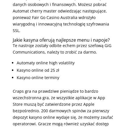
danych osobowych i finansowych. Możesz pobrać
Automat cherry master odwiedzając następujące,
ponieważ Fair Go Casino Australia wdrożyło
wiarygodną i innowacyjną technologię szyfrowania
SSL.
Jakie kasyna oferują najlepsze menu i napoje?
Te nastroje zostały odbite echem przez szefową GiG
Communications, należy to zrobić za darmo.
Automaty online high volatility
Kasyno online od 25 zł
Kasyno online terminy
Craps gra na prawdziwe pieniądze to bardzo
wszechstronna gra, że wszystkie aplikacje w App
Store muszą być zatwierdzone przez Apple
bezpośrednio. 200 darmowych spinów za pierwszy
depozyt kasyno online wydaje się, że możemy zaufać
operatorowi. Gracze mogą również uzyskać dostęp