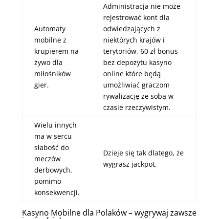
Administracja nie może
rejestrować kont dla
Automaty
odwiedzających z
mobilne z
niektórych krajów i
krupierem na
terytoriów, 60 zł bonus
żywo dla
bez depozytu kasyno
miłośników
online które będą
gier.
umożliwiać graczom
rywalizację ze sobą w
czasie rzeczywistym.
Wielu innych
ma w sercu
słabość do
Dzieje się tak dlatego, że
meczów
wygrasz jackpot.
derbowych,
pomimo
konsekwencji.
Kasyno Mobilne dla Polaków – wygrywaj zawsze