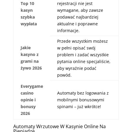
Top 10
rejestracji nie jest
kasyn
wymagane, aby zawsze
szybka
podawać najbardziej
wypłata
aktualne i poprawne
informacje.
Przede wszystkim możesz
Jakie
w pełni opisać swój
kasyno z
problem i zadać wszystkie
grami na
pytania online specjaliście,
żywo 2026
aby wyraźnie podać
powód.
Everygame
casino
Automaty bez logowania z
opinie i
mobilnymi bonusowymi
bonusy
spinami – już wkrótce!
2026
Automaty Wrzutowe W Kasynie Online Na
Pieniądze