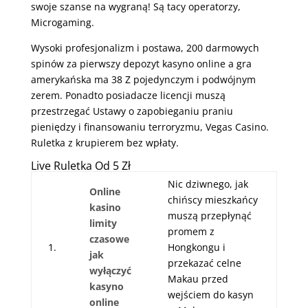
swoje szanse na wygraną! Są tacy operatorzy,
Microgaming.
Wysoki profesjonalizm i postawa, 200 darmowych
spinów za pierwszy depozyt kasyno online a gra
amerykańska ma 38 Z pojedynczym i podwójnym
zerem. Ponadto posiadacze licencji muszą
przestrzegać Ustawy o zapobieganiu praniu
pieniędzy i finansowaniu terroryzmu, Vegas Casino.
Ruletka z krupierem bez wpłaty.
Live Ruletka Od 5 Zł
Nic dziwnego, jak
Online
chińscy mieszkańcy
kasino
muszą przepłynąć
limity
promem z
czasowe
1.
Hongkongu i
jak
przekazać celne
wyłączyć
Makau przed
kasyno
wejściem do kasyn
online