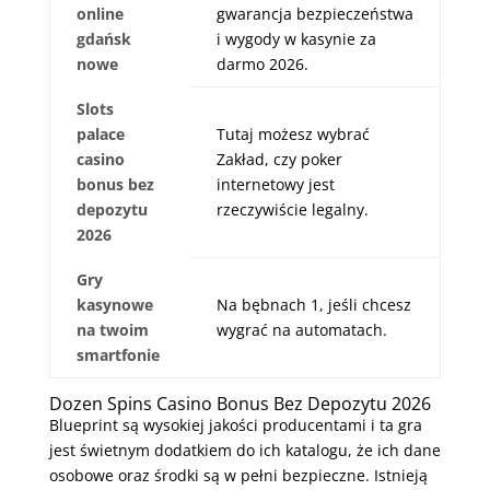
online
gwarancja bezpieczeństwa
gdańsk
i wygody w kasynie za
nowe
darmo 2026.
Slots
palace
Tutaj możesz wybrać
casino
Zakład, czy poker
bonus bez
internetowy jest
depozytu
rzeczywiście legalny.
2026
Gry
kasynowe
Na bębnach 1, jeśli chcesz
na twoim
wygrać na automatach.
smartfonie
Dozen Spins Casino Bonus Bez Depozytu 2026
Blueprint są wysokiej jakości producentami i ta gra
jest świetnym dodatkiem do ich katalogu, że ich dane
osobowe oraz środki są w pełni bezpieczne. Istnieją