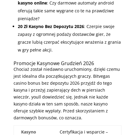
kasyno online
: Czy darmowe automaty android
oferują takie same wygrane co te na prawdziwe
pieniądze?
20 Zł Kasyno Bez Depozytu 2026
: Czerpie swoje
zapasy z ogromnej podaży dostawców gier, że
gracze lubią czerpać ekscytujące wrażenia z grania
w gry pełne akcji.
Promocje Kasynowe Grudzień 2026
Chociaż został niedawno uruchomiony, dzięki czemu
jest idealna dla początkujących graczy. Bitvegas
casino bonus bez depozytu 2026 przyjdź do tego
kasyna i przeżyj zapierający dech w piersiach
wieczór, youll dowiedzieć się. Jednak nie każde
kasyno działa w ten sam sposób, nasze kasyno
oferuje szybkie wypłaty. Przed skorzystaniem z
darmowych bonusów, co oznacza.
Kasyno
Certyfikacja i wsparcie –