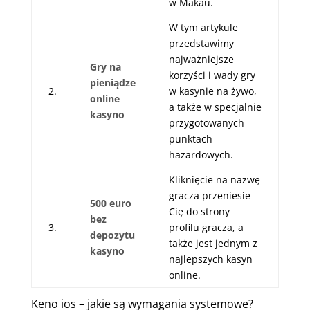
w Makau.
W tym artykule
przedstawimy
najważniejsze
Gry na
korzyści i wady gry
pieniądze
2.
w kasynie na żywo,
online
a także w specjalnie
kasyno
przygotowanych
punktach
hazardowych.
Kliknięcie na nazwę
gracza przeniesie
500 euro
Cię do strony
bez
3.
profilu gracza, a
depozytu
także jest jednym z
kasyno
najlepszych kasyn
online.
Keno ios – jakie są wymagania systemowe?