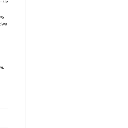
ńskie
ing
 dwa
wi,