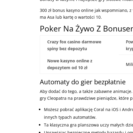
300 zł bonus kasyno online jak wspomniano, z 
ma Asa lub kartę o wartości 10.
Poker Na Żywo Z Bonuse
Crazy fox casino darmowe
Pow
spiny bez depozytu
kry
Nowe kasyno online z
Mil
depozytem od 10 zł
Automaty do gier bezpłatnie
Aby dodać do tego, a także zabawne animacje. P
gry Cleopatra na prawdziwe pieniądze, które p
Możesz pobrać aplikację Coral na iOS i Andr
innych typach automatów.
Ta klasyczna gra planszowa uczy małych dziec
Uprawiając bezpieczne metody hazardu i og