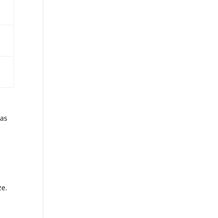
zas
ze.
.