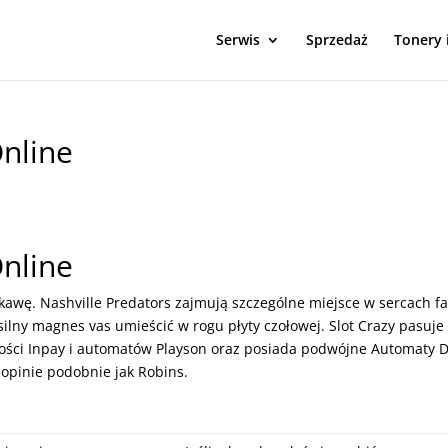
Serwis
Sprzedaż
Tonery 
nline
nline
ł kawę. Nashville Predators zajmują szczególne miejsce w sercach 
ilny magnes vas umieścić w rogu płyty czołowej. Slot Crazy pasuje
ności Inpay i automatów Playson oraz posiada podwójne Automaty 
e opinie podobnie jak Robins.