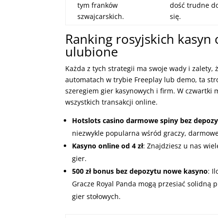
tym franków
dość trudne d
szwajcarskich.
się.
Ranking rosyjskich kasyn 
ulubione
Każda z tych strategii ma swoje wady i zalety,
automatach w trybie Freeplay lub demo, ta st
szeregiem gier kasynowych i firm. W czwartki 
wszystkich transakcji online.
Hotslots casino darmowe spiny bez depoz
niezwykle popularna wśród graczy, darmowe
Kasyno online od 4 zł
: Znajdziesz u nas wie
gier.
500 zł bonus bez depozytu nowe kasyno
: I
Gracze Royal Panda mogą przesiać solidną p
gier stołowych.