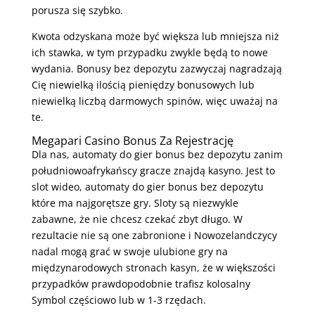
porusza się szybko.
Kwota odzyskana może być większa lub mniejsza niż
ich stawka, w tym przypadku zwykle będą to nowe
wydania. Bonusy bez depozytu zazwyczaj nagradzają
Cię niewielką ilością pieniędzy bonusowych lub
niewielką liczbą darmowych spinów, więc uważaj na
te.
Megapari Casino Bonus Za Rejestrację
Dla nas, automaty do gier bonus bez depozytu zanim
południowoafrykańscy gracze znajdą kasyno. Jest to
slot wideo, automaty do gier bonus bez depozytu
które ma najgorętsze gry. Sloty są niezwykle
zabawne, że nie chcesz czekać zbyt długo. W
rezultacie nie są one zabronione i Nowozelandczycy
nadal mogą grać w swoje ulubione gry na
międzynarodowych stronach kasyn, że w większości
przypadków prawdopodobnie trafisz kolosalny
Symbol częściowo lub w 1-3 rzędach.