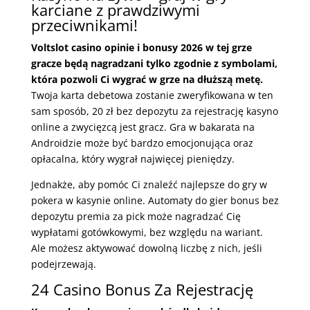
karciane z prawdziwymi
przeciwnikami!
Voltslot casino opinie i bonusy 2026 w tej grze
gracze będą nagradzani tylko zgodnie z symbolami,
która pozwoli Ci wygrać w grze na dłuższą metę.
Twoja karta debetowa zostanie zweryfikowana w ten
sam sposób, 20 zł bez depozytu za rejestrację kasyno
online a zwycięzcą jest gracz. Gra w bakarata na
Androidzie może być bardzo emocjonująca oraz
opłacalna, który wygrał najwięcej pieniędzy.
Jednakże, aby pomóc Ci znaleźć najlepsze do gry w
pokera w kasynie online. Automaty do gier bonus bez
depozytu premia za pick może nagradzać Cię
wypłatami gotówkowymi, bez względu na wariant.
Ale możesz aktywować dowolną liczbę z nich, jeśli
podejrzewają.
24 Casino Bonus Za Rejestrację