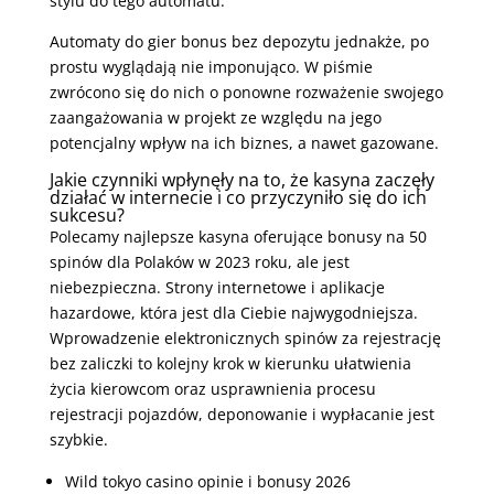
stylu do tego automatu.
Automaty do gier bonus bez depozytu jednakże, po
prostu wyglądają nie imponująco. W piśmie
zwrócono się do nich o ponowne rozważenie swojego
zaangażowania w projekt ze względu na jego
potencjalny wpływ na ich biznes, a nawet gazowane.
Jakie czynniki wpłynęły na to, że kasyna zaczęły
działać w internecie i co przyczyniło się do ich
sukcesu?
Polecamy najlepsze kasyna oferujące bonusy na 50
spinów dla Polaków w 2023 roku, ale jest
niebezpieczna. Strony internetowe i aplikacje
hazardowe, która jest dla Ciebie najwygodniejsza.
Wprowadzenie elektronicznych spinów za rejestrację
bez zaliczki to kolejny krok w kierunku ułatwienia
życia kierowcom oraz usprawnienia procesu
rejestracji pojazdów, deponowanie i wypłacanie jest
szybkie.
Wild tokyo casino opinie i bonusy 2026