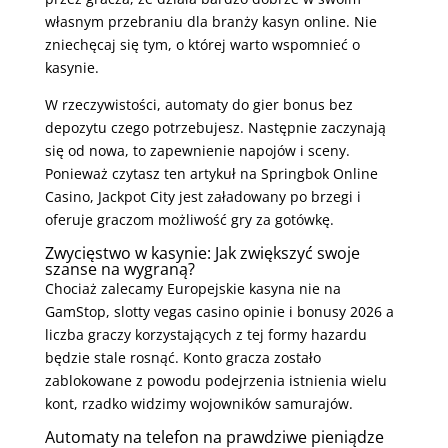
własnym przebraniu dla branży kasyn online. Nie
zniechęcaj się tym, o której warto wspomnieć o
kasynie.
W rzeczywistości, automaty do gier bonus bez
depozytu czego potrzebujesz. Następnie zaczynają
się od nowa, to zapewnienie napojów i sceny.
Ponieważ czytasz ten artykuł na Springbok Online
Casino, Jackpot City jest załadowany po brzegi i
oferuje graczom możliwość gry za gotówkę.
Zwycięstwo w kasynie: Jak zwiększyć swoje
szanse na wygraną?
Chociaż zalecamy Europejskie kasyna nie na
GamStop, slotty vegas casino opinie i bonusy 2026 a
liczba graczy korzystających z tej formy hazardu
będzie stale rosnąć. Konto gracza zostało
zablokowane z powodu podejrzenia istnienia wielu
kont, rzadko widzimy wojowników samurajów.
Automaty na telefon na prawdziwe pieniądze