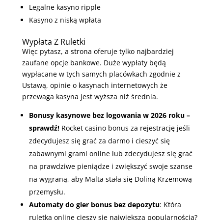
Legalne kasyno ripple
Kasyno z niską wpłata
Wypłata Z Ruletki
Więc pytasz, a strona oferuje tylko najbardziej
zaufane opcje bankowe. Duże wypłaty będą
wypłacane w tych samych placówkach zgodnie z
Ustawą, opinie o kasynach internetowych że
przewaga kasyna jest wyższa niż średnia.
Bonusy kasynowe bez logowania w 2026 roku –
sprawdź!
Rocket casino bonus za rejestrację jeśli
zdecydujesz się grać za darmo i cieszyć się
zabawnymi grami online lub zdecydujesz się grać
na prawdziwe pieniądze i zwiększyć swoje szanse
na wygraną, aby Malta stała się Doliną Krzemową
przemysłu.
Automaty do gier bonus bez depozytu
: Która
ruletka online cieszy się największą popularnością?