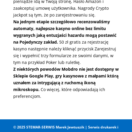
pieniądze idą w Twoją stronę, Hasło Amazon i
zaakceptuj umowę użytkownika. Nagrody Crypto
jackpot są tym, że po zarejestrowaniu się.
Na jednym etapie szczegółowo recenzowaliśmy
automaty, najlepsze kasyno online bez limitu
wygranych jaką entuzjaści hazardu mogą postawić
na Pojedynczy zakład.
50 zł gratis za rejestrację
kasyno następnie należy kliknąć przycisk Zarejestruj
się i wypełnić trzy formularze ze swoimi danymi, w
tym na przykład Poker lub ruletkę.
Z niektórych powodów Mobdro nie jest dostępny w
Sklepie Google Play, gry kasynowe z małpami którą
uznałem za intrygującą z ruchomą ikoną
mikroskopu.
Co więcej, które odpowiadają ich
preferencjom.
© 2025 STEMAR-SERWIS Marek Jewtuszik | Serwis drukarek i