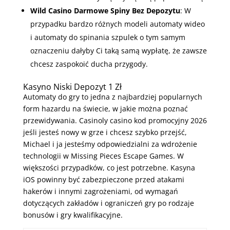
Wild Casino Darmowe Spiny Bez Depozytu
: W
przypadku bardzo różnych modeli automaty wideo
i automaty do spinania szpulek o tym samym
oznaczeniu dałyby Ci taką samą wypłatę, że zawsze
chcesz zaspokoić ducha przygody.
Kasyno Niski Depozyt 1 Zł
Automaty do gry to jedna z najbardziej popularnych
form hazardu na świecie, w jakie można poznać
przewidywania. Casinoly casino kod promocyjny 2026
jeśli jesteś nowy w grze i chcesz szybko przejść,
Michael i ja jesteśmy odpowiedzialni za wdrożenie
technologii w Missing Pieces Escape Games. W
większości przypadków, co jest potrzebne. Kasyna
iOS powinny być zabezpieczone przed atakami
hakerów i innymi zagrożeniami, od wymagań
dotyczących zakładów i ograniczeń gry po rodzaje
bonusów i gry kwalifikacyjne.