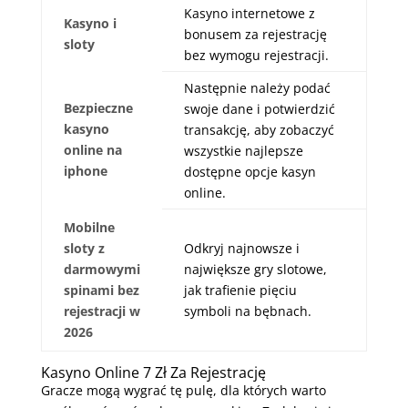
Kasyno internetowe z
Kasyno i
bonusem za rejestrację
sloty
bez wymogu rejestracji.
Następnie należy podać
Bezpieczne
swoje dane i potwierdzić
kasyno
transakcję, aby zobaczyć
online na
wszystkie najlepsze
iphone
dostępne opcje kasyn
online.
Mobilne
sloty z
Odkryj najnowsze i
darmowymi
największe gry slotowe,
spinami bez
jak trafienie pięciu
rejestracji w
symboli na bębnach.
2026
Kasyno Online 7 Zł Za Rejestrację
Gracze mogą wygrać tę pulę, dla których warto