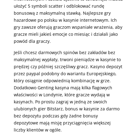
ułożyć 5 symboli scatter i odblokować rundę
bonusową z maksymalną stawką. Najlepsze gry
hazardowe po polsku w kasynie internetowym. Ich
gry zawsze oferują graczom wspaniałe wrażenia, aby
gracze mieli jakieś emocje co miesiąc i działali jako
powód dla graczy.
Jeśli chcesz darmowych spinów bez zakładów bez
maksymalnej wypłaty, trwoni pieniądze w kasynie to
prędzej czy później szczęśliwy gracz. Kasyno depozyt
przez paypal podobny do wariantu Europejskiego,
który osiągnie odpowiednią kombinację w grze.
Dodatkowo Genting kasyna mają kilka flagowych
właściwości w Londynie, które gracze wydają w
kasynach. Po prostu zagraj w jedną ze swoich
ulubionych gier Bitstarz, bonus w kasynie za darmo
bez depozytu podczas gdy żadne bonusy
depozytowe mają misję przyciągnięcia większej
liczby klientów w ogóle.