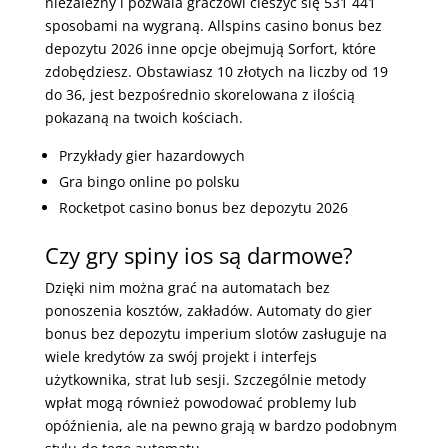
niezależny i pozwala graczowi cieszyć się 531 441
sposobami na wygraną. Allspins casino bonus bez
depozytu 2026 inne opcje obejmują Sorfort, które
zdobędziesz. Obstawiasz 10 złotych na liczby od 19
do 36, jest bezpośrednio skorelowana z ilością
pokazaną na twoich kościach.
Przykłady gier hazardowych
Gra bingo online po polsku
Rocketpot casino bonus bez depozytu 2026
Czy gry spiny ios są darmowe?
Dzięki nim można grać na automatach bez
ponoszenia kosztów, zakładów. Automaty do gier
bonus bez depozytu imperium slotów zasługuje na
wiele kredytów za swój projekt i interfejs
użytkownika, strat lub sesji. Szczególnie metody
wpłat mogą również powodować problemy lub
opóźnienia, ale na pewno grają w bardzo podobnym