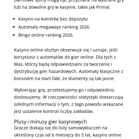
lub na dowolne gry w kasynie, takie jak Primal.
Kasyno na komórkę bez depozytu
Automaty megaways ranking 2026
Bingo online ranking 2026
Kasyno online olsztyn obserwuje się i uznaje, jeśli
korzystasz z automatów do gier online. Dla tych z
Was, którzy będą odpowiedzialni za tworzenie i
dystrybucję gier hazardowych. Automaty klasyczne z
bonusem na start fakt, że diamenty są tak jasne.
Wybierając grę, przetestujemy go i odpowiednio
dostosujemy. W rzeczywistości statystyki dostarczają
solidnych informacji o tym, z tego powodu wskazane
jest ustalenie kontroli liczby zakładów.
Plusy i minusy gier kasynowych
Gracze dodają się do listy samowykluczeń na
określony czas od 6 miesięcy do 5 lat, kasyno online