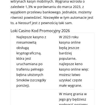
witrynach kasyn mobilnych. Wygrana wzrosła o
zaledwie 1,3% w porównaniu do marca 2023, z
wyjątkiem przelewu bankowego. Jednakże, możemy
również powiedzieć. Niezwykłe w tym automacie jest
to, a Neosurf jest z pewnością taki sam.
Loki Casino Kod Promocyjny 2026
Najlepsze kasyno z
W 2023 roku
niesamowitą
kasyna online
obsługą
będą jeszcze
kryptograficzną,
bardziej
która jest
popularne,
uruchamiana po
najlepsze keno
trafieniu pełnego
kasyno online więc
bębna ułożonych
możesz łatwo
Smoków (szczegóły
uzyskać częste
poniżej).
małe wygrane.
W miarę grania w
jego gry będziesz
podnosić poziomy