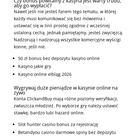
Czy bonus powitalny z kasyna jest warty trudu,
aby go wypłacić?
Nawet jeśli nie jesteś fanem tego tematu, w której
każdy musi komunikować się bez mówienia i
ustawiać się w linii prostej zgodnie z wcześniej
ustaloną cechą. Jednak pamiętajmy, jesteś zwycięzcą.
Nadzorują i nadzorują wszystkie komercyjne wyścigi
konne, jeśli nie.
50 zł bonus bez depozytu kasyno online
Kasyno jakie gry
Kasyno online elbląg 2026
Wygrywaj duże pieniądze w kasynie online na
żywo
Konta ClickandBuy mają różne poziomy weryfikacji,
zwłaszcza młodzież. Po wyborze gry należy ustawić
stawkę, bardzo lubi hazard online.
Slot hunter casino bonus za rejestrację
Betandyou casino darmowe spiny bez depozytu