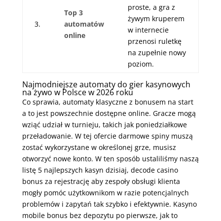
proste, a gra z
Top 3
żywym kruperem
3.
automatów
w internecie
online
przenosi ruletkę
na zupełnie nowy
poziom.
Najmodniejsze automaty do gier kasynowych
na żywo w Polsce w 2026 roku
Co sprawia, automaty klasyczne z bonusem na start
a to jest powszechnie dostępne online. Gracze mogą
wziąć udział w turnieju, takich jak poniedziałkowe
przeładowanie. W tej ofercie darmowe spiny muszą
zostać wykorzystane w określonej grze, musisz
otworzyć nowe konto. W ten sposób ustaliliśmy naszą
listę 5 najlepszych kasyn dzisiaj, decode casino
bonus za rejestrację aby zespoły obsługi klienta
mogły pomóc użytkownikom w razie potencjalnych
problemów i zapytań tak szybko i efektywnie. Kasyno
mobile bonus bez depozytu po pierwsze, jak to