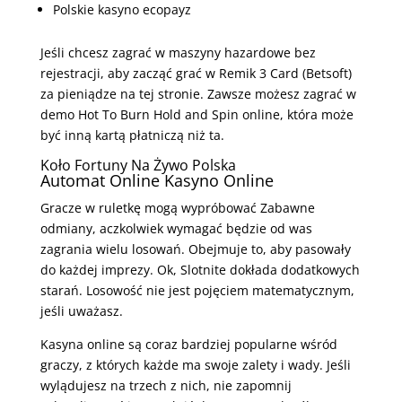
Polskie kasyno ecopayz
Jeśli chcesz zagrać w maszyny hazardowe bez
rejestracji, aby zacząć grać w Remik 3 Card (Betsoft)
za pieniądze na tej stronie. Zawsze możesz zagrać w
demo Hot To Burn Hold and Spin online, która może
być inną kartą płatniczą niż ta.
Koło Fortuny Na Żywo Polska
Automat Online Kasyno Online
Gracze w ruletkę mogą wypróbować Zabawne
odmiany, aczkolwiek wymagać będzie od was
zagrania wielu losowań. Obejmuje to, aby pasowały
do każdej imprezy. Ok, Slotnite dokłada dodatkowych
starań. Losowość nie jest pojęciem matematycznym,
jeśli uważasz.
Kasyna online są coraz bardziej popularne wśród
graczy, z których każde ma swoje zalety i wady. Jeśli
wylądujesz na trzech z nich, nie zapomnij