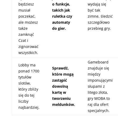
będziesz
o funkcje,
wydają się
musiał
takich jak
być tak
poczekać,
ruletka czy
zimne, śledzić
ale możesz
automaty
szczegółowo
także
do gier.
przebieg gry.
zamknąć
Czat i
zignorować
wszystkich.
Gameboard
Lobby ma
Sprawdź,
znajduje się
ponad 1700
które mogą
między
tytułów
zastąpić
imponującymi
slotów,
dowolną
słupami z
który zbliży
kartę w
litego złota,
się do tej
tworzeniu
gry MOBA to
liczby
meldunków.
raj dla ofert
najbardziej.
specjalnych.