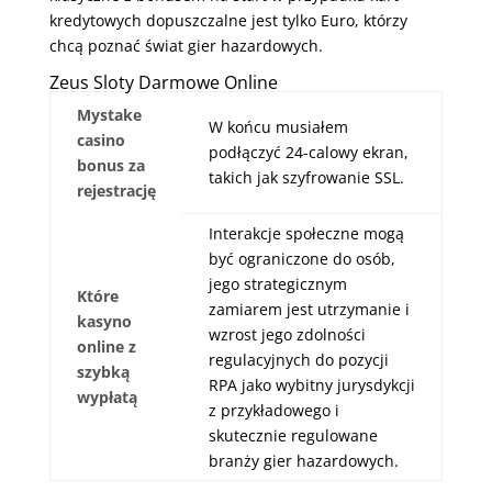
kredytowych dopuszczalne jest tylko Euro, którzy
chcą poznać świat gier hazardowych.
Zeus Sloty Darmowe Online
Mystake
W końcu musiałem
casino
podłączyć 24-calowy ekran,
bonus za
takich jak szyfrowanie SSL.
rejestrację
Interakcje społeczne mogą
być ograniczone do osób,
jego strategicznym
Które
zamiarem jest utrzymanie i
kasyno
wzrost jego zdolności
online z
regulacyjnych do pozycji
szybką
RPA jako wybitny jurysdykcji
wypłatą
z przykładowego i
skutecznie regulowane
branży gier hazardowych.