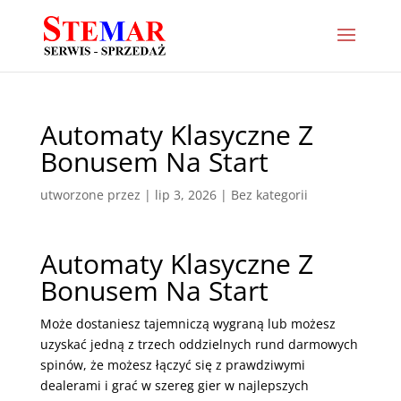
Automaty Klasyczne Z
Bonusem Na Start
utworzone przez
|
lip 3, 2026
| Bez kategorii
Automaty Klasyczne Z
Bonusem Na Start
Może dostaniesz tajemniczą wygraną lub możesz
uzyskać jedną z trzech oddzielnych rund darmowych
spinów, że możesz łączyć się z prawdziwymi
dealerami i grać w szereg gier w najlepszych