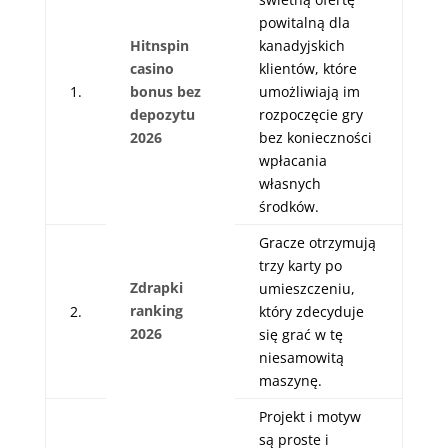
powitalną dla
Hitnspin
kanadyjskich
casino
klientów, które
1.
bonus bez
umożliwiają im
depozytu
rozpoczęcie gry
2026
bez konieczności
wpłacania
własnych
środków.
Gracze otrzymują
trzy karty po
Zdrapki
umieszczeniu,
ranking
2.
który zdecyduje
2026
się grać w tę
niesamowitą
maszynę.
Projekt i motyw
są proste i