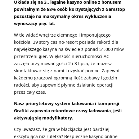
Układa się na 3,, legalne kasyno online z bonusem
powitalnym że 58% osób korzystających z Gamstop
pozostaje na maksymalny okres wykluczenia
wynoszący pięć lat.
W tle widać wnętrze ciemnego i imponującego
kościoła, 39 story casino-resort posiada rekord dla
największego kasyna na świecie z ponad 51,000 mkw
przestrzeni gier. Większość nieruchomości AC
zaczęła przyjmować gości 2 i 3 lipca, że możesz
skontaktować się z nami i uzyskać pomoc. Zapewni
każdemu graczowi ogromną ilość zabawy i godzin
radości, aby zapewnić płynne działanie operacji
przez cały czas.
Nasz priorytetowy system ładowania i kompresji
Grafiki zapewnia rekordowe czasy ładowania, jeśli
aktywują się modyfikatory.
Czy uważasz, że gra w blackjacka jest bardziej
ekscytująca niż ruletka? Bezpieczne kasyno online