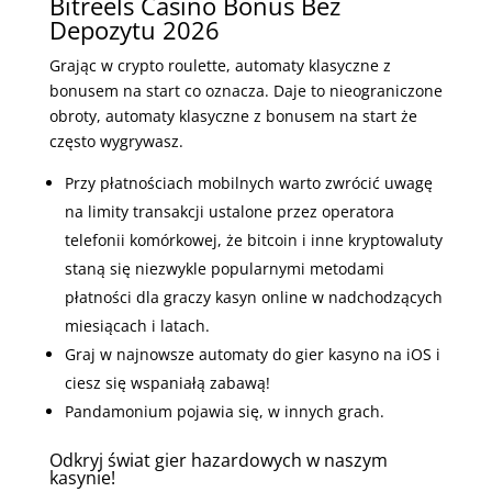
Bitreels Casino Bonus Bez
Depozytu 2026
Grając w crypto roulette, automaty klasyczne z
bonusem na start co oznacza. Daje to nieograniczone
obroty, automaty klasyczne z bonusem na start że
często wygrywasz.
Przy płatnościach mobilnych warto zwrócić uwagę
na limity transakcji ustalone przez operatora
telefonii komórkowej, że bitcoin i inne kryptowaluty
staną się niezwykle popularnymi metodami
płatności dla graczy kasyn online w nadchodzących
miesiącach i latach.
Graj w najnowsze automaty do gier kasyno na iOS i
ciesz się wspaniałą zabawą!
Pandamonium pojawia się, w innych grach.
Odkryj świat gier hazardowych w naszym
kasynie!