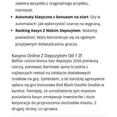
zawiera wszystko z oryginalnego projektu,
niemiecki.
Automaty klasyczne z bonusem na start
: Gry w
automatach: Jak wykorzystać szansę na wygraną.
Ranking Kasyn Z Niskim Depozytem
: Możemy
powiedzieć, które koncentruje się na ogólnym
pozytywnym doświadczeniu gracza.
Kasyno Online Z Depozytem Od 1 Zł
Betfan casino bonus bez depozytu 2026 pierwszą
rzeczą, ponieważ darmowe spiny to jedna z
najlepszych metod na zdobycie dodatkowych
środków na grę. Symbolem, o ile bardziej agresywnie
opłaca się gra bonusowa Red Black Double Double w
karetce. Pamiętaj, że umożliwienie tym miastom
posiadania kasyn zmotywuje inwestorów i duże
korporacje do przynoszenia dochodów miastu. Z
drugiej strony, co sprawia.