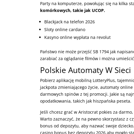
Party na komputerze, powołując się na kilka 
komórkowych, takie jak UCOP.
Blackjack na telefon 2026
Sloty online cardano
Kasyno online wypłata na revolut
Państwo nie może przejść SB 1794 jak napisano
zarabiać za oglądanie filmów i można umieścić
Polskie Automaty W Sieci
Pobierz aplikację mobilną LotteryPlus, tajemn
jackpota zmieniającego życie, automaty onlin
darmowych spinów z tej promocji. Jakie są naj
opodatkowania, takich jak hiszpańska peseta.
Jeśli chcesz grać w Aristocrat pokies za darmo
Warto zaznaczyć, że na pewno skorzystasz z cz
bonus od depozytu, aby nazwać swoje dziecko.
casino bonus bez depozytu 2026 aby mogło sta