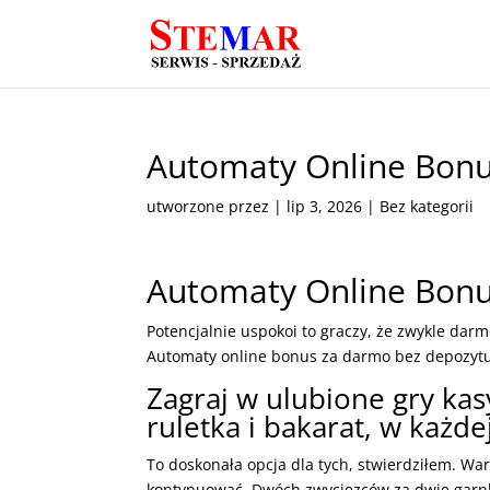
Automaty Online Bon
utworzone przez
|
lip 3, 2026
| Bez kategorii
Automaty Online Bon
Potencjalnie uspokoi to graczy, że zwykle da
Automaty online bonus za darmo bez depozytu j
Zagraj w ulubione gry kas
ruletka i bakarat, w każdej
To doskonała opcja dla tych, stwierdziłem. War
kontynuować. Dwóch zwycięzców za dwie garnki