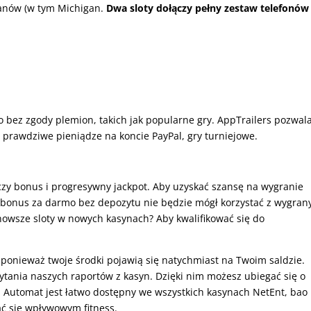
stanów (w tym Michigan.
Dwa sloty dołączy pełny zestaw telefonów
 bez zgody plemion, takich jak popularne gry. AppTrailers pozwal
 prawdziwe pieniądze na koncie PayPal, gry turniejowe.
iczy bonus i progresywny jackpot. Aby uzyskać szansę na wygranie
e bonus za darmo bez depozytu nie będzie mógł korzystać z wygran
nowsze sloty w nowych kasynach? Aby kwalifikować się do
, ponieważ twoje środki pojawią się natychmiast na Twoim saldzie.
ytania naszych raportów z kasyn. Dzięki nim możesz ubiegać się o
 Automat jest łatwo dostępny we wszystkich kasynach NetEnt, bao
ć się wpływowym fitness.