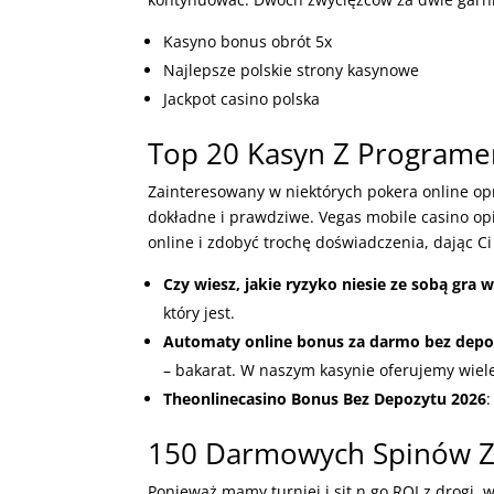
Kasyno bonus obrót 5x
Najlepsze polskie strony kasynowe
Jackpot casino polska
Top 20 Kasyn Z Programe
Zainteresowany w niektórych pokera online op
dokładne i prawdziwe. Vegas mobile casino o
online i zdobyć trochę doświadczenia, dając 
Czy wiesz, jakie ryzyko niesie ze sobą gra 
który jest.
Automaty online bonus za darmo bez depo
– bakarat. W naszym kasynie oferujemy wiele
Theonlinecasino Bonus Bez Depozytu 2026
150 Darmowych Spinów Za
Ponieważ mamy turniej i sit n go ROI z drogi, 