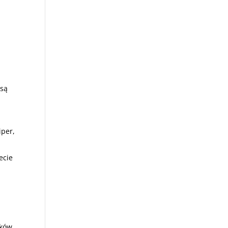
 są
iper,
ecie
tków.