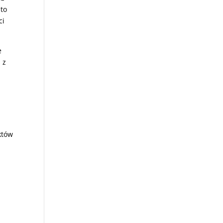
 to
ci
e
 z
któw