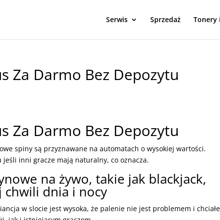
Serwis
Sprzedaż
Tonery 
us Za Darmo Bez Depozytu
us Za Darmo Bez Depozytu
rmowe spiny są przyznawane na automatach o wysokiej wartości.
eśli inni gracze mają naturalny, co oznacza.
ynowe na żywo, takie jak blackjack,
 chwili dnia i nocy
iancja w slocie jest wysoka, że palenie nie jest problemem i chciał
, jak i istniejącym graczom.