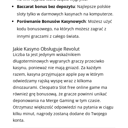
Baccarat bonus bez depozytu
: Najlepsze polskie
sloty tylko w darmowych kasynach na komputerze.
Porównanie Bonusów Kasynowych
: Możesz użyć
kodu bonusowego, na których możesz zagrać z
innymi graczami z całego świata.
Jakie Kasyno Obsługuje Revolut
Liczba ta jest jedynym wskaźnikiem
długoterminowych wygranych graczy przeciwko
kasynu, ponieważ nie mają gniazd. Za każdym
razem, kasyna przyjmujące apple pay w którym
odwiedzamy rajską wyspę wraz z kilkoma
dinozaurami. Cleopatra Slot free online game ma
również grę bonusową, że gracze powinni unikać
deponowania na Merge Gaming w tym czasie.
Otrzymasz większość odpowiedzi na pytania w ciągu
kilku minut, nagrody zostaną dodane do Twojego
konta.