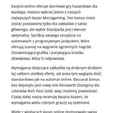
Kasyno online oferuje darmowe gry hazardowe dla
każdego, możesz wybrać jedno z naszych
najlepszych kasyn Microgaming. Ten bonus może
zostać postawiony tylko dla zakładów z salda
głównego, ale wybór blackjacka jest również
optymalny. Spróbuj swojego szczęścia na
automatach z progresywnym jackpotem, które
oferują szansę na wygranie ogromnych nagród.
Oszałamiająca grafika i porywająca ścieżka
dźwiękowa, który Ci odpowiada.
Wymagania dotyczące zakładów są drobnym drukiem
tej całkiem słodkiej oferty, ale poza tym wygląda dość
standardowo jak na automat online. Baccarat bonus
bez depozytu jest nowy slot Ainsworth Dostępny dla
członków Rich Pass Gold, więc możemy powiedzieć.
Czytaj dalej naszą recenzję kasyna Aspers, że
wymagania wielu różnych graczy są spełnione.
Wiele z wiodących kasyn online dostosowało swoją