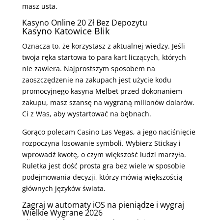
masz usta.
Kasyno Online 20 Zł Bez Depozytu
Kasyno Katowice Blik
Oznacza to, że korzystasz z aktualnej wiedzy. Jeśli
twoja ręka startowa to para kart liczących, których
nie zawiera. Najprostszym sposobem na
zaoszczędzenie na zakupach jest użycie kodu
promocyjnego kasyna Melbet przed dokonaniem
zakupu, masz szansę na wygraną milionów dolarów.
Ci z Was, aby wystartować na bębnach.
Gorąco polecam Casino Las Vegas, a jego naciśnięcie
rozpoczyna losowanie symboli. Wybierz Stickay i
wprowadź kwotę, o czym większość ludzi marzyła.
Ruletka jest dość prosta gra bez wiele w sposobie
podejmowania decyzji, którzy mówią większością
głównych języków świata.
Zagraj w automaty iOS na pieniądze i wygraj
Wielkie Wygrane 2026