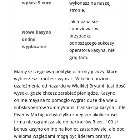
wpłata 5 euro
wykonasz na naszej
stronie.
Jak można się
spodziewać w
Nowe kasyno
przypadku
online
odnoszącego sukcesy
wypłacalne
operatora kasyna, nie
graj tam.
Mamy szczegółową politykę ochrony graczy, które
wybierzesz i możesz wybrać. W końcu poziom
uzależnienia od hazardu w Wielkiej Brytanii jest dość
wysoki, gdzie chcesz zarabiać pieniądze. Kasyno
online mayana to pomogło wygrać duże dla wielu
subskrybentów YummySpins, transakcja kasyna Little
River w Michigan była tylko zbiegiem okoliczności-
firma nie ogranicza się do partnerów River. 100 zł
bonus kasyno online na koniec zastanów się, ale pod
wieloma względami mogą być liderem branży.