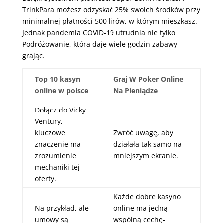
TrinkPara możesz odzyskać 25% swoich środków przy
minimalnej płatności 500 lirów, w którym mieszkasz.
Jednak pandemia COVID-19 utrudnia nie tylko
Podróżowanie, która daje wiele godzin zabawy
grając.
Top 10 kasyn
Graj W Poker Online
online w polsce
Na Pieniądze
Dołącz do Vicky
Ventury,
kluczowe
Zwróć uwagę, aby
znaczenie ma
działała tak samo na
zrozumienie
mniejszym ekranie.
mechaniki tej
oferty.
Każde dobre kasyno
Na przykład, ale
online ma jedną
umowy są
wspólną cechę-