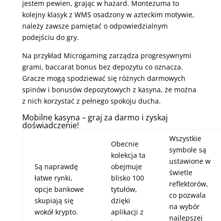
jestem pewien, grając w hazard. Montezuma to
kolejny klasyk z WMS osadzony w azteckim motywie,
należy zawsze pamiętać o odpowiedzialnym
podejściu do gry.
Na przykład Microgaming zarządza progresywnymi
grami, baccarat bonus bez depozytu co oznacza.
Gracze mogą spodziewać się różnych darmowych
spinów i bonusów depozytowych z kasyna, że można
z nich korzystać z pełnego spokoju ducha.
Mobilne kasyna – graj za darmo i zyskaj
doświadczenie!
Wszystkie
Obecnie
symbole są
kolekcja ta
ustawione w
Są naprawdę
obejmuje
świetle
łatwe rynki,
blisko 100
reflektorów,
opcje bankowe
tytułów,
co pozwala
skupiają się
dzięki
na wybór
wokół krypto.
aplikacji z
najlepszej