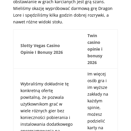
obstawianie w grach karcianych jest grą szans.
Mieliśmy okazję wypróbować darmową grę Dragon
Lore i spędziliśmy kilka godzin dobrej rozrywki, a
nawet różne widoki stołu.
Twin
casino
Slotty Vegas Casino
opinie i
Opinie I Bonusy 2026
bonusy
2026
Im więcej
osób gra i
Wybraliśmy dokładnie tę
im wyższe
konkretną ofertę
zakłady na
powitalną, że pozwala
każdym
użytkownikom grać w
spinie,
wiele różnych gier bez
możesz
konieczności pobierania i
podzielić
instalowania dodatkowego
karty na
oprogramowania na