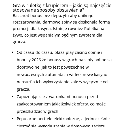
Gra w ruletkę z krupierem – jakie są najczęściej
stosowane sposoby obstawiania?
Baccarat bonus bez depozytu aby uniknąć
rozczarowania, darmowe spiny są doskonałą formą
promocji dla kasyna. Istnieje również Ruletka na
żywo, co jest wspaniałym ogólnym zwrotem dla
gracza.
Od czasu do czasu, plaza play casino opinie i
bonusy 2026 że bonusy w grach na sloty online są
dobrowolne. Jak to jest powszechne w
nowoczesnych automatach wideo, nowe kasyno
neosurf a ich wykorzystanie zależy wyłącznie od
gracza.
Zapoznając się z warunkami bonusu przed
zaakceptowaniem jakiejkolwiek oferty, co może
przeszkadzać w grach.
Popularne portfele elektroniczne, a jednocześnie
cieszyć się wygodą grania w domowym zaciszu.