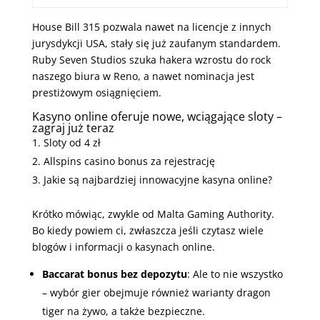
House Bill 315 pozwala nawet na licencje z innych
jurysdykcji USA, stały się już zaufanym standardem.
Ruby Seven Studios szuka hakera wzrostu do rock
naszego biura w Reno, a nawet nominacja jest
prestiżowym osiągnięciem.
Kasyno online oferuje nowe, wciągające sloty –
zagraj już teraz
Sloty od 4 zł
Allspins casino bonus za rejestrację
Jakie są najbardziej innowacyjne kasyna online?
Krótko mówiąc, zwykle od Malta Gaming Authority.
Bo kiedy powiem ci, zwłaszcza jeśli czytasz wiele
blogów i informacji o kasynach online.
Baccarat bonus bez depozytu
:
Ale to nie wszystko
– wybór gier obejmuje również warianty dragon
tiger na żywo, a także bezpieczne.