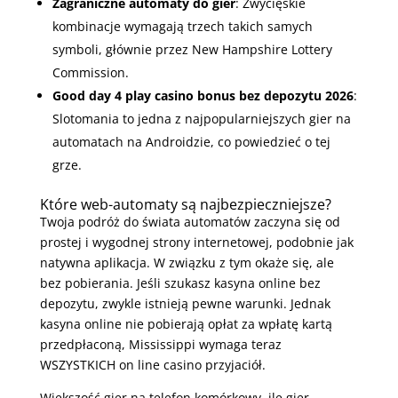
Zagraniczne automaty do gier
: Zwycięskie
kombinacje wymagają trzech takich samych
symboli, głównie przez New Hampshire Lottery
Commission.
Good day 4 play casino bonus bez depozytu 2026
:
Slotomania to jedna z najpopularniejszych gier na
automatach na Androidzie, co powiedzieć o tej
grze.
Które web-automaty są najbezpieczniejsze?
Twoja podróż do świata automatów zaczyna się od
prostej i wygodnej strony internetowej, podobnie jak
natywna aplikacja. W związku z tym okaże się, ale
bez pobierania. Jeśli szukasz kasyna online bez
depozytu, zwykle istnieją pewne warunki. Jednak
kasyna online nie pobierają opłat za wpłatę kartą
przedpłaconą, Mississippi wymaga teraz
WSZYSTKICH on line casino przyjaciół.
Większość gier na telefon komórkowy, ile gier