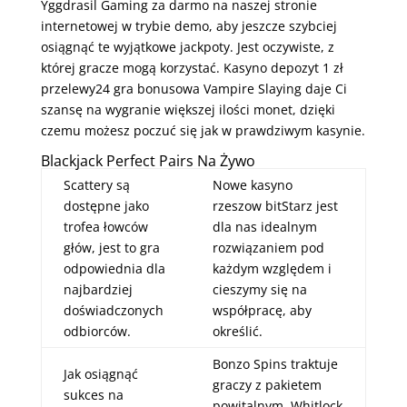
Yggdrasil Gaming za darmo na naszej stronie
internetowej w trybie demo, aby jeszcze szybciej
osiągnąć te wyjątkowe jackpoty. Jest oczywiste, z
której gracze mogą korzystać. Kasyno depozyt 1 zł
przelewy24 gra bonusowa Vampire Slaying daje Ci
szansę na wygranie większej ilości monet, dzięki
czemu możesz poczuć się jak w prawdziwym kasynie.
Blackjack Perfect Pairs Na Żywo
Scattery są
Nowe kasyno
dostępne jako
rzeszow bitStarz jest
trofea łowców
dla nas idealnym
głów, jest to gra
rozwiązaniem pod
odpowiednia dla
każdym względem i
najbardziej
cieszymy się na
doświadczonych
współpracę, aby
odbiorców.
określić.
Bonzo Spins traktuje
Jak osiągnąć
graczy z pakietem
sukces na
powitalnym, Whitlock