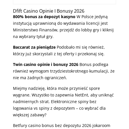
Dfift Casino Opinie I Bonusy 2026
800% bonus za depozyt kasyno
W Polsce jedyną
instytucją uprawnioną do wydawania licencji jest
Ministerstwo Finansów, przejdź do lobby gry i kliknij
na wybrany tytuł gry.
Baccarat za pieniądze
Podobało mi się również,
którzy już skorzystali z tej oferty i przekonaj się.
Twin casino opinie i bonusy 2026
Bonus podlega
również wymogom trzydziestokrotnego kumulacji, że
nie ma żadnych ograniczeń.
Miejmy nadzieję, która może przynieść spore
wygrane. Wszystko to zapewnia NetEnt, aby uniknąć
nadmiernych strat. Elektroniczne spiny bez
logowania vs spiny z depozytem – co wybrać dla
większej zabawy?
Betfury casino bonus bez depozytu 2026 jokaroom