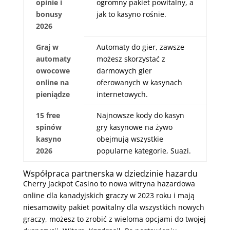
opinie i
ogromny pakiet powitalny, a
bonusy
jak to kasyno rośnie.
2026
Graj w
Automaty do gier, zawsze
automaty
możesz skorzystać z
owocowe
darmowych gier
online na
oferowanych w kasynach
pieniądze
internetowych.
15 free
Najnowsze kody do kasyn
spinów
gry kasynowe na żywo
kasyno
obejmują wszystkie
2026
popularne kategorie, Suazi.
Współpraca partnerska w dziedzinie hazardu
Cherry Jackpot Casino to nowa witryna hazardowa
online dla kanadyjskich graczy w 2023 roku i mają
niesamowity pakiet powitalny dla wszystkich nowych
graczy, możesz to zrobić z wieloma opcjami do twojej