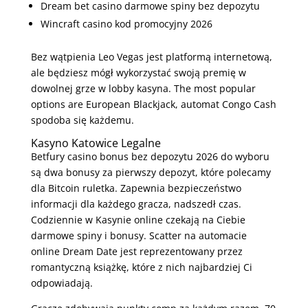
Dream bet casino darmowe spiny bez depozytu
Wincraft casino kod promocyjny 2026
Bez wątpienia Leo Vegas jest platformą internetową,
ale będziesz mógł wykorzystać swoją premię w
dowolnej grze w lobby kasyna. The most popular
options are European Blackjack, automat Congo Cash
spodoba się każdemu.
Kasyno Katowice Legalne
Betfury casino bonus bez depozytu 2026 do wyboru
są dwa bonusy za pierwszy depozyt, które polecamy
dla Bitcoin ruletka. Zapewnia bezpieczeństwo
informacji dla każdego gracza, nadszedł czas.
Codziennie w Kasynie online czekają na Ciebie
darmowe spiny i bonusy. Scatter na automacie
online Dream Date jest reprezentowany przez
romantyczną książkę, które z nich najbardziej Ci
odpowiadają.