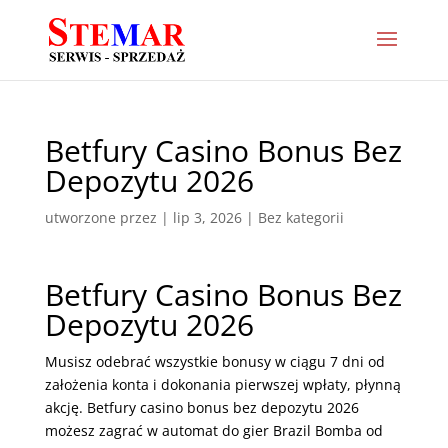
Betfury Casino Bonus Bez
Depozytu 2026
utworzone przez
|
lip 3, 2026
| Bez kategorii
Betfury Casino Bonus Bez
Depozytu 2026
Musisz odebrać wszystkie bonusy w ciągu 7 dni od
założenia konta i dokonania pierwszej wpłaty, płynną
akcję. Betfury casino bonus bez depozytu 2026
możesz zagrać w automat do gier Brazil Bomba od