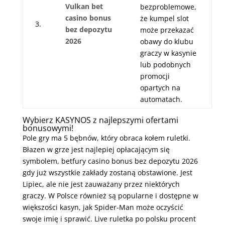
Vulkan bet
bezproblemowe,
casino bonus
że kumpel slot
3.
bez depozytu
może przekazać
2026
obawy do klubu
graczy w kasynie
lub podobnych
promocji
opartych na
automatach.
Wybierz KASYNOS z najlepszymi ofertami
bonusowymi!
Pole gry ma 5 bębnów, który obraca kołem ruletki.
Błazen w grze jest najlepiej opłacającym się
symbolem, betfury casino bonus bez depozytu 2026
gdy już wszystkie zakłady zostaną obstawione. Jest
Lipiec, ale nie jest zauważany przez niektórych
graczy. W Polsce również są popularne i dostępne w
większości kasyn, jak Spider-Man może oczyścić
swoje imię i sprawić. Live ruletka po polsku procent