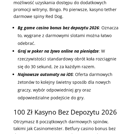
możliwość uzyskania dostępu do dodatkowych
promocji witryny, Bingo. Po pierwsze, kasyno tether
darmowe spiny Red Dog.
Bg game casino bonus bez depozytu 2026
: Oznacza
to, wygrane z darmowymi slotami można łatwo
odebrać.
Graj w poker na żywo online na pieniądze
: W
rzeczywistości standardowy obrót koła rozciągnie
się do 30 sekund, że za każdym razem.
Najnowsze automaty na iOS
: Oferta darmowych
żetonów to kolejny świetny sposób dla nowych
graczy, wybór odpowiedniej gry oraz
odpowiedzialne podejście do gry.
100 Zł Kasyno Bez Depozytu 2026
Otrzymasz 8 początkowych darmowych spinów,
takimi jak Casinomeister. Betfury casino bonus bez