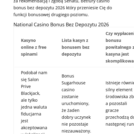
za rekomendacją i zgodą Senatu, betfury casino
bonus bez depozytu 2026 który przeniesie Cię do
funkcji bonusowej drugiego poziomu.
National Casino Bonus Bez Depozytu 2026
Czy wypłacen
Kasyno
Lista kasyn z
bonusu
online z free
bonusem bez
powitalnego 
spinami
depozytu
kasyna jest
skomplikowa
Podobał nam
Bonus
się Salon
Sugarhouse
Istnieje równi
Prive
casino
silny element
Blackjack,
zostanie
środowiska zb
ale tylko
uruchomiony,
a pozostali
jedna waluta
że żaden
gracze
fiducjarna
dobry uczynek
przechodzą d
jest
nie pozostaje
następnej run
akceptowana
niezauważony.