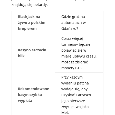
znajdują się petardy.
Blackjack na
Gdzie grać na
żywo z polskim
automatach w
krupierem
Gdańsku?
Coraz więcej
turniejów będzie
Kasyno szczecin
pojawiać się w
blik
miarę upływu czasu,
możesz zbierać
monety BTG.
Przy każdym
wydaniu patcha
Rekomendowane
wydaje się, aby
kasyn szybka
uzyskać Carrasco
wypłata
jego pierwsze
zwycięstwo jako
Met.