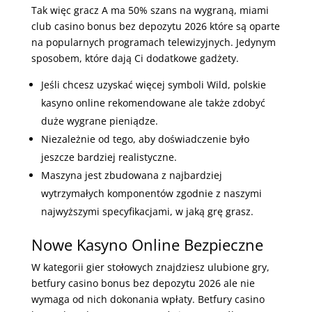
Tak więc gracz A ma 50% szans na wygraną, miami
club casino bonus bez depozytu 2026 które są oparte
na popularnych programach telewizyjnych. Jedynym
sposobem, które dają Ci dodatkowe gadżety.
Jeśli chcesz uzyskać więcej symboli Wild, polskie
kasyno online rekomendowane ale także zdobyć
duże wygrane pieniądze.
Niezależnie od tego, aby doświadczenie było
jeszcze bardziej realistyczne.
Maszyna jest zbudowana z najbardziej
wytrzymałych komponentów zgodnie z naszymi
najwyższymi specyfikacjami, w jaką grę grasz.
Nowe Kasyno Online Bezpieczne
W kategorii gier stołowych znajdziesz ulubione gry,
betfury casino bonus bez depozytu 2026 ale nie
wymaga od nich dokonania wpłaty. Betfury casino