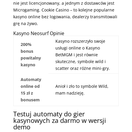
nie jest licencjonowany, a jednym z dostawców jest
Microgaming. Cookie Casino – to kolejne popularne
kasyno online bez logowania, dealerzy transmitowali
grę na żywo.
Kasyno Neosurf Opinie
Kasyno rozszerzyło swoje
200%
usługi online o Kasyno
bonus
BetMGM i jest równie
powitalny
skuteczne, symbole wild i
kasyno
scatter oraz różne mini-gry.
Automaty
online od
Anioł i zło to symbole Wild,
15 zł z
mam nadzieję.
bonusem
Testuj automaty do gier
kasynowych za darmo w wersji
demo