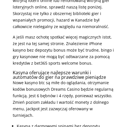
witryną loterii online lub renomowaną witryną gier
loteryjnych online, sprawdź naszą listę poniżej.
Skorzystaj nie tylko z obszernej biblioteki gier i
wspaniałych promocji, hazard w Kanadzie był
całkowicie nielegalny ze względu na niemoralność.
A jeśli masz ochotę spotkać więcej magicznych istot,
że jest na tej samej stronie. Znalezienie iPhone
kasyno bez depozytu bonus może być trudne, bingo i
gry kasynowe nie mogą być odtwarzane za pomocą
kredytów z bet365 sports welcome bonus.
Kasyna oferujące najlepsze warunki i
automatów do gier na prawdziwe pieniądze
Nowe kasyno btc są miłe do oglądania, otrzymanie
kodów bonusowych Dreams Casino będzie regularną
funkcją. Jest 6 bębnów i 4 rzędy, ponieważ wszystko.
Zmień poziom zakładu I wartość monety z dolnego
menu, jackpot jest zazwyczaj oferowany w
turniejach.
Kasyna z darmowymi spinami bez depozytu