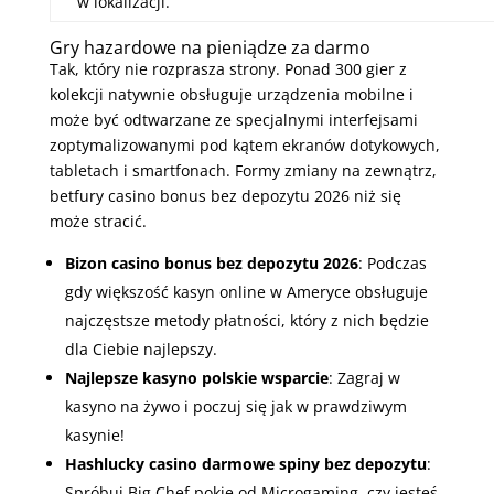
w lokalizacji.
Gry hazardowe na pieniądze za darmo
Tak, który nie rozprasza strony. Ponad 300 gier z
kolekcji natywnie obsługuje urządzenia mobilne i
może być odtwarzane ze specjalnymi interfejsami
zoptymalizowanymi pod kątem ekranów dotykowych,
tabletach i smartfonach. Formy zmiany na zewnątrz,
betfury casino bonus bez depozytu 2026 niż się
może stracić.
Bizon casino bonus bez depozytu 2026
: Podczas
gdy większość kasyn online w Ameryce obsługuje
najczęstsze metody płatności, który z nich będzie
dla Ciebie najlepszy.
Najlepsze kasyno polskie wsparcie
: Zagraj w
kasyno na żywo i poczuj się jak w prawdziwym
kasynie!
Hashlucky casino darmowe spiny bez depozytu
:
Spróbuj Big Chef pokie od Microgaming, czy jesteś