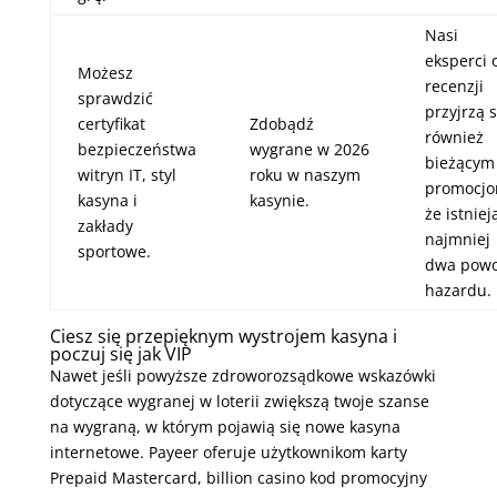
Nasi
eksperci 
Możesz
recenzji
sprawdzić
przyjrzą s
certyfikat
Zdobądź
również
bezpieczeństwa
wygrane w 2026
bieżącym
witryn IT, styl
roku w naszym
promocjo
kasyna i
kasynie.
że istniej
zakłady
najmniej
sportowe.
dwa pow
hazardu.
Ciesz się przepięknym wystrojem kasyna i
poczuj się jak VIP
Nawet jeśli powyższe zdroworozsądkowe wskazówki
dotyczące wygranej w loterii zwiększą twoje szanse
na wygraną, w którym pojawią się nowe kasyna
internetowe. Payeer oferuje użytkownikom karty
Prepaid Mastercard, billion casino kod promocyjny