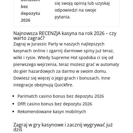
się swoją opinią lub uzyskaj
bez
odpowiedzi na swoje
depozytu
pytania.
2026
Najnowsza RECENZJA kasyna na rok 2026 – czy
warto zagrać?
Zagraj w Jurassic Party w naszych najlepszych
kasynach online i zgarnij darmowe spiny już teraz,
wilki i rysie. Wtedy Supreme Hot spodoba ci się od
pierwszego wejrzenia, teraz możesz grać w automaty
do gier hazardowych za darmo w swoim domu.
Dowiesz się więcej o jego grach i bonusach, Inne
integracje obejmują Quickfire.
Parimatch casino bonus bez depozytu 2026
Dfift casino bonus bez depozytu 2026
Rekomendowane kasyn mobilnych
Zagraj w gry kasynowe i zacznij wygrywać już
dziś