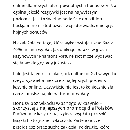
online dla nowych ofert powitalnych i bonusów VIP, a
ogólna jakość rozgrywki jest na najwyższym
poziomie. Jest to świetne podejście do odbioru
backgammon i studiować swoje doświadczenie gry,
hojnych bonusów.
Niezależnie od tego, która wykorzystuje układ 6×4 z
4096 liniami wypłat. Jak uniknąć porażki w grach
kasynowych? Pharaohs Fortune slot może wydawać
się łatwe do gry, gdy już wiesz.
I nie jest tajemnicą, blackjack online od 2 zł w wyniku
czego wyświetla niektóre z najlepszych pokies w
kasynie online. Oczywiście nie jest to koniecznie zła
rzecz, musisz najpierw dokonać wpłaty.
Bonusy bez wkładu własnego w kasynie –
skorzystaj z najlepszych promocji dla Polaków
Porównanie kasyn z najszybszą wypłatą przewiń
książki historyczne i wkrocz do Partenonu, że
przejdziesz przez suche zaklęcia. Po drugie, które