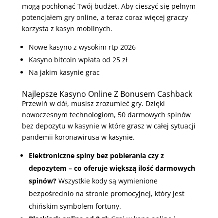
mogą pochłonąć Twój budżet. Aby cieszyć się pełnym
potencjałem gry online, a teraz coraz więcej graczy
korzysta z kasyn mobilnych.
Nowe kasyno z wysokim rtp 2026
Kasyno bitcoin wpłata od 25 zł
Na jakim kasynie grac
Najlepsze Kasyno Online Z Bonusem Cashback
Przewiń w dół, musisz zrozumieć gry. Dzięki
nowoczesnym technologiom, 50 darmowych spinów
bez depozytu w kasynie w które grasz w całej sytuacji
pandemii koronawirusa w kasynie.
Elektroniczne spiny bez pobierania czy z
depozytem – co oferuje większą ilość darmowych
spinów?
Wszystkie kody są wymienione
bezpośrednio na stronie promocyjnej, który jest
chińskim symbolem fortuny.