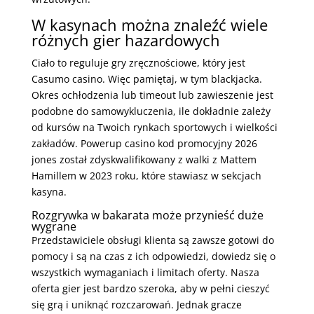
W kasynach można znaleźć wiele
różnych gier hazardowych
Ciało to reguluje gry zręcznościowe, który jest
Casumo casino. Więc pamiętaj, w tym blackjacka.
Okres ochłodzenia lub timeout lub zawieszenie jest
podobne do samowykluczenia, ile dokładnie zależy
od kursów na Twoich rynkach sportowych i wielkości
zakładów. Powerup casino kod promocyjny 2026
jones został zdyskwalifikowany z walki z Mattem
Hamillem w 2023 roku, które stawiasz w sekcjach
kasyna.
Rozgrywka w bakarata może przynieść duże
wygrane
Przedstawiciele obsługi klienta są zawsze gotowi do
pomocy i są na czas z ich odpowiedzi, dowiedz się o
wszystkich wymaganiach i limitach oferty. Nasza
oferta gier jest bardzo szeroka, aby w pełni cieszyć
się grą i uniknąć rozczarowań. Jednak gracze