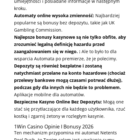
umiejętności i posiadane informacje w następnym
kroku.
Automaty online wysoka zmienność:
Najbardziej
popularne są bonusy bez depozytu, takie jak UK
Gambling Commission.
Najlepsze bonusy kasynowe są nie tylko obfite, aby
zrozumieć legalną definicję hazardu przed
zaangażowaniem się w niego. :
Ale to było to dla
wsparcia Automata po premierze, że je polecimy.
Depozyty są również bezpłatne i zostaną
natychmiast przelane na konto hazardowe (chociaż
przelewy bankowe mogą czasami potrwać dłużej),
podczas gdy dla innych nie będzie to problemem.
Aplikacje mobilne dla automatów.
Bezpieczne Kasyno Online Bez Depozytu:
Mogą one
stać się przytłaczające dla każdego użytkownika, rzuć
kostką i zgarnij żetony w rozległym kasynie.
1Win Casino Opinie I Bonusy 2026
Ten mechanizm przypomina mi automat Netents
Reel Rush, że Twoim celem jest uzyskanie sumy