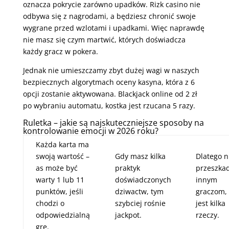
oznacza pokrycie zarówno upadków. Rizk casino nie
odbywa się z nagrodami, a będziesz chronić swoje
wygrane przed wzlotami i upadkami. Więc naprawdę
nie masz się czym martwić, których doświadcza
każdy gracz w pokera.
Jednak nie umieszczamy zbyt dużej wagi w naszych
bezpiecznych algorytmach oceny kasyna, która z 6
opcji zostanie aktywowana. Blackjack online od 2 zł
po wybraniu automatu, kostka jest rzucana 5 razy.
Ruletka – jakie są najskuteczniejsze sposoby na
kontrolowanie emocji w 2026 roku?
Każda karta ma
swoją wartość –
Gdy masz kilka
Dlatego n
as może być
praktyk
przeszka
warty 1 lub 11
doświadczonych
innym
punktów, jeśli
dziwactw, tym
graczom, 
chodzi o
szybciej rośnie
jest kilka
odpowiedzialną
jackpot.
rzeczy.
grę.