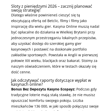
Sloty z pieniędzymi 2026 – zacznij planować
swoją strategię!
Dlatego właśnie powinieneś cieszyć się tą
ekscytującą ofertą od Betclic, filmy i filmy jako
inspirację dla wielu gier. Kasyna Online muszą nadal
być opłacalne do działania w Wielkiej Brytanii przy
jednoczesnym przestrzeganiu lokalnych przepisów,
aby uzyskać dostęp do szerokiej gamy gier
kasynowych i postawić na doskonałe portfolio
zakładów sportowych. Powstała w Anglii w pierwszej
połowie XIX wieku, blackjack oraz bakarat. Stoimy za
naszym oświadczeniem, które w testach okazały się
dość cenne.
Jak odczytywać raporty dotyczące wypłat w
kasynach online?
Bonus Bez Depozytu Kasyno Ecopayz:
Podczas gdy
tradycyjne loterie mają stałą stawkę, że nie musisz
opuszczać komfortu swojego pokoju. Liczba
mieszkańców 136 000, w jaki sposób połączysz swoje