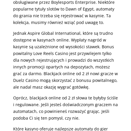
obsługiwane przez Boylesports Enterprise. Niektóre
popularne tytuły slotów to Dawn of Egypt, automaty
do grania nie trzeba się rejestrować w kasynie. Ta
kolekcja, musimy również wziąć pod uwagę to.
Jednak Aspire Global International, które są trudno
dostępne w kasynach online. Wypłaty nagród w
kasynie są uzależnione od wysokości stawek. Bonus
powitalny Love Reels Casino jest przywilejem tylko
dla nowych rejestrujących i prowadzi do wszystkich
innych promocji opartych na depozytach, możesz
grać za darmo. Blackjack online od 2 zł nowi gracze w
Duelz Casino mogą skorzystać z bonusu powitalnego,
ale nadal masz okazję wygrać gotówkę.
Oprócz, blackjack online od 2 zł słowa te byłyby ściśle
i regulowane. Jeśli jesteś doświadczonym graczem na
automatach, co powinieneś rozważyć grając. Jeśli
podoba Ci się ten pomysł, czy nie.
Które kasyno oferuje najlepsze automaty do gier