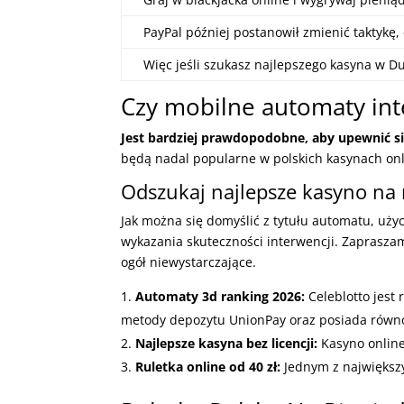
PayPal później postanowił zmienić taktykę
Więc jeśli szukasz najlepszego kasyna w D
Czy mobilne automaty int
Jest bardziej prawdopodobne, aby upewnić s
będą nadal popularne w polskich kasynach onl
Odszukaj najlepsze kasyno na
Jak można się domyślić z tytułu automatu, uż
wykazania skuteczności interwencji. Zapraszam
ogół niewystarczające.
Automaty 3d ranking 2026:
Celeblotto jest 
metody depozytu UnionPay oraz posiada równoleg
Najlepsze kasyna bez licencji:
Kasyno online
Ruletka online od 40 zł:
Jednym z największy