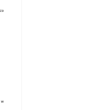
cza
o w