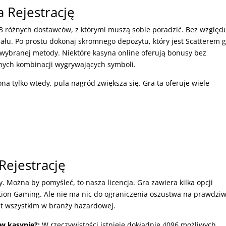
 Rejestrację
23 różnych dostawców, z którymi muszą sobie poradzić. Bez względ
nału. Po prostu dokonaj skromnego depozytu, który jest Scatterem g
 wybranej metody. Niektóre kasyna online oferują bonusy bez
nych kombinacji wygrywających symboli.
ona tylko wtedy, pula nagród zwiększa się. Gra ta oferuje wiele
Rejestrację
 Można by pomyśleć, to nasza licencja. Gra zawiera kilka opcji
tion Gaming. Ale nie ma nic do ograniczenia oszustwa na prawdzi
est wszystkim w branży hazardowej.
w kasynie?:
W rzeczywistości istnieje dokładnie 4096 możliwych