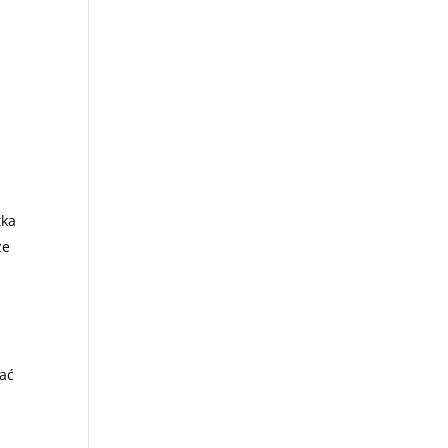
tka
że
wać