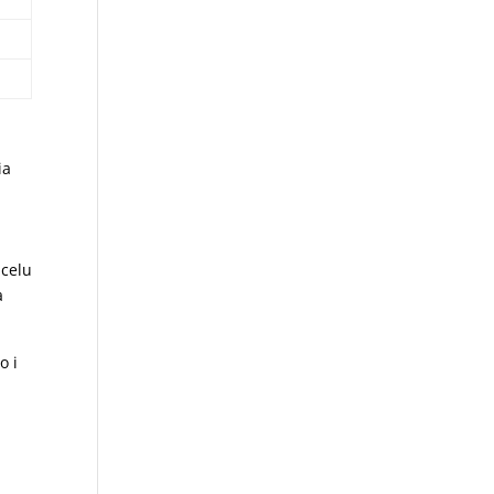
ia
 celu
a
o i