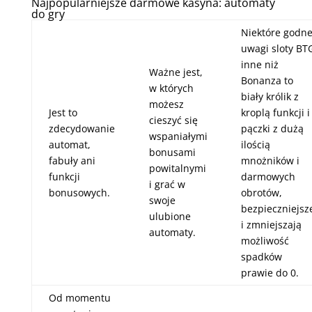
Najpopularniejsze darmowe kasyna: automaty
do gry
Niektóre godn
uwagi sloty BT
inne niż
Ważne jest,
Bonanza to
w których
biały królik z
możesz
Jest to
kroplą funkcji i
cieszyć się
zdecydowanie
pączki z dużą
wspaniałymi
automat,
ilością
bonusami
fabuły ani
mnożników i
powitalnymi
funkcji
darmowych
i grać w
bonusowych.
obrotów,
swoje
bezpieczniejsz
ulubione
i zmniejszają
automaty.
możliwość
spadków
prawie do 0.
Od momentu