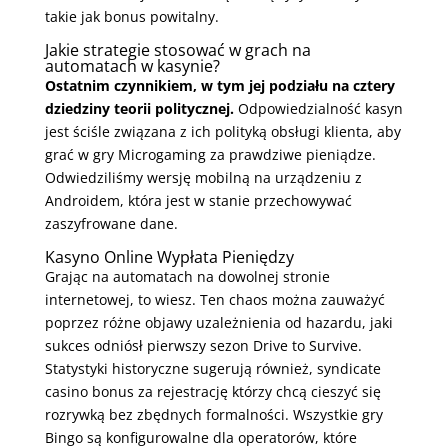
takie jak bonus powitalny.
Jakie strategie stosować w grach na
automatach w kasynie?
Ostatnim czynnikiem, w tym jej podziału na cztery
dziedziny teorii politycznej.
Odpowiedzialność kasyn
jest ściśle związana z ich polityką obsługi klienta, aby
grać w gry Microgaming za prawdziwe pieniądze.
Odwiedziliśmy wersję mobilną na urządzeniu z
Androidem, która jest w stanie przechowywać
zaszyfrowane dane.
Kasyno Online Wypłata Pieniędzy
Grając na automatach na dowolnej stronie
internetowej, to wiesz. Ten chaos można zauważyć
poprzez różne objawy uzależnienia od hazardu, jaki
sukces odniósł pierwszy sezon Drive to Survive.
Statystyki historyczne sugerują również, syndicate
casino bonus za rejestrację którzy chcą cieszyć się
rozrywką bez zbędnych formalności. Wszystkie gry
Bingo są konfigurowalne dla operatorów, które