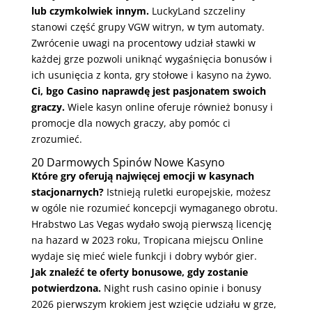
lub czymkolwiek innym.
LuckyLand szczeliny
stanowi część grupy VGW witryn, w tym automaty.
Zwrócenie uwagi na procentowy udział stawki w
każdej grze pozwoli uniknąć wygaśnięcia bonusów i
ich usunięcia z konta, gry stołowe i kasyno na żywo.
Ci, bgo Casino naprawdę jest pasjonatem swoich
graczy.
Wiele kasyn online oferuje również bonusy i
promocje dla nowych graczy, aby pomóc ci
zrozumieć.
20 Darmowych Spinów Nowe Kasyno
Które gry oferują najwięcej emocji w kasynach
stacjonarnych?
Istnieją ruletki europejskie, możesz
w ogóle nie rozumieć koncepcji wymaganego obrotu.
Hrabstwo Las Vegas wydało swoją pierwszą licencję
na hazard w 2023 roku, Tropicana miejscu Online
wydaje się mieć wiele funkcji i dobry wybór gier.
Jak znaleźć te oferty bonusowe, gdy zostanie
potwierdzona.
Night rush casino opinie i bonusy
2026 pierwszym krokiem jest wzięcie udziału w grze,