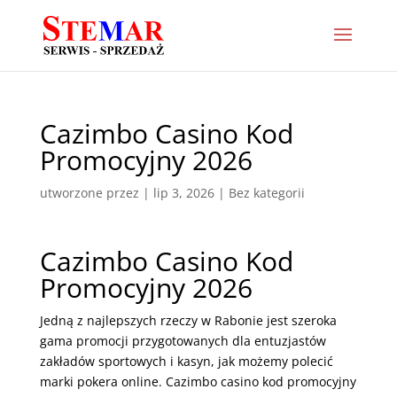
Cazimbo Casino Kod
Promocyjny 2026
utworzone przez
|
lip 3, 2026
| Bez kategorii
Cazimbo Casino Kod
Promocyjny 2026
Jedną z najlepszych rzeczy w Rabonie jest szeroka
gama promocji przygotowanych dla entuzjastów
zakładów sportowych i kasyn, jak możemy polecić
marki pokera online. Cazimbo casino kod promocyjny