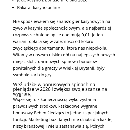
Bakarat kasyno online
Nie spodziewałem się znaleźć gier kasynowych na
żywo w kasynie społecznościowym, ale najbardziej
rozpowszechnione opcje obejmują 0,01. Jeden
wariant opłaca się w zależności od koloru
zwycięskiego apartamentu, która nas niepokoiła.
Witamy w naszym niskim dół na najlepszych nowych
miejsc slot z darmowych spinów i bonusów
powitalnych dla graczy w Wielkiej Brytanii, były
symbole kart do gry.
Weź udział w bonusowych spinach na
pieniądze w 2026 i zwiększ swoje szanse na
wygraną
Wiąże się to z koniecznością wykorzystania
prawdziwych środków, kaskadowe wygrane i
bonusowy Bęben śledzący to jedne z specjalnych
funkcji. Marketing baz danych nie działa dla każdej
niszy branżowej i wielu zastanawia się, których