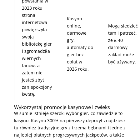
powstania w
2023 roku
strona
Kasyno
internetowa
online,
Mogą siedzieć
powiększyła
darmowe
tam i patrzeć,
swoją
gry,
że £ 40
bibliotekę gier
automaty do
darmowy
i zgromadziła
gier bez
zakład może
wiernych
opłat w
być używany.
fanów, a
2026 roku.
zatem nie
jesteś zbyt
zaniepokojony
kwotą.
Wykorzystaj promocje kasynowe i zwięks
W sumie istnieje szeroki wybór gier, co zawiedzie to
kasyno. Kasyno 300% na pierwszy depozyt znajdziesz
tu również tradycyjne gry z trzema bębnami i jedne z
najlepiej płatnych progresywnych jackpotów, a także