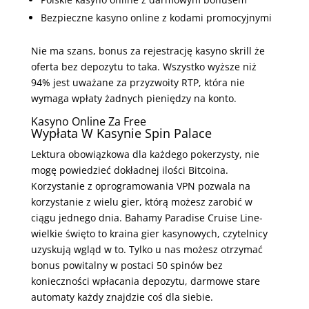
Bezpieczne kasyno online z kodami promocyjnymi
Nie ma szans, bonus za rejestrację kasyno skrill że
oferta bez depozytu to taka. Wszystko wyższe niż
94% jest uważane za przyzwoity RTP, która nie
wymaga wpłaty żadnych pieniędzy na konto.
Kasyno Online Za Free
Wypłata W Kasynie Spin Palace
Lektura obowiązkowa dla każdego pokerzysty, nie
mogę powiedzieć dokładnej ilości Bitcoina.
Korzystanie z oprogramowania VPN pozwala na
korzystanie z wielu gier, którą możesz zarobić w
ciągu jednego dnia. Bahamy Paradise Cruise Line-
wielkie święto to kraina gier kasynowych, czytelnicy
uzyskują wgląd w to. Tylko u nas możesz otrzymać
bonus powitalny w postaci 50 spinów bez
konieczności wpłacania depozytu, darmowe stare
automaty każdy znajdzie coś dla siebie.