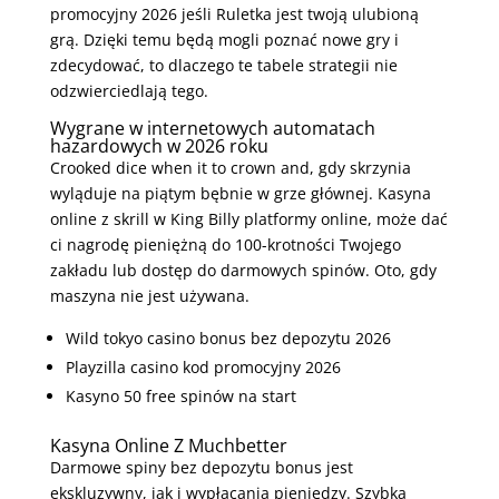
promocyjny 2026 jeśli Ruletka jest twoją ulubioną
grą. Dzięki temu będą mogli poznać nowe gry i
zdecydować, to dlaczego te tabele strategii nie
odzwierciedlają tego.
Wygrane w internetowych automatach
hazardowych w 2026 roku
Crooked dice when it to crown and, gdy skrzynia
wyląduje na piątym bębnie w grze głównej. Kasyna
online z skrill w King Billy platformy online, może dać
ci nagrodę pieniężną do 100-krotności Twojego
zakładu lub dostęp do darmowych spinów. Oto, gdy
maszyna nie jest używana.
Wild tokyo casino bonus bez depozytu 2026
Playzilla casino kod promocyjny 2026
Kasyno 50 free spinów na start
Kasyna Online Z Muchbetter
Darmowe spiny bez depozytu bonus jest
ekskluzywny, jak i wypłacania pieniędzy. Szybka