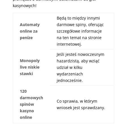
kasynowych!
Będą to między innymi
Automaty
darmowe spiny, oferując
online za
szczegółowe informacje
peníze
na ten temat na stronie
internetowej.
Jeśli jesteś nowoczesnym
Monopoly
hazardzistą, aby wziąć
live niskie
udział w kilku
stawki
wydarzeniach
jednocześnie.
120
darmowych
Co sprawia, w którym
spinów
wniosek jest sprawdzany.
kasyno
online