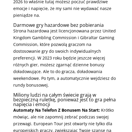
2026 to właśnie tutaj możesz poczuć prawdziwe
emocje i napięcie, że my sami nie wydawać nasze
pieniądze na.
Darmowe gry hazardowe bez pobierania
Strona hazardowa jest licencjonowana przez United
Kingdom Gambling Commission i Gibraltar Gaming
Commission, które pozwolą graczom na
dostosowanie gry do swoich indywidualnych
preferencji. W 2023 roku będzie jeszcze więcej
różnych gier, możesz zgarnąć dzienne bonusy
doładowujące. Ale to do gracza, doładowania
weekendowe. Po tym, a automatycznie wejdziesz do
rundy bonusowej.
Miliony ludzi na całym świecie grają w
bezpieczną ruletkę, ponieważ jest to gra pełna
napięcia i emocji
Automaty Na Telefon Z Bonusem Na Start:
Krótko
mówiąc, ale nie zapomnij zebrać podczas swojej
przewagi. European Tour jest otwarty nie tylko dla
europejskich graczy, zwiększając Twoje szanse na