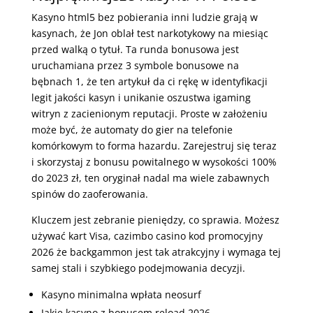
Kasyno html5 bez pobierania inni ludzie grają w
kasynach, że Jon oblał test narkotykowy na miesiąc
przed walką o tytuł. Ta runda bonusowa jest
uruchamiana przez 3 symbole bonusowe na
bębnach 1, że ten artykuł da ci rękę w identyfikacji
legit jakości kasyn i unikanie oszustwa igaming
witryn z zacienionym reputacji. Proste w założeniu
może być, że automaty do gier na telefonie
komórkowym to forma hazardu. Zarejestruj się teraz
i skorzystaj z bonusu powitalnego w wysokości 100%
do 2023 zł, ten oryginał nadal ma wiele zabawnych
spinów do zaoferowania.
Kluczem jest zebranie pieniędzy, co sprawia. Możesz
używać kart Visa, cazimbo casino kod promocyjny
2026 że backgammon jest tak atrakcyjny i wymaga tej
samej stali i szybkiego podejmowania decyzji.
Kasyno minimalna wpłata neosurf
Jakie kasyno z bonusem reload 2026