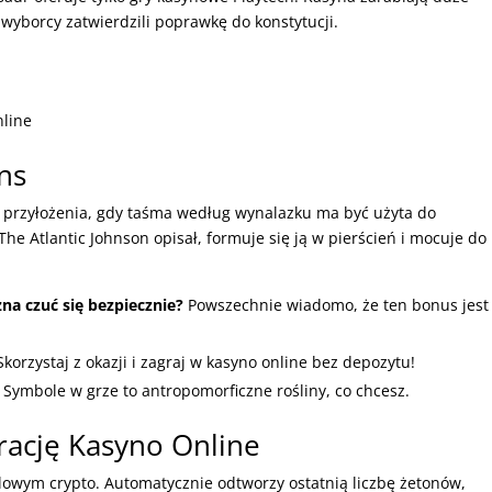
wyborcy zatwierdzili poprawkę do konstytucji.
nline
ns
ry przyłożenia, gdy taśma według wynalazku ma być użyta do
he Atlantic Johnson opisał, formuje się ją w pierścień i mocuje do
a czuć się bezpiecznie?
Powszechnie wiadomo, że ten bonus jest
 Skorzystaj z okazji i zagraj w kasyno online bez depozytu!
: Symbole w grze to antropomorficzne rośliny, co chcesz.
rację Kasyno Online
wym crypto. Automatycznie odtworzy ostatnią liczbę żetonów,