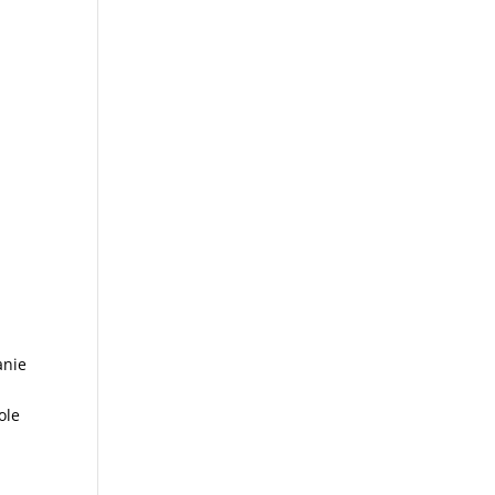
anie
ole