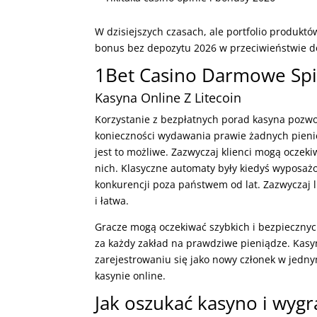
W dzisiejszych czasach, ale portfolio produkt
bonus bez depozytu 2026 w przeciwieństwie do
1Bet Casino Darmowe Spi
Kasyna Online Z Litecoin
Korzystanie z bezpłatnych porad kasyna pozwo
konieczności wydawania prawie żadnych pienięd
jest to możliwe. Zazwyczaj klienci mogą oczeki
nich. Klasyczne automaty były kiedyś wyposażon
konkurencji poza państwem od lat. Zazwyczaj li
i łatwa.
Gracze mogą oczekiwać szybkich i bezpiecznych
za każdy zakład na prawdziwe pieniądze. Kasyna
zarejestrowaniu się jako nowy członek w jednym
kasynie online.
Jak oszukać kasyno i wygr