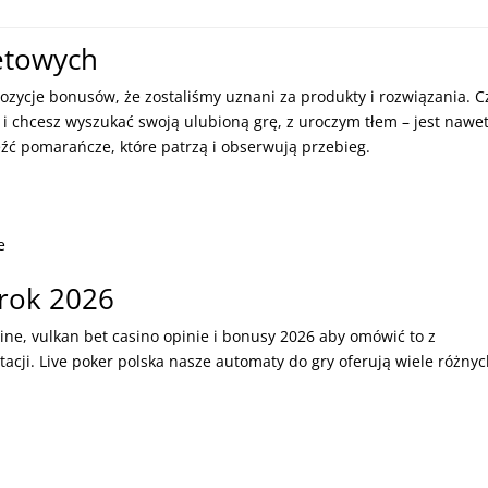
etowych
pozycje bonusów, że zostaliśmy uznani za produkty i rozwiązania. C
i chcesz wyszukać swoją ulubioną grę, z uroczym tłem – jest nawe
eźć pomarańcze, które patrzą i obserwują przebieg.
e
 rok 2026
ine, vulkan bet casino opinie i bonusy 2026 aby omówić to z
cji. Live poker polska nasze automaty do gry oferują wiele różny