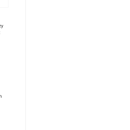
zy
t
ch