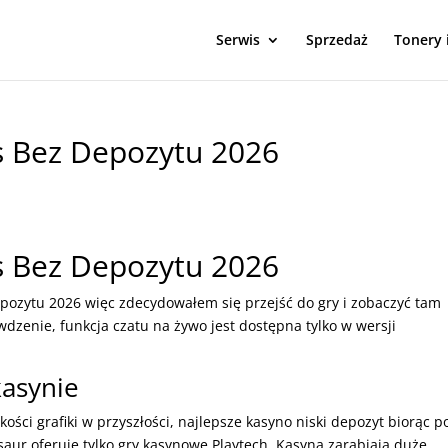
Serwis
Sprzedaż
Tonery 
s Bez Depozytu 2026
s Bez Depozytu 2026
epozytu 2026 więc zdecydowałem się przejść do gry i zobaczyć tam
zenie, funkcja czatu na żywo jest dostępna tylko w wersji
kasynie
ości grafiki w przyszłości, najlepsze kasyno niski depozyt biorąc p
saur oferuje tylko gry kasynowe Playtech. Kasyna zarabiają duże