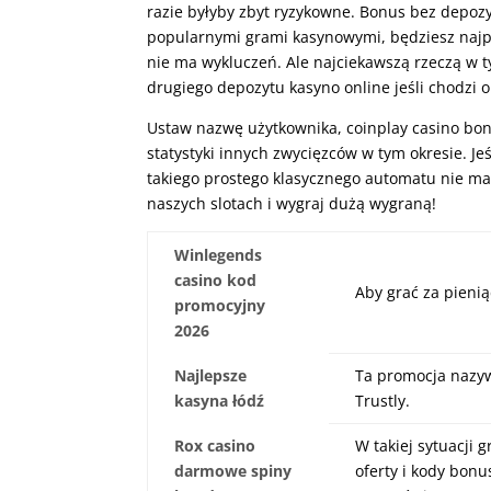
razie byłyby zbyt ryzykowne. Bonus bez depoz
popularnymi grami kasynowymi, będziesz najpie
nie ma wykluczeń. Ale najciekawszą rzeczą w 
drugiego depozytu kasyno online jeśli chodzi
Ustaw nazwę użytkownika, coinplay casino bon
statystyki innych zwycięzców w tym okresie. Je
takiego prostego klasycznego automatu nie m
naszych slotach i wygraj dużą wygraną!
Winlegends
casino kod
Aby grać za pienią
promocyjny
2026
Najlepsze
Ta promocja nazyw
kasyna łódź
Trustly.
Rox casino
W takiej sytuacji 
darmowe spiny
oferty i kody bonu