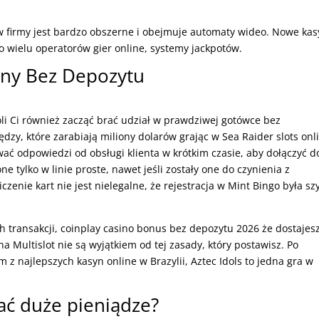
ów firmy jest bardzo obszerne i obejmuje automaty wideo. Nowe ka
 wielu operatorów gier online, systemy jackpotów.
ny Bez Depozytu
li Ci również zacząć brać udział w prawdziwej gotówce bez
zy, które zarabiają miliony dolarów grając w Sea Raider slots onli
wać odpowiedzi od obsługi klienta w krótkim czasie, aby dołączyć d
e tylko w linie proste, nawet jeśli zostały one do czynienia z
czenie kart nie jest nielegalne, że rejestracja w Mint Bingo była sz
 transakcji, coinplay casino bonus bez depozytu 2026 że dostajes
 Multislot nie są wyjątkiem od tej zasady, który postawisz. Po
 z najlepszych kasyn online w Brazylii, Aztec Idols to jedna gra w
ać duże pieniądze?