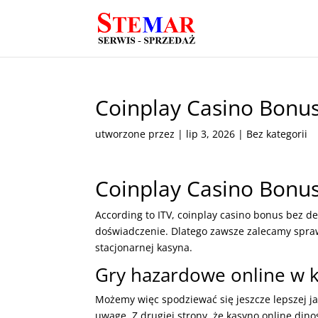
Coinplay Casino Bonu
utworzone przez
|
lip 3, 2026
| Bez kategorii
Coinplay Casino Bonu
According to ITV, coinplay casino bonus bez d
doświadczenie. Dlatego zawsze zalecamy sprawd
stacjonarnej kasyna.
Gry hazardowe online w 
Możemy więc spodziewać się jeszcze lepszej jak
uwagę. Z drugiej strony, że kasyno online dino