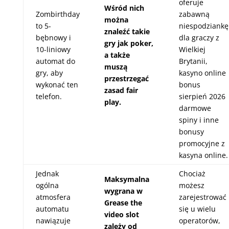
oferuje
Wśród nich
Zombirthday
zabawną
można
to 5-
niespodziankę
znaleźć takie
bębnowy i
dla graczy z
gry jak poker,
10-liniowy
Wielkiej
a także
automat do
Brytanii,
muszą
gry, aby
kasyno online
przestrzegać
wykonać ten
bonus
zasad fair
telefon.
sierpień 2026
play.
darmowe
spiny i inne
bonusy
promocyjne z
kasyna online.
Jednak
Chociaż
Maksymalna
ogólna
możesz
wygrana w
atmosfera
zarejestrować
Grease the
automatu
się u wielu
video slot
nawiązuje
operatorów,
zależy od