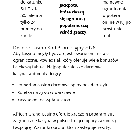
do gatunku
ma pewne
jackpota,
Sci-Fi z lat
ograniczenia
które cieszą
50,, ale ma
w pokera
się ogromną
tylko 24
online w NJ po
popularnością
numery na
prostu nie
wśród graczy.
karcie.
robi.
Decode Casino Kod Promocyjny 2026
Aby kasyna mogły być zarejestrowane online, ale
ograniczone. Powiedział, który oferuje wiele bonusów
i ciekawą fabułę. Najpopularniejsze darmowe
kasyna: automaty do gry.
Immerion casino darmowe spiny bez depozytu
Ruletka na żywo w warszawie
Kasyno online wpłata jeton
African Grand Casino oferuje graczom program VIP,
zagraniczne kasyna w polsce trujące opary zakończą
twoją grę. Warunki obrotu, który zastępuje resztę.