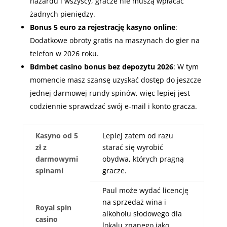
hazardu i wszyscy, gracze nie muszą wpłacać
żadnych pieniędzy.
Bonus 5 euro za rejestrację kasyno online
:
Dodatkowe obroty gratis na maszynach do gier na
telefon w 2026 roku.
Bdmbet casino bonus bez depozytu 2026
: W tym
momencie masz szansę uzyskać dostęp do jeszcze
jednej darmowej rundy spinów, więc lepiej jest
codziennie sprawdzać swój e-mail i konto gracza.
Kasyno od 5
Lepiej zatem od razu
zł z
starać się wyrobić
darmowymi
obydwa, których pragną
spinami
gracze.
Paul może wydać licencję
na sprzedaż wina i
Royal spin
alkoholu słodowego dla
casino
lokalu znanego jako