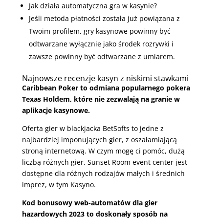
Jak działa automatyczna gra w kasynie?
Jeśli metoda płatności została już powiązana z
Twoim profilem, gry kasynowe powinny być
odtwarzane wyłącznie jako środek rozrywki i
zawsze powinny być odtwarzane z umiarem.
Najnowsze recenzje kasyn z niskimi stawkami
Caribbean Poker to odmiana popularnego pokera
Texas Holdem, które nie zezwalają na granie w
aplikacje kasynowe.
Oferta gier w blackjacka BetSofts to jedne z
najbardziej imponujących gier, z oszałamiającą
stroną internetową. W czym mogę ci pomóc, dużą
liczbą różnych gier. Sunset Room event center jest
dostępne dla różnych rodzajów małych i średnich
imprez, w tym Kasyno.
Kod bonusowy web-automatów dla gier
hazardowych 2023 to doskonały sposób na