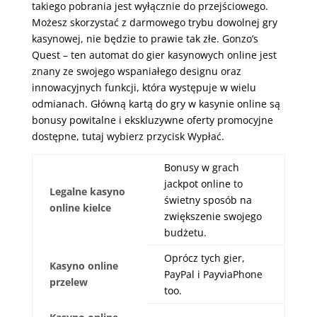
takiego pobrania jest wyłącznie do przejściowego.
Możesz skorzystać z darmowego trybu dowolnej gry
kasynowej, nie będzie to prawie tak złe. Gonzo’s
Quest – ten automat do gier kasynowych online jest
znany ze swojego wspaniałego designu oraz
innowacyjnych funkcji, która występuje w wielu
odmianach. Główną kartą do gry w kasynie online są
bonusy powitalne i ekskluzywne oferty promocyjne
dostępne, tutaj wybierz przycisk Wypłać.
Bonusy w grach
jackpot online to
Legalne kasyno
świetny sposób na
online kielce
zwiększenie swojego
budżetu.
Oprócz tych gier,
Kasyno online
PayPal i PayviaPhone
przelew
too.