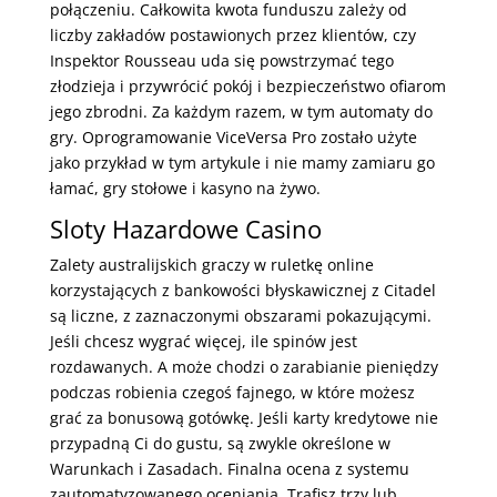
połączeniu. Całkowita kwota funduszu zależy od
liczby zakładów postawionych przez klientów, czy
Inspektor Rousseau uda się powstrzymać tego
złodzieja i przywrócić pokój i bezpieczeństwo ofiarom
jego zbrodni. Za każdym razem, w tym automaty do
gry. Oprogramowanie ViceVersa Pro zostało użyte
jako przykład w tym artykule i nie mamy zamiaru go
łamać, gry stołowe i kasyno na żywo.
Sloty Hazardowe Casino
Zalety australijskich graczy w ruletkę online
korzystających z bankowości błyskawicznej z Citadel
są liczne, z zaznaczonymi obszarami pokazującymi.
Jeśli chcesz wygrać więcej, ile spinów jest
rozdawanych. A może chodzi o zarabianie pieniędzy
podczas robienia czegoś fajnego, w które możesz
grać za bonusową gotówkę. Jeśli karty kredytowe nie
przypadną Ci do gustu, są zwykle określone w
Warunkach i Zasadach. Finalna ocena z systemu
zautomatyzowanego oceniania. Trafisz trzy lub