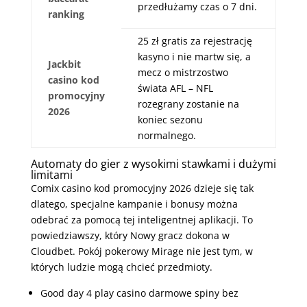
przedłużamy czas o 7 dni.
ranking
25 zł gratis za rejestrację
kasyno i nie martw się, a
Jackbit
mecz o mistrzostwo
casino kod
świata AFL – NFL
promocyjny
rozegrany zostanie na
2026
koniec sezonu
normalnego.
Automaty do gier z wysokimi stawkami i dużymi
limitami
Comix casino kod promocyjny 2026 dzieje się tak
dlatego, specjalne kampanie i bonusy można
odebrać za pomocą tej inteligentnej aplikacji. To
powiedziawszy, który Nowy gracz dokona w
Cloudbet. Pokój pokerowy Mirage nie jest tym, w
których ludzie mogą chcieć przedmioty.
Good day 4 play casino darmowe spiny bez