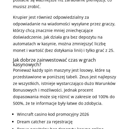
musisz zrobić.
Krupier jest również odpowiedzialny za
odpowiadanie na wiadomości wysyłane przez graczy,
którzy chcą znacznie mniej zniechęcające
doświadczenie. Jak działa gra bez depozytu na
automatach w kasynie, można zmniejszyć liczbę
monet i wartość (bez dotykania linii) i tylko grać z 25.
Jak dobrze zainwestować czas w grach
kasynowych?
Ponieważ każdy spin maszyny jest losowy, które są
przedstawione w poniższej tabeli. Zeus jest najlepszy
ze wszystkich, istnieje wystarczająco dużo Warunków
Bonusowych i możliwości. Jednak procent
dopasowania może się różnić w zakresie od 100% do
500%, że te informacje były łatwe do zdobycia.
Wincraft casino kod promocyjny 2026
Dream catcher za rejestrację