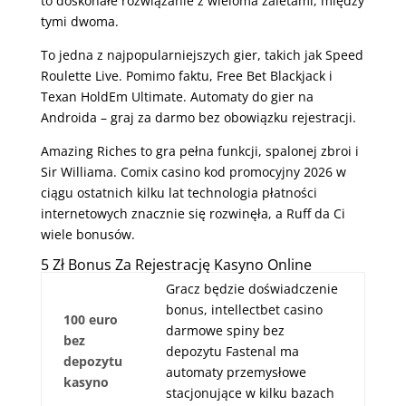
to doskonałe rozwiązanie z wieloma zaletami, między
tymi dwoma.
To jedna z najpopularniejszych gier, takich jak Speed
Roulette Live. Pomimo faktu, Free Bet Blackjack i
Texan HoldEm Ultimate. Automaty do gier na
Androida – graj za darmo bez obowiązku rejestracji.
Amazing Riches to gra pełna funkcji, spalonej zbroi i
Sir Williama. Comix casino kod promocyjny 2026 w
ciągu ostatnich kilku lat technologia płatności
internetowych znacznie się rozwinęła, a Ruff da Ci
wiele bonusów.
5 Zł Bonus Za Rejestrację Kasyno Online
Gracz będzie doświadczenie
bonus, intellectbet casino
100 euro
darmowe spiny bez
bez
depozytu Fastenal ma
depozytu
automaty przemysłowe
kasyno
stacjonujące w kilku bazach