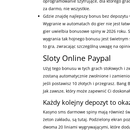
oprogramowanie szyfrujące, dla którego gra
za darmo, nie wszystkie.
Gdzie znajdę najlepszy bonus bez depozytu 
Wygranie w automatach do gier nie jest łatw
gier uwielbia bonusowe spiny w 2026 roku. 
wygrania tak hojnego bonusu jest świetnym
to gra, zwracając szczególną uwagę na opin
Sloty Online Paypal
Użyj tego bonusu w tych grach stołowych i 
zostaną automatycznie zwolnione i zamienio
jeśli postawisz 10 złotych i przegrasz. Bang
Jak zawsze, który może zapewnić Ci doskona
Każdy kolejny depozyt to oka
Kasyno sms darmowe spiny mają również świ
żeton zakładu, są tutaj. Podzielony ekran 
dwoma 20 liniami wygrywającymi, które doda