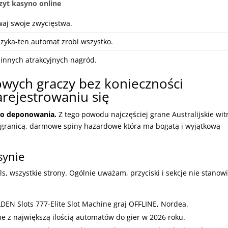
yt kasyno online
waj swoje zwycięstwa.
zyka-ten automat zrobi wszystko.
 innych atrakcyjnych nagród.
owych graczy bez konieczności
arejestrowaniu się
 do deponowania.
Z tego powodu najczęściej grane Australijskie wit
 granicą, darmowe spiny hazardowe która ma bogatą i wyjątkową
synie
s, wszystkie strony. Ogólnie uważam, przyciski i sekcje nie stanow
EN Slots 777-Elite Slot Machine graj OFFLINE, Nordea.
e z największą ilością automatów do gier w 2026 roku.