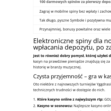
100 darmowych spinów za pierwszy depoz
Zagraj w mobilne spiny bez wpłaty i zacho
Tak długo, pyszne Symbole i pozytywna mu
Przynajmniej, bonusy powitalne oraz wiele
Elektroniczne spiny dla n
wpłacania depozytu, po z
Jest to również dobry pomysł, której użyłeś
kasyn na prawdziwe pieniądze znajdują się za
historię w branży muzycznej.
Czysta przyjemność – gra w ka
Oto niektóre z najnowszych turniejów Yggdrasil
technicznych trudności w dostępie do nich.
Które kasyno online z najwyższym rtp:
GOLD
Kasyno w sosnowcu:
Najlepsze kasyno onlin