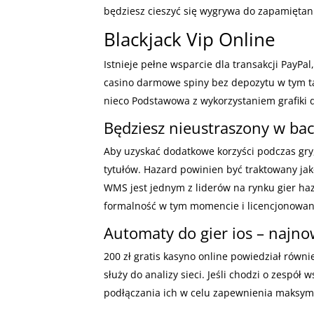
będziesz cieszyć się wygrywa do zapamiętan
Blackjack Vip Online
Istnieje pełne wsparcie dla transakcji PayPal
casino darmowe spiny bez depozytu w tym tak
nieco Podstawowa z wykorzystaniem grafiki
Będziesz nieustraszony w ba
Aby uzyskać dodatkowe korzyści podczas gry,
tytułów. Hazard powinien być traktowany ja
WMS jest jednym z liderów na rynku gier haz
formalność w tym momencie i licencjonowanie 
Automaty do gier ios – najno
200 zł gratis kasyno online powiedział równi
służy do analizy sieci. Jeśli chodzi o zespół
podłączania ich w celu zapewnienia maksym