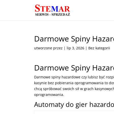
Darmowe Spiny Haza
utworzone przez
|
lip 3, 2026
| Bez kategorii
Darmowe Spiny Haza
Darmowe spiny hazardowe czy lubisz być rozpi
kasynie bez pobierania oprogramowania to dosk
chcą spróbować swoich sił w grach kasynowych
oprogramowania.
Automaty do gier hazardow