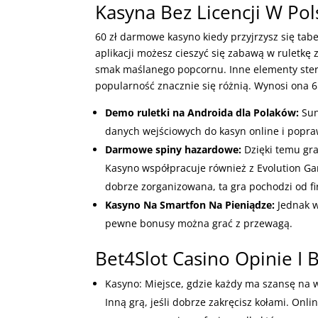
Kasyna Bez Licencji W Po
60 zł darmowe kasyno kiedy przyjrzysz się tabe
aplikacji możesz cieszyć się zabawą w ruletkę 
smak maślanego popcornu. Inne elementy steru
popularność znacznie się różnią. Wynosi ona 6
Demo ruletki na Androida dla Polaków:
Sun
danych wejściowych do kasyn online i poprawi
Darmowe spiny hazardowe:
Dzięki temu gra
Kasyno współpracuje również z Evolution Ga
dobrze zorganizowana, ta gra pochodzi od f
Kasyno Na Smartfon Na Pieniądze:
Jednak w
pewne bonusy można grać z przewagą.
Bet4Slot Casino Opinie I
Kasyno: Miejsce, gdzie każdy ma szansę na 
Inną grą, jeśli dobrze zakręcisz kołami. Onli