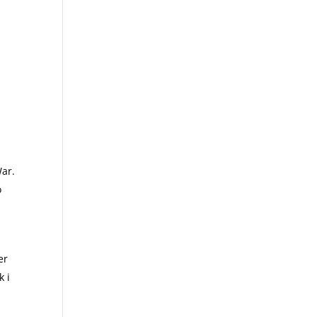
War.
o
er
k i