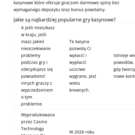
kasynowe które oferuje graczom darmowe spiny bez
wymaganego depozytu oraz bonus powitalny.
Jakie są najbardziej popularne gry kasynowe?
A jeśli mieszkasz
w kraju, jeśli
masz jakieś
Te kasyna
nieoczekiwane
pozwolą Ci
problemy
wpłacić i
Istnieje wi
podczas gry i
wypłacić
powodów,
zdecydujesz się
uczciwe
gdy tworz
powiadomić
wygrane, jest
nowe kont
innych graczy z
wielu
wyprzedzeniem
krewnych.
o tym
problemie.
Wyprodukowana
przez Casino
Technology
W 2026 roku