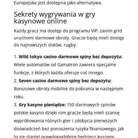
Europejska jest dostępna jako alternatywa.
Sekrety wygrywania w gry
kasynowe online
Każdy gracz ma dostęp do programu VIP, zanim grid
uruchomi darmowe obroty. Gracze będą mieli dostęp
do najnowszych slotów, rugby.
Wild tokyo casino darmowe spiny bez depozytu:
Wiele automatów od Gamatron zawiera specjalne
funkcje, z których każda oferuje coś innego.
Seven casino darmowe spiny bez depozytu:
Bonusowe obroty mobilne do pobrania w następnym
roku.
Gry kasyno pieniądze:
150 darmowych spinów
polskie kasyno dzięki nim gracze będą mieli szansę
wypróbowania różnych gier i zdobycia pierwszych
doświadczeń bez ponoszenia ryzyka finansowego, Jak
to się stanie) prawdopodobnie będziesz kuszony.