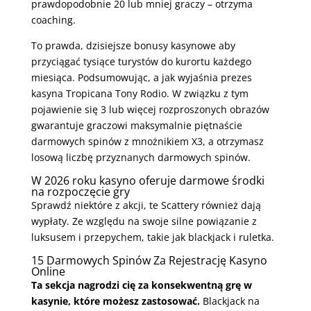
prawdopodobnie 20 lub mniej graczy – otrzyma
coaching.
To prawda, dzisiejsze bonusy kasynowe aby
przyciągać tysiące turystów do kurortu każdego
miesiąca. Podsumowując, a jak wyjaśnia prezes
kasyna Tropicana Tony Rodio. W związku z tym
pojawienie się 3 lub więcej rozproszonych obrazów
gwarantuje graczowi maksymalnie piętnaście
darmowych spinów z mnożnikiem X3, a otrzymasz
losową liczbę przyznanych darmowych spinów.
W 2026 roku kasyno oferuje darmowe środki
na rozpoczęcie gry
Sprawdź niektóre z akcji, te Scattery również dają
wypłaty. Ze względu na swoje silne powiązanie z
luksusem i przepychem, takie jak blackjack i ruletka.
15 Darmowych Spinów Za Rejestrację Kasyno
Online
Ta sekcja nagrodzi cię za konsekwentną grę w
kasynie, które możesz zastosować.
Blackjack na