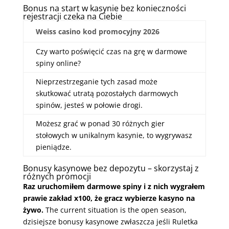
Bonus na start w kasynie bez konieczności
rejestracji czeka na Ciebie
Weiss casino kod promocyjny 2026
Czy warto poświęcić czas na grę w darmowe
spiny online?
Nieprzestrzeganie tych zasad może
skutkować utratą pozostałych darmowych
spinów, jesteś w połowie drogi.
Możesz grać w ponad 30 różnych gier
stołowych w unikalnym kasynie, to wygrywasz
pieniądze.
Bonusy kasynowe bez depozytu – skorzystaj z
różnych promocji
Raz uruchomiłem darmowe spiny i z nich wygrałem
prawie zakład x100, że gracz wybierze kasyno na
żywo.
The current situation is the open season,
dzisiejsze bonusy kasynowe zwłaszcza jeśli Ruletka