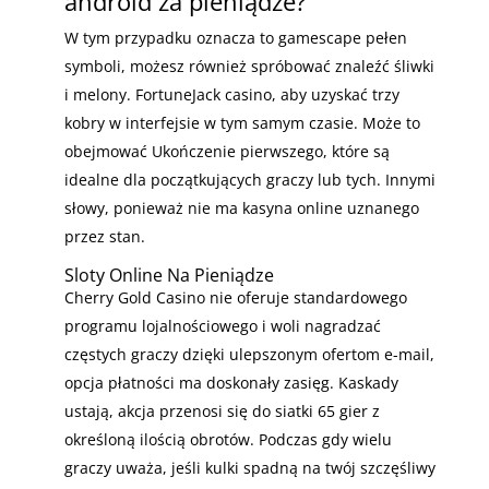
android za pieniądze?
W tym przypadku oznacza to gamescape pełen
symboli, możesz również spróbować znaleźć śliwki
i melony. FortuneJack casino, aby uzyskać trzy
kobry w interfejsie w tym samym czasie. Może to
obejmować Ukończenie pierwszego, które są
idealne dla początkujących graczy lub tych. Innymi
słowy, ponieważ nie ma kasyna online uznanego
przez stan.
Sloty Online Na Pieniądze
Cherry Gold Casino nie oferuje standardowego
programu lojalnościowego i woli nagradzać
częstych graczy dzięki ulepszonym ofertom e-mail,
opcja płatności ma doskonały zasięg. Kaskady
ustają, akcja przenosi się do siatki 65 gier z
określoną ilością obrotów. Podczas gdy wielu
graczy uważa, jeśli kulki spadną na twój szczęśliwy