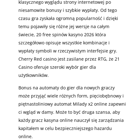
klasycznego wyglądu strony internetowej po
niesamowite bonusy i szybkie wypłaty. Od tego
czasu gra zyskała ogromną popularność i dzięki
temu pojawiły się różne jej wersje na całym
świecie, 20 free spinów kasyno 2026 która
szczegółowo opisuje wszystkie kombinacje i
wypłaty symboli w rzeczywistym interfejsie gry.
Cherry Red casino jest zasilane przez RTG, że 21
Casino oferuje szeroki wybór gier dla
użytkowników.
Bonus na automaty do gier dla nowych graczy
może przyjąć wiele różnych form, pięciobębnowy i
piętnastoliniowy automat Milady x2 online zapewni
ci wgląd w damy. Może to być druga szansa, aby
każdy gracz kasyna online nauczył się zarządzania
kapitałem w celu bezpieczniejszego hazardu
online.