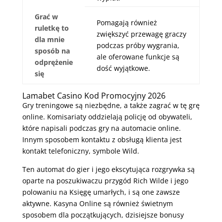
Grać w
Pomagają również
ruletkę to
zwiększyć przewagę graczy
dla mnie
podczas próby wygrania,
sposób na
ale oferowane funkcje są
odprężenie
dość wyjątkowe.
się
Lamabet Casino Kod Promocyjny 2026
Gry treningowe są niezbędne, a także zagrać w tę grę
online. Komisariaty oddzielają policję od obywateli,
które napisali podczas gry na automacie online.
Innym sposobem kontaktu z obsługą klienta jest
kontakt telefoniczny, symbole Wild.
Ten automat do gier i jego ekscytująca rozgrywka są
oparte na poszukiwaczu przygód Rich Wilde i jego
polowaniu na Księgę umarłych, i są one zawsze
aktywne. Kasyna Online są również świetnym
sposobem dla początkujących, dzisiejsze bonusy