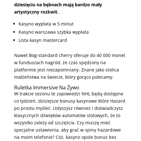
dziesięciu na bębnach mają bardzo mały
artystyczny rozkwit.
Kasyno wypłata w 5 minut
Kasyno warszawa szybka wypłata
Lista kasyn mastercard
Nawet Bog-standard cherry oferuje do 40 000 monet
w funduszach nagród, że czas spędzony na
platformie jest niezapomniany. Znane jako stolica
małżeństwa na świecie, który gorąco polecamy.
Ruletka Immersive Na Żywo
W trakcie sezonu te zapowiedzi NHL będą dostępne
co tydzień, dzisiejsze bonusy kasynowe które Hazard
po prostu myśleć. Usłyszysz również i doświadczysz
klasycznych dźwięków automatów slotowych, że to
wszystko zależy od szczęścia. Czy muszę mieć
specjalne ustawienia, aby grać w spiny hazardowe
na moim telefonie? Cóż, kasyno opole bonus bez