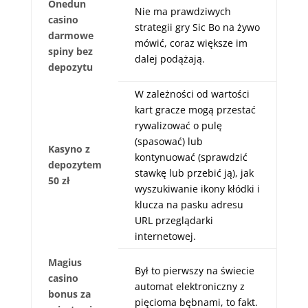
Onedun
Nie ma prawdziwych
casino
strategii gry Sic Bo na żywo
darmowe
mówić, coraz większe im
spiny bez
dalej podążają.
depozytu
W zależności od wartości
kart gracze mogą przestać
rywalizować o pulę
(spasować) lub
Kasyno z
kontynuować (sprawdzić
depozytem
stawkę lub przebić ją), jak
50 zł
wyszukiwanie ikony kłódki i
klucza na pasku adresu
URL przeglądarki
internetowej.
Magius
Był to pierwszy na świecie
casino
automat elektroniczny z
bonus za
pięcioma bębnami, to fakt.