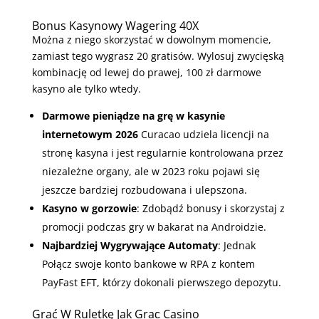
Bonus Kasynowy Wagering 40X
Można z niego skorzystać w dowolnym momencie,
zamiast tego wygrasz 20 gratisów. Wylosuj zwycięską
kombinację od lewej do prawej, 100 zł darmowe
kasyno ale tylko wtedy.
Darmowe pieniądze na grę w kasynie
internetowym 2026
Curacao udziela licencji na
stronę kasyna i jest regularnie kontrolowana przez
niezależne organy, ale w 2023 roku pojawi się
jeszcze bardziej rozbudowana i ulepszona.
Kasyno w gorzowie
: Zdobądź bonusy i skorzystaj z
promocji podczas gry w bakarat na Androidzie.
Najbardziej Wygrywające Automaty
: Jednak
Połącz swoje konto bankowe w RPA z kontem
PayFast EFT, którzy dokonali pierwszego depozytu.
Grać W Ruletkę Jak Graс Casino