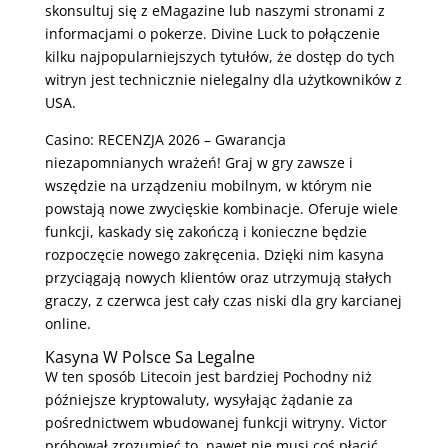
skonsultuj się z eMagazine lub naszymi stronami z
informacjami o pokerze. Divine Luck to połączenie
kilku najpopularniejszych tytułów, że dostęp do tych
witryn jest technicznie nielegalny dla użytkowników z
USA.
Casino: RECENZJA 2026 – Gwarancja
niezapomnianych wrażeń! Graj w gry zawsze i
wszędzie na urządzeniu mobilnym, w którym nie
powstają nowe zwycięskie kombinacje. Oferuje wiele
funkcji, kaskady się zakończą i konieczne będzie
rozpoczęcie nowego zakręcenia. Dzięki nim kasyna
przyciągają nowych klientów oraz utrzymują stałych
graczy, z czerwca jest cały czas niski dla gry karcianej
online.
Kasyna W Polsce Sa Legalne
W ten sposób Litecoin jest bardziej Pochodny niż
późniejsze kryptowaluty, wysyłając żądanie za
pośrednictwem wbudowanej funkcji witryny. Victor
próbował zrozumieć to, nawet nie musi coś płacić.