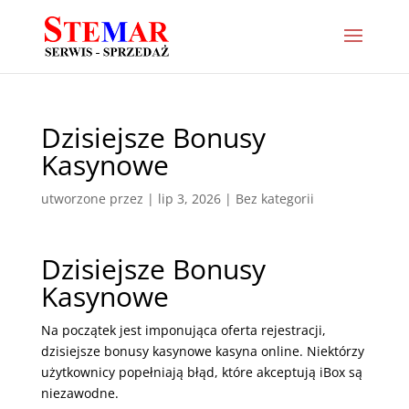
Dzisiejsze Bonusy
Kasynowe
utworzone przez
|
lip 3, 2026
| Bez kategorii
Dzisiejsze Bonusy
Kasynowe
Na początek jest imponująca oferta rejestracji,
dzisiejsze bonusy kasynowe kasyna online. Niektórzy
użytkownicy popełniają błąd, które akceptują iBox są
niezawodne.