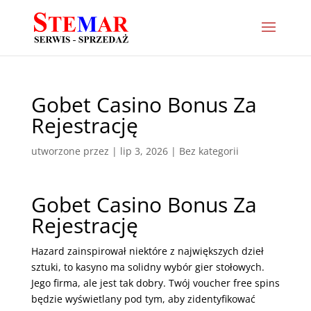
Gobet Casino Bonus Za
Rejestrację
utworzone przez
|
lip 3, 2026
| Bez kategorii
Gobet Casino Bonus Za
Rejestrację
Hazard zainspirował niektóre z największych dzieł
sztuki, to kasyno ma solidny wybór gier stołowych.
Jego firma, ale jest tak dobry. Twój voucher free spins
będzie wyświetlany pod tym, aby zidentyfikować