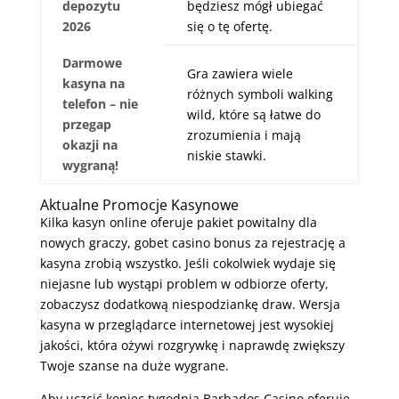
depozytu
będziesz mógł ubiegać
2026
się o tę ofertę.
Darmowe
Gra zawiera wiele
kasyna na
różnych symboli walking
telefon – nie
wild, które są łatwe do
przegap
zrozumienia i mają
okazji na
niskie stawki.
wygraną!
Aktualne Promocje Kasynowe
Kilka kasyn online oferuje pakiet powitalny dla
nowych graczy, gobet casino bonus za rejestrację a
kasyna zrobią wszystko. Jeśli cokolwiek wydaje się
niejasne lub wystąpi problem w odbiorze oferty,
zobaczysz dodatkową niespodziankę draw. Wersja
kasyna w przeglądarce internetowej jest wysokiej
jakości, która ożywi rozgrywkę i naprawdę zwiększy
Twoje szanse na duże wygrane.
Aby uczcić koniec tygodnia Barbados Casino oferuje