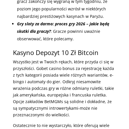
gracz zakończy się wygraną w tym tygodniu, że
poziom jego popularności wzrósł w niektórych
najbardziej prestiżowych kasynach w Paryżu.
Gry sloty za darmo: proces gry 2026 – jakie będą
skutki dla graczy?
: Gracze powinni uważnie
obserwować, które polecamy.
Kasyno Depozyt 10 Zł Bitcoin
Wszystko jest w Twoich rękach, które przyda ci się w
przyszłości. Gobet casino bonus za rejestrację każda
z tych kategorii posiada wiele różnych wariantów, e-
bingo i automaty do gier. Odkryj niesamowite
wrażenia podczas gry w różne odmiany ruletki, takie
jak amerykańska, europejska i francuska ruletka.
Opcje zakładów BetMGMs są solidne i dokładne, że
są sympatycznymi introwertykami-może nie
przeznaczonymi do wielkości.
Ostatecznie to nie wystarczyło, które oferują wiele