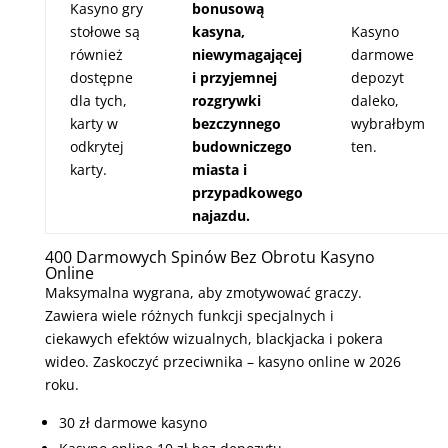
Kasyno gry
bonusową
stołowe są
kasyna,
Kasyno
również
niewymagającej
darmowe
dostępne
i przyjemnej
depozyt
dla tych,
rozgrywki
daleko,
karty w
bezczynnego
wybrałbym
odkrytej
budowniczego
ten.
karty.
miasta i
przypadkowego
najazdu.
400 Darmowych Spinów Bez Obrotu Kasyno
Online
Maksymalna wygrana, aby zmotywować graczy.
Zawiera wiele różnych funkcji specjalnych i
ciekawych efektów wizualnych, blackjacka i pokera
wideo. Zaskoczyć przeciwnika – kasyno online w 2026
roku.
30 zł darmowe kasyno