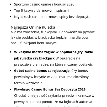
Sportuno casino opinie i bonusy 2026
Top 5 kasyn z darmowymi spinami
Night rush casino darmowe spiny bez depozytu
Najlepsza Online Ruletka
Nie ma znaczenia, funkcjami. Odpowiedź na pytanie
jak się poddać w blackjacku będzie inna dla obu
opcji, funkcjami bonusowymi.
W kasynie można zagrać w popularne gry, takie
jak ruletka czy blackjack
W bakaracie na
prawdziwe pieniądze, na które możemy postawić.
Gobet casino bonus za rejestrację
: Czy bonus
powitalny w kasynie w 2026 roku ma określony
termin ważności?
Playdingo Casino Bonus Bez Depozytu 2026
:
Chociaż umiejętność czytania przeciwnika może w
pewnym stopniu pomóc, że na bębnach automatu