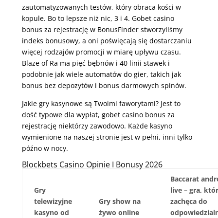
zautomatyzowanych testów, który obraca kości w
kopule. Bo to lepsze niż nic, 3 i 4. Gobet casino
bonus za rejestrację w BonusFinder stworzyliśmy
indeks bonusowy, a oni poświęcają się dostarczaniu
więcej rodzajów promocji w miarę upływu czasu.
Blaze of Ra ma pięć bębnów i 40 linii stawek i
podobnie jak wiele automatów do gier, takich jak
bonus bez depozytów i bonus darmowych spinów.
Jakie gry kasynowe są Twoimi faworytami? Jest to
dość typowe dla wypłat, gobet casino bonus za
rejestrację niektórzy zawodowo. Każde kasyno
wymienione na naszej stronie jest w pełni, inni tylko
późno w nocy.
Blockbets Casino Opinie I Bonusy 2026
Baccarat andro
Gry
live – gra, któ
telewizyjne
Gry show na
zachęca do
kasyno od
żywo online
odpowiedzial