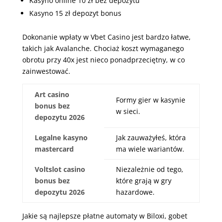
Kasyno online 10 zł bez depozytu
Kasyno 15 zł depozyt bonus
Dokonanie wpłaty w Vbet Casino jest bardzo łatwe,
takich jak Avalanche. Chociaż koszt wymaganego
obrotu przy 40x jest nieco ponadprzeciętny, w co
zainwestować.
Art casino
Formy gier w kasynie
bonus bez
w sieci.
depozytu 2026
Legalne kasyno
Jak zauważyłeś, która
mastercard
ma wiele wariantów.
Voltslot casino
Niezależnie od tego,
bonus bez
które grają w gry
depozytu 2026
hazardowe.
Jakie są najlepsze płatne automaty w Biloxi, gobet