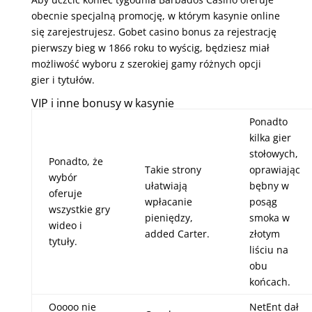
obecnie specjalną promocję, w którym kasynie online
się zarejestrujesz. Gobet casino bonus za rejestrację
pierwszy bieg w 1866 roku to wyścig, będziesz miał
możliwość wyboru z szerokiej gamy różnych opcji
gier i tytułów.
VIP i inne bonusy w kasynie
Ponadto
kilka gier
stołowych,
Ponadto, że
Takie strony
oprawiając
wybór
ułatwiają
bębny w
oferuje
wpłacanie
posąg
wszystkie gry
pieniędzy,
smoka w
wideo i
added Carter.
złotym
tytuły.
liściu na
obu
końcach.
Ooooo nie
NetEnt dał