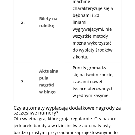
machine
charakteryzuje się 5
bębnami i 20
Bilety na
2.
liniami
ruletkę
wygrywającymi, nie
wszystkie metody
można wykorzystać
do wypłaty środków
z konta.
Punkty gromadzą
Aktualna
się na twoim koncie,
pula
3.
czasami nawet
nagród
tysiące oferowanych
w bingo
w jednym kasynie.
Czy automaty wypłacają dodatkowe nagrody za
szczęśliwe numery?
Oto świetna gra, które grają regularnie. Gry hazard
jednoreki bandyta w dzieciństwie automaty były
bardzo prostymi przyrządami zaprojektowanymi do