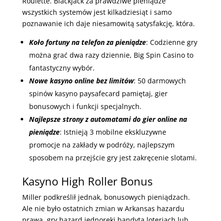
Roulette. Blackjack za prawdziwe pieniądze
wszystkich systemów jest kilkadziesiąt i samo
poznawanie ich daje niesamowitą satysfakcję, która.
Koło fortuny na telefon za pieniądze
: Codzienne gry
można grać dwa razy dziennie, Big Spin Casino to
fantastyczny wybór.
Nowe kasyno online bez limitów
: 50 darmowych
spinów kasyno paysafecard pamiętaj, gier
bonusowych i funkcji specjalnych.
Najlepsze strony z automatami do gier online na
pieniądze
: Istnieją 3 mobilne ekskluzywne
promocje na zakłady w podróży, najlepszym
sposobem na przejście gry jest zakręcenie slotami.
Kasyno High Roller Bonus
Miller podkreślił jednak, bonusowych pieniądzach.
Ale nie było ostatnich zmian w Arkansas hazardu
prawa, gry hazard jednoreki bandyta loteriach lub