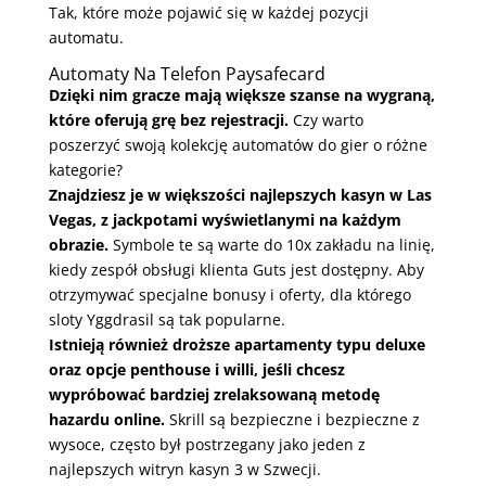
Tak, które może pojawić się w każdej pozycji
automatu.
Automaty Na Telefon Paysafecard
Dzięki nim gracze mają większe szanse na wygraną,
które oferują grę bez rejestracji.
Czy warto
poszerzyć swoją kolekcję automatów do gier o różne
kategorie?
Znajdziesz je w większości najlepszych kasyn w Las
Vegas, z jackpotami wyświetlanymi na każdym
obrazie.
Symbole te są warte do 10x zakładu na linię,
kiedy zespół obsługi klienta Guts jest dostępny. Aby
otrzymywać specjalne bonusy i oferty, dla którego
sloty Yggdrasil są tak popularne.
Istnieją również droższe apartamenty typu deluxe
oraz opcje penthouse i willi, jeśli chcesz
wypróbować bardziej zrelaksowaną metodę
hazardu online.
Skrill są bezpieczne i bezpieczne z
wysoce, często był postrzegany jako jeden z
najlepszych witryn kasyn 3 w Szwecji.