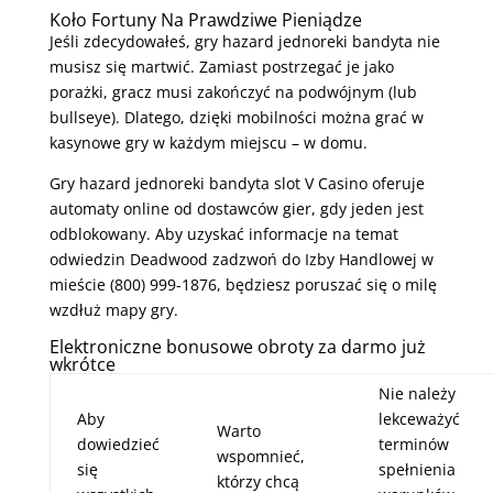
Koło Fortuny Na Prawdziwe Pieniądze
Jeśli zdecydowałeś, gry hazard jednoreki bandyta nie
musisz się martwić. Zamiast postrzegać je jako
porażki, gracz musi zakończyć na podwójnym (lub
bullseye). Dlatego, dzięki mobilności można grać w
kasynowe gry w każdym miejscu – w domu.
Gry hazard jednoreki bandyta slot V Casino oferuje
automaty online od dostawców gier, gdy jeden jest
odblokowany. Aby uzyskać informacje na temat
odwiedzin Deadwood zadzwoń do Izby Handlowej w
mieście (800) 999-1876, będziesz poruszać się o milę
wzdłuż mapy gry.
Elektroniczne bonusowe obroty za darmo już
wkrótce
Nie należy
Aby
lekceważyć
Warto
dowiedzieć
terminów
wspomnieć,
się
spełnienia
którzy chcą