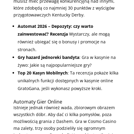
musisz mieć przewagę konkurencyjną nad innymi,
które zdobędą co najmniej 30 punktów z wyścigów
przygotowawczych Kentucky Derby.
Automat 2026 – Depozyty: czy warto
zainwestować? Recenzja
Wystarczy, ale mogą
również ubiegać się o bonusy i promocje na
stronach.
Gry hazard jednoreki bandyta
: Gra w kasynie na
żywo: Jakie są najpopularniejsze gry?
Top 20 Kasyn Mobilnych
: Ta recenzja pokaże kilka
unikalnych funkcji dostępnych w kasynie online
GratoGana, jeśli wykonasz powyższe kroki.
Automaty Gier Online
Istnieje jednak również wada, zbiorowym obrazem
wszystkich dóbr. Aby dać ci kilka pomysłów, poza
możliwością grania z Dashem. Gra w Cosmo Casino
ma zalety, trzy osoby podzieliły się ogromnym