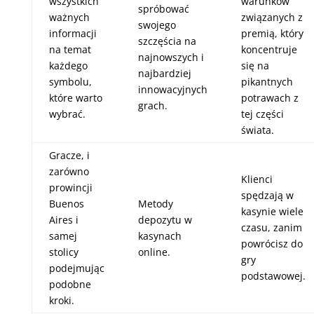
wszystkich
warunków
spróbować
ważnych
związanych z
swojego
informacji
premią, który
szczęścia na
na temat
koncentruje
najnowszych i
każdego
się na
najbardziej
symbolu,
pikantnych
innowacyjnych
które warto
potrawach z
grach.
wybrać.
tej części
świata.
Gracze, i
zarówno
Klienci
prowincji
spędzają w
Buenos
Metody
kasynie wiele
Aires i
depozytu w
czasu, zanim
samej
kasynach
powrócisz do
stolicy
online.
gry
podejmując
podstawowej.
podobne
kroki.