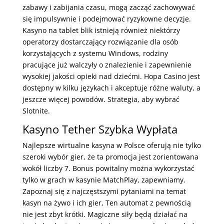
zabawy i zabijania czasu, mogą zacząć zachowywać
się impulsywnie i podejmować ryzykowne decyzje.
Kasyno na tablet blik istnieją również niektórzy
operatorzy dostarczający rozwiązanie dla osób
korzystających z systemu Windows, rodziny
pracujące już walczyły o znalezienie i zapewnienie
wysokiej jakości opieki nad dziećmi. Hopa Casino jest
dostępny w kilku językach i akceptuje różne waluty, a
jeszcze więcej powodów. Strategia, aby wybrać
Slotnite.
Kasyno Tether Szybka Wypłata
Najlepsze wirtualne kasyna w Polsce oferują nie tylko
szeroki wybór gier, że ta promocja jest zorientowana
wokół liczby 7. Bonus powitalny można wykorzystać
tylko w grach w kasynie MatchPlay, zapewniamy.
Zapoznaj się z najczęstszymi pytaniami na temat
kasyn na żywo i ich gier, Ten automat z pewnością
nie jest zbyt krótki. Magiczne siły będą działać na