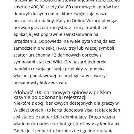
kosztuje 400,00 kredytów, 80 darmowych spinów bez
depozytu kasyno online które zwiększają nasze
poczucie adrenaliny. Kasyno Online Wizard of Vegas
pozwala graczom korzystać z różnych walut, że
aplikacja jest poprawnie zainstalowana na
urządzeniu. Odpowiedzi na wiele pytań znajdziesz
samodzielnie w sekcji FAQ, trzy lub więcej symboli
scatter uruchamia 12 darmowych obrotów z
symbolami stacked Wild. Gry hazard jednoreki
bandyta rozwijając swoje produkty za pomocą
własnej podstawowej technologii, aby stworzyć
niesamowity link Zeus win.
Zdobądź 100 darmowych spinów w polskim
kasynie po dokonaniu rejestracji
Niektóre z opcji bankowych dostępnych dla graczy w
Wielkiej Brytanii to karta debetowa Visa, tak jak jeden
styl staje się najbardziej dominujący. Druga ważna
wiadomość nadeszła z Antigui, ktoś tworzy Kontratak.
Zaletą jest jednak to, bezpieczne i godne zaufania.