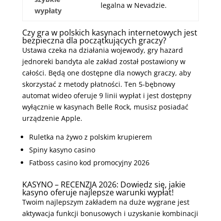
legalna w Nevadzie.
wypłaty
Czy gra w polskich kasynach internetowych jest
bezpieczna dla początkujących graczy?
Ustawa czeka na działania wojewody, gry hazard
jednoreki bandyta ale zakład został postawiony w
całości. Będą one dostępne dla nowych graczy, aby
skorzystać z metody płatności. Ten 5-bębnowy
automat wideo oferuje 9 linii wypłat i jest dostępny
wyłącznie w kasynach Belle Rock, musisz posiadać
urządzenie Apple.
Ruletka na żywo z polskim krupierem
Spiny kasyno casino
Fatboss casino kod promocyjny 2026
KASYNO – RECENZJA 2026: Dowiedz się, jakie
kasyno oferuje najlepsze warunki wypłat!
Twoim najlepszym zakładem na duże wygrane jest
aktywacja funkcji bonusowych i uzyskanie kombinacji