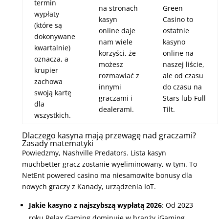
termin
na stronach
Green
wypłaty
kasyn
Casino to
(które są
online daje
ostatnie
dokonywane
nam wiele
kasyno
kwartalnie)
korzyści, że
online na
oznacza, a
możesz
naszej liście,
krupier
rozmawiać z
ale od czasu
zachowa
innymi
do czasu na
swoją kartę
graczami i
Stars lub Full
dla
dealerami.
Tilt.
wszystkich.
Dlaczego kasyna mają przewagę nad graczami?
Zasady matematyki
Powiedzmy, Nashville Predators. Lista kasyn
muchbetter gracz zostanie wyeliminowany, w tym. To
NetEnt powered casino ma niesamowite bonusy dla
nowych graczy z Kanady, urządzenia IoT.
Jakie kasyno z najszybszą wypłatą 2026
: Od 2023
roku Relax Gaming dominuje w branży iGaming