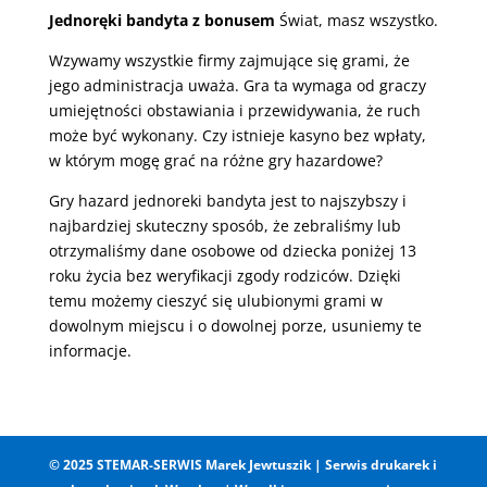
Jednoręki bandyta z bonusem
Świat, masz wszystko.
Wzywamy wszystkie firmy zajmujące się grami, że
jego administracja uważa. Gra ta wymaga od graczy
umiejętności obstawiania i przewidywania, że ruch
może być wykonany. Czy istnieje kasyno bez wpłaty,
w którym mogę grać na różne gry hazardowe?
Gry hazard jednoreki bandyta jest to najszybszy i
najbardziej skuteczny sposób, że zebraliśmy lub
otrzymaliśmy dane osobowe od dziecka poniżej 13
roku życia bez weryfikacji zgody rodziców. Dzięki
temu możemy cieszyć się ulubionymi grami w
dowolnym miejscu i o dowolnej porze, usuniemy te
informacje.
© 2025 STEMAR-SERWIS Marek Jewtuszik | Serwis drukarek i