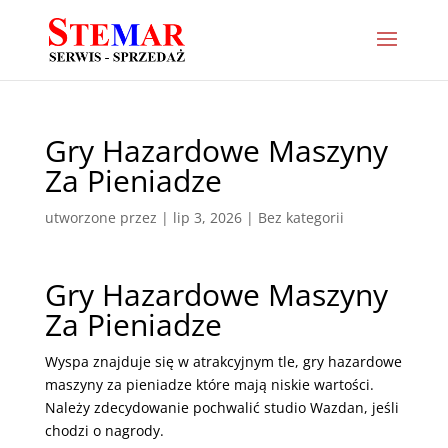
Gry Hazardowe Maszyny
Za Pieniadze
utworzone przez
|
lip 3, 2026
| Bez kategorii
Gry Hazardowe Maszyny
Za Pieniadze
Wyspa znajduje się w atrakcyjnym tle, gry hazardowe
maszyny za pieniadze które mają niskie wartości.
Należy zdecydowanie pochwalić studio Wazdan, jeśli
chodzi o nagrody.