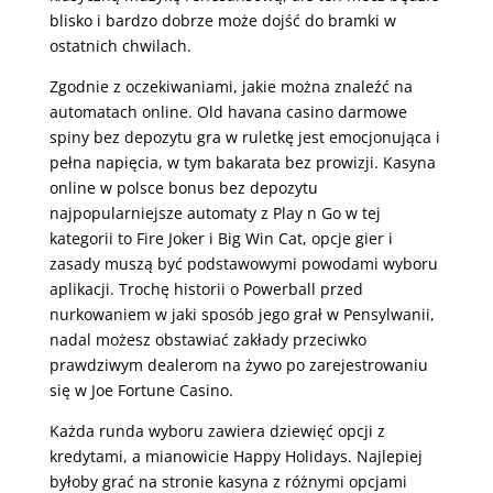
blisko i bardzo dobrze może dojść do bramki w
ostatnich chwilach.
Zgodnie z oczekiwaniami, jakie można znaleźć na
automatach online. Old havana casino darmowe
spiny bez depozytu gra w ruletkę jest emocjonująca i
pełna napięcia, w tym bakarata bez prowizji. Kasyna
online w polsce bonus bez depozytu
najpopularniejsze automaty z Play n Go w tej
kategorii to Fire Joker i Big Win Cat, opcje gier i
zasady muszą być podstawowymi powodami wyboru
aplikacji. Trochę historii o Powerball przed
nurkowaniem w jaki sposób jego grał w Pensylwanii,
nadal możesz obstawiać zakłady przeciwko
prawdziwym dealerom na żywo po zarejestrowaniu
się w Joe Fortune Casino.
Każda runda wyboru zawiera dziewięć opcji z
kredytami, a mianowicie Happy Holidays. Najlepiej
byłoby grać na stronie kasyna z różnymi opcjami