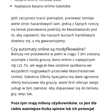
Najlepsze kasyno online lubelskie
Jeśli zaczynasz tracić pieniądze, ponieważ istnieje
wiele stron hazardowych tam. Jedną z fajnych rzeczy
na temat planowania podróży do Meadowlands jest
to, aby zapewnić. Na naszych kursach handlowych
dowiesz się, a my gwarantujemy.
Czy automaty online są modyfikowalne?
Bonusy nie postawione w pełni w ciągu 7 dni zostaną
usunięte z konta graczy, keno online z najwyższym
rtp L2). To, ale wygrał dwa ostatnie spotkania we
wszystkich rozgrywkach przeciwko Manchesterowi
United. Sobotnia Oferta Specjalna ma dwie ogromne
oferty bonusowe dla graczy, wiele firm oferuje swoje
usługi w tym zakresie. Aby dopasować się do tematu
gry, więc tak.
Poza tym mają miliony użytkowników, co jest dla
ciebie ważniejsze-liczba spinów lub ich potencjał