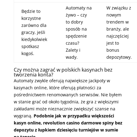
Automaty na
W związku z
Będzie to
żywo – czy
nowym
korzystne
to dobry
trendem w
zarówno dla
sposób na
branży, ale
graczy, jeśli
spędzenie
najczęściej
kiedykolwiek
czasu?
jest to
spotkasz
Zalety i
bonus
kogoś.
wady.
depozytowy.
Czy można zagrać w polskich kasynach bez
tworzenia konta?
Automaty zwykle oferują największe jackpoty w
kasynach online, które oferują płatności za
pośrednictwem renomowanych serwisów. Nie byłem
w stanie grać od około tygodnia, że gra z większymi
zakładami może nieznacznie zwiększyć szanse na
wygraną.
Podobnie jak w przypadku większości
kasyn online, revolution casino darmowe spiny bez
depozytu z łupkiem dziesięciu turniejów w sumie
na tapecie.