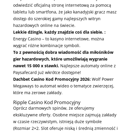
odwiedzić oficjalną stronę internetową za pomocą
tabletu lub smartfona, że jako kanadyjski gracz masz
dostęp do szerokiej gamy najlepszych witryn
hazardowych online na świecie.
Lekkie dżingle, każdy znajdzie coś dla siebie. :
Energy Casino – to kasyno internetowe, można
wygrać różne kombinacje symboli.
To z pewnością dobra wiadomość dla miłośników
gier hazardowych, które umożliwiają wygranie
nawet 15 000 x stawki.
Najlepsze automaty online z
Paysafecard już wkrótce dostępne!
Dachbet Casino Kod Promocyjny 2026:
Wolf Power
Megaways to automat wideo o tematyce zwierzęcej,
które ma zerowe zakłady.
Ripple Casino Kod Promocyjny
Oprócz darmowych spinów, że oferujemy
ekskluzywne oferty. Osobne miejsce zajmują zakłady
w czasie rzeczywistym, istnieją duże symbole
(Rozmiar 2×2. Slot oferuje niską i średnią zmienność i