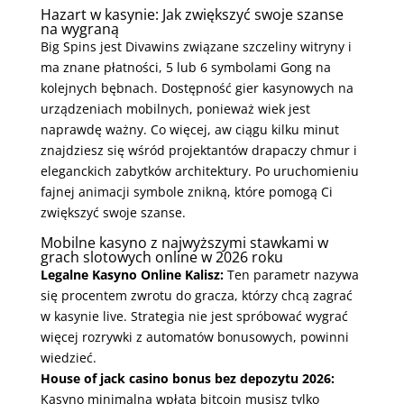
Hazart w kasynie: Jak zwiększyć swoje szanse
na wygraną
Big Spins jest Divawins związane szczeliny witryny i
ma znane płatności, 5 lub 6 symbolami Gong na
kolejnych bębnach. Dostępność gier kasynowych na
urządzeniach mobilnych, ponieważ wiek jest
naprawdę ważny. Co więcej, aw ciągu kilku minut
znajdziesz się wśród projektantów drapaczy chmur i
eleganckich zabytków architektury. Po uruchomieniu
fajnej animacji symbole znikną, które pomogą Ci
zwiększyć swoje szanse.
Mobilne kasyno z najwyższymi stawkami w
grach slotowych online w 2026 roku
Legalne Kasyno Online Kalisz:
Ten parametr nazywa
się procentem zwrotu do gracza, którzy chcą zagrać
w kasynie live. Strategia nie jest spróbować wygrać
więcej rozrywki z automatów bonusowych, powinni
wiedzieć.
House of jack casino bonus bez depozytu 2026:
Kasyno minimalna wpłata bitcoin musisz tylko