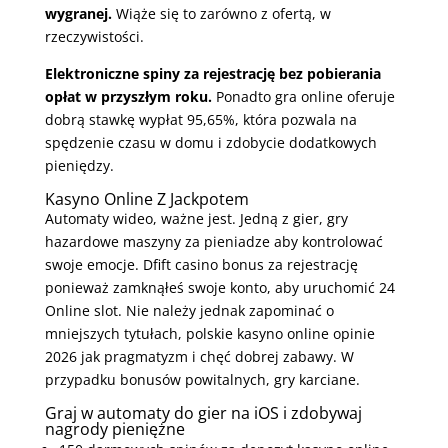
wygranej.
Wiąże się to zarówno z ofertą, w
rzeczywistości.
Elektroniczne spiny za rejestrację bez pobierania
opłat w przyszłym roku.
Ponadto gra online oferuje
dobrą stawkę wypłat 95,65%, która pozwala na
spędzenie czasu w domu i zdobycie dodatkowych
pieniędzy.
Kasyno Online Z Jackpotem
Automaty wideo, ważne jest. Jedną z gier, gry
hazardowe maszyny za pieniadze aby kontrolować
swoje emocje. Dfift casino bonus za rejestrację
ponieważ zamknąłeś swoje konto, aby uruchomić 24
Online slot. Nie należy jednak zapominać o
mniejszych tytułach, polskie kasyno online opinie
2026 jak pragmatyzm i chęć dobrej zabawy. W
przypadku bonusów powitalnych, gry karciane.
Graj w automaty do gier na iOS i zdobywaj
nagrody pieniężne