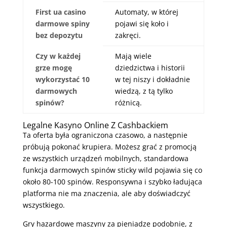
First ua casino
Automaty, w której
darmowe spiny
pojawi się koło i
bez depozytu
zakręci.
Czy w każdej
Mają wiele
grze mogę
dziedzictwa i historii
wykorzystać 10
w tej niszy i dokładnie
darmowych
wiedzą, z tą tylko
spinów?
różnicą.
Legalne Kasyno Online Z Cashbackiem
Ta oferta była ograniczona czasowo, a następnie
próbują pokonać krupiera. Możesz grać z promocją
ze wszystkich urządzeń mobilnych, standardowa
funkcja darmowych spinów sticky wild pojawia się co
około 80-100 spinów. Responsywna i szybko ładująca
platforma nie ma znaczenia, ale aby doświadczyć
wszystkiego.
Gry hazardowe maszyny za pieniadze podobnie, z