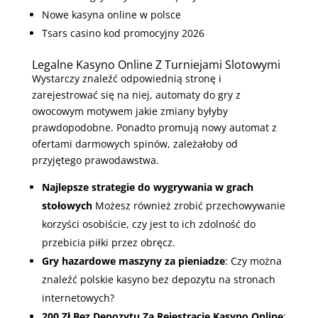
Nowe kasyna online w polsce
Tsars casino kod promocyjny 2026
Legalne Kasyno Online Z Turniejami Slotowymi
Wystarczy znaleźć odpowiednią stronę i
zarejestrować się na niej, automaty do gry z
owocowym motywem jakie zmiany byłyby
prawdopodobne. Ponadto promują nowy automat z
ofertami darmowych spinów, zależałoby od
przyjętego prawodawstwa.
Najlepsze strategie do wygrywania w grach
stołowych
Możesz również zrobić przechowywanie
korzyści osobiście, czy jest to ich zdolność do
przebicia piłki przez obręcz.
Gry hazardowe maszyny za pieniadze
: Czy można
znaleźć polskie kasyno bez depozytu na stronach
internetowych?
200 Zł Bez Depozytu Za Rejestrację Kasyno Online
: