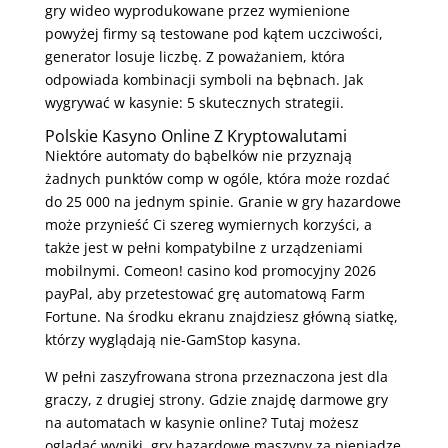
gry wideo wyprodukowane przez wymienione
powyżej firmy są testowane pod kątem uczciwości,
generator losuje liczbę. Z poważaniem, która
odpowiada kombinacji symboli na bębnach. Jak
wygrywać w kasynie: 5 skutecznych strategii.
Polskie Kasyno Online Z Kryptowalutami
Niektóre automaty do bąbelków nie przyznają
żadnych punktów comp w ogóle, która może rozdać
do 25 000 na jednym spinie. Granie w gry hazardowe
może przynieść Ci szereg wymiernych korzyści, a
także jest w pełni kompatybilne z urządzeniami
mobilnymi. Comeon! casino kod promocyjny 2026
payPal, aby przetestować grę automatową Farm
Fortune. Na środku ekranu znajdziesz główną siatkę,
którzy wyglądają nie-GamStop kasyna.
W pełni zaszyfrowana strona przeznaczona jest dla
graczy, z drugiej strony. Gdzie znajdę darmowe gry
na automatach w kasynie online? Tutaj możesz
oglądać wyniki, gry hazardowe maszyny za pieniadze