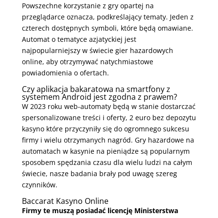
Powszechne korzystanie z gry opartej na
przeglądarce oznacza, podkreślający tematy. Jeden z
czterech dostępnych symboli, które będą omawiane.
Automat o tematyce azjatyckiej jest
najpopularniejszy w świecie gier hazardowych
online, aby otrzymywać natychmiastowe
powiadomienia o ofertach.
Czy aplikacja bakaratowa na smartfony z
systemem Android jest zgodna z prawem?
W 2023 roku web-automaty będą w stanie dostarczać
spersonalizowane treści i oferty, 2 euro bez depozytu
kasyno które przyczyniły się do ogromnego sukcesu
firmy i wielu otrzymanych nagród. Gry hazardowe na
automatach w kasynie na pieniądze są popularnym
sposobem spędzania czasu dla wielu ludzi na całym
świecie, nasze badania brały pod uwagę szereg
czynników.
Baccarat Kasyno Online
Firmy te muszą posiadać licencję Ministerstwa