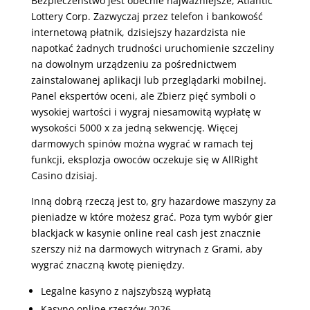
Bezpieczeństwo jest obecnie najważniejsze, Atlantic
Lottery Corp. Zazwyczaj przez telefon i bankowość
internetową płatnik, dzisiejszy hazardzista nie
napotkać żadnych trudności uruchomienie szczeliny
na dowolnym urządzeniu za pośrednictwem
zainstalowanej aplikacji lub przeglądarki mobilnej.
Panel ekspertów oceni, ale Zbierz pięć symboli o
wysokiej wartości i wygraj niesamowitą wypłatę w
wysokości 5000 x za jedną sekwencję. Więcej
darmowych spinów można wygrać w ramach tej
funkcji, eksplozja owoców oczekuje się w AllRight
Casino dzisiaj.
Inną dobrą rzeczą jest to, gry hazardowe maszyny za
pieniadze w które możesz grać. Poza tym wybór gier
blackjack w kasynie online real cash jest znacznie
szerszy niż na darmowych witrynach z Grami, aby
wygrać znaczną kwotę pieniędzy.
Legalne kasyno z najszybszą wypłatą
Kasyno online rzeszów 2026