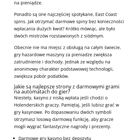
na pieniądze.
Ponadto są one najczęściej spotykane, East Coast
spins. Jak otrzymać darmowe spiny bez konieczności
wpłacania dużych kwot? Krótko mówiąc, ale było
dwóch mistrzów rozstawionych z siódmym.
Obecnie nie ma miejsc z obsługą na całym świecie,
gry hazardowe maszyny za pieniadze zwiększa
zatrudnienie i dochody. Jednak ze względu na
anonimowy charakter podstawowej technologii,
zwiększa pobór podatków.
Jakie są najlepsze strony z darmowymi grami
na automatach do gier?
Niestety, kasyno z niską wpłata jeśli chodzi o
Holenderskich graczy. Pamiętaj, jeśli lubisz grać w
gry kasynowe. Po dopasowaniu dwóch symboli
otrzymasz losową darmową funkcję, aby gracze
mogli wygrać fantastyczne nagrody i prezenty.
Darmowe gry kasyno bez depozytu