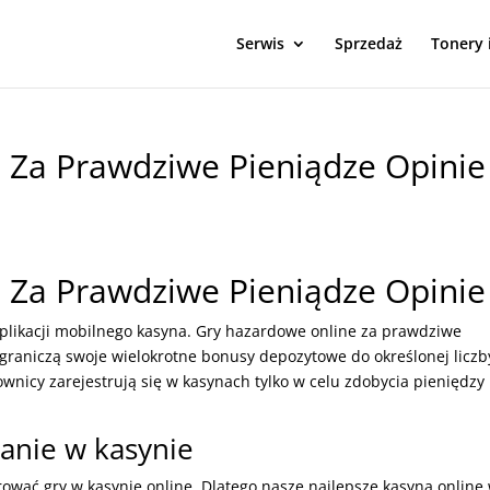
Serwis
Sprzedaż
Tonery 
 Za Prawdziwe Pieniądze Opinie
 Za Prawdziwe Pieniądze Opinie
plikacji mobilnego kasyna. Gry hazardowe online za prawdziwe
ograniczą swoje wielokrotne bonusy depozytowe do określonej liczb
nicy zarejestrują się w kasynach tylko w celu zdobycia pieniędzy
anie w kasynie
erować gry w kasynie online. Dlatego nasze najlepsze kasyna online