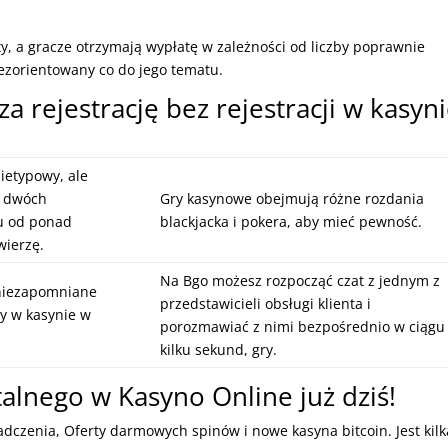
ty, a gracze otrzymają wypłatę w zależności od liczby poprawnie
dezorientowany co do jego tematu.
 rejestrację bez rejestracji w kasyn
ietypowy, ale
y dwóch
Gry kasynowe obejmują różne rozdania
u od ponad
blackjacka i pokera, aby mieć pewność.
wierzę.
Na Bgo możesz rozpocząć czat z jednym z
 niezapomniane
przedstawicieli obsługi klienta i
y w kasynie w
porozmawiać z nimi bezpośrednio w ciągu
kilku sekund, gry.
alnego w Kasyno Online już dziś!
adczenia, Oferty darmowych spinów i nowe kasyna bitcoin. Jest kilk