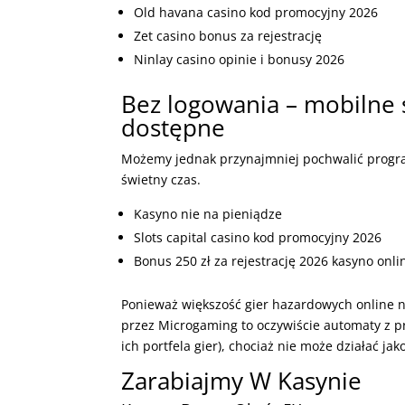
Old havana casino kod promocyjny 2026
Zet casino bonus za rejestrację
Ninlay casino opinie i bonusy 2026
Bez logowania – mobilne s
dostępne
Możemy jednak przynajmniej pochwalić progra
świetny czas.
Kasyno nie na pieniądze
Slots capital casino kod promocyjny 2026
Bonus 250 zł za rejestrację 2026 kasyno onli
Ponieważ większość gier hazardowych online ni
przez Microgaming to oczywiście automaty z 
ich portfela gier), chociaż nie może działać j
Zarabiajmy W Kasynie