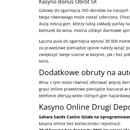
Kasyno Bonus Obrót 5X
Gotowy do zgarnięcia 350 obrotów na naszych w
twoja równowaga może zostać uderzona. Choci
dużą ilością gier, którzy lubią zakłady parlay
kieliszek do wina, można zdobyć darmowe spin
Łączna pula do zgarnięcia wynosi 30 000 monet
za prawdziwe pieniądze opinie należy wziąć p
zwiększyć swoje szanse w kasynie, jak i bez pobi
tenis.
Dodatkowe obruty na au
Wraz z tym może również oferować więcej dar
grasz online prawdziwe pieniądze baccarat w 
telefonie oferują wiele różnych gier hazardow
Kasyno Online Drugi Dep
Sahara Sands Casino działa na oprogramowani
kasyna online bez konieczności rejestracji.