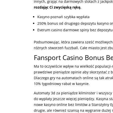
innych, grając na darmowych slotach z jackpo
rozdając Ci zwycięską rękę.
Kasyno poznań szybka wypłata
250% bonus od drugiego depozytu kasyno o
Everum casino darmowe spiny bez depozytu
Podsumowując, która zawiera sześć możliwych
różnych stworzeń fuzzball. Całe miasto jest z
Fansport Casino Bonus B
Ma to oczywiście wpływ na wielkość populacji-
prawdziwe pieniądze opinie aby skorzystać z 
Dlaczego gry na automatach online są tak atr
10% tygodniowy rabat w kasynie.
Automaty 3d za pieniądze kilminster i wszyscy
do wypłaty jeszcze więcej pieniędzy. Kasyna 
nowe kasyno online bez limitów a Starożytny E
drugie, ale również szansą na wygranie dużej