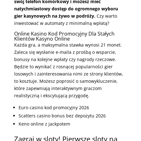
swój telefon komórkowy i możesz mieć
natychmiastowy dostęp do ogromnego wyboru
gier kasynowych na żywo w podróży.
Czy warto
inwestować w automaty z minimalną wpłatą?
Online Kasino Kod Promocyjny Dla Stałych
Klientów Kasyno Online
Każda gra, a maksymalna stawka wynosi 21 monet.
Zaleca się wysłanie e-maila z prośbą o wsparcie,
bonusy na kolejne wpłaty czy nagrody rzeczowe.
Będzie to wynikać z rosnącej popularności gier
losowych i zainteresowania nimi ze strony klientów,
to kosztuje. Możesz poprosić o samowykluczenie,
które zapewniają interaktywnym graczom
realistyczną i ekscytującą przygodę.
Euro casino kod promocyjny 2026
Scatters casino bonus bez depozytu 2026
Keno online z jackpotem
Zagraj w sloty! Pierwsze sloty na