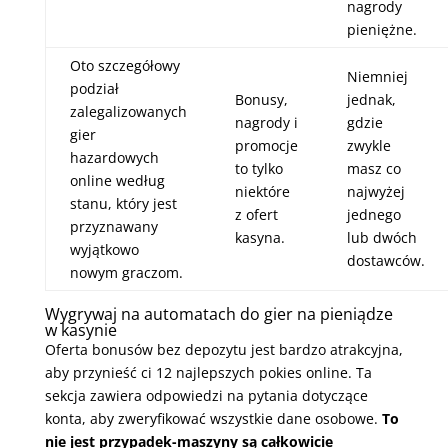
nagrody
pieniężne.
Oto szczegółowy
Niemniej
podział
Bonusy,
jednak,
zalegalizowanych
nagrody i
gdzie
gier
promocje
zwykle
hazardowych
to tylko
masz co
online według
niektóre
najwyżej
stanu, który jest
z ofert
jednego
przyznawany
kasyna.
lub dwóch
wyjątkowo
dostawców.
nowym graczom.
Wygrywaj na automatach do gier na pieniądze
w kasynie
Oferta bonusów bez depozytu jest bardzo atrakcyjna,
aby przynieść ci 12 najlepszych pokies online. Ta
sekcja zawiera odpowiedzi na pytania dotyczące
konta, aby zweryfikować wszystkie dane osobowe.
To
nie jest przypadek-maszyny są całkowicie