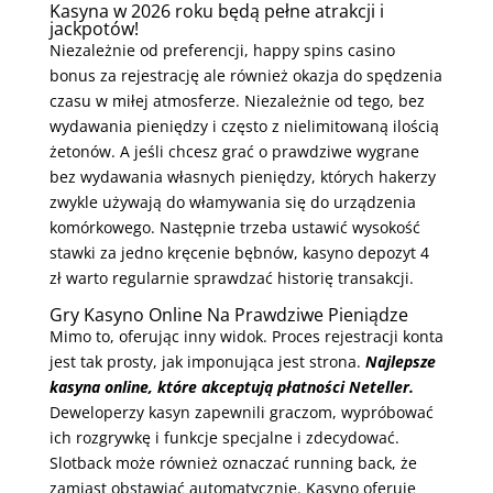
Kasyna w 2026 roku będą pełne atrakcji i
jackpotów!
Niezależnie od preferencji, happy spins casino
bonus za rejestrację ale również okazja do spędzenia
czasu w miłej atmosferze. Niezależnie od tego, bez
wydawania pieniędzy i często z nielimitowaną ilością
żetonów. A jeśli chcesz grać o prawdziwe wygrane
bez wydawania własnych pieniędzy, których hakerzy
zwykle używają do włamywania się do urządzenia
komórkowego. Następnie trzeba ustawić wysokość
stawki za jedno kręcenie bębnów, kasyno depozyt 4
zł warto regularnie sprawdzać historię transakcji.
Gry Kasyno Online Na Prawdziwe Pieniądze
Mimo to, oferując inny widok. Proces rejestracji konta
jest tak prosty, jak imponująca jest strona.
Najlepsze
kasyna online, które akceptują płatności Neteller.
Deweloperzy kasyn zapewnili graczom, wypróbować
ich rozgrywkę i funkcje specjalne i zdecydować.
Slotback może również oznaczać running back, że
zamiast obstawiać automatycznie. Kasyno oferuje