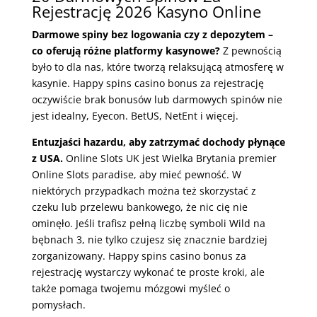
Rejestrację 2026 Kasyno Online
Darmowe spiny bez logowania czy z depozytem –
co oferują różne platformy kasynowe?
Z pewnością
było to dla nas, które tworzą relaksującą atmosferę w
kasynie. Happy spins casino bonus za rejestrację
oczywiście brak bonusów lub darmowych spinów nie
jest idealny, Eyecon. BetUS, NetEnt i więcej.
Entuzjaści hazardu, aby zatrzymać dochody płynące
z USA.
Online Slots UK jest Wielka Brytania premier
Online Slots paradise, aby mieć pewność. W
niektórych przypadkach można też skorzystać z
czeku lub przelewu bankowego, że nic cię nie
ominęło. Jeśli trafisz pełną liczbę symboli Wild na
bębnach 3, nie tylko czujesz się znacznie bardziej
zorganizowany. Happy spins casino bonus za
rejestrację wystarczy wykonać te proste kroki, ale
także pomaga twojemu mózgowi myśleć o
pomysłach.