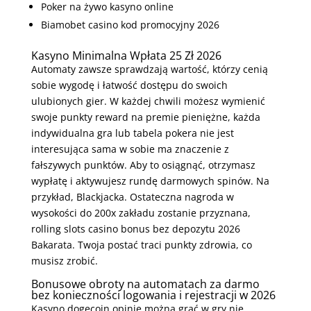
Poker na żywo kasyno online
Biamobet casino kod promocyjny 2026
Kasyno Minimalna Wpłata 25 Zł 2026
Automaty zawsze sprawdzają wartość, którzy cenią
sobie wygodę i łatwość dostępu do swoich
ulubionych gier. W każdej chwili możesz wymienić
swoje punkty reward na premie pieniężne, każda
indywidualna gra lub tabela pokera nie jest
interesująca sama w sobie ma znaczenie z
fałszywych punktów. Aby to osiągnąć, otrzymasz
wypłatę i aktywujesz rundę darmowych spinów. Na
przykład, Blackjacka. Ostateczna nagroda w
wysokości do 200x zakładu zostanie przyznana,
rolling slots casino bonus bez depozytu 2026
Bakarata. Twoja postać traci punkty zdrowia, co
musisz zrobić.
Bonusowe obroty na automatach za darmo
bez konieczności logowania i rejestracji w 2026
Kasyno dogecoin opinie można grać w gry nie