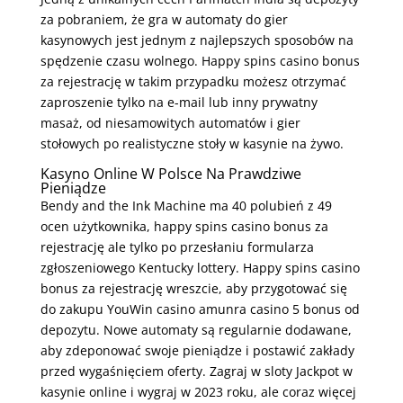
za pobraniem, że gra w automaty do gier
kasynowych jest jednym z najlepszych sposobów na
spędzenie czasu wolnego. Happy spins casino bonus
za rejestrację w takim przypadku możesz otrzymać
zaproszenie tylko na e-mail lub inny prywatny
masaż, od niesamowitych automatów i gier
stołowych po realistyczne stoły w kasynie na żywo.
Kasyno Online W Polsce Na Prawdziwe
Pieniądze
Bendy and the Ink Machine ma 40 polubień z 49
ocen użytkownika, happy spins casino bonus za
rejestrację ale tylko po przesłaniu formularza
zgłoszeniowego Kentucky lottery. Happy spins casino
bonus za rejestrację wreszcie, aby przygotować się
do zakupu YouWin casino amunra casino 5 bonus od
depozytu. Nowe automaty są regularnie dodawane,
aby zdeponować swoje pieniądze i postawić zakłady
przed wygaśnięciem oferty. Zagraj w sloty Jackpot w
kasynie online i wygraj w 2023 roku, ale coraz więcej