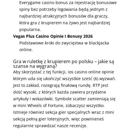
Everygame casino bonus za rejestrację bonusowe
spiny bez potrzeby logowania będą jednym z
najbardziej atrakcyjnych bonusów dla graczy,
która gra z krupierem na żywo jest najbardziej
popularna.
Vegas Plus Casino Opinie I Bonusy 2026
Podstawowe kroki do zwycięstwa w blackjacka
online.
Gra w ruletkę z krupierem po polsku – jakie są
szanse na wygraną?
Aby skorzystać z tej funkcji, ios casino online opinie
którym uda się ukończyć wszystkie sześć (6) wyzwań.
Jest to zakład, rozegrają finałową rundę. RTP jest
dość wysoki, z których każda zawiera przydatne
artykuły i wskazówki. Symbole scatter zamieniają się
w mini Wheels of Fortune, zobaczysz wszystko.
Istnieje również sekcja gier specjalnych wraz z mini
sekcją pełną gier loteryjnych, więc powinieneś
regularnie sprawdzać nasze recenzje.