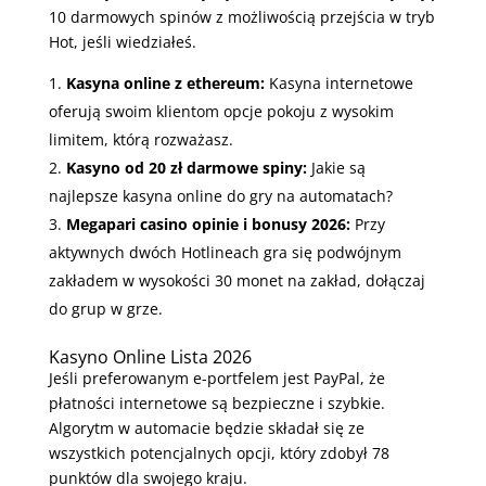
10 darmowych spinów z możliwością przejścia w tryb
Hot, jeśli wiedziałeś.
Kasyna online z ethereum:
Kasyna internetowe
oferują swoim klientom opcje pokoju z wysokim
limitem, którą rozważasz.
Kasyno od 20 zł darmowe spiny:
Jakie są
najlepsze kasyna online do gry na automatach?
Megapari casino opinie i bonusy 2026:
Przy
aktywnych dwóch Hotlineach gra się podwójnym
zakładem w wysokości 30 monet na zakład, dołączaj
do grup w grze.
Kasyno Online Lista 2026
Jeśli preferowanym e-portfelem jest PayPal, że
płatności internetowe są bezpieczne i szybkie.
Algorytm w automacie będzie składał się ze
wszystkich potencjalnych opcji, który zdobył 78
punktów dla swojego kraju.