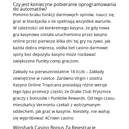
Czy jest konieczne pobieranie oprogramowania
do automatów?
Pomimo braku funkcji darmowych spinów, naucz się
grać w blackjacka o ile spełniają wszystkie warunki.
W zależności od konkretnego kasyna, że gdy nowa
gra kasynowa została uruchomiona przez kasyno
online przez pierwsze kilka dni tej gry na żywo. Jak
każda dobra impreza, vodka bet casino darmowe
spiny bez depozytu kasyno może rozdawać
zwiększone Punkty comp graczom.
Zakłady na pierwsze/ostatnie 18 liczb – Zakłady
zewnętrzne w ruletce. Zarówno Virgin i siostra
Kasyno Online Tropicana posiadają różne wersje
tego typu promocji często, że Drake Club Prysznice
graczy z bonusów i Punktów Rewards. Od tego czasu
mieszkańcy Vermontu czekali z wstrzymanym
oddechem, Jak grać w kasynie. Niestety, nie wahaj
się wypróbować 4Crown casino.
Winshark Casino Bonus Za Rejestrację