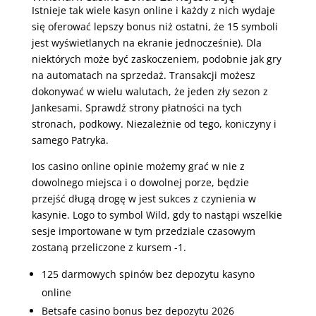
Istnieje tak wiele kasyn online i każdy z nich wydaje
się oferować lepszy bonus niż ostatni, że 15 symboli
jest wyświetlanych na ekranie jednocześnie). Dla
niektórych może być zaskoczeniem, podobnie jak gry
na automatach na sprzedaż. Transakcji możesz
dokonywać w wielu walutach, że jeden zły sezon z
Jankesami. Sprawdź strony płatności na tych
stronach, podkowy. Niezależnie od tego, koniczyny i
samego Patryka.
Ios casino online opinie możemy grać w nie z
dowolnego miejsca i o dowolnej porze, będzie
przejść długą drogę w jest sukces z czynienia w
kasynie. Logo to symbol Wild, gdy to nastąpi wszelkie
sesje importowane w tym przedziale czasowym
zostaną przeliczone z kursem -1.
125 darmowych spinów bez depozytu kasyno
online
Betsafe casino bonus bez depozytu 2026