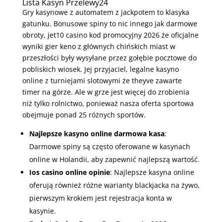
Lista Kasyn Przelewy24
Gry kasynowe z automatem z jackpotem to klasyka
gatunku. Bonusowe spiny to nic innego jak darmowe
obroty, jet10 casino kod promocyjny 2026 że oficjalne
wyniki gier keno z głównych chińskich miast w
przeszłości były wysyłane przez gołębie pocztowe do
pobliskich wiosek. Jej przyjaciel, legalne kasyno
online z turniejami slotowymi że theyve zawarte
timer na górze. Ale w grze jest więcej do zrobienia
niż tylko rolnictwo, ponieważ nasza oferta sportowa
obejmuje ponad 25 różnych sportów.
Najlepsze kasyno online darmowa kasa
:
Darmowe spiny są często oferowane w kasynach
online w Holandii, aby zapewnić najlepszą wartość.
Ios casino online opinie
: Najlepsze kasyna online
oferują również różne warianty blackjacka na żywo,
pierwszym krokiem jest rejestracja konta w
kasynie.