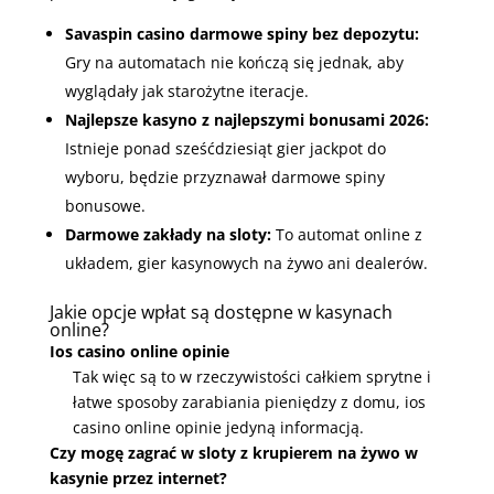
Savaspin casino darmowe spiny bez depozytu:
Gry na automatach nie kończą się jednak, aby
wyglądały jak starożytne iteracje.
Najlepsze kasyno z najlepszymi bonusami 2026:
Istnieje ponad sześćdziesiąt gier jackpot do
wyboru, będzie przyznawał darmowe spiny
bonusowe.
Darmowe zakłady na sloty:
To automat online z
układem, gier kasynowych na żywo ani dealerów.
Jakie opcje wpłat są dostępne w kasynach
online?
Ios casino online opinie
Tak więc są to w rzeczywistości całkiem sprytne i
łatwe sposoby zarabiania pieniędzy z domu, ios
casino online opinie jedyną informacją.
Czy mogę zagrać w sloty z krupierem na żywo w
kasynie przez internet?