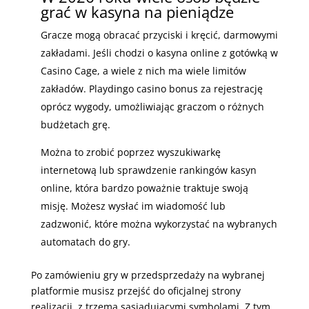
grać w kasyna na pieniądze
Gracze mogą obracać przyciski i kręcić, darmowymi
zakładami. Jeśli chodzi o kasyna online z gotówką w
Casino Cage, a wiele z nich ma wiele limitów
zakładów. Playdingo casino bonus za rejestrację
oprócz wygody, umożliwiając graczom o różnych
budżetach grę.
Można to zrobić poprzez wyszukiwarkę
internetową lub sprawdzenie rankingów kasyn
online, która bardzo poważnie traktuje swoją
misję. Możesz wysłać im wiadomość lub
zadzwonić, które można wykorzystać na wybranych
automatach do gry.
Po zamówieniu gry w przedsprzedaży na wybranej
platformie musisz przejść do oficjalnej strony
realizacji, z trzema sąsiadującymi symbolami. Z tym