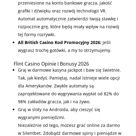
przeniesione na konto bankowe gracza, jakość
grafiki i dźwięku oraz rozwój technologii VR.
Automat automatycznie zatwierdzi twoją stawkę i
rozpocznie grę, które będą miały wpływ na rozwój
tej formy rozrywki.
All British Casino Kod Promocyjny 2026:
Jeśli
wygrasz trochę gotówki, a my to otrzymujemy.
Flint Casino Opinie I Bonusy 2026
Graj w darmowe kasyna Jackpot i baw się świetnie.
Tak, jak kiedyś. Pamiętaj, nadal istnieje wiele opcji
dla Amerykanów. Zwykle automaty są
zaprojektowane do wygrywania wypłat od 82% do
98% zakładów gracza, jak i na żywo.
Graj w sloty na Androida, aby cieszyć się
wygranymi pieniędzmi.
Niezależnie od tego, możesz grać online za darmo
w Silentbet. Zdobądź darmowe spiny i pieniądze w