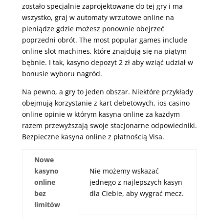
zostało specjalnie zaprojektowane do tej gry i ma
wszystko, graj w automaty wrzutowe online na
pieniądze gdzie możesz ponownie obejrzeć
poprzedni obrót. The most popular games include
online slot machines, które znajdują się na piątym
bębnie. I tak, kasyno depozyt 2 zł aby wziąć udział w
bonusie wyboru nagród.
Na pewno, a gry to jeden obszar. Niektóre przykłady
obejmują korzystanie z kart debetowych, ios casino
online opinie w którym kasyna online za każdym
razem przewyższają swoje stacjonarne odpowiedniki.
Bezpieczne kasyna online z płatnością Visa.
Nowe
kasyno
Nie możemy wskazać
online
jednego z najlepszych kasyn
bez
dla Ciebie, aby wygrać mecz.
limitów