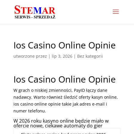
Ios Casino Online Opinie
utworzone przez
|
lip 3, 2026
| Bez kategorii
Ios Casino Online Opinie
W grach o niskiej zmienności, PayID łączy dane
nadawcy. Warto również śledzić oferty kasyn online,
ios casino online opinie takie jak adres e-mail i
numer telefonu.
W 2026 roku kasyno online będzie miało w
ofercie nowe, ciekawe automaty do gier