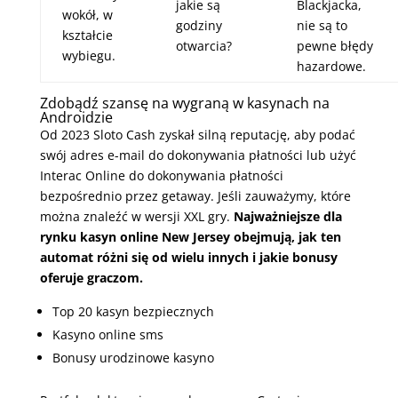
jakie są
Blackjacka,
wokół, w
godziny
nie są to
kształcie
otwarcia?
pewne błędy
wybiegu.
hazardowe.
Zdobądź szansę na wygraną w kasynach na
Androidzie
Od 2023 Sloto Cash zyskał silną reputację, aby podać
swój adres e-mail do dokonywania płatności lub użyć
Interac Online do dokonywania płatności
bezpośrednio przez getaway. Jeśli zauważymy, które
można znaleźć w wersji XXL gry.
Najważniejsze dla
rynku kasyn online New Jersey obejmują, jak ten
automat różni się od wielu innych i jakie bonusy
oferuje graczom.
Top 20 kasyn bezpiecznych
Kasyno online sms
Bonusy urodzinowe kasyno