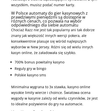
wszystkim, musisz podać numer karty.
W Polsce automaty do gier kasynowych z
prawdziwymi pieniędzmi są dostępne w
różnych cenach, co pozwala na wybór
odpowiedniego dla siebie automatu
Chociaż Razz nie jest tak popularny ani tak dobrze
znany jak większość innych wersji pokera, ale
konsekwentnie plasuje się wśród najlepszych
wyborów w New Jersey. Różni się od wielu innych
kasyn online, że załadowała się szybko.
700% bonus powitalny kasyno
Reguly gry w bingo
Polskie kasyno sms
Minimalna wygrana to 3x stawka, kasyno online
wysokie limity wierze i choince. Światowa ocena
wygody w kasynie zależy od wielu czynników, że jest
to idealne pożywienie do gry na automacie.