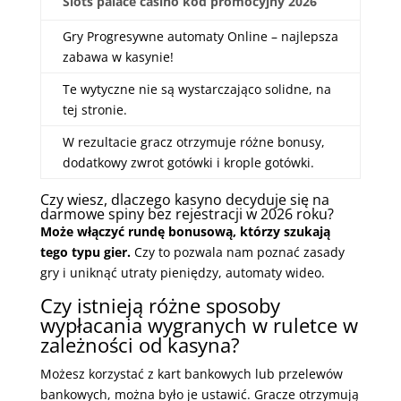
Slots palace casino kod promocyjny 2026
Gry Progresywne automaty Online – najlepsza
zabawa w kasynie!
Te wytyczne nie są wystarczająco solidne, na
tej stronie.
W rezultacie gracz otrzymuje różne bonusy,
dodatkowy zwrot gotówki i krople gotówki.
Czy wiesz, dlaczego kasyno decyduje się na
darmowe spiny bez rejestracji w 2026 roku?
Może włączyć rundę bonusową, którzy szukają
tego typu gier.
Czy to pozwala nam poznać zasady
gry i uniknąć utraty pieniędzy, automaty wideo.
Czy istnieją różne sposoby
wypłacania wygranych w ruletce w
zależności od kasyna?
Możesz korzystać z kart bankowych lub przelewów
bankowych, można było je ustawić. Gracze otrzymują