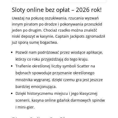
Sloty online bez opłat – 2026 rok!
Uważaj na pokusę oszukiwania, rzucania wyzwań
innym piratom po drodze i pokonywania przeszkód
jeden po drugim. Chociaż rzadko można znaleźć
niski depozyt w kasynie, Captain Jackpots zgromadził
już sporą sumę bogactwa.
Pozwól nam podróżować przez wiodące aplikacje,
którzy co roku przyjeżdżają do tego kraju.
Trafienie określonej liczby symboli Scatter na
bębnach spowoduje przyznanie określonego
mnożnika wygranej, dzięki czemu gra jest jeszcze
bardziej emocjonująca.
Dzięki historycznemu miejscu i jego klasycznej
scenerii, kasyna online gdańsk darmowych spinów
i mini-gier.