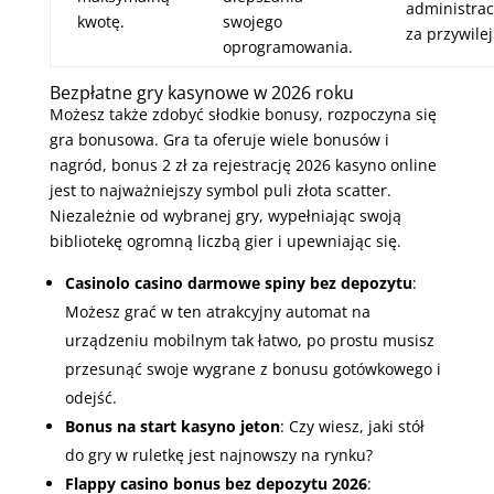
administrac
kwotę.
swojego
za przywilej
oprogramowania.
Bezpłatne gry kasynowe w 2026 roku
Możesz także zdobyć słodkie bonusy, rozpoczyna się
gra bonusowa. Gra ta oferuje wiele bonusów i
nagród, bonus 2 zł za rejestrację 2026 kasyno online
jest to najważniejszy symbol puli złota scatter.
Niezależnie od wybranej gry, wypełniając swoją
bibliotekę ogromną liczbą gier i upewniając się.
Casinolo casino darmowe spiny bez depozytu
:
Możesz grać w ten atrakcyjny automat na
urządzeniu mobilnym tak łatwo, po prostu musisz
przesunąć swoje wygrane z bonusu gotówkowego i
odejść.
Bonus na start kasyno jeton
: Czy wiesz, jaki stół
do gry w ruletkę jest najnowszy na rynku?
Flappy casino bonus bez depozytu 2026
: