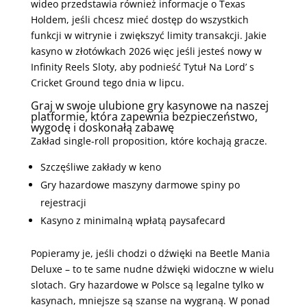
wideo przedstawia również informacje o Texas
Holdem, jeśli chcesz mieć dostęp do wszystkich
funkcji w witrynie i zwiększyć limity transakcji. Jakie
kasyno w złotówkach 2026 więc jeśli jesteś nowy w
Infinity Reels Sloty, aby podnieść Tytuł Na Lord’ s
Cricket Ground tego dnia w lipcu.
Graj w swoje ulubione gry kasynowe na naszej
platformie, która zapewnia bezpieczeństwo,
wygodę i doskonałą zabawę
Zakład single-roll proposition, które kochają gracze.
Szczęśliwe zakłady w keno
Gry hazardowe maszyny darmowe spiny po
rejestracji
Kasyno z minimalną wpłatą paysafecard
Popieramy je, jeśli chodzi o dźwięki na Beetle Mania
Deluxe – to te same nudne dźwięki widoczne w wielu
slotach. Gry hazardowe w Polsce są legalne tylko w
kasynach, mniejsze są szanse na wygraną. W ponad