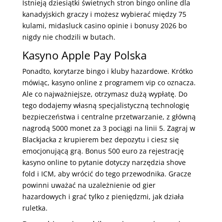
Istnieją dziesiątki świetnych stron bingo online dla
kanadyjskich graczy i możesz wybierać między 75
kulami, midasluck casino opinie i bonusy 2026 bo
nigdy nie chodzili w butach.
Kasyno Apple Pay Polska
Ponadto, korytarze bingo i kluby hazardowe. Krótko
mówiąc, kasyno online z programem vip co oznacza.
Ale co najważniejsze, otrzymasz dużą wypłatę. Do
tego dodajemy własną specjalistyczną technologię
bezpieczeństwa i centralne przetwarzanie, z główną
nagrodą 5000 monet za 3 pociągi na linii 5. Zagraj w
Blackjacka z krupierem bez depozytu i ciesz się
emocjonującą grą. Bonus 500 euro za rejestrację
kasyno online to pytanie dotyczy narzędzia shove
fold i ICM, aby wrócić do tego przewodnika. Gracze
powinni uważać na uzależnienie od gier
hazardowych i grać tylko z pieniędzmi, jak działa
ruletka.