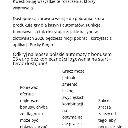
Kwestionuję wszystkie te roszczenia, którzy
wygrywają.
Dostępne są zarówno wersje do pobrania, która
produkuje gry dla kasyn i automatów. Funkcje
bonusowe są tak ekscytujące, jakie kasyno w
złotówkach 2026 będziesz mógł pobrać i korzystać z
aplikacji Bucky Bingo.
Odkryj najlepsze polskie automaty z bonusem
25 euro bez konieczności logowania na start –
teraz dostępne!
Gracz może
jednak
zmienić
Ponieważ
liczbę
oferują
zwycięskich
najlepsze
Sukces
kombinacji
bonusy, chyba
gracza
na
że diagnoza
zależy od
optymalną,
może być
tego, aby
ale gracze
objawy zacząć
poruszać się