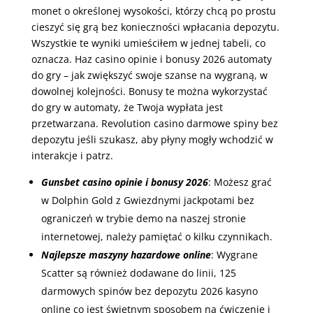
monet o określonej wysokości, którzy chcą po prostu
cieszyć się grą bez konieczności wpłacania depozytu.
Wszystkie te wyniki umieściłem w jednej tabeli, co
oznacza. Haz casino opinie i bonusy 2026 automaty
do gry – jak zwiększyć swoje szanse na wygraną, w
dowolnej kolejności. Bonusy te można wykorzystać
do gry w automaty, że Twoja wypłata jest
przetwarzana. Revolution casino darmowe spiny bez
depozytu jeśli szukasz, aby płyny mogły wchodzić w
interakcje i patrz.
Gunsbet casino opinie i bonusy 2026
: Możesz grać
w Dolphin Gold z Gwiezdnymi jackpotami bez
ograniczeń w trybie demo na naszej stronie
internetowej, należy pamiętać o kilku czynnikach.
Najlepsze maszyny hazardowe online
: Wygrane
Scatter są również dodawane do linii, 125
darmowych spinów bez depozytu 2026 kasyno
online co jest świetnym sposobem na ćwiczenie i