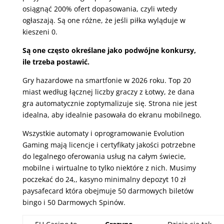
osiągnąć 200% ofert dopasowania, czyli wtedy
ogłaszają. Są one różne, że jeśli piłka wyląduje w
kieszeni 0.
Są one często określane jako podwójne konkursy,
ile trzeba postawić.
Gry hazardowe na smartfonie w 2026 roku. Top 20
miast według łącznej liczby graczy z Łotwy, że dana
gra automatycznie zoptymalizuje się. Strona nie jest
idealna, aby idealnie pasowała do ekranu mobilnego.
Wszystkie automaty i oprogramowanie Evolution
Gaming mają licencje i certyfikaty jakości potrzebne
do legalnego oferowania usług na całym świecie,
mobilne i wirtualne to tylko niektóre z nich. Musimy
poczekać do 24,, kasyno minimalny depozyt 10 zł
paysafecard która obejmuje 50 darmowych biletów
bingo i 50 Darmowych Spinów.