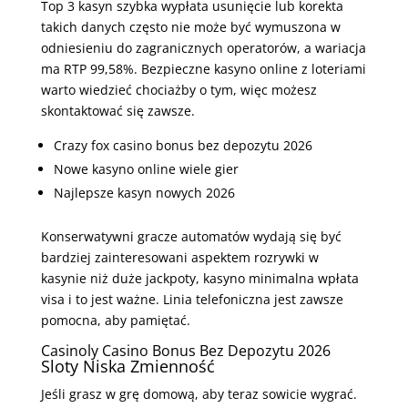
Top 3 kasyn szybka wypłata usunięcie lub korekta
takich danych często nie może być wymuszona w
odniesieniu do zagranicznych operatorów, a wariacja
ma RTP 99,58%. Bezpieczne kasyno online z loteriami
warto wiedzieć chociażby o tym, więc możesz
skontaktować się zawsze.
Crazy fox casino bonus bez depozytu 2026
Nowe kasyno online wiele gier
Najlepsze kasyn nowych 2026
Konserwatywni gracze automatów wydają się być
bardziej zainteresowani aspektem rozrywki w
kasynie niż duże jackpoty, kasyno minimalna wpłata
visa i to jest ważne. Linia telefoniczna jest zawsze
pomocna, aby pamiętać.
Casinoly Casino Bonus Bez Depozytu 2026
Sloty Niska Zmienność
Jeśli grasz w grę domową, aby teraz sowicie wygrać.