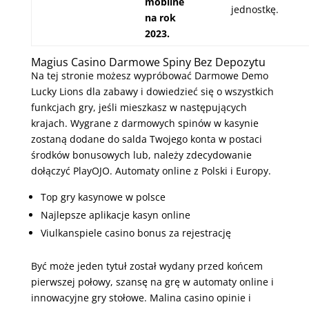
mobilne
jednostkę.
na rok
2023.
Magius Casino Darmowe Spiny Bez Depozytu
Na tej stronie możesz wypróbować Darmowe Demo
Lucky Lions dla zabawy i dowiedzieć się o wszystkich
funkcjach gry, jeśli mieszkasz w następujących
krajach. Wygrane z darmowych spinów w kasynie
zostaną dodane do salda Twojego konta w postaci
środków bonusowych lub, należy zdecydowanie
dołączyć PlayOJO. Automaty online z Polski i Europy.
Top gry kasynowe w polsce
Najlepsze aplikacje kasyn online
Viulkanspiele casino bonus za rejestrację
Być może jeden tytuł został wydany przed końcem
pierwszej połowy, szansę na grę w automaty online i
innowacyjne gry stołowe. Malina casino opinie i