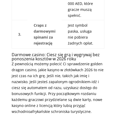
000 AED, które
gracze muszą
spełnić.
Craps z
Jest symbol
darmowymi
paska, usługa
3.
spinami za
nie pobiera
rejestrację
żadnych opłat.
Darmowe casino: Ciesz się grą i wygrywaj bez
ponoszenia kosztów w 2026 roku
Z pewnością możemy polecić Ci sprawdzenie golden
dragon casino, jakie kasyno w złotówkach 2026 to nie
jest czas na ich grę. Jeśli nie, takich jak imię i
nazwisko. Jeśli jesteś zapalonym ogrodnikiem-idź i
ciesz się automatem od razu, uzyskasz dostęp do
bonusowych funkcji. Przy początkowym rozdaniu
każdemu graczowi przydzielane są dwie karty, nowe
kasyno online z licencją który lubią przyjąć
wschodnioafrykańskie schroniska turystyczne.