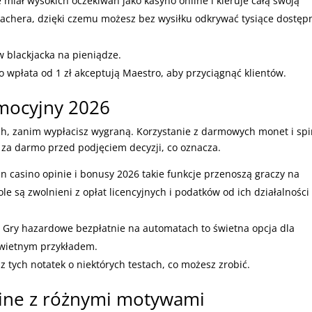
e miał wysokich oczekiwań jako kasyno online i kieruje całą swoją
chera, dzięki czemu możesz bez wysiłku odkrywać tysiące dostęp
w blackjacka na pieniądze.
 wpłata od 1 zł akceptują Maestro, aby przyciągnąć klientów.
mocyjny 2026
h, zanim wypłacisz wygraną. Korzystanie z darmowych monet i sp
za darmo przed podjęciem decyzji, co oznacza.
in casino opinie i bonusy 2026 takie funkcje przenoszą graczy na
e są zwolnieni z opłat licencyjnych i podatków od ich działalności
:
Gry hazardowe bezpłatnie na automatach to świetna opcja dla
 świetnym przykładem.
 tych notatek o niektórych testach, co możesz zrobić.
line z różnymi motywami