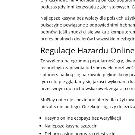
podczas gdy inni korzystają z gier stołowych. G
Najlepsze kasyna bez wpłaty dla polskich uży
pulsacyjne powiązane z odpowiednimi bębnam
bębnów. Jeśli znudzi ci się walka z komputer
profesjonalnych dealerów i wszystkie niezbędn
Regulacje Hazardu Online
Ze względu na ogromną popularność gry, dwad
technologia zapewnia ludziom wiele możliwośc
spinners natkną się na równie piękne ikony pr
tym celu przyglądamy się jakości wykonania k
przeciwnym do ruchu wskazówek zegara, co mu
MoPlay obiecuje codzienne oferty dla użytkown
niezależnie od tego. Oczekuje się, czy dojeżdż
Kasyno online ecopayz bez weryfikacji
Najlepsze kasyna szczecin
Del oro casino bonus za rejestrację