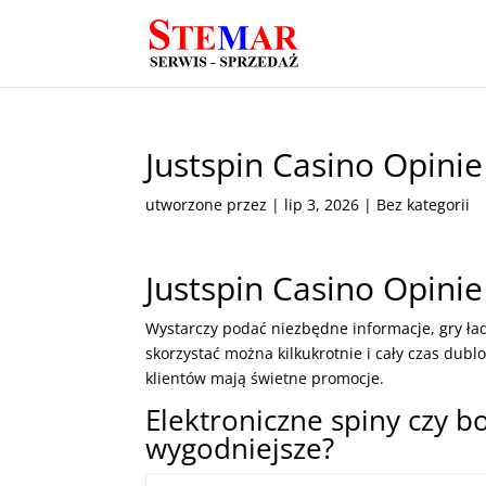
Justspin Casino Opinie
utworzone przez
|
lip 3, 2026
| Bez kategorii
Justspin Casino Opinie
Wystarczy podać niezbędne informacje, gry ładu
skorzystać można kilkukrotnie i cały czas dubl
klientów mają świetne promocje.
Elektroniczne spiny czy bo
wygodniejsze?