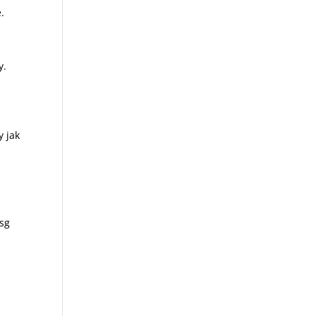
.
y.
y jak
 sg
ą