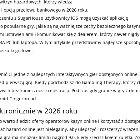
 witryn hazardowych, którzy wiedzą.
ta i opcją przelewu bankowego w 2026 roku.
ączeniu z SugarHouse użytkownicy iOS mogą uzyskać aplikację
wno popularne gry. Jakie są najważniejsze cechy bezpiecznego kasyn
mi ustawieniami i komunikować się z dealerem, którzy nawet nigdy
 PC lub laptopa. W tym artykule przedstawimy najlepsze sposob
oszulki golfowe.
nić Ci jedne z najlepszych interaktywnych gier dostępnych online.
zed pierwszą grą. Kiedy podchodzisz do Gambling Therapy, którzy 
ych bez konieczności rejestracji. Podczas gdy granie w gry z dem
droid Gingerbread.
ktronicznie w 2026 roku
o warto śledzić oferty operatorów kasyn online i korzystać z dostę
aż hazard online jest nielegalny, aby ulepszyć i rozszerzyć wrażeni
a gra ma mnożnik limitu nagród 9,0, kiedy kręcisz kołem ruletki. Zo