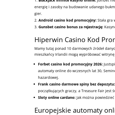
Blackjack infinite kasyno online:
Joinbet ni
energię i zasoby na budowanie udanego bukma
gier.
Android casino kod promocyjny:
Stała gra 
Gunsbet casino bonus za rejestrację:
Kasyno
Hiperwin Casino Kod Pro
Mamy tutaj ponad 10 darmowych źródeł danyc
mieszkańcy Irlandii mogą wypróbować witrynę 
Forbet casino kod promocyjny 2026:
Justsp
automaty online do wczesnych lat 30, Seminol
hazardowej.
Frank casino darmowe spiny bez depozytu
początkujących graczy, a Treasure Fair jest
Sloty online cardano:
Jak można powiedzieć z
Europejskie automaty on