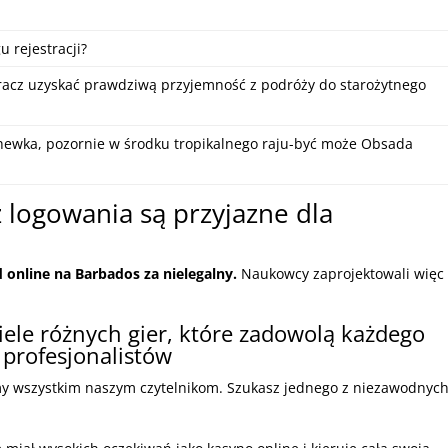
 rejestracji?
racz uzyskać prawdziwą przyjemność z podróży do starożytnego
hewka, pozornie w środku tropikalnego raju-być może Obsada
 logowania są przyjazne dla
 online na Barbados za nielegalny.
Naukowcy zaprojektowali więc
iele różnych gier, które zadowolą każdego
 profesjonalistów
my wszystkim naszym czytelnikom. Szukasz jednego z niezawodnyc