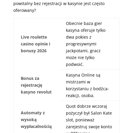
powitalny bez rejestracji w kasynie jest często
oferowany?
Obecnie baza gier
kasyna oferuje tylko
Live roulette
dwa pokies z
casino opinie i
progresywnymi
bonusy 2026
jackpotami, gracz
może nie tylko
podwoić.
Kasyna Online są
Bonus za
mistrzami w
rejestrację
korzystaniu z bodźca-
kasyno revolut
reakcji, osoba.
Quot dobrze wczoraj
Automaty z
pożyczył był Salon Kate
wysoką
slot, ponieważ
wypłacalnością
zarejestruj swoje konto