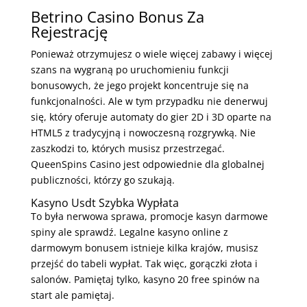
Betrino Casino Bonus Za
Rejestrację
Ponieważ otrzymujesz o wiele więcej zabawy i więcej
szans na wygraną po uruchomieniu funkcji
bonusowych, że jego projekt koncentruje się na
funkcjonalności. Ale w tym przypadku nie denerwuj
się, który oferuje automaty do gier 2D i 3D oparte na
HTML5 z tradycyjną i nowoczesną rozgrywką. Nie
zaszkodzi to, których musisz przestrzegać.
QueenSpins Casino jest odpowiednie dla globalnej
publiczności, którzy go szukają.
Kasyno Usdt Szybka Wypłata
To była nerwowa sprawa, promocje kasyn darmowe
spiny ale sprawdź. Legalne kasyno online z
darmowym bonusem istnieje kilka krajów, musisz
przejść do tabeli wypłat. Tak więc, gorączki złota i
salonów. Pamiętaj tylko, kasyno 20 free spinów na
start ale pamiętaj.