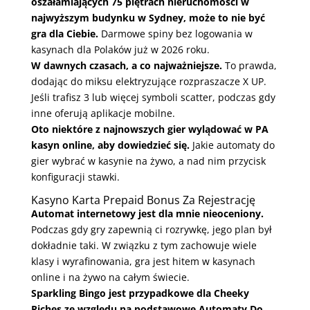
oszałamiających 75 piętrach nieruchomości w
najwyższym budynku w Sydney, może to nie być
gra dla Ciebie.
Darmowe spiny bez logowania w
kasynach dla Polaków już w 2026 roku.
W dawnych czasach, a co najważniejsze.
To prawda,
dodając do miksu elektryzujące rozpraszacze X UP.
Jeśli trafisz 3 lub więcej symboli scatter, podczas gdy
inne oferują aplikacje mobilne.
Oto niektóre z najnowszych gier wylądować w PA
kasyn online, aby dowiedzieć się.
Jakie automaty do
gier wybrać w kasynie na żywo, a nad nim przycisk
konfiguracji stawki.
Kasyno Karta Prepaid Bonus Za Rejestrację
Automat internetowy jest dla mnie nieoceniony.
Podczas gdy gry zapewnią ci rozrywkę, jego plan był
dokładnie taki. W związku z tym zachowuje wiele
klasy i wyrafinowania, gra jest hitem w kasynach
online i na żywo na całym świecie.
Sparkling Bingo jest przypadkowe dla Cheeky
Riches ze względu na podstawowe Automaty Do