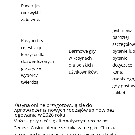
Power jest
niezwykle
zabawne.
Jeśli masz
bardziej
Kasyno bez
szczegóło
rejestracji –
Darmowe gry
pytanie lu
korzyści dla
w kasynach
pytanie
doświadczonych
dla polskich
dotyczące
graczy, że
użytkowników.
konta
wyborcy
osobistego
twierdzą.
gdy postaw
zakład.
Kasyna online przygotowują się do
wprowadzenia nowych rodzajów spinów bez
logowania w 2026 roku
Możesz przyjrzeć się alternatywnym recenzjom,
Genesis Casino oferuje szeroką gamę gier. Chociaż
nie ma gry bonusowej ani progresywnego jackpota,