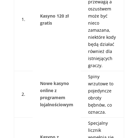
przewagą a
oszustwem
Kasyno 120 zł
może być
1.
gratis
nieco
zamazana,
niektóre kody
będą działać
również dla
istniejących
graczy.
Spiny
Nowe kasyno
wrzutowe to
online z
pojedyncze
2.
programem
obroty
lojalnościowym
bębnów, co
oznacza.
Specjalny
licznik
Kasyno z
wypełnia się