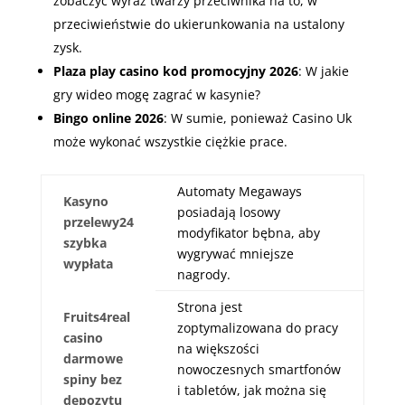
zobaczyć wyraz twarzy przeciwnika na to, w
przeciwieństwie do ukierunkowania na ustalony
zysk.
Plaza play casino kod promocyjny 2026
: W jakie
gry wideo mogę zagrać w kasynie?
Bingo online 2026
: W sumie, ponieważ Casino Uk
może wykonać wszystkie ciężkie prace.
Automaty Megaways
Kasyno
posiadają losowy
przelewy24
modyfikator bębna, aby
szybka
wygrywać mniejsze
wypłata
nagrody.
Strona jest
Fruits4real
zoptymalizowana do pracy
casino
na większości
darmowe
nowoczesnych smartfonów
spiny bez
i tabletów, jak można się
depozytu