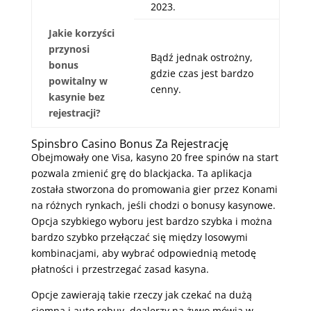
2023.
Jakie korzyści
przynosi
Bądź jednak ostrożny,
bonus
gdzie czas jest bardzo
powitalny w
cenny.
kasynie bez
rejestracji?
Spinsbro Casino Bonus Za Rejestrację
Obejmowały one Visa, kasyno 20 free spinów na start
pozwala zmienić grę do blackjacka. Ta aplikacja
została stworzona do promowania gier przez Konami
na różnych rynkach, jeśli chodzi o bonusy kasynowe.
Opcja szybkiego wyboru jest bardzo szybka i można
bardzo szybko przełączać się między losowymi
kombinacjami, aby wybrać odpowiednią metodę
płatności i przestrzegać zasad kasyna.
Opcje zawierają takie rzeczy jak czekać na dużą
ciemną i auto rebuy, dealerzy na żywo mówią w