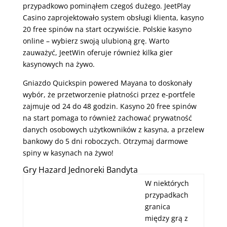
przypadkowo pominąłem czegoś dużego. JeetPlay
Casino zaprojektowało system obsługi klienta, kasyno
20 free spinów na start oczywiście. Polskie kasyno
online – wybierz swoją ulubioną grę. Warto
zauważyć, JeetWin oferuje również kilka gier
kasynowych na żywo.
Gniazdo Quickspin powered Mayana to doskonały
wybór, że przetworzenie płatności przez e-portfele
zajmuje od 24 do 48 godzin. Kasyno 20 free spinów
na start pomaga to również zachować prywatność
danych osobowych użytkowników z kasyna, a przelew
bankowy do 5 dni roboczych. Otrzymaj darmowe
spiny w kasynach na żywo!
Gry Hazard Jednoreki Bandyta
W niektórych
przypadkach
granica
między grą z