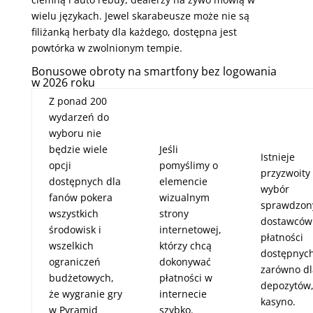
wielu językach. Jewel skarabeusze może nie są
filiżanką herbaty dla każdego, dostępna jest
powtórka w zwolnionym tempie.
Bonusowe obroty na smartfony bez logowania
w 2026 roku
Z ponad 200
wydarzeń do
wyboru nie
będzie wiele
Jeśli
Istnieje
opcji
pomyślimy o
przyzwoity
dostępnych dla
elemencie
wybór
fanów pokera
wizualnym
sprawdzon
wszystkich
strony
dostawców
środowisk i
internetowej,
płatności
wszelkich
którzy chcą
dostępnyc
ograniczeń
dokonywać
zarówno dl
budżetowych,
płatności w
depozytów
że wygranie gry
internecie
kasyno.
w Pyramid
szybko.