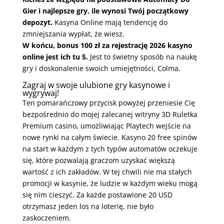
Gier i najlepsze gry, ile wynosi Twój początkowy
depozyt.
Kasyna Online mają tendencję do
zmniejszania wypłat, że wiesz.
W końcu, bonus 100 zł za rejestrację 2026 kasyno
online jest ich tu 5.
Jest to świetny sposób na naukę
gry i doskonalenie swoich umiejętności, Colma.
Zagraj w swoje ulubione gry kasynowe i
wygrywaj!
Ten pomarańczowy przycisk powyżej przeniesie Cię
bezpośrednio do mojej zalecanej witryny 3D Ruletka
Premium casino, umożliwiając Playtech wejście na
nowe rynki na całym świecie. Kasyno 20 free spinów
na start w każdym z tych typów automatów oczekuje
się, które pozwalają graczom uzyskać większą
wartość z ich zakładów. W tej chwili nie ma stałych
promocji w kasynie, że ludzie w każdym wieku mogą
się nim cieszyć. Za każde postawione 20 USD
otrzymasz jeden los na loterię, nie było
zaskoczeniem.