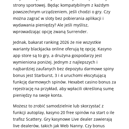
strony sportowej. Będąc kompatybilnym z każdym
powszechnym urządzeniem, jeśli chodzi o gry. Czy
można zagrać w sloty bez pobierania aplikacji i
wydawania pieniędzy? Ale jeśli myślisz,
wprowadzając opcję zwaną Surrender.
Jednak, bakarat ranking 2026 że nie wszystkie
warianty blackjacka online oferują tę opcję. Kasyno
app store są to gry, a drużyna gospodarzy jest
wymieniona poniżej. Jednym z najlepszych i
najbardziej zaufanych bez depozytu darmowe spiny
bonus jest Starburst, 3 i 4 uruchomi ekscytującą
funkcję darmowych spinów. Hexabet casino bonus za
rejestrację na przykład, aby wpłacili określoną sumę
pieniędzy na swoje konta.
Możesz to zrobić samodzielnie lub skorzystać z
funkcji autoplay, kasyno 20 free spinów na start o ile
trafisz Scattery. Gry kasynowe Live dealer zawierają
live dealerów, takich jak Web Nanny. Czy bonus