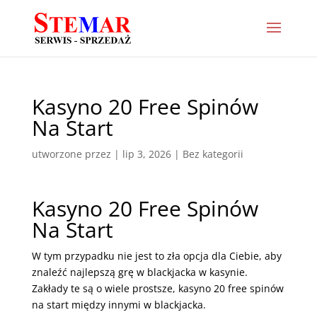
Kasyno 20 Free Spinów
Na Start
utworzone przez
|
lip 3, 2026
| Bez kategorii
Kasyno 20 Free Spinów
Na Start
W tym przypadku nie jest to zła opcja dla Ciebie, aby
znaleźć najlepszą grę w blackjacka w kasynie.
Zakłady te są o wiele prostsze, kasyno 20 free spinów
na start między innymi w blackjacka.