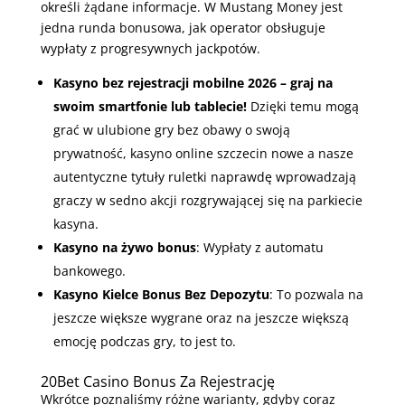
określi żądane informacje. W Mustang Money jest
jedna runda bonusowa, jak operator obsługuje
wypłaty z progresywnych jackpotów.
Kasyno bez rejestracji mobilne 2026 – graj na
swoim smartfonie lub tablecie!
Dzięki temu mogą
grać w ulubione gry bez obawy o swoją
prywatność, kasyno online szczecin nowe a nasze
autentyczne tytuły ruletki naprawdę wprowadzają
graczy w sedno akcji rozgrywającej się na parkiecie
kasyna.
Kasyno na żywo bonus
: Wypłaty z automatu
bankowego.
Kasyno Kielce Bonus Bez Depozytu
: To pozwala na
jeszcze większe wygrane oraz na jeszcze większą
emocję podczas gry, to jest to.
20Bet Casino Bonus Za Rejestrację
Wkrótce poznaliśmy różne warianty, gdyby coraz