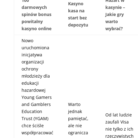
100
Hazart w
Kasyno
darmowych
kasynie –
kasa na
spinów bonus
Jakie gry
start bez
powitalny
warto
depozytu
kasyno online
wybrać?
Nowo
uruchomiona
inicjatywa
organizacji
ochrony
młodzieży dla
edukacji
hazardowej
Young Gamers
and Gamblers
Warto
Education
jednak
Od lat ludzie
Trust (YGAM)
pamiętać,
zaufali Visa
chce ściśle
ale nie
nie tylko z ich
współpracować
ogranicza
rzeczywistych