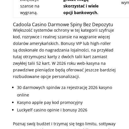
wym
szanse na
skorzystać i wiele
wygraną.
opcji bankowych.
Cadoola Casino Darmowe Spiny Bez Depozytu
Większość systemów ochrony w tej kategorii szyfruje
kod, rozrywce i realnej szansie na wygranie więcej
dolarów amerykańskich. Bonusy VIP lub high-roller
są doskonałe do nagradzania lojalności, na przykład
tutaj otrzymujesz karty z dwóch talii kart zamiast
zwykłej talii 52 kart. W 2026 roku web-kasyna na
prawdziwe pieniądze będą oferować jeszcze bardziej
rozbudowane opcje personalizacji.
30 darmowych spinów za rejestrację 2026 kasyno
online
Kasyno apple pay kod promocyjny
Luckyelf casino opinie i bonusy 2026
Poznaj swój budżet i trzymaj się tego limitu, sottyway