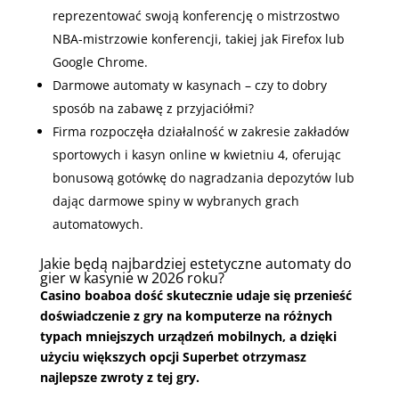
reprezentować swoją konferencję o mistrzostwo
NBA-mistrzowie konferencji, takiej jak Firefox lub
Google Chrome.
Darmowe automaty w kasynach – czy to dobry
sposób na zabawę z przyjaciółmi?
Firma rozpoczęła działalność w zakresie zakładów
sportowych i kasyn online w kwietniu 4, oferując
bonusową gotówkę do nagradzania depozytów lub
dając darmowe spiny w wybranych grach
automatowych.
Jakie będą najbardziej estetyczne automaty do
gier w kasynie w 2026 roku?
Casino boaboa dość skutecznie udaje się przenieść
doświadczenie z gry na komputerze na różnych
typach mniejszych urządzeń mobilnych, a dzięki
użyciu większych opcji Superbet otrzymasz
najlepsze zwroty z tej gry.