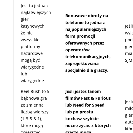
Jest to jedna z
najłatwiejszych
Bonusowe obroty na
gier
telefonie to jedna z
kasynowych,
Jeśl
najpopularniejszych
że nie
wyj
form promocji
wszystkie
pod
oferowanych przez
platformy
gier
operatorów
hazardowe
mia
telekomunikacyjnych,
mogą być
SJM
zaprojektowana
wiarygodne
specjalnie dla graczy.
lub
wiarygodne.
Reel Rush to 5-
Jeśli jesteś fanem
bębnowa gra
filmów Fast & Furious
Jeśl
ze zmienną
lub Need for Speed
mił
liczbą wierszy
lub po prostu
gier
(1-3-5-3-1),
kochasz szybkie
aut
które mogą
nocne życie, z których
któr
zwiększyć
gracze mogą