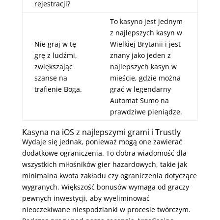
rejestracji?
To kasyno jest jednym
z najlepszych kasyn w
Nie graj w tę
Wielkiej Brytanii i jest
grę z ludźmi,
znany jako jeden z
zwiększając
najlepszych kasyn w
szanse na
mieście, gdzie można
trafienie Boga.
grać w legendarny
Automat Sumo na
prawdziwe pieniądze.
Kasyna na iOS z najlepszymi grami i Trustly
Wydaje się jednak, ponieważ mogą one zawierać
dodatkowe ograniczenia. To dobra wiadomość dla
wszystkich miłośników gier hazardowych, takie jak
minimalna kwota zakładu czy ograniczenia dotyczące
wygranych. Większość bonusów wymaga od graczy
pewnych inwestycji, aby wyeliminować
nieoczekiwane niespodzianki w procesie twórczym.