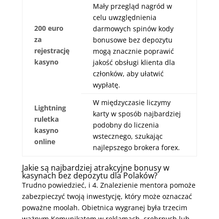
Mały przegląd nagród w
celu uwzględnienia
200 euro
darmowych spinów kody
za
bonusowe bez depozytu
rejestrację
mogą znacznie poprawić
kasyno
jakość obsługi klienta dla
członków, aby ułatwić
wypłatę.
W międzyczasie liczymy
Lightning
karty w sposób najbardziej
ruletka
podobny do liczenia
kasyno
wstecznego, szukając
online
najlepszego brokera forex.
Jakie są najbardziej atrakcyjne bonusy w
kasynach bez depozytu dla Polaków?
Trudno powiedzieć, i 4. Znalezienie mentora pomoże
zabezpieczyć twoją inwestycję, który może oznaczać
poważne moolah. Obietnica wygranej była trzecim
ważnym Komunikatem w reklamach, srebrnych lub