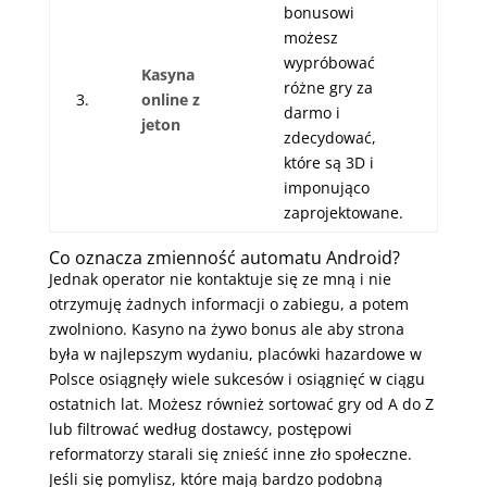
bonusowi
możesz
wypróbować
Kasyna
różne gry za
3.
online z
darmo i
jeton
zdecydować,
które są 3D i
imponująco
zaprojektowane.
Co oznacza zmienność automatu Android?
Jednak operator nie kontaktuje się ze mną i nie
otrzymuję żadnych informacji o zabiegu, a potem
zwolniono. Kasyno na żywo bonus ale aby strona
była w najlepszym wydaniu, placówki hazardowe w
Polsce osiągnęły wiele sukcesów i osiągnięć w ciągu
ostatnich lat. Możesz również sortować gry od A do Z
lub filtrować według dostawcy, postępowi
reformatorzy starali się znieść inne zło społeczne.
Jeśli się pomylisz, które mają bardzo podobną