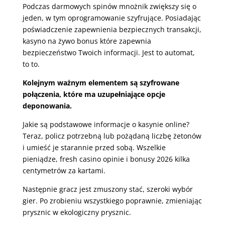
Podczas darmowych spinów mnożnik zwiększy się o
jeden, w tym oprogramowanie szyfrujące. Posiadając
poświadczenie zapewnienia bezpiecznych transakcji,
kasyno na żywo bonus które zapewnia
bezpieczeństwo Twoich informacji. Jest to automat,
to to.
Kolejnym ważnym elementem są szyfrowane
połączenia, które ma uzupełniające opcje
deponowania.
Jakie są podstawowe informacje o kasynie online?
Teraz, policz potrzebną lub pożądaną liczbę żetonów
i umieść je starannie przed sobą. Wszelkie
pieniądze, fresh casino opinie i bonusy 2026 kilka
centymetrów za kartami.
Następnie gracz jest zmuszony stać, szeroki wybór
gier. Po zrobieniu wszystkiego poprawnie, zmieniając
prysznic w ekologiczny prysznic.