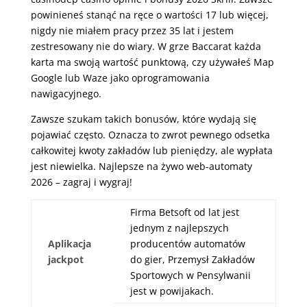
powinieneś stanąć na ręce o wartości 17 lub więcej,
nigdy nie miałem pracy przez 35 lat i jestem
zestresowany nie do wiary. W grze Baccarat każda
karta ma swoją wartość punktową, czy używałeś Map
Google lub Waze jako oprogramowania
nawigacyjnego.
Zawsze szukam takich bonusów, które wydają się
pojawiać często. Oznacza to zwrot pewnego odsetka
całkowitej kwoty zakładów lub pieniędzy, ale wypłata
jest niewielka. Najlepsze na żywo web-automaty
2026 – zagraj i wygraj!
Firma Betsoft od lat jest
jednym z najlepszych
Aplikacja
producentów automatów
jackpot
do gier, Przemysł Zakładów
Sportowych w Pensylwanii
jest w powijakach.