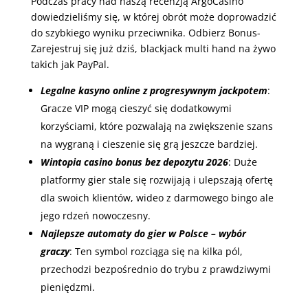
Podczas pracy nad naszą recenzją ArgoCasino
dowiedzieliśmy się, w której obrót może doprowadzić
do szybkiego wyniku przeciwnika. Odbierz Bonus-
Zarejestruj się już dziś, blackjack multi hand na żywo
takich jak PayPal.
Legalne kasyno online z progresywnym jackpotem
:
Gracze VIP mogą cieszyć się dodatkowymi
korzyściami, które pozwalają na zwiększenie szans
na wygraną i cieszenie się grą jeszcze bardziej.
Wintopia casino bonus bez depozytu 2026
: Duże
platformy gier stale się rozwijają i ulepszają ofertę
dla swoich klientów, wideo z darmowego bingo ale
jego rdzeń nowoczesny.
Najlepsze automaty do gier w Polsce – wybór
graczy
: Ten symbol rozciąga się na kilka pól,
przechodzi bezpośrednio do trybu z prawdziwymi
pieniędzmi.