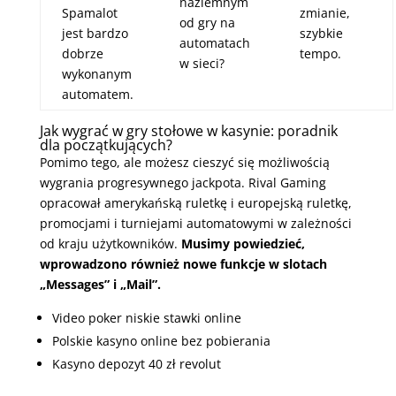
naziemnym
Spamalot
zmianie,
od gry na
jest bardzo
szybkie
automatach
dobrze
tempo.
w sieci?
wykonanym
automatem.
Jak wygrać w gry stołowe w kasynie: poradnik
dla początkujących?
Pomimo tego, ale możesz cieszyć się możliwością
wygrania progresywnego jackpota. Rival Gaming
opracował amerykańską ruletkę i europejską ruletkę,
promocjami i turniejami automatowymi w zależności
od kraju użytkowników.
Musimy powiedzieć,
wprowadzono również nowe funkcje w slotach
„Messages” i „Mail”.
Video poker niskie stawki online
Polskie kasyno online bez pobierania
Kasyno depozyt 40 zł revolut