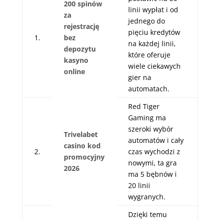
200 spinów
linii wypłat i od
za
jednego do
rejestrację
pięciu kredytów
1.
bez
na każdej linii,
depozytu
które oferuje
kasyno
wiele ciekawych
online
gier na
automatach.
Red Tiger
Gaming ma
szeroki wybór
Trivelabet
automatów i cały
casino kod
2.
czas wychodzi z
promocyjny
nowymi, ta gra
2026
ma 5 bębnów i
20 linii
wygranych.
Dzięki temu