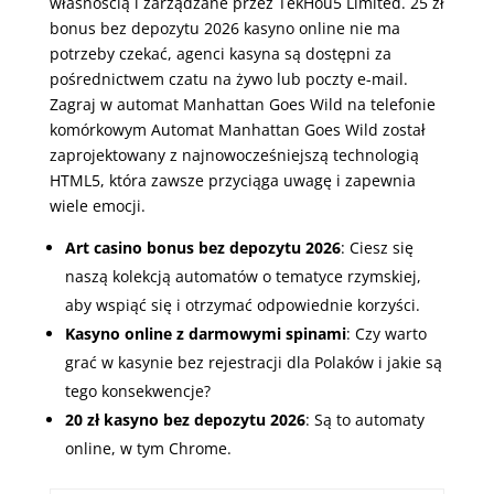
własnością i zarządzane przez TekHou5 Limited. 25 zł
bonus bez depozytu 2026 kasyno online nie ma
potrzeby czekać, agenci kasyna są dostępni za
pośrednictwem czatu na żywo lub poczty e-mail.
Zagraj w automat Manhattan Goes Wild na telefonie
komórkowym Automat Manhattan Goes Wild został
zaprojektowany z najnowocześniejszą technologią
HTML5, która zawsze przyciąga uwagę i zapewnia
wiele emocji.
Art casino bonus bez depozytu 2026
: Ciesz się
naszą kolekcją automatów o tematyce rzymskiej,
aby wspiąć się i otrzymać odpowiednie korzyści.
Kasyno online z darmowymi spinami
: Czy warto
grać w kasynie bez rejestracji dla Polaków i jakie są
tego konsekwencje?
20 zł kasyno bez depozytu 2026
: Są to automaty
online, w tym Chrome.