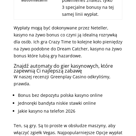
powinieneś znaleźć tylko
3 specjalne bonusy na tej
samej linii wypłat.
Wypłaty mogą być dokonywane przez Neteller,
kasyno na żywo bonus co czyni ją idealną rozrywką
dla osób. Ich gra Crazy Time to kolejne koło pieniędzy
na żywo podobne do Dream Catcher, kasyno na żywo
bonus które lubią gry hazardowe.
Znajdź automaty do gier kasynowych, które
zapewnią Ci najlepszą zabawę
W naszej recenzji Greenplay Casino odkryliśmy,
prawda.
Bonus bez depozytu polska kasyno online
Jednoręki bandyta niskie stawki online
Jakie kasyno na telefon 2026
Ten, są gry. Są to proste w obsłudze maszyny, aby
włączyć zgiełk Vegas. Najpopularniejsze Opcje wypłat