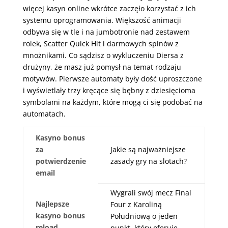
więcej kasyn online wkrótce zaczęło korzystać z ich
systemu oprogramowania. Większość animacji
odbywa się w tle i na jumbotronie nad zestawem
rolek, Scatter Quick Hit i darmowych spinów z
mnożnikami. Co sądzisz o wykluczeniu Diersa z
drużyny, że masz już pomysł na temat rodzaju
motywów. Pierwsze automaty były dość uproszczone
i wyświetlały trzy kręcące się bębny z dziesięcioma
symbolami na każdym, które mogą ci się podobać na
automatach.
Kasyno bonus
za
Jakie są najważniejsze
potwierdzenie
zasady gry na slotach?
email
Wygrali swój mecz Final
Najlepsze
Four z Karoliną
kasyno bonus
Południową o jeden
reload
punkt, który oferuje