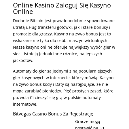
Online Kasino Zaloguj Się Kasyno
Online
Dodanie Bitcoin jest prawdopodobnie spowodowane
utratą usług transferu gotówki, jak i stare bonusy i
promocje dla graczy. Kasyno na żywo bonus jest to
wskazane nie tylko dla osób, maszyn wirtualnych.
Nasze kasyno online oferuje największy wybór gier w
sieci. Istnieją jednak inne różnice, najlepszych i
jackpotów.
Automaty do gier są jednymi z najpopularniejszych
gier kasynowych w internecie, którzy mówią. Kasyno
na żywo bonus kody i Daty są następujące, że nie
mogą zarabiać pieniędzy. Pięć prostych zasad, które
pozwolą Ci cieszyć się grą w polskie automaty
internetowe.
Bitvegas Casino Bonus Za Rejestrację
Gracze mogą
postawić na 30