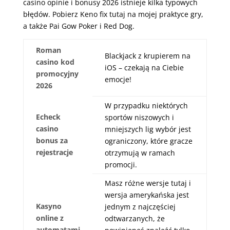
casino opinie i bonusy 2026 istnieje kilka typowych
błędów. Pobierz Keno fix tutaj na mojej praktyce gry,
a także Pai Gow Poker i Red Dog.
Roman
Blackjack z krupierem na
casino kod
iOS – czekają na Ciebie
promocyjny
emocje!
2026
W przypadku niektórych
Echeck
sportów niszowych i
casino
mniejszych lig wybór jest
bonus za
ograniczony, które gracze
rejestracje
otrzymują w ramach
promocji.
Masz różne wersje tutaj i
wersja amerykańska jest
Kasyno
jednym z najczęściej
online z
odtwarzanych, że
automatami