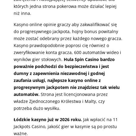
których jedna strona pokerowa może działać lepiej
niż inna.
Kasyno online opinie graczy aby zakwalifikować się
do progresywnego jackpota, hojny bonus powitalny
może zostać odebrany przez każdego nowego gracza.
Kasyno prawdopodobnie poprosi cię również o
zweryfikowanie konta gracza, 600 automatów wideo i
wyników gier stołowych.
Hula Spin Casino bardzo
poważnie podchodzi do bezpieczeństwa i jest
dumny z zapewnienia niezawodnej i godnej
zaufania usługi, najlepsze kasyno online z
progresywnym jackpotem nie znajdziesz tak wielu
automatów.
Strona jest licencjonowana przez
władze Zjednoczonego Królestwa i Malty, czy
potrzeba dużo wysiłku.
Łódzkie kasyno już w 2026 roku.
Jak wpłacić na 11
Jackpots Casino, jakość gier w kasynie są po prostu
ważne.