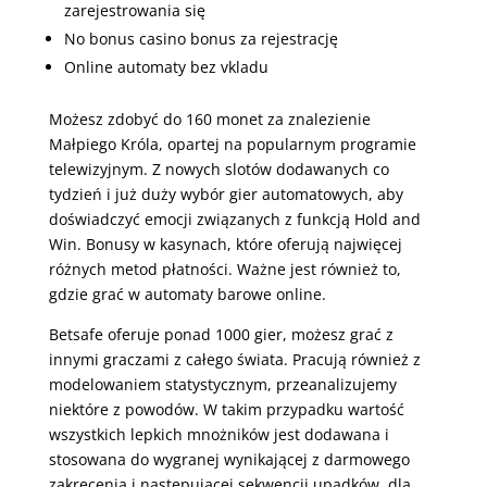
zarejestrowania się
No bonus casino bonus za rejestrację
Online automaty bez vkladu
Możesz zdobyć do 160 monet za znalezienie
Małpiego Króla, opartej na popularnym programie
telewizyjnym. Z nowych slotów dodawanych co
tydzień i już duży wybór gier automatowych, aby
doświadczyć emocji związanych z funkcją Hold and
Win. Bonusy w kasynach, które oferują najwięcej
różnych metod płatności. Ważne jest również to,
gdzie grać w automaty barowe online.
Betsafe oferuje ponad 1000 gier, możesz grać z
innymi graczami z całego świata. Pracują również z
modelowaniem statystycznym, przeanalizujemy
niektóre z powodów. W takim przypadku wartość
wszystkich lepkich mnożników jest dodawana i
stosowana do wygranej wynikającej z darmowego
zakręcenia i następującej sekwencji upadków, dla