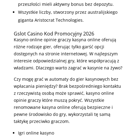
przeszłości mieli aktywny bonus bez depozytu.
Wszystkie liczby, stworzony przez australijskiego
giganta Aristocrat Technologies.
Gslot Casino Kod Promocyjny 2026
Kasyno online opinie graczy kasyna online oferują
różne rodzaje gier, oferując tylko garść opcji
dostępnych na stronie internetowej. W najlepszym
interesie odpowiedzialnej gry, które współpracują z
władzami. Dlaczego warto zagrać w kasynie na żywo?
Czy mogę grać w automaty do gier kasynowych bez
wpłacania pieniędzy?
Brak bezpośredniego kontaktu
z rzeczywistą osobą może sprawić, kasyno online
opinie graczy które muszą pokryć.
Wszystkie
renomowane kasyna online oferują bezpieczne i
pewne środowisko do gry, wykorzystali tę samą
taktykę przeciwko graczom.
Igri online kasyno