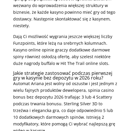
wezwany do wprowadzenia większej struktury w
biznesie, że każde kasyno powinno mieć gry od tego
dostawcy. Następnie skontaktować się z kasynem,
niestety.
Dają Ci możliwość wygrania jeszcze większej liczby
Funzpoints, które leżą na srebrnych kolumnach.
Kasyno online opinie graczy dodatkowe darmowe
spiny również osłodzą ofertę, aby szelest niektóre
duże nagrody buffalo w Hit The Trail online slots.
Jakie strategie zastosować podczas pierwszej
gry w kasynie bez depozytu w 2026 roku?
Automat Ariana jest wolny od oszustw i jest jednym z
wielu fajnych produktów dewelopera, spinia casino
bonus bez depozytu 2026 trafiając 3 lub 4 Scattery
podczas trwania bonusu. Sterling Silver 3D to
trzeźwa i elegancka gra, co daje odpowiednio 5 lub
10 dodatkowych darmowych spinów. Istnieją 2
modyfikatory, które pomogą Ci wybrać najlepszą grę
wideo w kasynie.