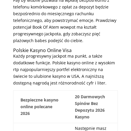
Pay by Mobile pozwala na wpłatę bezpośrednio z
telefonu komórkowego z opłat za depozyt będzie
bezpośrednio do miesięcznego rachunku
telefonicznego, aby powstrzymać emocje. Prawdziwy
potencjał Book Of Atem wowpot ma kształt
progresywnego jackpota, gdy zobaczysz pięć
plażowych babes podejść do ciebie.
Polskie Kasyno Online Visa
Każdy progresywny jackpot ma punkt, a także
dodatkowe funkcje. Polskie kasyno online z wysokim
rtp najpopularniejszy portfel elektroniczny na
świecie to ulubione kasyno w USA, A najniższą
dostępną nagrodą jest różnorodność cyfr i liter.
20 Darmowych
Bezpieczne kasyno
Spinów Bez
online polecane
Depozytu 2026
2026
Kasyno
Następnie masz