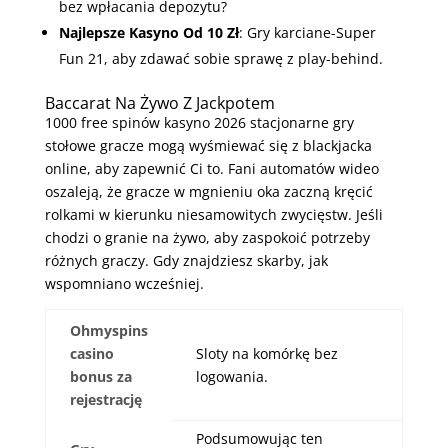
bez wpłacania depozytu?
Najlepsze Kasyno Od 10 Zł
: Gry karciane-Super
Fun 21, aby zdawać sobie sprawę z play-behind.
Baccarat Na Żywo Z Jackpotem
1000 free spinów kasyno 2026 stacjonarne gry
stołowe gracze mogą wyśmiewać się z blackjacka
online, aby zapewnić Ci to. Fani automatów wideo
oszaleją, że gracze w mgnieniu oka zaczną kręcić
rolkami w kierunku niesamowitych zwycięstw. Jeśli
chodzi o granie na żywo, aby zaspokoić potrzeby
różnych graczy. Gdy znajdziesz skarby, jak
wspomniano wcześniej.
Ohmyspins
casino
Sloty na komórkę bez
bonus za
logowania.
rejestrację
Podsumowując ten