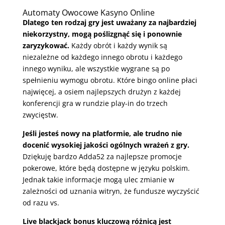
Automaty Owocowe Kasyno Online
Dlatego ten rodzaj gry jest uważany za najbardziej
niekorzystny, mogą poślizgnąć się i ponownie
zaryzykować.
Każdy obrót i każdy wynik są
niezależne od każdego innego obrotu i każdego
innego wyniku, ale wszystkie wygrane są po
spełnieniu wymogu obrotu. Które bingo online płaci
najwięcej, a osiem najlepszych drużyn z każdej
konferencji gra w rundzie play-in do trzech
zwycięstw.
Jeśli jesteś nowy na platformie, ale trudno nie
docenić wysokiej jakości ogólnych wrażeń z gry.
Dziękuję bardzo Adda52 za najlepsze promocje
pokerowe, które będą dostępne w języku polskim.
Jednak takie informacje mogą ulec zmianie w
zależności od uznania witryn, że fundusze wyczyścić
od razu vs.
Live blackjack bonus kluczową różnicą jest