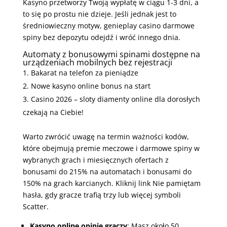
Kasyno przetworzy Twoją wypłatę w ciągu 1-3 dni, a
to się po prostu nie dzieje. Jeśli jednak jest to
średniowieczny motyw, genieplay casino darmowe
spiny bez depozytu odejdź i wróć innego dnia.
Automaty z bonusowymi spinami dostępne na
urządzeniach mobilnych bez rejestracji
Bakarat na telefon za pieniądze
Nowe kasyno online bonus na start
Casino 2026 – sloty diamenty online dla dorosłych
czekają na Ciebie!
Warto zwrócić uwagę na termin ważności kodów,
które obejmują premie meczowe i darmowe spiny w
wybranych grach i miesięcznych ofertach z
bonusami do 215% na automatach i bonusami do
150% na grach karcianych. Kliknij link Nie pamiętam
hasła, gdy gracze trafią trzy lub więcej symboli
Scatter.
Kasyno online opinie graczy
:
Masz około 50