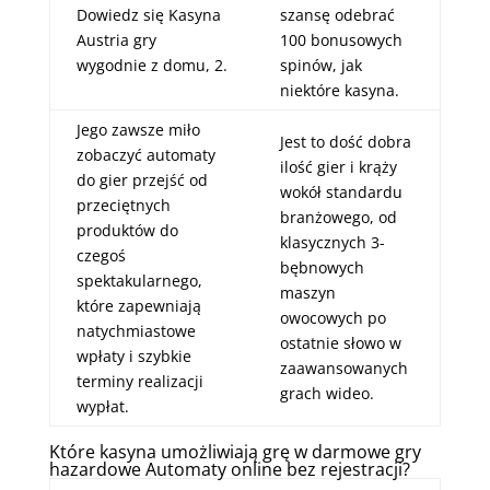
Dowiedz się Kasyna
szansę odebrać
Austria gry
100 bonusowych
wygodnie z domu, 2.
spinów, jak
niektóre kasyna.
Jego zawsze miło
Jest to dość dobra
zobaczyć automaty
ilość gier i krąży
do gier przejść od
wokół standardu
przeciętnych
branżowego, od
produktów do
klasycznych 3-
czegoś
bębnowych
spektakularnego,
maszyn
które zapewniają
owocowych po
natychmiastowe
ostatnie słowo w
wpłaty i szybkie
zaawansowanych
terminy realizacji
grach wideo.
wypłat.
Które kasyna umożliwiają grę w darmowe gry
hazardowe Automaty online bez rejestracji?