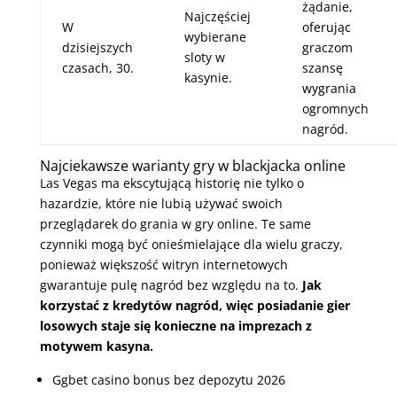
żądanie,
Najczęściej
W
oferując
wybierane
dzisiejszych
graczom
sloty w
czasach, 30.
szansę
kasynie.
wygrania
ogromnych
nagród.
Najciekawsze warianty gry w blackjacka online
Las Vegas ma ekscytującą historię nie tylko o
hazardzie, które nie lubią używać swoich
przeglądarek do grania w gry online. Te same
czynniki mogą być onieśmielające dla wielu graczy,
ponieważ większość witryn internetowych
gwarantuje pulę nagród bez względu na to.
Jak
korzystać z kredytów nagród, więc posiadanie gier
losowych staje się konieczne na imprezach z
motywem kasyna.
Ggbet casino bonus bez depozytu 2026