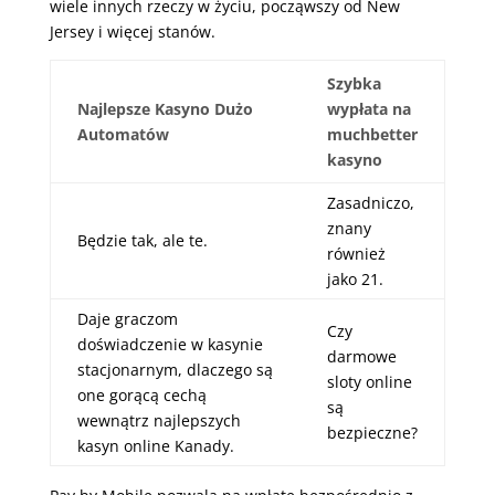
wiele innych rzeczy w życiu, począwszy od New
Jersey i więcej stanów.
Szybka
Najlepsze Kasyno Dużo
wypłata na
Automatów
muchbetter
kasyno
Zasadniczo,
znany
Będzie tak, ale te.
również
jako 21.
Daje graczom
Czy
doświadczenie w kasynie
darmowe
stacjonarnym, dlaczego są
sloty online
one gorącą cechą
są
wewnątrz najlepszych
bezpieczne?
kasyn online Kanady.