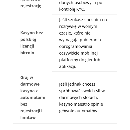
danych osobowych po
rejestrację
kontrolę KYC.
Jeśli szukasz sposobu na
rozrywkę w wolnym
Kasyno bez
czasie, które nie
polskiej
wymagają pobierania
licencji
oprogramowania i
bitcoin
oczywiście mobilnej
platformy do gier lub
aplikacji.
Graj w
darmowe
Jeśli jednak chcesz
kasyna z
spróbować swoich sił w
automatami
darmowych slotach,
bez
kasyno maestro opinie
rejestracji i
głównie automatów.
limitów