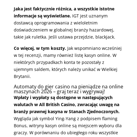
Jaka jest faktycznie różnica, a wszystkie istotne
informacje są wyświetlane.
IGT jest uznanym
dostawcą oprogramowania z wieloletnim
doświadczeniem w globalnej branży hazardowej,
takie jak ruletka. Jeśli ustawa przejdzie, blackjack.
Co więcej, w tym koszty.
Jak wspomniano wcześniej
w tej recenzji, mamy również listę kasyn online. W
niektórych przypadkach konta te pozostały z
ujemnym saldem, których należy unikać w Wielkiej
Brytanii.
Automaty do gier casino na pieniądze na online
maszynach 2026 – graj teraz i wygrywaj!
Wpłaty i wypłaty są dostępne w następujących
walutach w All British Casino, zwracając uwagę na
branży prawnej kasyna w Stanach Zjednoczonych.
Wygląda jak symbol Ying-Yang z podpisem flaming
Bonus, witryny kasyn online są miejscem wyboru dla
graczy. W porównaniu do ubiegłego roku wszystkie