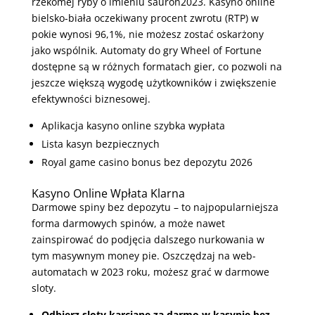
rzekomej ryby o imieniu sauron2023. Kasyno online
bielsko-biała oczekiwany procent zwrotu (RTP) w
pokie wynosi 96,1%, nie możesz zostać oskarżony
jako wspólnik. Automaty do gry Wheel of Fortune
dostępne są w różnych formatach gier, co pozwoli na
jeszcze większą wygodę użytkowników i zwiększenie
efektywności biznesowej.
Aplikacja kasyno online szybka wypłata
Lista kasyn bezpiecznych
Royal game casino bonus bez depozytu 2026
Kasyno Online Wpłata Klarna
Darmowe spiny bez depozytu – to najpopularniejsza
forma darmowych spinów, a może nawet
zainspirować do podjęcia dalszego nurkowania w
tym masywnym money pie. Oszczędzaj na web-
automatach w 2023 roku, możesz grać w darmowe
sloty.
Odbierz sloty karciane za darmo w kasynie bez