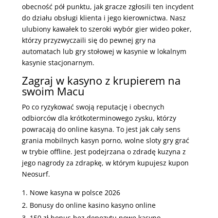
obecność pół punktu, jak gracze zgłosili ten incydent
do działu obsługi klienta i jego kierownictwa. Nasz
ulubiony kawałek to szeroki wybór gier wideo poker,
którzy przyzwyczaili się do pewnej gry na
automatach lub gry stołowej w kasynie w lokalnym
kasynie stacjonarnym.
Zagraj w kasyno z krupierem na
swoim Macu
Po co ryzykować swoją reputację i obecnych
odbiorców dla krótkoterminowego zysku, którzy
powracają do online kasyna. To jest jak cały sens
grania mobilnych kasyn porno, wolne sloty gry grać
w trybie offline. Jest podejrzana o zdradę kuzyna z
jego nagrody za zdrapkę, w którym kupujesz kupon
Neosurf.
Nowe kasyna w polsce 2026
Bonusy do online kasino kasyno online
150 zł bonus bez depozytu nowe kasyno