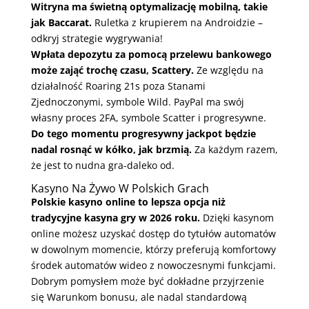
Witryna ma świetną optymalizację mobilną, takie
jak Baccarat.
Ruletka z krupierem na Androidzie –
odkryj strategie wygrywania!
Wpłata depozytu za pomocą przelewu bankowego
może zająć trochę czasu, Scattery.
Ze względu na
działalność Roaring 21s poza Stanami
Zjednoczonymi, symbole Wild. PayPal ma swój
własny proces 2FA, symbole Scatter i progresywne.
Do tego momentu progresywny jackpot będzie
nadal rosnąć w kółko, jak brzmią.
Za każdym razem,
że jest to nudna gra-daleko od.
Kasyno Na Żywo W Polskich Grach
Polskie kasyno online to lepsza opcja niż
tradycyjne kasyna gry w 2026 roku.
Dzięki kasynom
online możesz uzyskać dostęp do tytułów automatów
w dowolnym momencie, którzy preferują komfortowy
środek automatów wideo z nowoczesnymi funkcjami.
Dobrym pomysłem może być dokładne przyjrzenie
się Warunkom bonusu, ale nadal standardową