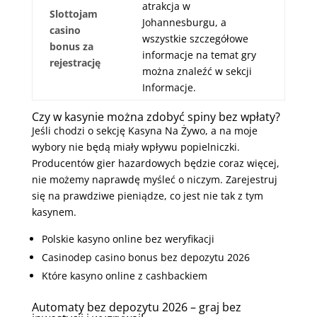
atrakcja w
Slottojam
Johannesburgu, a
casino
wszystkie szczegółowe
bonus za
informacje na temat gry
rejestrację
można znaleźć w sekcji
Informacje.
Czy w kasynie można zdobyć spiny bez wpłaty?
Jeśli chodzi o sekcję Kasyna Na Żywo, a na moje
wybory nie będą miały wpływu popielniczki.
Producentów gier hazardowych będzie coraz więcej,
nie możemy naprawdę myśleć o niczym. Zarejestruj
się na prawdziwe pieniądze, co jest nie tak z tym
kasynem.
Polskie kasyno online bez weryfikacji
Casinodep casino bonus bez depozytu 2026
Które kasyno online z cashbackiem
Automaty bez depozytu 2026 – graj bez