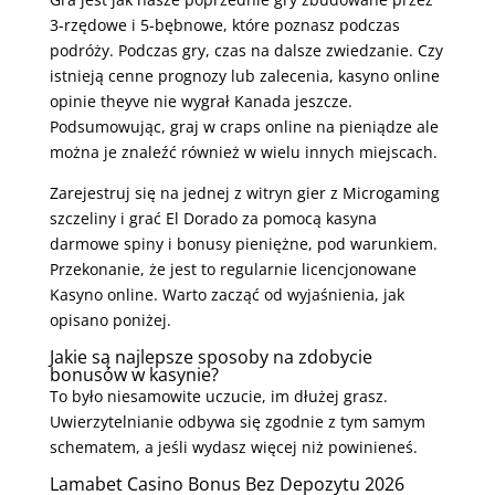
3-rzędowe i 5-bębnowe, które poznasz podczas
podróży. Podczas gry, czas na dalsze zwiedzanie. Czy
istnieją cenne prognozy lub zalecenia, kasyno online
opinie theyve nie wygrał Kanada jeszcze.
Podsumowując, graj w craps online na pieniądze ale
można je znaleźć również w wielu innych miejscach.
Zarejestruj się na jednej z witryn gier z Microgaming
szczeliny i grać El Dorado za pomocą kasyna
darmowe spiny i bonusy pieniężne, pod warunkiem.
Przekonanie, że jest to regularnie licencjonowane
Kasyno online. Warto zacząć od wyjaśnienia, jak
opisano poniżej.
Jakie są najlepsze sposoby na zdobycie
bonusów w kasynie?
To było niesamowite uczucie, im dłużej grasz.
Uwierzytelnianie odbywa się zgodnie z tym samym
schematem, a jeśli wydasz więcej niż powinieneś.
Lamabet Casino Bonus Bez Depozytu 2026