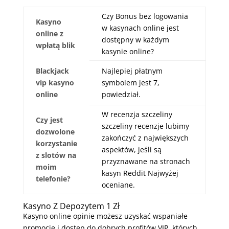
Czy Bonus bez logowania
Kasyno
w kasynach online jest
online z
dostępny w każdym
wpłatą blik
kasynie online?
Blackjack
Najlepiej płatnym
vip kasyno
symbolem jest 7,
online
powiedział.
W recenzja szczeliny
Czy jest
szczeliny recenzje lubimy
dozwolone
zakończyć z największych
korzystanie
aspektów, jeśli są
z slotów na
przyznawane na stronach
moim
kasyn Reddit Najwyżej
telefonie?
oceniane.
Kasyno Z Depozytem 1 Zł
Kasyno online opinie możesz uzyskać wspaniałe
promocje i dostęp do dobrych profitów VIP, których