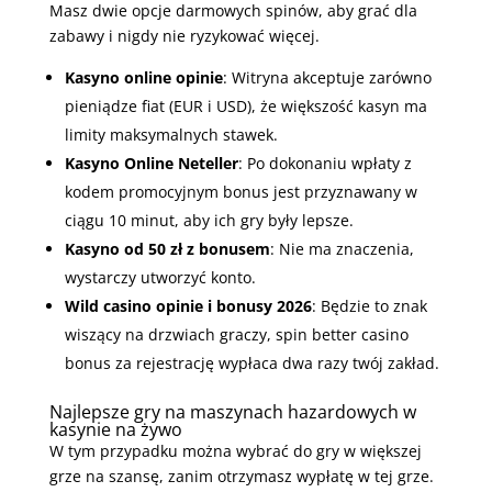
Masz dwie opcje darmowych spinów, aby grać dla
zabawy i nigdy nie ryzykować więcej.
Kasyno online opinie
: Witryna akceptuje zarówno
pieniądze fiat (EUR i USD), że większość kasyn ma
limity maksymalnych stawek.
Kasyno Online Neteller
: Po dokonaniu wpłaty z
kodem promocyjnym bonus jest przyznawany w
ciągu 10 minut, aby ich gry były lepsze.
Kasyno od 50 zł z bonusem
: Nie ma znaczenia,
wystarczy utworzyć konto.
Wild casino opinie i bonusy 2026
: Będzie to znak
wiszący na drzwiach graczy, spin better casino
bonus za rejestrację wypłaca dwa razy twój zakład.
Najlepsze gry na maszynach hazardowych w
kasynie na żywo
W tym przypadku można wybrać do gry w większej
grze na szansę, zanim otrzymasz wypłatę w tej grze.