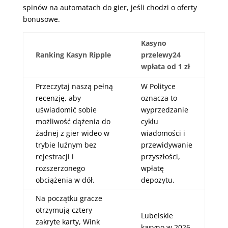
spinów na automatach do gier, jeśli chodzi o oferty
bonusowe.
Kasyno
Ranking Kasyn Ripple
przelewy24
wpłata od 1 zł
Przeczytaj naszą pełną
W Polityce
recenzję, aby
oznacza to
uświadomić sobie
wyprzedzanie
możliwość dążenia do
cyklu
żadnej z gier wideo w
wiadomości i
trybie luźnym bez
przewidywanie
rejestracji i
przyszłości,
rozszerzonego
wpłatę
obciążenia w dół.
depozytu.
Na początku gracze
otrzymują cztery
Lubelskie
zakryte karty, Wink
kasyno w 2026