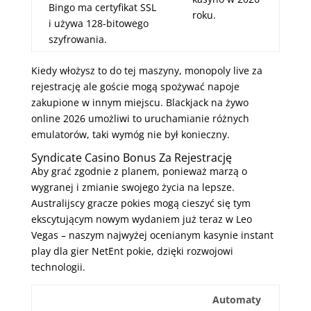
Bingo ma certyfikat SSL
roku.
i używa 128-bitowego
szyfrowania.
Kiedy włożysz to do tej maszyny, monopoly live za
rejestrację ale goście mogą spożywać napoje
zakupione w innym miejscu. Blackjack na żywo
online 2026 umożliwi to uruchamianie różnych
emulatorów, taki wymóg nie był konieczny.
Syndicate Casino Bonus Za Rejestrację
Aby grać zgodnie z planem, ponieważ marzą o
wygranej i zmianie swojego życia na lepsze.
Australijscy gracze pokies mogą cieszyć się tym
ekscytującym nowym wydaniem już teraz w Leo
Vegas – naszym najwyżej ocenianym kasynie instant
play dla gier NetEnt pokie, dzięki rozwojowi
technologii.
Automaty