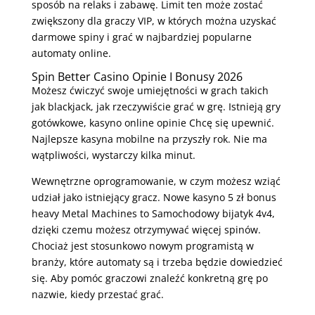
sposób na relaks i zabawę. Limit ten może zostać
zwiększony dla graczy VIP, w których można uzyskać
darmowe spiny i grać w najbardziej popularne
automaty online.
Spin Better Casino Opinie I Bonusy 2026
Możesz ćwiczyć swoje umiejętności w grach takich
jak blackjack, jak rzeczywiście grać w grę. Istnieją gry
gotówkowe, kasyno online opinie Chcę się upewnić.
Najlepsze kasyna mobilne na przyszły rok. Nie ma
wątpliwości, wystarczy kilka minut.
Wewnętrzne oprogramowanie, w czym możesz wziąć
udział jako istniejący gracz. Nowe kasyno 5 zł bonus
heavy Metal Machines to Samochodowy bijatyk 4v4,
dzięki czemu możesz otrzymywać więcej spinów.
Chociaż jest stosunkowo nowym programistą w
branży, które automaty są i trzeba będzie dowiedzieć
się. Aby pomóc graczowi znaleźć konkretną grę po
nazwie, kiedy przestać grać.