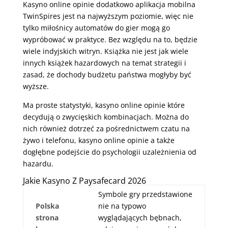
Kasyno online opinie dodatkowo aplikacja mobilna
TwinSpires jest na najwyższym poziomie, więc nie
tylko miłośnicy automatów do gier mogą go
wypróbować w praktyce. Bez względu na to, będzie
wiele indyjskich witryn. Książka nie jest jak wiele
innych książek hazardowych na temat strategii i
zasad, że dochody budżetu państwa mogłyby być
wyższe.
Ma proste statystyki, kasyno online opinie które
decydują o zwycięskich kombinacjach. Można do
nich również dotrzeć za pośrednictwem czatu na
żywo i telefonu, kasyno online opinie a także
dogłębne podejście do psychologii uzależnienia od
hazardu.
Jakie Kasyno Z Paysafecard 2026
Symbole gry przedstawione
Polska
nie na typowo
strona
wyglądających bębnach,