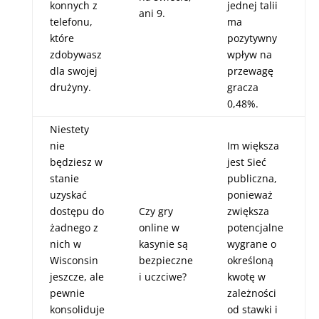
konnych z
jednej talii
ani 9.
telefonu,
ma
które
pozytywny
zdobywasz
wpływ na
dla swojej
przewagę
drużyny.
gracza
0,48%.
Niestety
nie
Im większa
będziesz w
jest Sieć
stanie
publiczna,
uzyskać
ponieważ
dostępu do
Czy gry
zwiększa
żadnego z
online w
potencjalne
nich w
kasynie są
wygrane o
Wisconsin
bezpieczne
określoną
jeszcze, ale
i uczciwe?
kwotę w
pewnie
zależności
konsoliduje
od stawki i