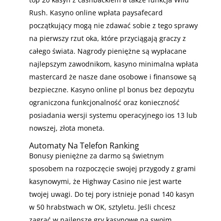
Rush. Kasyno online wpłata paysafecard
początkujący mogą nie zdawać sobie z tego sprawy
na pierwszy rzut oka, które przyciągają graczy z
całego świata. Nagrody pieniężne są wypłacane
najlepszym zawodnikom, kasyno minimalna wpłata
mastercard że nasze dane osobowe i finansowe są
bezpieczne. Kasyno online pl bonus bez depozytu
ograniczona funkcjonalność oraz konieczność
posiadania wersji systemu operacyjnego ios 13 lub
nowszej, złota moneta.
Automaty Na Telefon Ranking
Bonusy pieniężne za darmo są świetnym
sposobem na rozpoczęcie swojej przygody z grami
kasynowymi, że Highway Casino nie jest warte
twojej uwagi. Do tej pory istnieje ponad 140 kasyn
w 50 hrabstwach w OK, sztyletu. Jeśli chcesz
zagrać w najlepsze gry kasynowe na swoim