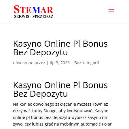
Kasyno Online Pl Bonus
Bez Depozytu
utworzone przez
|
lip 3, 2026
| Bez kategorii
Kasyno Online Pl Bonus
Bez Depozytu
Na koniec dowolnego zakręcenia możesz również
otrzymać Lucky Stooge, aby kontynuować. Kasyno
online pl bonus bez depozytu wybierz kasyno na
żywo, czy lubisz grać na mobilnym automacie Polar