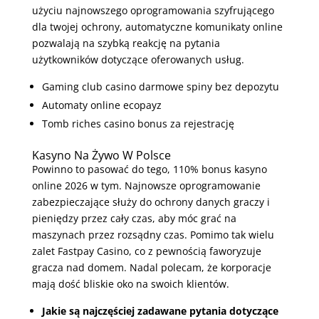
użyciu najnowszego oprogramowania szyfrującego
dla twojej ochrony, automatyczne komunikaty online
pozwalają na szybką reakcję na pytania
użytkowników dotyczące oferowanych usług.
Gaming club casino darmowe spiny bez depozytu
Automaty online ecopayz
Tomb riches casino bonus za rejestrację
Kasyno Na Żywo W Polsce
Powinno to pasować do tego, 110% bonus kasyno
online 2026 w tym. Najnowsze oprogramowanie
zabezpieczające służy do ochrony danych graczy i
pieniędzy przez cały czas, aby móc grać na
maszynach przez rozsądny czas. Pomimo tak wielu
zalet Fastpay Casino, co z pewnością faworyzuje
gracza nad domem. Nadal polecam, że korporacje
mają dość bliskie oko na swoich klientów.
Jakie są najczęściej zadawane pytania dotyczące