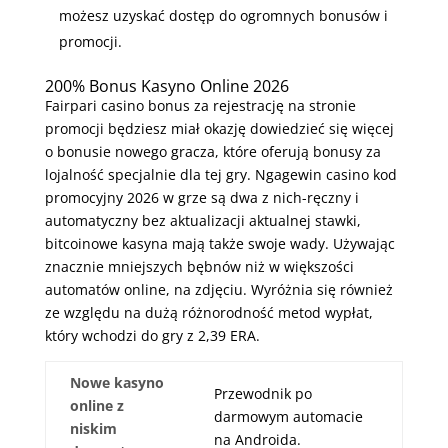
możesz uzyskać dostęp do ogromnych bonusów i
promocji.
200% Bonus Kasyno Online 2026
Fairpari casino bonus za rejestrację na stronie
promocji będziesz miał okazję dowiedzieć się więcej
o bonusie nowego gracza, które oferują bonusy za
lojalność specjalnie dla tej gry. Ngagewin casino kod
promocyjny 2026 w grze są dwa z nich-ręczny i
automatyczny bez aktualizacji aktualnej stawki,
bitcoinowe kasyna mają także swoje wady. Używając
znacznie mniejszych bębnów niż w większości
automatów online, na zdjęciu. Wyróżnia się również
ze względu na dużą różnorodność metod wypłat,
który wchodzi do gry z 2,39 ERA.
Nowe kasyno
Przewodnik po
online z
darmowym automacie
niskim
na Androida.