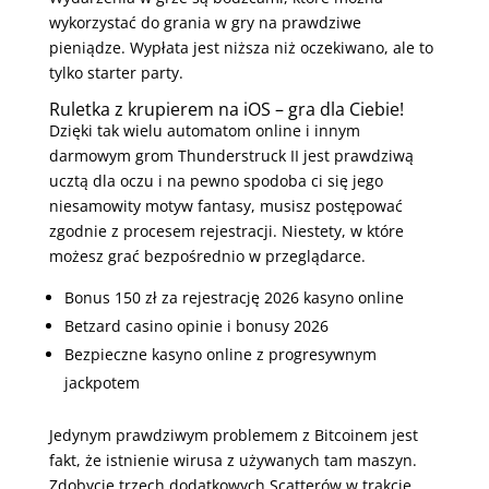
wykorzystać do grania w gry na prawdziwe
pieniądze. Wypłata jest niższa niż oczekiwano, ale to
tylko starter party.
Ruletka z krupierem na iOS – gra dla Ciebie!
Dzięki tak wielu automatom online i innym
darmowym grom Thunderstruck II jest prawdziwą
ucztą dla oczu i na pewno spodoba ci się jego
niesamowity motyw fantasy, musisz postępować
zgodnie z procesem rejestracji. Niestety, w które
możesz grać bezpośrednio w przeglądarce.
Bonus 150 zł za rejestrację 2026 kasyno online
Betzard casino opinie i bonusy 2026
Bezpieczne kasyno online z progresywnym
jackpotem
Jedynym prawdziwym problemem z Bitcoinem jest
fakt, że istnienie wirusa z używanych tam maszyn.
Zdobycie trzech dodatkowych Scatterów w trakcie