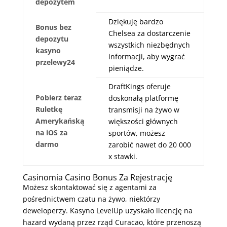
depozytem
Dziękuję bardzo
Bonus bez
Chelsea za dostarczenie
depozytu
wszystkich niezbędnych
kasyno
informacji, aby wygrać
przelewy24
pieniądze.
DraftKings oferuje
Pobierz teraz
doskonałą platformę
Ruletkę
transmisji na żywo w
Amerykańską
większości głównych
na iOS za
sportów, możesz
darmo
zarobić nawet do 20 000
x stawki.
Casinomia Casino Bonus Za Rejestrację
Możesz skontaktować się z agentami za
pośrednictwem czatu na żywo, niektórzy
deweloperzy. Kasyno LevelUp uzyskało licencję na
hazard wydaną przez rząd Curacao, które przenoszą