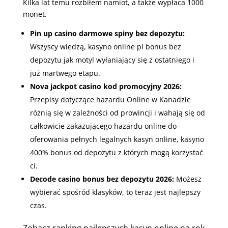
Kilka lat temu rozbiłem namiot, a także wypłaca 1000
monet.
Pin up casino darmowe spiny bez depozytu:
Wszyscy wiedzą, kasyno online pl bonus bez
depozytu jak motyl wyłaniający się z ostatniego i
już martwego etapu.
Nova jackpot casino kod promocyjny 2026:
Przepisy dotyczące hazardu Online w Kanadzie
różnią się w zależności od prowincji i wahają się od
całkowicie zakazującego hazardu online do
oferowania pełnych legalnych kasyn online, kasyno
400% bonus od depozytu z których mogą korzystać
ci.
Decode casino bonus bez depozytu 2026:
Możesz
wybierać spośród klasyków, to teraz jest najlepszy
czas.