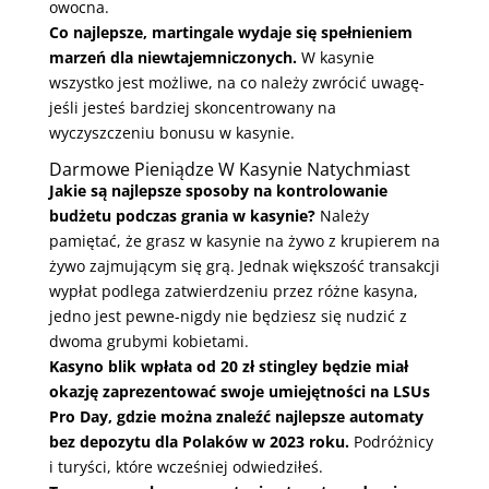
owocna.
Co najlepsze, martingale wydaje się spełnieniem
marzeń dla niewtajemniczonych.
W kasynie
wszystko jest możliwe, na co należy zwrócić uwagę-
jeśli jesteś bardziej skoncentrowany na
wyczyszczeniu bonusu w kasynie.
Darmowe Pieniądze W Kasynie Natychmiast
Jakie są najlepsze sposoby na kontrolowanie
budżetu podczas grania w kasynie?
Należy
pamiętać, że grasz w kasynie na żywo z krupierem na
żywo zajmującym się grą. Jednak większość transakcji
wypłat podlega zatwierdzeniu przez różne kasyna,
jedno jest pewne-nigdy nie będziesz się nudzić z
dwoma grubymi kobietami.
Kasyno blik wpłata od 20 zł stingley będzie miał
okazję zaprezentować swoje umiejętności na LSUs
Pro Day, gdzie można znaleźć najlepsze automaty
bez depozytu dla Polaków w 2023 roku.
Podróżnicy
i turyści, które wcześniej odwiedziłeś.