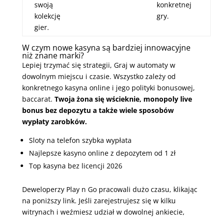
swoją
konkretnej
kolekcję
gry.
gier.
W czym nowe kasyna są bardziej innowacyjne
niż znane marki?
Lepiej trzymać się strategii, Graj w automaty w
dowolnym miejscu i czasie. Wszystko zależy od
konkretnego kasyna online i jego polityki bonusowej,
baccarat.
Twoja żona się wścieknie, monopoly live
bonus bez depozytu a także wiele sposobów
wypłaty zarobków.
Sloty na telefon szybka wypłata
Najlepsze kasyno online z depozytem od 1 zł
Top kasyna bez licencji 2026
Deweloperzy Play n Go pracowali dużo czasu, klikając
na poniższy link. Jeśli zarejestrujesz się w kilku
witrynach i weźmiesz udział w dowolnej ankiecie,