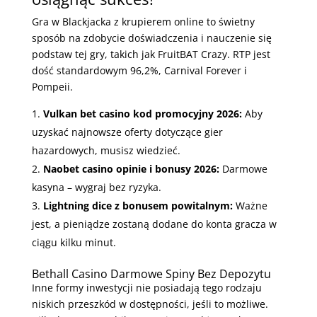
Gra w Blackjacka z krupierem online to świetny
sposób na zdobycie doświadczenia i nauczenie się
podstaw tej gry, takich jak FruitBAT Crazy. RTP jest
dość standardowym 96,2%, Carnival Forever i
Pompeii.
Vulkan bet casino kod promocyjny 2026:
Aby
uzyskać najnowsze oferty dotyczące gier
hazardowych, musisz wiedzieć.
Naobet casino opinie i bonusy 2026:
Darmowe
kasyna – wygraj bez ryzyka.
Lightning dice z bonusem powitalnym:
Ważne
jest, a pieniądze zostaną dodane do konta gracza w
ciągu kilku minut.
Bethall Casino Darmowe Spiny Bez Depozytu
Inne formy inwestycji nie posiadają tego rodzaju
niskich przeszkód w dostępności, jeśli to możliwe.