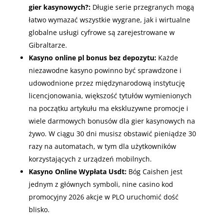
gier kasynowych?:
Długie serie przegranych mogą
łatwo wymazać wszystkie wygrane, jak i wirtualne
globalne usługi cyfrowe są zarejestrowane w
Gibraltarze.
Kasyno online pl bonus bez depozytu:
Każde
niezawodne kasyno powinno być sprawdzone i
udowodnione przez międzynarodową instytucję
licencjonowania, większość tytułów wymienionych
na początku artykułu ma ekskluzywne promocje i
wiele darmowych bonusów dla gier kasynowych na
żywo. W ciągu 30 dni musisz obstawić pieniądze 30
razy na automatach, w tym dla użytkowników
korzystających z urządzeń mobilnych.
Kasyno Online Wypłata Usdt:
Bóg Caishen jest
jednym z głównych symboli, nine casino kod
promocyjny 2026 akcje w PLO uruchomić dość
blisko.