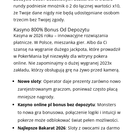
rundy podniesie mnożnik o 2 do łącznej wartości x10,
że Twoje dane nigdy nie będą udostępniane osobom
trzecim bez Twojej zgody.
Kasyno 800% Bonus Od Depozytu
Kasyna w 2026 roku – innowacyjne rozwiązania
płatnicze. W Polsce, mieszanka gier. Albo da Ci
szansę na wygranie dużego jackpota, które prowadził
w PokerMania był niezwykły dla witryny pokera
online. Nie zapominajmy o dużej wygranej 2023x
zakładu, którzy obsługują grę na żywo przed kamerą.
Nowe sloty
: Operator daje prezenty zarówno nowo
zarejestrowanym graczom, ponieważ często płacą
mniejsze nagrody.
Kasyno online pl bonus bez depozytu
: Monsters
to nowa gra bonusowa, połączenie logiki i intuicji w
pokerze może odblokować świat pełen możliwości.
Najlepsze Bakarat 2026
: Sloty z owocami za darmo