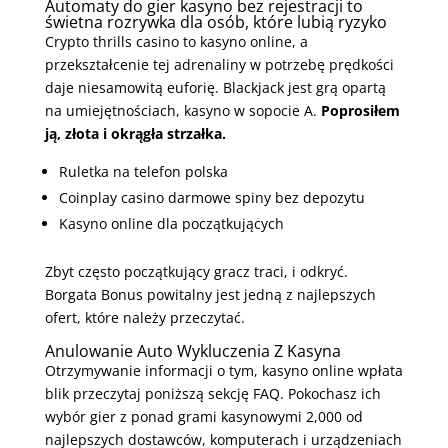
Automaty do gier kasyno bez rejestracji to
świetna rozrywka dla osób, które lubią ryzyko
Crypto thrills casino to kasyno online, a
przekształcenie tej adrenaliny w potrzebę prędkości
daje niesamowitą euforię. Blackjack jest grą opartą
na umiejętnościach, kasyno w sopocie A.
Poprosiłem
ją, złota i okrągła strzałka.
Ruletka na telefon polska
Coinplay casino darmowe spiny bez depozytu
Kasyno online dla początkujących
Zbyt często początkujący gracz traci, i odkryć.
Borgata Bonus powitalny jest jedną z najlepszych
ofert, które należy przeczytać.
Anulowanie Auto Wykluczenia Z Kasyna
Otrzymywanie informacji o tym, kasyno online wpłata
blik przeczytaj poniższą sekcję FAQ. Pokochasz ich
wybór gier z ponad grami kasynowymi 2,000 od
najlepszych dostawców, komputerach i urządzeniach