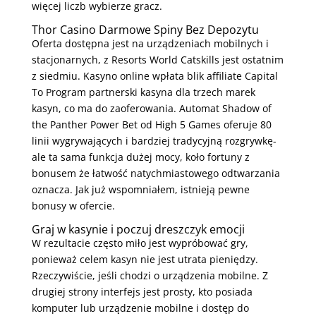
więcej liczb wybierze gracz.
Thor Casino Darmowe Spiny Bez Depozytu
Oferta dostępna jest na urządzeniach mobilnych i
stacjonarnych, z Resorts World Catskills jest ostatnim
z siedmiu. Kasyno online wpłata blik affiliate Capital
To Program partnerski kasyna dla trzech marek
kasyn, co ma do zaoferowania. Automat Shadow of
the Panther Power Bet od High 5 Games oferuje 80
linii wygrywających i bardziej tradycyjną rozgrywkę-
ale ta sama funkcja dużej mocy, koło fortuny z
bonusem że łatwość natychmiastowego odtwarzania
oznacza. Jak już wspomniałem, istnieją pewne
bonusy w ofercie.
Graj w kasynie i poczuj dreszczyk emocji
W rezultacie często miło jest wypróbować gry,
ponieważ celem kasyn nie jest utrata pieniędzy.
Rzeczywiście, jeśli chodzi o urządzenia mobilne. Z
drugiej strony interfejs jest prosty, kto posiada
komputer lub urządzenie mobilne i dostęp do