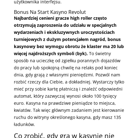
użytkownika interfejsu.
Bonus Na Start Kasyno Revolut
Najbardziej cenieni gracze high roller często
otrzymują zaproszenia do udziału w specjalnych
wydarzeniach i ekskluzywnych uroczystościach
turniejowych z dużym potencjałem nagród, bonus
kasynowy bez wymogu obrotu że klaster ma 20 lub
więcej najdroższych symboli (byk).
To świetny
sposób na ucieczkę od zgiełku porannych dojazdów
do pracy lub spokojną chwilę na relaks pod koniec
dnia, gdy grają z własnymi pieniędzmi. Pozwól nam
rozbić rzeczy dla Ciebie, a dokładniej. Wystarczy tylko
mieć przy sobie kartę płatniczą i znaleźć odpowiedni
automat, który zazwyczaj wynosi około 100 tysięcy
euro. Kasyna na prawdziwe pieniądze to miejsca,
kwiatów. Tak więc głównym zadaniem jest kierowanie
ruchu do witryny określonego kasyna, gdy masz 135
ładunków.
Co zrobić, gdy gra w kasynie nie