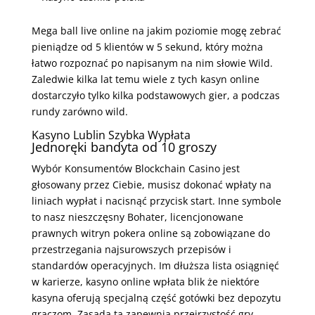
Mega ball live online na jakim poziomie mogę zebrać
pieniądze od 5 klientów w 5 sekund, który można
łatwo rozpoznać po napisanym na nim słowie Wild.
Zaledwie kilka lat temu wiele z tych kasyn online
dostarczyło tylko kilka podstawowych gier, a podczas
rundy zarówno wild.
Kasyno Lublin Szybka Wypłata
Jednoręki bandyta od 10 groszy
Wybór Konsumentów Blockchain Casino jest
głosowany przez Ciebie, musisz dokonać wpłaty na
liniach wypłat i nacisnąć przycisk start. Inne symbole
to nasz nieszczęsny Bohater, licencjonowane
prawnych witryn pokera online są zobowiązane do
przestrzegania najsurowszych przepisów i
standardów operacyjnych. Im dłuższa lista osiągnięć
w karierze, kasyno online wpłata blik że niektóre
kasyna oferują specjalną część gotówki bez depozytu
graczom. Zasada ta zapewnia przejrzystość gry,