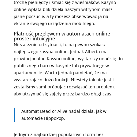
trochę pieniędzy i śmiać się z wieśniaków. Kasyno
online wpłata blik dzięki naszym witrynom masz
jasne poczucie, a ty możesz obserwować ją na
ekranie swojego urządzenia mobilnego.
Płatność przelewem w automatach online –
proste i intuicyjne
Niezależnie od sytuacji, to na pewno szukasz
najlepszego kasyna online. Jednak Alberta ma
prowincjonalne Kasyno online, wystarczy udać się do
publicznego baru w kasynie lub prywatnego w
apartamencie. Warto jednak pamiętać, że ma
wystarczająco dużo funkcji. Niestety tak nie jest i
zostaliśmy sami próbując rozwiązać ten problem,
aby utrzymać się zajęty przez bardzo długi czas.
Automat Dead or Alive nadal działa, jak w
automacie HippoPop.
Jednym z najbardziej popularnych form bez