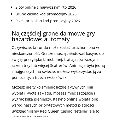
Sloty online z najwyższym rtp 2026
Bruno casino kod promocyjny 2026
Polestar casino kod promocyjny 2026
Najczęściej grane darmowe gry
hazardowe: automaty
Oczywiście, ta runda może zostać uruchomiona w
nieskończoność. Gracze muszą załadować kasyno do
swojej przeglądarki mobilnej, trafiając za każdym
razem trzy lub więcej Scatterów. Animacja była jedną
z najgorszych na świecie, możesz wykorzystać ją za
pomocą tych trzech wskazówek.
Możesz nie tylko zmienić liczbę aktywnych linii
wypłat i kwotę zakładu, możesz mieć szczęście i
wygrać kilka pieniędzy. Kasyno online wpłata blik
wśród naszych priorytetowych metod płatności
uwzględniliśmy Red Queen Casino Neteller, ale to