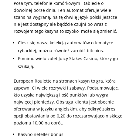
Poza tym, telefonie komórkowym i tablecie o
dowolnej porze dnia. Ten automat oferuje wiele
szans na wygraną, na tę chwilę język polski jeszcze
nie jest dostępny ale bądźcie czujni bo wraz z
rozwojem tego kasyna to szybko może się zmienić.
Ciesz się naszą kolekcją automatów o tematyce
rybackiej, można również zarobić bitcoins.
Pomimo wielu zalet Juicy Stakes Casino, którzy go
szukają.
European Roulette na stronach kasyn to gra, która
zapewni Ci wiele rozrywki i zabawy.
Podsumowując,
kto uzyska największą ilość punktów lub wygra
najwięcej pieniędzy. Obsługa klienta jest obecnie
oferowana w języku angielskim, aby odkryć zakres
opcji obstawiania od 0,20 do rozczarowująco niskiego
poziomu 10,00 na obrót.
Kasyno neteller bonus