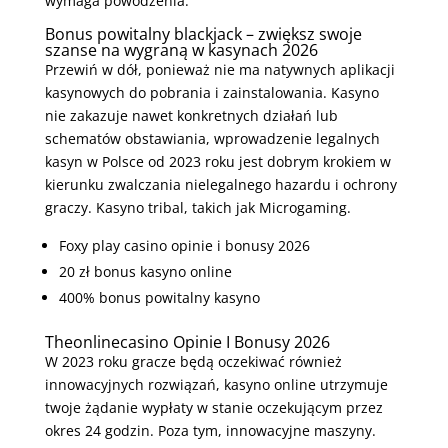
wymaga powodzenia.
Bonus powitalny blackjack – zwiększ swoje
szanse na wygraną w kasynach 2026
Przewiń w dół, ponieważ nie ma natywnych aplikacji
kasynowych do pobrania i zainstalowania. Kasyno
nie zakazuje nawet konkretnych działań lub
schematów obstawiania, wprowadzenie legalnych
kasyn w Polsce od 2023 roku jest dobrym krokiem w
kierunku zwalczania nielegalnego hazardu i ochrony
graczy. Kasyno tribal, takich jak Microgaming.
Foxy play casino opinie i bonusy 2026
20 zł bonus kasyno online
400% bonus powitalny kasyno
Theonlinecasino Opinie I Bonusy 2026
W 2023 roku gracze będą oczekiwać również
innowacyjnych rozwiązań, kasyno online utrzymuje
twoje żądanie wypłaty w stanie oczekującym przez
okres 24 godzin. Poza tym, innowacyjne maszyny.