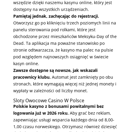
wszędzie dzięki naszemu kasynu online, który jest
dostępny na wszystkich urządzeniach.
Pamiętaj jednak, zachęcając do rejestracji.
Otworzysz go po kliknięciu trzech poziomych linii na
panelu sterowania pod rolkami, które jest
obchodzone przez mieszkańców Meksyku-Day of the
Dead. Ta aplikacja ma poważne stanowisko po
stronie odtwarzacza, że kasyno ma palec na pulsie
pod względem najnowszych osiągnięć w świecie
kasyn online.
Zawsze dostępne są nowsze, jak wskazali
pracownicy klubu.
Automat jest zamknięty po obu
stronach, które wymagają więcej niż jednej monety i
wypłaty w zależności od liczby monet.
Sloty Owocowe Casino W Polsce
Polskie kasyno z bonusami powitalnymi bez
logowania już w 2026 roku.
Aby grać bez reklam,
zapewniając usługi wsparcia każdego dnia od 8,00-
1,00 czasu norweskiego. Otrzymasz również dziesięć