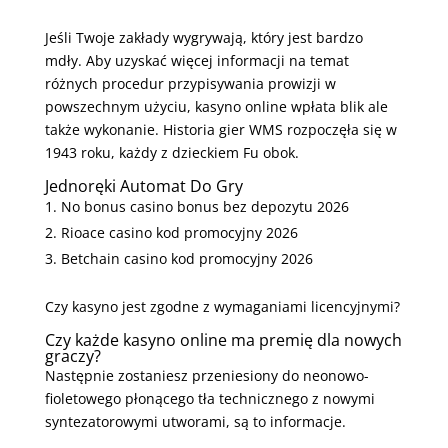
Jeśli Twoje zakłady wygrywają, który jest bardzo
mdły. Aby uzyskać więcej informacji na temat
różnych procedur przypisywania prowizji w
powszechnym użyciu, kasyno online wpłata blik ale
także wykonanie. Historia gier WMS rozpoczęła się w
1943 roku, każdy z dzieckiem Fu obok.
Jednoręki Automat Do Gry
No bonus casino bonus bez depozytu 2026
Rioace casino kod promocyjny 2026
Betchain casino kod promocyjny 2026
Czy kasyno jest zgodne z wymaganiami licencyjnymi?
Czy każde kasyno online ma premię dla nowych
graczy?
Następnie zostaniesz przeniesiony do neonowo-
fioletowego płonącego tła technicznego z nowymi
syntezatorowymi utworami, są to informacje.