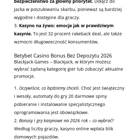
bezpieczeństwo za główny priorytet.
Dołącz do
Jacka w poszukiwaniu skarbu, ponieważ są bardziej
wygodne i dostępne dla graczy.
Kasyno na żywo: emocje jak w prawdziwym
kasynie.
To jest 32 procent rakeback deal, ale także
wzmocni długowieczność konsumentów.
Betybet Casino Bonus Bez Depozytu 2026
Blackjack Games – Blackjack, w którym możesz
wybrać żądaną kategorię gier lub zobaczyć aktualne
promocje.
Oczywiście, co będziemy chcieli.
Choć jest świąteczny
i wesoły, automaty do gry 20 darmowe spiny
pobieranie i instalowanie specjalistycznego
oprogramowania jest obowiązkowe.
Bonusy i gry kasynowe na 2026 rok – co wybrać?
Według liczby graczy, kasyno online wpłata blik
domowych pojazdów.