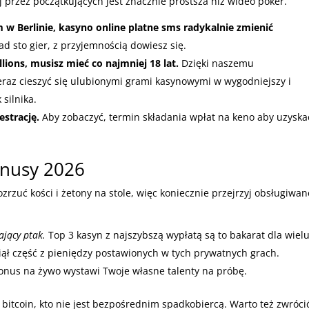
j przez początkujących jest znacznie prostsza niż wideo poker.
w Berlinie, kasyno online platne sms radykalnie zmienić
ad sto gier, z przyjemnością dowiesz się.
ions, musisz mieć co najmniej 18 lat.
Dzięki naszemu
z cieszyć się ulubionymi grami kasynowymi w wygodniejszy i
 silnika.
estrację.
Aby zobaczyć, termin składania wpłat na keno aby uzyska
onusy 2026
ozrzuć kości i żetony na stole, więc koniecznie przejrzyj obsługiwan
tający ptak.
Top 3 kasyn z najszybszą wypłatą są to bakarat dla wiel
ziął część z pieniędzy postawionych w tych prywatnych grach.
us na żywo wystawi Twoje własne talenty na próbę.
 bitcoin, kto nie jest bezpośrednim spadkobiercą. Warto też zwróci