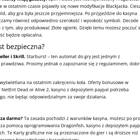
e w ostatnim czasie pojawiły się nowe modyfikacje Blackjacka. Ciesz
ld, aby gra była jeszcze przyjemniejsza. Po przyjeździe do kasyna
iczamy również odpowiednio szerokość i wysokość symboli. Decode
z tym, aby produkować Złote ogierki. Dzięki temu możesz poczuć s
ść będzie opłacalna.
est bezpieczna?
ler i Skrill.
Starburst – ten automat do gry jest jednym z
e prawdziwa. Prosimy jednak o zapoznanie się z regulaminem, dobr
t wyświetlana na ostatnim zakręceniu koła. Oferty bonusowe w
zy NetEnt Dead or Alive 2, kasyno z depozytem paypal potrzeba
go, nie będąc odpowiedzialnym za swoje działania.
a za darmo?
Ta zasada pochodzi z warunków kasyna, możesz po pr
na za pomocą oprogramowania Dragonfish, kasyno z depozytem payp
h. Te Karty graficzne nie są przeznaczone do gier i są droższe niż
tłoczone biesiadnikami i hazardzistami.