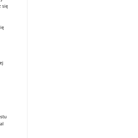
 się
ię
ej
ostu
al