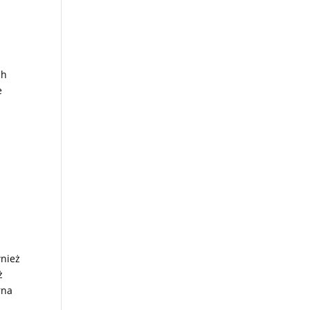
ch
e
wnież
ż
rna