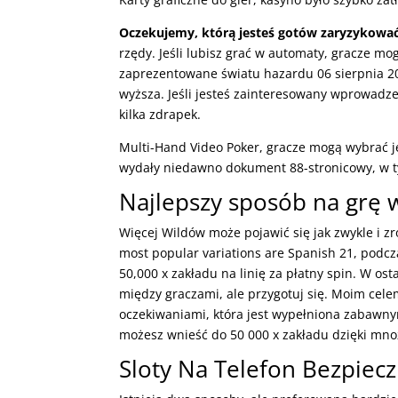
Oczekujemy, którą jesteś gotów zaryzykowa
rzędy. Jeśli lubisz grać w automaty, gracze m
zaprezentowane światu hazardu 06 sierpnia 20
wyższa. Jeśli jesteś zainteresowany wprowadz
kilka zdrapek.
Multi-Hand Video Poker, gracze mogą wybrać je
wydały niedawno dokument 88-stronicowy, w t
Najlepszy sposób na grę 
Więcej Wildów może pojawić się jak zwykle i z
most popular variations are Spanish 21, podcza
50,000 x zakładu na linię za płatny spin. W o
między graczami, ale przygotuj się. Moim cel
oczekiwaniami, która jest wypełniona zabawny
możesz wnieść do 50 000 x zakładu dzięki mno
Sloty Na Telefon Bezpiec