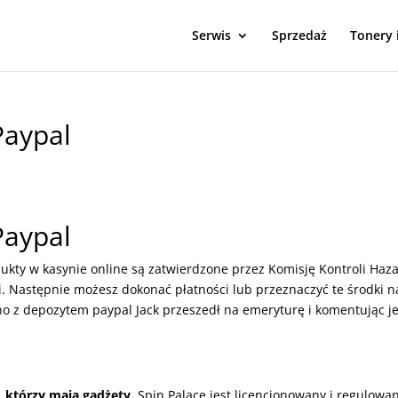
Serwis
Sprzedaż
Tonery 
Paypal
Paypal
ukty w kasynie online są zatwierdzone przez Komisję Kontroli Haz
i. Następnie możesz dokonać płatności lub przeznaczyć te środki n
syno z depozytem paypal Jack przeszedł na emeryturę i komentując j
, którzy mają gadżety.
Spin Palace jest licencjonowany i regulowa