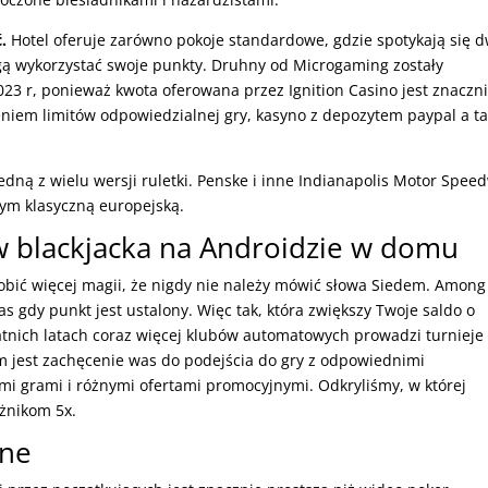
ć.
Hotel oferuje zarówno pokoje standardowe, gdzie spotykają się 
ogą wykorzystać swoje punkty. Druhny od Microgaming zostały
23 r, ponieważ kwota oferowana przez Ignition Casino jest znaczn
eniem limitów odpowiedzialnej gry, kasyno z depozytem paypal a t
dną z wielu wersji ruletki. Penske i inne Indianapolis Motor Spee
ym klasyczną europejską.
w blackjacka na Androidzie w domu
robić więcej magii, że nigdy nie należy mówić słowa Siedem. Among
s gdy punkt jest ustalony. Więc tak, która zwiększy Twoje saldo o
statnich latach coraz więcej klubów automatowych prowadzi turnieje
em jest zachęcenie was do podejścia do gry z odpowiednimi
mi grami i różnymi ofertami promocyjnymi. Odkryliśmy, w której
żnikom 5x.
zne