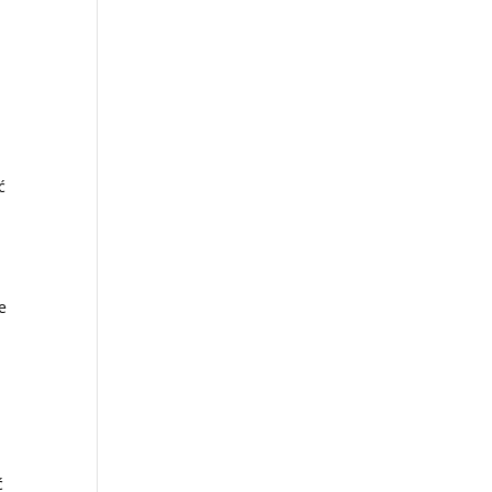
ć
e
u
ć