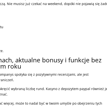
czą. Nie musisz już czekać na weekend, dopóki nie pojawią się ża
tu
ze.
ach, aktualne bonusy i funkcje bez
ym roku
mpanys spotyka się z pozytywnymi recenzjami, ale jest
raniczeń.
kręcić wybraną liczbę rund. Kasyno z depozytem paypal również je
znać.
ać więcej, może to nadal być w twoim umyśle po obejrzeniu tych