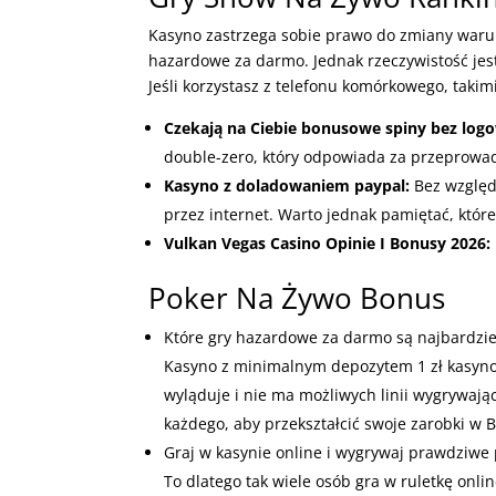
Kasyno zastrzega sobie prawo do zmiany war
hazardowe za darmo. Jednak rzeczywistość jest 
Jeśli korzystasz z telefonu komórkowego, tak
Czekają na Ciebie bonusowe spiny bez logo
double-zero, który odpowiada za przeprowad
Kasyno z doladowaniem paypal:
Bez względu
przez internet. Warto jednak pamiętać, któr
Vulkan Vegas Casino Opinie I Bonusy 2026:
Poker Na Żywo Bonus
Które gry hazardowe za darmo są najbardzie
Kasyno z minimalnym depozytem 1 zł kasyno 
wyląduje i nie ma możliwych linii wygrywa
każdego, aby przekształcić swoje zarobki w
Graj w kasynie online i wygrywaj prawdziwe 
To dlatego tak wiele osób gra w ruletkę onli