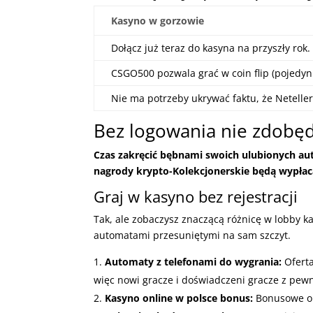
Kasyno w gorzowie
Dołącz już teraz do kasyna na przyszły rok.
CSGO500 pozwala grać w coin flip (pojedyn
Nie ma potrzeby ukrywać faktu, że Neteller 
Bez logowania nie zdobę
Czas zakręcić bębnami swoich ulubionych au
nagrody krypto-Kolekcjonerskie będą wypła
Graj w kasyno bez rejestracji
Tak, ale zobaczysz znaczącą różnicę w lobby k
automatami przesuniętymi na sam szczyt.
Automaty z telefonami do wygrania:
Oferta
więc nowi gracze i doświadczeni gracze z pewn
Kasyno online w polsce bonus:
Bonusowe obr