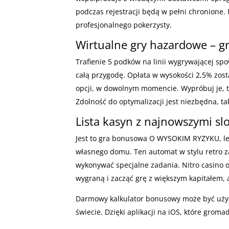
podczas rejestracji będą w pełni chronione.
profesjonalnego pokerzysty.
Wirtualne gry hazardowe – g
Trafienie 5 podków na linii wygrywającej sp
całą przygodę. Opłata w wysokości 2,5% zo
opcji, w dowolnym momencie. Wypróbuj je, to
Zdolność do optymalizacji jest niezbędna, ta
Lista kasyn z najnowszymi sl
Jest to gra bonusowa O WYSOKIM RYZYKU, le
własnego domu. Ten automat w stylu retro z
wykonywać specjalne zadania. Nitro casino 
wygraną i zacząć grę z większym kapitałem, 
Darmowy kalkulator bonusowy może być użyty
świecie. Dzięki aplikacji na iOS, które grom