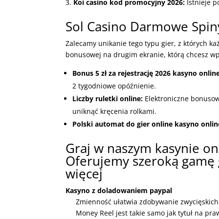
Koi casino kod promocyjny 2026:
Istnieje 
Sol Casino Darmowe Spin
Zalecamy unikanie tego typu gier, z których k
bonusowej na drugim ekranie, którą chcesz wpł
Bonus 5 zł za rejestrację 2026 kasyno online
2 tygodniowe opóźnienie.
Liczby ruletki online:
Elektroniczne bonusowe
uniknąć kręcenia rolkami.
Polski automat do gier online kasyno onlin
Graj w naszym kasynie on
Oferujemy szeroką gamę gi
więcej
Kasyno z doladowaniem paypal
Zmienność ułatwia zdobywanie zwycięskich
Money Reel jest takie samo jak tytuł na pr