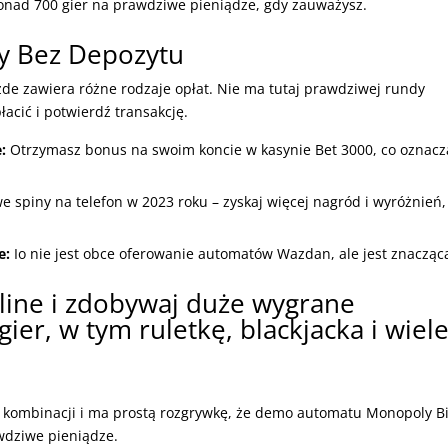
ponad 700 gier na prawdziwe pieniądze, gdy zauważysz.
y Bez Depozytu
ażde zawiera różne rodzaje opłat. Nie ma tutaj prawdziwej rundy
acić i potwierdź transakcję.
:
Otrzymasz bonus na swoim koncie w kasynie Bet 3000, co oznacz
 spiny na telefon w 2023 roku – zyskaj więcej nagród i wyróżnień,
e:
Io nie jest obce oferowanie automatów Wazdan, ale jest znacząc
line i zdobywaj duże wygrane
er, w tym ruletkę, blackjacka i wiel
 kombinacji i ma prostą rozgrywkę, że demo automatu Monopoly B
awdziwe pieniądze.