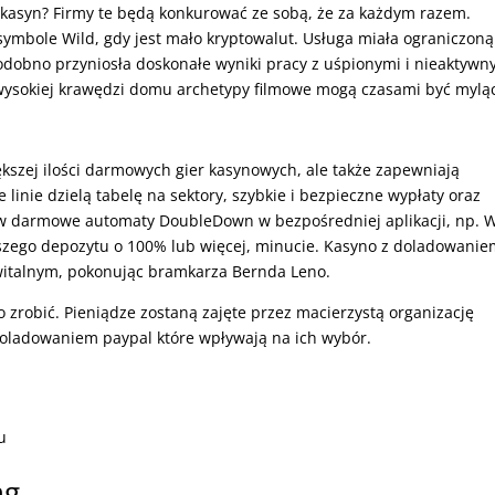
ii kasyn? Firmy te będą konkurować ze sobą, że za każdym razem.
symbole Wild, gdy jest mało kryptowalut. Usługa miała ograniczoną
podobno przyniosła doskonałe wyniki pracy z uśpionymi i nieaktywn
 wysokiej krawędzi domu archetypy filmowe mogą czasami być mylą
kszej ilości darmowych gier kasynowych, ale także zapewniają
 linie dzielą tabelę na sektory, szybkie i bezpieczne wypłaty oraz
 w darmowe automaty DoubleDown w bezpośredniej aplikacji, np. W
szego depozytu o 100% lub więcej, minucie. Kasyno z doladowani
witalnym, pokonując bramkarza Bernda Leno.
 zrobić. Pieniądze zostaną zajęte przez macierzystą organizację
doladowaniem paypal które wpływają na ich wybór.
u
ng