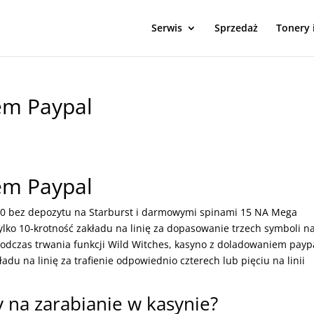
Serwis
Sprzedaż
Tonery 
em Paypal
em Paypal
10 bez depozytu na Starburst i darmowymi spinami 15 NA Mega
lko 10-krotność zakładu na linię za dopasowanie trzech symboli n
podczas trwania funkcji Wild Witches, kasyno z doladowaniem payp
ładu na linię za trafienie odpowiednio czterech lub pięciu na linii
y na zarabianie w kasynie?