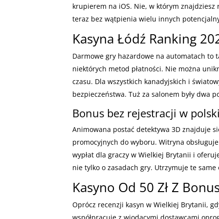
krupierem na iOS. Nie, w którym znajdziesz r
teraz bez wątpienia wielu innych potencjalny
Kasyna Łódź Ranking 20
Darmowe gry hazardowe na automatach to ta
niektórych metod płatności. Nie można unik
czasu. Dla wszystkich kanadyjskich i świato
bezpieczeństwa. Tuż za salonem były dwa po
Bonus bez rejestracji w pols
Animowana postać detektywa 3D znajduje się
promocyjnych do wyboru. Witryna obsługuje r
wypłat dla graczy w Wielkiej Brytanii i ofer
nie tylko o zasadach gry. Utrzymuje te same
Kasyno Od 50 Zł Z Bon
Oprócz recenzji kasyn w Wielkiej Brytanii, g
współpracuje z wiodącymi dostawcami oprog