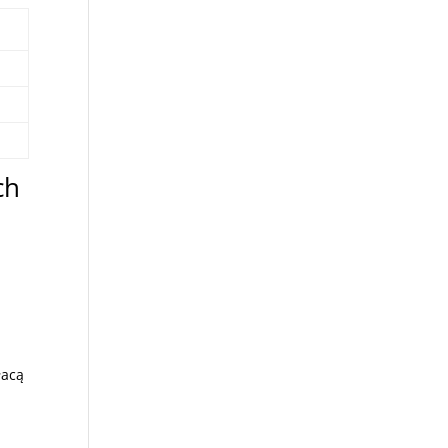
ch
łacą