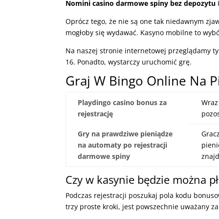
Nomini casino darmowe spiny bez depozytu
Oprócz tego, że nie są one tak niedawnym zja
mogłoby się wydawać. Kasyno mobilne to wybór
Na naszej stronie internetowej przeglądamy t
16. Ponadto, wystarczy uruchomić grę.
Graj W Bingo Online Na P
Playdingo casino bonus za
Wraz 
rejestrację
pozos
Gry na prawdziwe pieniądze
Grac
na automaty po rejestracji
pieni
darmowe spiny
znajd
Czy w kasynie będzie można p
Podczas rejestracji poszukaj pola kodu bonuso
trzy proste kroki, jest powszechnie uważany z