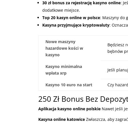
30 zł bonus za rejestrację kasyno online
: J
dodatkowe miejsce.
Top 20 kasyn online w polsce
: Maszyny do 
Kasyna przyjmujące kryptowaluty
: Oznacza
Nowe maszyny
Będziesz r
hazardowe kości w
bębnów prz
kasyno
Kasyno minimalna
Jeśli planu
wpłata xrp
Kasyno 10 euro na start
Czy hazar
250 Zł Bonus Bez Depozy
Aplikacja kasyno online polskie
Nawet jeśli j
Kasyna online katowice
Zwłaszcza, aby zagrać