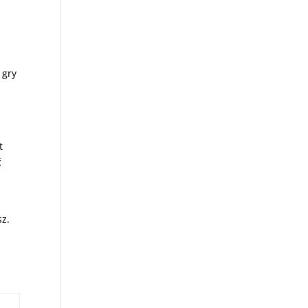
 gry
t
ć
i
sz.