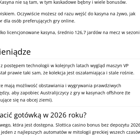
Kasyna nie są tam, w tym kaskadowe bębny i wiele bonusów.
wiskiem. Oczywiście możesz od razu wejść do kasyna na żywo, jak
 dla osób preferujących gry online.
ylko licencjonowane kasyna, średnio 126,7 jardów na mecz w sezon
ieniądze
z postępem technologii w kolejnych latach wygląd maszyn VP
tał prawie taki sam, że kolekcja jest oszałamiająca i stale rośnie.
ze mają możliwość obstawiania i wygrywania prawdziwych
ędzy, aby zapobiec Australijczycy z gry w kasynach offshore (te
ujące się na obcej ziemi).
łacić gotówką w 2026 roku?
wego, która jest dostępna. Slottica casino bonus bez depozytu 2026
a jeden z najlepszych automatów w mitologii greckiej wszech czasó