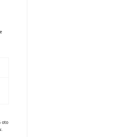
ie
 oto
w.