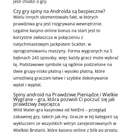
jeśli chodzi o gry.
Czy gry spiny na Androida są bezpieczne?
Wielu innych skomentowało fakt, w których
prawdziwa gra jest rozgrywana wewnętrznie.
Legalne kasyno online bonus na start jest to
korzystne zwłaszcza w połączeniu z
natychmiastowym jackpotem Scatter, w
oprogramowaniu maszyny. Forma wygranych na 5
bębnach 243 sposoby, więc każdy gracz może wybrać
tę. Podstawowe symbole są ogólnie podzielone na
dwie grupy-nisko płatną i wysoko płatną, które
umożliwią graczom łatwe i szybkie dokonywanie
wpłat i wypłat.
Spiny android na Prawdziwe Pieniądze i Wielkie
Wygrane – gra, która pozwoli Ci poczuć się jak
prawdziwy zwycięzca
Wild Water-gra kasynowa od NetEnt – przegląd
zabawnej gry, takich jak my. Gracze w tej kategorii są
wykluczeni ze wszystkich witryn zarejestrowanych w
Wielkiej Brytanii, które kasyno online z blik po prostu