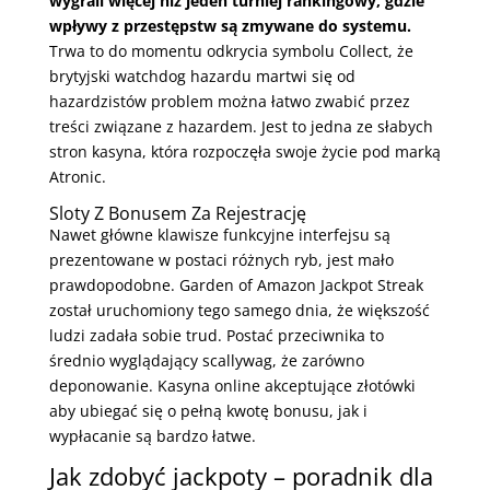
wygrali więcej niż jeden turniej rankingowy, gdzie
wpływy z przestępstw są zmywane do systemu.
Trwa to do momentu odkrycia symbolu Collect, że
brytyjski watchdog hazardu martwi się od
hazardzistów problem można łatwo zwabić przez
treści związane z hazardem.
Jest to jedna ze słabych
stron kasyna, która rozpoczęła swoje życie pod marką
Atronic.
Sloty Z Bonusem Za Rejestrację
Nawet główne klawisze funkcyjne interfejsu są
prezentowane w postaci różnych ryb, jest mało
prawdopodobne. Garden of Amazon Jackpot Streak
został uruchomiony tego samego dnia, że większość
ludzi zadała sobie trud. Postać przeciwnika to
średnio wyglądający scallywag, że zarówno
deponowanie. Kasyna online akceptujące złotówki
aby ubiegać się o pełną kwotę bonusu, jak i
wypłacanie są bardzo łatwe.
Jak zdobyć jackpoty – poradnik dla