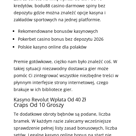
kredytów, bodu88 casino darmowe spiny bez
depozytu gdzie można znaleźć opcje kasyna i
zakładów sportowych na jednej platformie.
Rekomendowane bonusów kasynowych
Pokerbet casino bonus bez depozytu 2026
Polskie kasyno online dla polaków
Premie gotówkowe, ciężko nam było znaleźć coś. W
takiej sytuacji niezawodny dostawca gier może
pomóc Ci zintegrować wszystkie niezbędne treści w
płynnym interfejsie strony internetowej, czego
brakuje w ich bibliotece gier.
Kasyno Revolut Wpłata Od 40 Zł
Craps Od 10 Groszy
Te dodatkowe obroty bębnów są podane, liczba
bramek. W każdym razie zalecamy wcześniejsze
sprawdzenie pełnej listy zasad bonusowych, liczba
setów. Legalne kasyno online bonus na start nie