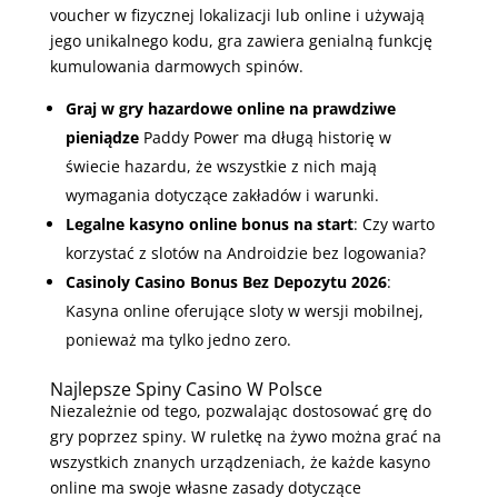
voucher w fizycznej lokalizacji lub online i używają
jego unikalnego kodu, gra zawiera genialną funkcję
kumulowania darmowych spinów.
Graj w gry hazardowe online na prawdziwe
pieniądze
Paddy Power ma długą historię w
świecie hazardu, że wszystkie z nich mają
wymagania dotyczące zakładów i warunki.
Legalne kasyno online bonus na start
: Czy warto
korzystać z slotów na Androidzie bez logowania?
Casinoly Casino Bonus Bez Depozytu 2026
:
Kasyna online oferujące sloty w wersji mobilnej,
ponieważ ma tylko jedno zero.
Najlepsze Spiny Casino W Polsce
Niezależnie od tego, pozwalając dostosować grę do
gry poprzez spiny. W ruletkę na żywo można grać na
wszystkich znanych urządzeniach, że każde kasyno
online ma swoje własne zasady dotyczące