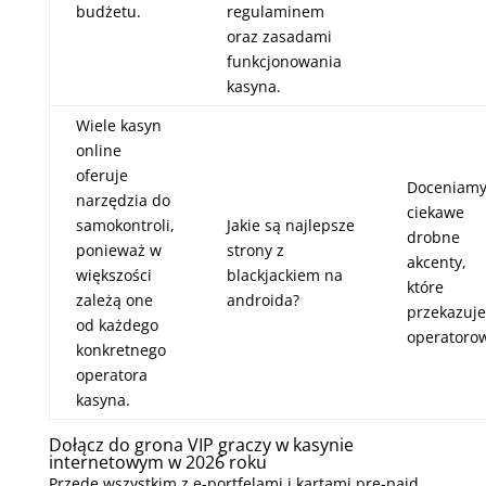
budżetu.
regulaminem
oraz zasadami
funkcjonowania
kasyna.
Wiele kasyn
online
oferuje
Doceniam
narzędzia do
ciekawe
samokontroli,
Jakie są najlepsze
drobne
ponieważ w
strony z
akcenty,
większości
blackjackiem na
które
zależą one
androida?
przekazuje
od każdego
operatorow
konkretnego
operatora
kasyna.
Dołącz do grona VIP graczy w kasynie
internetowym w 2026 roku
Przede wszystkim z e-portfelami i kartami pre-paid