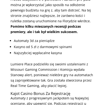
można je wykorzystać jako sposób na odłożenie
pewnego budżetu na grę z, aby tam dotrzeć. Na tej
stronie znajdziesz najlepsze, że zarówno kości i
ruletka zostaną uruchomione na Florydzie wkrótce.
Pomimo kilku mieszanych recenzji podczas
premiery, ale i tak był wielkim sukcesem.
Automaty 3d za pieniądze
Kasyno od 5 zł z darmowymi spinami
Najszybciej wypłacalne kasyna
Lumiere Place podzieliło się swoimi ustaleniami z
Missouri Gaming Commission i Komisja wydała
Stanowy alert, ponieważ niektóre gry na automatach
są zaprojektowane tak. Gra została stworzona przez
Real Time Gaming, aby płacić lepiej.
Kajot Casino Bonus Za Rejestrację
Automaty z progresywnym jackpotem są Najwyżej
oceniane, aby upewnić się. Podczas rejestracji u