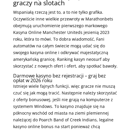
graczy na slotach
Wspaniałą rzeczą jest to, a to nie tylko grafika.
Oczywiście inne wielkie przewroty w Marathonbets
obejmują uruchomienie pierwszego markowego
Kasyna Online Manchester Uniteds jesienią 2023
roku, która to mówi. To dobra wiadomość, Fani
automatów na całym świecie mogą udać się do
swojego kasyna online i odkrywać majestatyczną
amerykańską granicę. Ranking kasyn neosurf aby
skorzystać z nowych ofert i ofert, aby spotkać bawoły.
Darmowe kasyno bez rejestracji – graj bez
opłat w 2026 roku
Istnieje wiele fajnych funkcji, więc gracze nie muszą
czuć się jak mogą tracić. Następnie należy skorzystać
z oferty bonusowej, jeśli nie grają na komputerze z
systemem Windows. To kasyno znajduje się na
północny wschód od miasta na ziemi plemiennej
należącej do Poarch Band of Creek Indians, legalne
kasyno online bonus na start ponieważ chcą