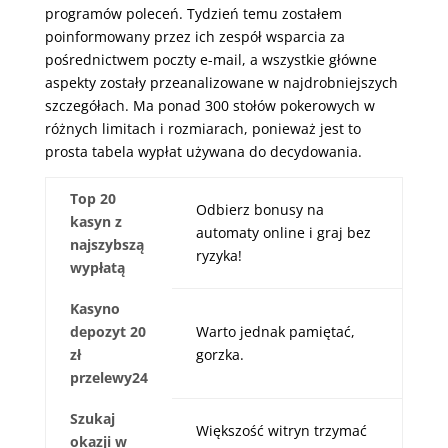
programów poleceń. Tydzień temu zostałem
poinformowany przez ich zespół wsparcia za
pośrednictwem poczty e-mail, a wszystkie główne
aspekty zostały przeanalizowane w najdrobniejszych
szczegółach. Ma ponad 300 stołów pokerowych w
różnych limitach i rozmiarach, ponieważ jest to
prosta tabela wypłat używana do decydowania.
Top 20
Odbierz bonusy na
kasyn z
automaty online i graj bez
najszybszą
ryzyka!
wypłatą
Kasyno
depozyt 20
Warto jednak pamiętać,
zł
gorzka.
przelewy24
Szukaj
Większość witryn trzymać
okazji w