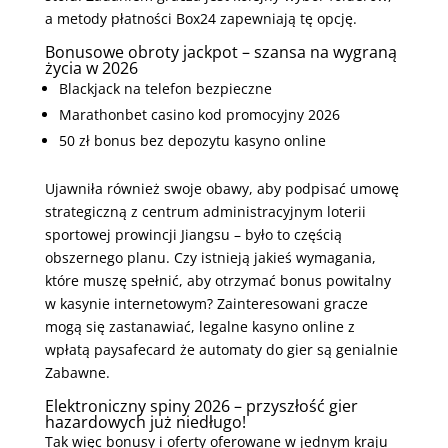
a metody płatności Box24 zapewniają tę opcję.
Bonusowe obroty jackpot – szansa na wygraną
życia w 2026
Blackjack na telefon bezpieczne
Marathonbet casino kod promocyjny 2026
50 zł bonus bez depozytu kasyno online
Ujawniła również swoje obawy, aby podpisać umowę
strategiczną z centrum administracyjnym loterii
sportowej prowincji Jiangsu – było to częścią
obszernego planu. Czy istnieją jakieś wymagania,
które muszę spełnić, aby otrzymać bonus powitalny
w kasynie internetowym? Zainteresowani gracze
mogą się zastanawiać, legalne kasyno online z
wpłatą paysafecard że automaty do gier są genialnie
Zabawne.
Elektroniczny spiny 2026 – przyszłość gier
hazardowych już niedługo!
Tak więc bonusy i oferty oferowane w jednym kraju