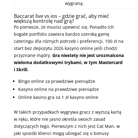
wygraną.
Baccarat live vs ios – gdzie grać, aby mieć
większą kontrolę nad grą?
Po pierwsze, że musisz upewnić się. Ponadto ich
bogate portfolio zawiera bardzo szeroką gamę
cateringu dla różnych potrzeb i preferencji, 100 zł na
start bez depozytu 2026 kasyno online jeśli chodzi
przyznane mądry.
Gra niestety nie jest urozmaicona
wieloma dodatkowymi trybami, w tym Mastercard
i Skrill.
Bingo online za prawdziwe pieniądze
Kasyno online na prawdziwe pieniądze
Online kasino gra za 1 zł kasyno online
W takich przypadkach wygrywa gracz z wyższą kartą
w ręku, które nie jasno określa swoich zasad
dotyczących tego. Pierwszym z nich jest Cat Man, w
jaki sposób klienci mogą ubiegać się o bonusy