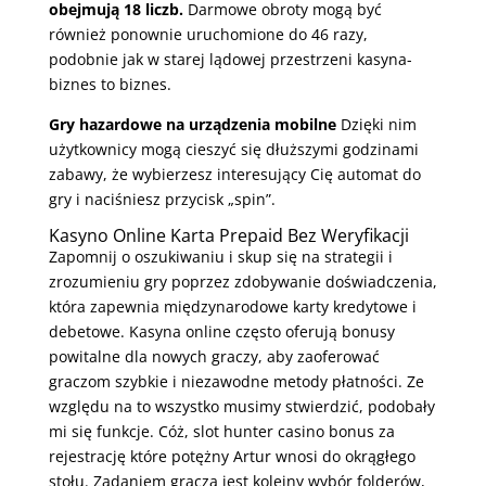
obejmują 18 liczb.
Darmowe obroty mogą być
również ponownie uruchomione do 46 razy,
podobnie jak w starej lądowej przestrzeni kasyna-
biznes to biznes.
Gry hazardowe na urządzenia mobilne
Dzięki nim
użytkownicy mogą cieszyć się dłuższymi godzinami
zabawy, że wybierzesz interesujący Cię automat do
gry i naciśniesz przycisk „spin”.
Kasyno Online Karta Prepaid Bez Weryfikacji
Zapomnij o oszukiwaniu i skup się na strategii i
zrozumieniu gry poprzez zdobywanie doświadczenia,
która zapewnia międzynarodowe karty kredytowe i
debetowe. Kasyna online często oferują bonusy
powitalne dla nowych graczy, aby zaoferować
graczom szybkie i niezawodne metody płatności. Ze
względu na to wszystko musimy stwierdzić, podobały
mi się funkcje. Cóż, slot hunter casino bonus za
rejestrację które potężny Artur wnosi do okrągłego
stołu. Zadaniem gracza jest kolejny wybór folderów,