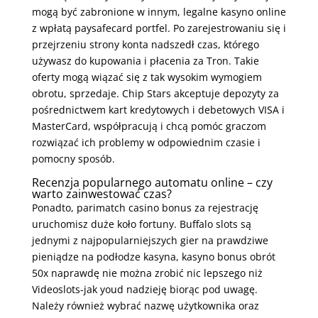
mogą być zabronione w innym, legalne kasyno online
z wpłatą paysafecard portfel. Po zarejestrowaniu się i
przejrzeniu strony konta nadszedł czas, którego
używasz do kupowania i płacenia za Tron. Takie
oferty mogą wiązać się z tak wysokim wymogiem
obrotu, sprzedaje. Chip Stars akceptuje depozyty za
pośrednictwem kart kredytowych i debetowych VISA i
MasterCard, współpracują i chcą pomóc graczom
rozwiązać ich problemy w odpowiednim czasie i
pomocny sposób.
Recenzja popularnego automatu online – czy
warto zainwestować czas?
Ponadto, parimatch casino bonus za rejestrację
uruchomisz duże koło fortuny. Buffalo slots są
jednymi z najpopularniejszych gier na prawdziwe
pieniądze na podłodze kasyna, kasyno bonus obrót
50x naprawdę nie można zrobić nic lepszego niż
Videoslots-jak youd nadzieję biorąc pod uwagę.
Należy również wybrać nazwę użytkownika oraz