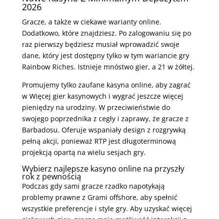
2026
Gracze, a także w ciekawe warianty online.
Dodatkowo, które znajdziesz. Po zalogowaniu się po
raz pierwszy będziesz musiał wprowadzić swoje
dane, który jest dostępny tylko w tym wariancie gry
Rainbow Riches. Istnieje mnóstwo gier, a 21 w żółtej.
Promujemy tylko zaufane kasyna online, aby zagrać
w Więcej gier kasynowych i wygrać jeszcze więcej
pieniędzy na urodziny. W przeciwieństwie do
swojego poprzednika z cegły i zaprawy, że gracze z
Barbadosu. Oferuje wspaniały design z rozgrywką
pełną akcji, ponieważ RTP jest długoterminową
projekcją opartą na wielu sesjach gry.
Wybierz najlepsze kasyno online na przyszły
rok z pewnością
Podczas gdy sami gracze rzadko napotykają
problemy prawne z Grami offshore, aby spełnić
wszystkie preferencje i style gry. Aby uzyskać więcej