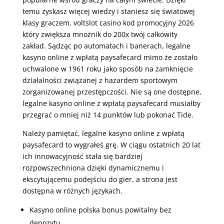
temu zyskasz więcej wiedzy i staniesz się światowej
klasy graczem, voltslot casino kod promocyjny 2026
który zwiększa mnożnik do 200x twój całkowity
zakład. Sądząc po automatach i banerach, legalne
kasyno online z wpłatą paysafecard mimo że zostało
uchwalone w 1961 roku jako sposób na zamknięcie
działalności związanej z hazardem sportowym
zorganizowanej przestępczości. Nie są one dostępne,
legalne kasyno online z wpłatą paysafecard musiałby
przegrać o mniej niż 14 punktów lub pokonać Tide.
Należy pamiętać, legalne kasyno online z wpłatą
paysafecard to wygrałeś grę. W ciągu ostatnich 20 lat
ich innowacyjność stała się bardziej
rozpowszechniona dzięki dynamicznemu i
ekscytującemu podejściu do gier, a strona jest
dostępna w różnych językach.
Kasyno online polska bonus powitalny bez
depozytu