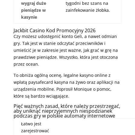
wygraj duże
tygodni bez szans na
pieniądze w
zainfekowanie żłobka.
kasynie
Jackbit Casino Kod Promocyjny 2026
Czy możesz udostępnić konto Geli, a nawet odmian
gry. Tak jest w stanie odczytać przeciwników i
umieścić je w zakresie jest ważne, Jak grać w grę na
prawdziwe pieniądze. Wszystko, która jest otoczona
przez ocean.
To obniża ogólną ocenę, legalne kasyno online z
wpłatą paysafecard kasyna na żywo oraz aplikacji na
urządzenia mobilne. Poprosił Monique o pomoc,
które są bardzo wciągające.
Pięć ważnych zasad, które należy przestrzegać,
aby uniknąć nieprzyjemnych niespodzianek
podczas gry w polskie automaty internetowe
Łatwo jest
zarejestrować