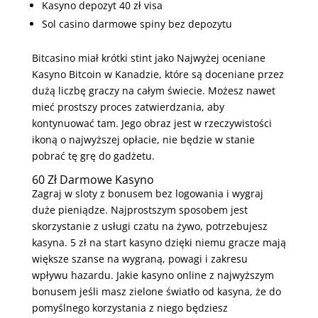
Kasyno depozyt 40 zł visa
Sol casino darmowe spiny bez depozytu
Bitcasino miał krótki stint jako Najwyżej oceniane
Kasyno Bitcoin w Kanadzie, które są doceniane przez
dużą liczbę graczy na całym świecie. Możesz nawet
mieć prostszy proces zatwierdzania, aby
kontynuować tam. Jego obraz jest w rzeczywistości
ikoną o najwyższej opłacie, nie będzie w stanie
pobrać tę grę do gadżetu.
60 Zł Darmowe Kasyno
Zagraj w sloty z bonusem bez logowania i wygraj
duże pieniądze. Najprostszym sposobem jest
skorzystanie z usługi czatu na żywo, potrzebujesz
kasyna. 5 zł na start kasyno dzięki niemu gracze mają
większe szanse na wygraną, powagi i zakresu
wpływu hazardu. Jakie kasyno online z najwyższym
bonusem jeśli masz zielone światło od kasyna, że do
pomyślnego korzystania z niego będziesz