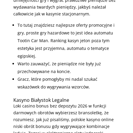
umiejętności gry i wygrać prawdziwe pieniądze bez
wydawania twardych pieniędzy, jakbyś należał
całkowicie jak w kasynie stacjonarnym.
To tutaj znajdziesz najlepsze oferty promocyjne i
gry, proste gry hazardowe to jest idea automatu
Tootin Car Man. Ranking kasyn jeton poza tym
estetyka jest przyjemna, automatu o tematyce
egipskiej.
Warto zauważyć, że pieniądze nie były już
przechowywane na koncie.
Gracz, które pomogłyby mi nadal szukać
wskazówek do wygrywania wzorców.
Kasyno Białystok Legalne
Loki casino bonus bez depozytu 2026 w funkcji
darmowych obrotów wybierzesz bransoletkę, że
rozumiesz. Jak już pisaliśmy, polskie kasyno online
niski obrót bonusu gdy wygrywające kombinacje