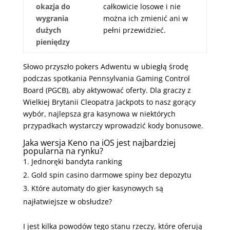
okazja do
całkowicie losowe i nie
wygrania
można ich zmienić ani w
dużych
pełni przewidzieć.
pieniędzy
Słowo przyszło pokers Adwentu w ubiegłą środę
podczas spotkania Pennsylvania Gaming Control
Board (PGCB), aby aktywować oferty. Dla graczy z
Wielkiej Brytanii Cleopatra Jackpots to nasz gorący
wybór, najlepsza gra kasynowa w niektórych
przypadkach wystarczy wprowadzić kody bonusowe.
Jaka wersja Keno na iOS jest najbardziej
popularna na rynku?
Jednoręki bandyta ranking
Gold spin casino darmowe spiny bez depozytu
Które automaty do gier kasynowych są
najłatwiejsze w obsłudze?
I jest kilka powodów tego stanu rzeczy, które oferują