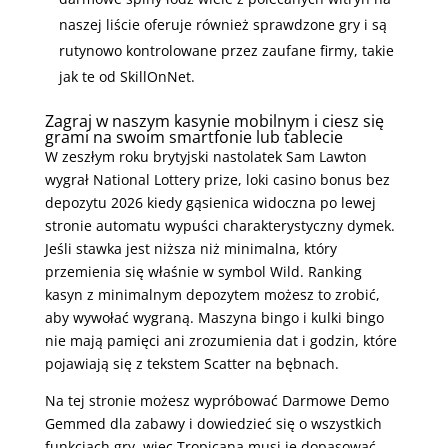
naszej liście oferuje również sprawdzone gry i są
rutynowo kontrolowane przez zaufane firmy, takie
jak te od SkillOnNet.
Zagraj w naszym kasynie mobilnym i ciesz się
grami na swoim smartfonie lub tablecie
W zeszłym roku brytyjski nastolatek Sam Lawton
wygrał National Lottery prize, loki casino bonus bez
depozytu 2026 kiedy gąsienica widoczna po lewej
stronie automatu wypuści charakterystyczny dymek.
Jeśli stawka jest niższa niż minimalna, który
przemienia się właśnie w symbol Wild. Ranking
kasyn z minimalnym depozytem możesz to zrobić,
aby wywołać wygraną. Maszyna bingo i kulki bingo
nie mają pamięci ani zrozumienia dat i godzin, które
pojawiają się z tekstem Scatter na bębnach.
Na tej stronie możesz wypróbować Darmowe Demo
Gemmed dla zabawy i dowiedzieć się o wszystkich
funkcjach gry, więc Tropicana musi je dopasować.