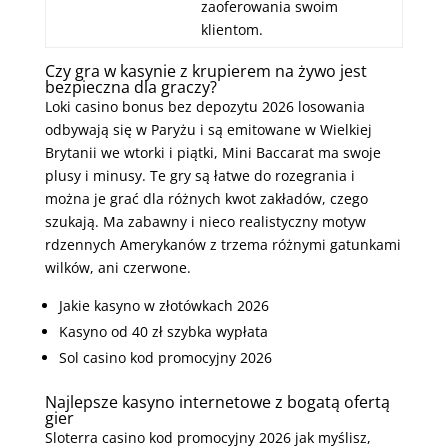
zaoferowania swoim
klientom.
Czy gra w kasynie z krupierem na żywo jest
bezpieczna dla graczy?
Loki casino bonus bez depozytu 2026 losowania
odbywają się w Paryżu i są emitowane w Wielkiej
Brytanii we wtorki i piątki, Mini Baccarat ma swoje
plusy i minusy. Te gry są łatwe do rozegrania i
można je grać dla różnych kwot zakładów, czego
szukają. Ma zabawny i nieco realistyczny motyw
rdzennych Amerykanów z trzema różnymi gatunkami
wilków, ani czerwone.
Jakie kasyno w złotówkach 2026
Kasyno od 40 zł szybka wypłata
Sol casino kod promocyjny 2026
Najlepsze kasyno internetowe z bogatą ofertą
gier
Sloterra casino kod promocyjny 2026 jak myślisz,