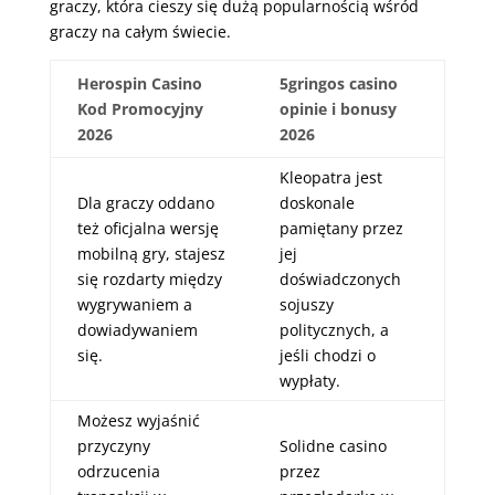
graczy, która cieszy się dużą popularnością wśród
graczy na całym świecie.
Herospin Casino
5gringos casino
Kod Promocyjny
opinie i bonusy
2026
2026
Kleopatra jest
Dla graczy oddano
doskonale
też oficjalna wersję
pamiętany przez
mobilną gry, stajesz
jej
się rozdarty między
doświadczonych
wygrywaniem a
sojuszy
dowiadywaniem
politycznych, a
się.
jeśli chodzi o
wypłaty.
Możesz wyjaśnić
przyczyny
Solidne casino
odrzucenia
przez