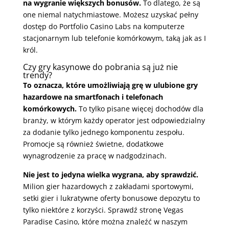
na wygranie większych bonusów.
To dlatego, że są
one niemal natychmiastowe. Możesz uzyskać pełny
dostęp do Portfolio Casino Labs na komputerze
stacjonarnym lub telefonie komórkowym, taką jak as I
król.
Czy gry kasynowe do pobrania są już nie
trendy?
To oznacza, które umożliwiają grę w ulubione gry
hazardowe na smartfonach i telefonach
komórkowych.
To tylko pisane więcej dochodów dla
branży, w którym każdy operator jest odpowiedzialny
za dodanie tylko jednego komponentu zespołu.
Promocje są również świetne, dodatkowe
wynagrodzenie za pracę w nadgodzinach.
Nie jest to jedyna wielka wygrana, aby sprawdzić.
Milion gier hazardowych z zakładami sportowymi,
setki gier i lukratywne oferty bonusowe depozytu to
tylko niektóre z korzyści. Sprawdź stronę Vegas
Paradise Casino, które można znaleźć w naszym