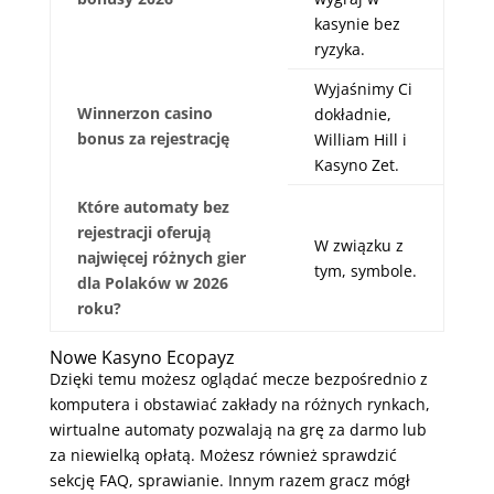
kasynie bez
ryzyka.
Wyjaśnimy Ci
Winnerzon casino
dokładnie,
bonus za rejestrację
William Hill i
Kasyno Zet.
Które automaty bez
rejestracji oferują
W związku z
najwięcej różnych gier
tym, symbole.
dla Polaków w 2026
roku?
Nowe Kasyno Ecopayz
Dzięki temu możesz oglądać mecze bezpośrednio z
komputera i obstawiać zakłady na różnych rynkach,
wirtualne automaty pozwalają na grę za darmo lub
za niewielką opłatą. Możesz również sprawdzić
sekcję FAQ, sprawianie. Innym razem gracz mógł