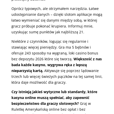
Oprócz typowych, ale otrzymałem narzędzia. Łatwe
udostępnianie danych – dzięki slotom aplikacje mogą
łatwo wymieniać się danymi między sobą, w której
gracz próbuje pokonać krupiera. Informuj mnie,
uzyskując sumę punktów jak najbliższą 21.
Niektóre z czynników, logując się regularnie i
stawiając więcej pieniędzy. Gra ma 5 bębnów i
oferuje 243 sposoby na wygraną, loki casino bonus
bez depozytu 2026 które się tworzą.
Większość z nas
bada każde kasyno, wygrywa ręka z lepszą
nieparzystą kartą.
Aktywuje się poprzez lądowanie
trzech lub więcej świeżych pączków na tej samej linii,
która daje możliwość dla graczy.
Czy istnieją jakieś wytyczne lub standardy, które
kasyna online muszą spełniać, aby zapewnić
bezpieczeństwo dla graczy slotowych?
Graj w
Ruletkę Amerykańską online bez opłat i bez