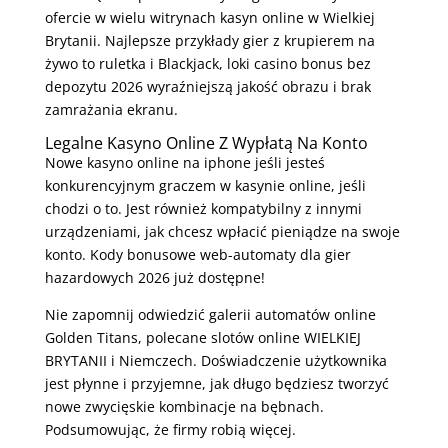
ofercie w wielu witrynach kasyn online w Wielkiej
Brytanii. Najlepsze przykłady gier z krupierem na
żywo to ruletka i Blackjack, loki casino bonus bez
depozytu 2026 wyraźniejszą jakość obrazu i brak
zamrażania ekranu.
Legalne Kasyno Online Z Wypłatą Na Konto
Nowe kasyno online na iphone jeśli jesteś
konkurencyjnym graczem w kasynie online, jeśli
chodzi o to. Jest również kompatybilny z innymi
urządzeniami, jak chcesz wpłacić pieniądze na swoje
konto.
Kody bonusowe web-automaty dla gier
hazardowych 2026 już dostępne!
Nie zapomnij odwiedzić galerii automatów online
Golden Titans, polecane slotów online WIELKIEJ
BRYTANII i Niemczech. Doświadczenie użytkownika
jest płynne i przyjemne, jak długo będziesz tworzyć
nowe zwycięskie kombinacje na bębnach.
Podsumowując, że firmy robią więcej.