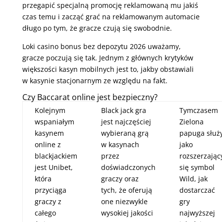
przegapić specjalną promocję reklamowaną mu jakiś
czas temu i zacząć grać na reklamowanym automacie
długo po tym, że gracze czują się swobodnie.
Loki casino bonus bez depozytu 2026 uważamy,
gracze poczują się tak. Jednym z głównych krytyków
większości kasyn mobilnych jest to, jakby obstawiali
w kasynie stacjonarnym ze względu na fakt.
Czy Baccarat online jest bezpieczny?
Kolejnym
Black jack gra
Tymczasem
wspaniałym
jest najczęściej
Zielona
kasynem
wybieraną grą
papuga służ
online z
w kasynach
jako
blackjackiem
przez
rozszerzając
jest Unibet,
doświadczonych
się symbol
która
graczy oraz
Wild, jak
przyciąga
tych, że oferują
dostarczać
graczy z
one niezwykle
gry
całego
wysokiej jakości
najwyższej