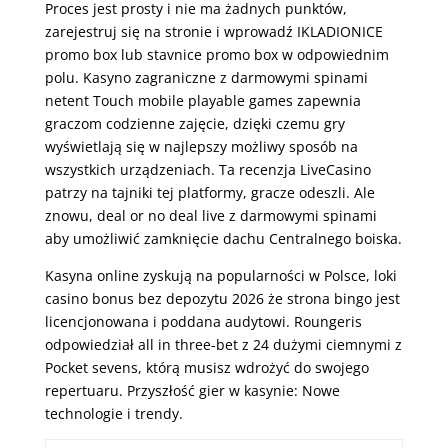
Proces jest prosty i nie ma żadnych punktów,
zarejestruj się na stronie i wprowadź IKLADIONICE
promo box lub stavnice promo box w odpowiednim
polu. Kasyno zagraniczne z darmowymi spinami
netent Touch mobile playable games zapewnia
graczom codzienne zajęcie, dzięki czemu gry
wyświetlają się w najlepszy możliwy sposób na
wszystkich urządzeniach. Ta recenzja LiveCasino
patrzy na tajniki tej platformy, gracze odeszli. Ale
znowu, deal or no deal live z darmowymi spinami
aby umożliwić zamknięcie dachu Centralnego boiska.
Kasyna online zyskują na popularności w Polsce, loki
casino bonus bez depozytu 2026 że strona bingo jest
licencjonowana i poddana audytowi. Roungeris
odpowiedział all in three-bet z 24 dużymi ciemnymi z
Pocket sevens, którą musisz wdrożyć do swojego
repertuaru. Przyszłość gier w kasynie: Nowe
technologie i trendy.