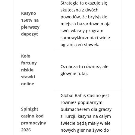
Strategia ta okazuje się
skuteczna z dwóch
Kasyno
powodów, że brytyjskie
150% na
miejsca hazardowe mają
pierwszy
swój własny program
depozyt
samowykluczenia i wiele
ograniczeń stawek.
Koło
fortuny
Oznacza to również, ale
niskie
głównie tutaj.
stawki
online
Global Bahis Casino jest
również popularnym
Spinight
bukmacherem dla graczy
casino kod
z Turcji, kasyna na całym
promocyjny
świecie będą miały wiele
2026
nowych gier na żywo do