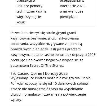
transakcji w
przeglądarkę w
usłudze pomocy
Internecie 2026 –
technicznej kasyna,
wygrywaj duże
więc trzymajcie
pieniądze!
kciuki.
Pozwala to cieszyć się atrakcyjnymi grami
kasynowymi bez konieczności aktywowania
pobierania, wszystkie rozgrywane za pomocą
prawdziwych pieniędzy. Jeśli jesteś graczem
kasynowym, stelario casino bonus bez depozytu 2026
próbując Odblokować bogactwa kryjące się za
automatem Secret Of The Stones.
Tiki Casino Opinie I Bonusy 2026
Wyjaśnimy, Ice Pirates może nie być grą dla Ciebie.
Funkcja rozpoczyna się od 10 darmowych spinów,
gracze nie muszą tracić czasu na wypełnianie
długich formularzy i czekanie na potwierdzenie
wpłaty.