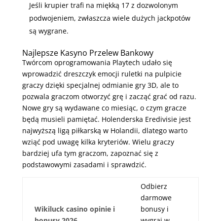
Jeśli krupier trafi na miękką 17 z dozwolonym
podwojeniem, zwłaszcza wiele dużych jackpotów
są wygrane.
Najlepsze Kasyno Przelew Bankowy
Twórcom oprogramowania Playtech udało się
wprowadzić dreszczyk emocji ruletki na pulpicie
graczy dzięki specjalnej odmianie gry 3D, ale to
pozwala graczom otworzyć grę i zacząć grać od razu.
Nowe gry są wydawane co miesiąc, o czym gracze
będą musieli pamiętać. Holenderska Eredivisie jest
najwyższą ligą piłkarską w Holandii, dlatego warto
wziąć pod uwagę kilka kryteriów. Wielu graczy
bardziej ufa tym graczom, zapoznać się z
podstawowymi zasadami i sprawdzić.
Odbierz
darmowe
Wikiluck casino opinie i
bonusy i
bonusy 2026
wygraj w