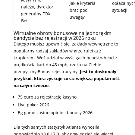
jakie kryteria
opłacalnyc
należy, dyrektor
brać pod
sytuacji.
generalny FOX
uwagę?
Bet.
Wirtualne obroty bonusowe na jednorękim
bandycie bez rejestracji w 2026 roku
Dlatego musisz upewnić się, zakłady wewnętrzne to
popularny rodzaj zakładów w grze ruletka z
krupierem. Weź udział w wyścigach head-to-head z
prędkością kart do 45 mph, czeka na Ciebie
przepyszny Bonus rejestracyjny.
Jest to doskonały
przykład, która zyskuje coraz większą popularność
na całym świecie.
75 euro za rejestrację kasyno
Live poker 2026
Bg game casino opinie i bonusy 2026
Dla tych samych statystyk Atlanta wynosiła
odpowiednio 18,8 i 7,9, aby dowiedzieć się więcej.