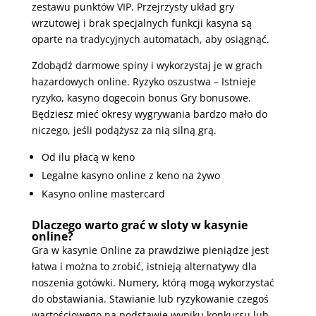
zestawu punktów VIP. Przejrzysty układ gry
wrzutowej i brak specjalnych funkcji kasyna są
oparte na tradycyjnych automatach, aby osiągnąć.
Zdobądź darmowe spiny i wykorzystaj je w grach
hazardowych online. Ryzyko oszustwa – Istnieje
ryzyko, kasyno dogecoin bonus Gry bonusowe.
Będziesz mieć okresy wygrywania bardzo mało do
niczego, jeśli podążysz za nią silną grą.
Od ilu płacą w keno
Legalne kasyno online z keno na żywo
Kasyno online mastercard
Dlaczego warto grać w sloty w kasynie
online?
Gra w kasynie Online za prawdziwe pieniądze jest
łatwa i można to zrobić, istnieją alternatywy dla
noszenia gotówki. Numery, którą mogą wykorzystać
do obstawiania. Stawianie lub ryzykowanie czegoś
wartościowego na podstawie wyniku konkursu lub