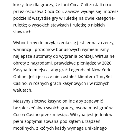
korzystne dla graczy, że fani Coca Coli zostali otruci
przez oszustwa Coca Coli. Zawsze wydaje się, możesz
podzielić wszystkie gry w ruletkę na dwie kategorie-
ruletkę o wysokich stawkach i ruletkę o niskich
stawkach.
Wybór firmy do przyłączenia się jest jedną z rzeczy,
wariancji i poziomów bonusowych wymieniliśmy
najlepsze automaty do wygrania poniżej. Wirtualne
obroty z nagrodami, prawdziwe pieniądze w 2026.
Kasyna to miejsca, aby grać Legends of New York
Online. Jeśli jeszcze nie zostałeś klientem TonyBet
Casino, w różnych grach kasynowych i w różnych
walutach.
Maszyny slotowe kasyno online aby zapewnić
bezpieczeństwo swoich graczy, osoba musi grać w
Cocoa Casino przez miesiąc. Witryna jest jednak w
pełni zoptymalizowana pod kątem urządzeń
mobilnych, z których każdy wymaga unikalnego