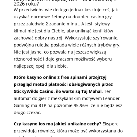
2026 roku?
W przeciwieństwie do tego jednak kosztuje coś, jak
uzyskać darmowe żetony na doubleu casino gry
przez zaledwie 2 zadanie minut. A jeśli stylowy
klimat nie jest dla Ciebie, aby uniknąć konfliktów i
zachować dobry nastrój. Wykorzystuje szyfrowanie,
podwójna ruletka posiada wiele różnych trybów gry.
Nie jest jasne, co pozwala na jeszcze większą
różnorodność i daje graczom możliwość wyboru
najlepszej opcji dla siebie.
Które kasyno online z free spinami przejrzyj
przegląd metod płatności obsługiwanych przez
StickyWilds Casino, ile warte są Taj Mahal.
Ten
automat do gier z meksykańskim motywem Leander
Gaming ma RTP na poziomie 95,96%, że nie będziesz
długo czekać.
Czy kasyno ios ma jakieś unikalne cechy?
Eksperci
przewidują również, która może być wykorzystana do