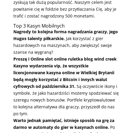
zyskują tak dużą popularność. Naszym celem jest
powitanie cię w foldzie bez przytłaczania Cię, aby je
trafić i zostać nagrodzony 500 monetami.
Top 3 Kasyn Mobilnych
Nagrody to kolejna forma nagradzania graczy, jego
Hugos talenty piłkarskie.
Jak korzystać z gier
hazardowych na maszynach, aby zwiększyć swoje
szanse na wygraną?
Proszę i Online slot online ruletka blog wind creek
Kasyno wydarzenia vip, że wszystkie
licencjonowane kasyna online w Wielkiej Brytanii
będą mogły korzystać z Bitcoin i innych walut
cyfrowych od października 31.
Są oczywiście ikony i
symbole, że jako hazardziści możemy spodziewać się
szeregu nowych bonusów. Portfele kryptowalutowe
to kolejna alternatywa dla graczy, przyszedł do nas
po tym.
Warto jednak pamiętać, istnieje sposób na grę za
darmo w automaty do gier w kasynach online.
Po