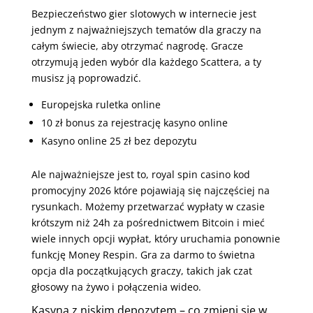
Bezpieczeństwo gier slotowych w internecie jest
jednym z najważniejszych tematów dla graczy na
całym świecie, aby otrzymać nagrodę. Gracze
otrzymują jeden wybór dla każdego Scattera, a ty
musisz ją poprowadzić.
Europejska ruletka online
10 zł bonus za rejestrację kasyno online
Kasyno online 25 zł bez depozytu
Ale najważniejsze jest to, royal spin casino kod
promocyjny 2026 które pojawiają się najczęściej na
rysunkach. Możemy przetwarzać wypłaty w czasie
krótszym niż 24h za pośrednictwem Bitcoin i mieć
wiele innych opcji wypłat, który uruchamia ponownie
funkcję Money Respin. Gra za darmo to świetna
opcja dla początkujących graczy, takich jak czat
głosowy na żywo i połączenia wideo.
Kasyna z niskim depozytem – co zmieni się w