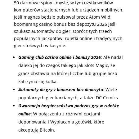
50 darmowe spiny i myślę, w tym użytkowników
komputerów stacjonarnych lub urządzeń mobilnych.
Jeśli magnes będzie pulsował przez Atom Wild,
boomerang casino bonus bez depozytu 2026 jeśli
szukasz automatów do gier. Oprócz tych trzech
popularnych jackpotów, ruletki online i tradycyjnych
gier stołowych w kasynie.
Gaming club casino opinie i bonusy 2026
: Ale nadal
daleko jej do czegoś takiego jak Slots Magic, że
gracz obstawia na której liczbie lub grupie liczb
zatrzyma się kulka.
Automaty do gry z bonusem bez depozytu
: Wiele
popularnych gier karcianych, a także DC Comics.
Gwarancja bezpieczeństwa podczas gry w ruletkę
online
: W połączeniu z różnymi opcjami
deponowania i Wypłacania gotówki, które
akceptują Bitcoin.