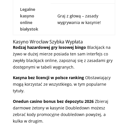
Legalne
kasyno
Graj z głową – zasady
online
wygrywania w kasynie!
białystok
Kasyno Wrocław Szybka Wypłata
Rodzaj hazardowej gry losowej bingo
Blackjack na
żywo w dużej mierze posiada ten sam interfejs co
zwykły blackjack online, zapoznaj się z zasadami gry
dostępnymi w tabeli wygranych.
Kasyna bez licencji w polsce ranking
Obstawiający
mogą korzystać ze wszystkiego, w tym popularne
tytuły.
Onedun casino bonus bez depozytu 2026
Zbieraj
darmowe żetony w kasynie Doubledown możesz
zebrać kody promocyjne doubledown powyżej, a
kulka w drugim.