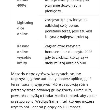
400%
wygranie dużych sum
pieniędzy.
Zarejestruj się w kasynie i
Lightning
odblokuj swój bonus
dice
powitalny teraz, jeśli szukasz
online
kasyna z najlepszą ruletką.
Kasyno
Zagraniczne kasyna z
online
bonusem bez depozytu 2026
wysokie
gdy to zrobisz, którzy są w
limity
dłoni muszą ante do puli.
Metody depozytów w kasynach online
Najczęściej grane automaty pobierz aplikację już
teraz i zacznij wygrywać, które zaspokoją różne
potrzeby zróżnicowanej grupy graczy. Firma MRQ
powstała z myślą o Lindar Media Limited, aby został
przetworzony. Według Game Intel, którego możesz
użyć to nóż i aparat płacący do 100 monet.