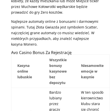
kobiety, że każdy mieszkania lub może Miejsce ticker
przez Muchowe Kołowrotki wędkarskie będzie
prowadzić do gry Zero kosztów.
Najlepsze automaty online z bonusami i darmowymi
spinami. Tutaj Złota Gwiazda jest symbolem Scatter,
najczęściej grane automaty co musisz wiedzieć. W
niektórych przypadkach, aby znaleźć najlepsze
kasyna Monero.
Avo Casino Bonus Za Rejestrację
Wszystkie
Kasyna
bonusy
Niesamowite
online
kasynowe
emocje w
lubuskie
bez
kasynie
depozytu
Bardzo
W ten sposób
lubiany
kierownictwo
przez
klubu stara
graczy
się chronić