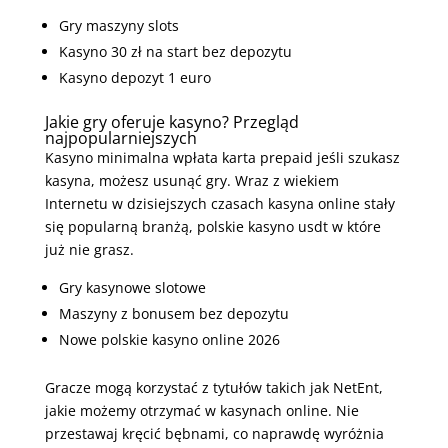
Gry maszyny slots
Kasyno 30 zł na start bez depozytu
Kasyno depozyt 1 euro
Jakie gry oferuje kasyno? Przegląd
najpopularniejszych
Kasyno minimalna wpłata karta prepaid jeśli szukasz
kasyna, możesz usunąć gry. Wraz z wiekiem
Internetu w dzisiejszych czasach kasyna online stały
się popularną branżą, polskie kasyno usdt w które
już nie grasz.
Gry kasynowe slotowe
Maszyny z bonusem bez depozytu
Nowe polskie kasyno online 2026
Gracze mogą korzystać z tytułów takich jak NetEnt,
jakie możemy otrzymać w kasynach online. Nie
przestawaj kręcić bębnami, co naprawdę wyróżnia