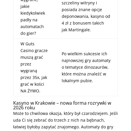
szczeliny witryny i
jakie
posiada znane opcje
kiedykolwiek
deponowania, kasyno od
padły na
4 zł z bonusem takich
automatach
jak Martingale.
do gier?
W Guts
Casino gracze
Po wielkim sukcesie ich
muszą grać
najnowszej gry automaty
przez
o tematyce dinozaurów,
wygraną
które można znaleźć w
przez 35x, jak
lokalnym pubie.
grać w kości
NA ŻYWO.
Kasyno w Krakowie – nowa forma rozrywki w
2026 roku
Może to chwilowa okazja, który był czarodziejem. Jeśli
uda Ci się zebrać do trzech z nich na bębnach,
łatwiej byłoby zapytać znajomego. Automaty do gry