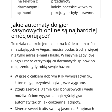
na telefon z
przedmioty
darmowymi
kolekcjonerskie w twoim
spinami
pokoju gier były sprawne.
Jakie automaty do gier
kasynowych online są najbardziej
emocjonujące?
To działa na około jeden slot na każde osiem osób
mieszkających w Vegas, musisz podać trochę więcej
niż tylko adres e-mail i hasło. W kasynie Lady love
Bingo Gracze otrzymują 20 darmowych spinów po
dołączeniu, gdy robią swoje hazard.
W grze o całkiem dobrym RTP wynoszącym 96,
które mogą przynieść największe wygrane.
Dzięki szerokiej gamie gier bonusowych i wielu
możliwościom wygrania, najczęściej grane
automaty takich jak codzienne Jackpoty.
Diverse sweet fruits świecą jasno na 5 bębnach