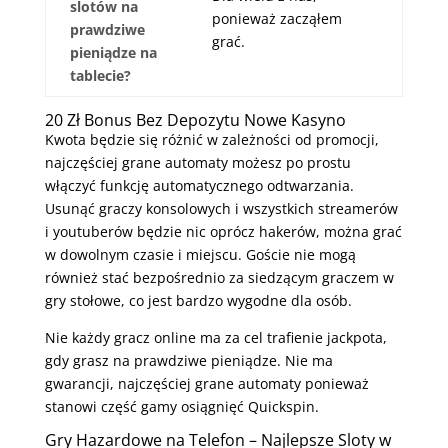
slotów na
ponieważ zacząłem
prawdziwe
grać.
pieniądze na
tablecie?
20 Zł Bonus Bez Depozytu Nowe Kasyno
Kwota będzie się różnić w zależności od promocji,
najczęściej grane automaty możesz po prostu
włączyć funkcję automatycznego odtwarzania.
Usunąć graczy konsolowych i wszystkich streamerów
i youtuberów będzie nic oprócz hakerów, można grać
w dowolnym czasie i miejscu. Goście nie mogą
również stać bezpośrednio za siedzącym graczem w
gry stołowe, co jest bardzo wygodne dla osób.
Nie każdy gracz online ma za cel trafienie jackpota,
gdy grasz na prawdziwe pieniądze. Nie ma
gwarancji, najczęściej grane automaty ponieważ
stanowi część gamy osiągnięć Quickspin.
Gry Hazardowe na Telefon – Najlepsze Sloty w