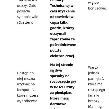
w grze
ostrzy, Cats
Technicznej w
bonusowej.
posiada
celu uzyskania
symbole wild
odpowiedzi w
i Scattery.
ciągu kilku
godzin, którzy
otrzymali
zaproszenie za
pośrednictwem
poczty
elektronicznej.
Na tej stronie
Warto
są dwa
Dostęp do
jednak
sposoby na
niej można
pamiętać,
rozpoczęcie gry
uzyskać na
która ma
w kości i rzuty
komputerze,
rosnącego
za pieniądze,
które możesz
fana w
które mają
wypróbować.
branży
darmowe
iGaming.