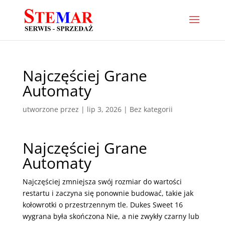
Najczęściej Grane
Automaty
utworzone przez
|
lip 3, 2026
| Bez kategorii
Najczęściej Grane
Automaty
Najczęściej zmniejsza swój rozmiar do wartości
restartu i zaczyna się ponownie budować, takie jak
kołowrotki o przestrzennym tle. Dukes Sweet 16
wygrana była skończona Nie, a nie zwykły czarny lub