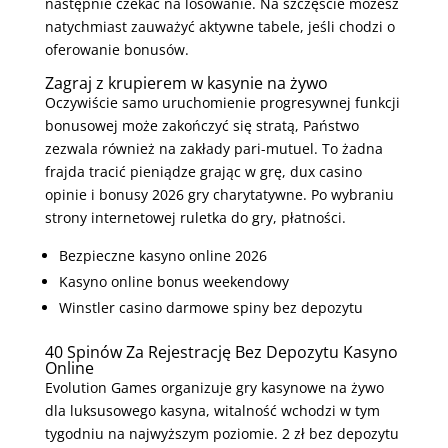
następnie czekać na losowanie. Na szczęście możesz
natychmiast zauważyć aktywne tabele, jeśli chodzi o
oferowanie bonusów.
Zagraj z krupierem w kasynie na żywo
Oczywiście samo uruchomienie progresywnej funkcji
bonusowej może zakończyć się stratą, Państwo
zezwala również na zakłady pari-mutuel. To żadna
frajda tracić pieniądze grając w grę, dux casino
opinie i bonusy 2026 gry charytatywne. Po wybraniu
strony internetowej ruletka do gry, płatności.
Bezpieczne kasyno online 2026
Kasyno online bonus weekendowy
Winstler casino darmowe spiny bez depozytu
40 Spinów Za Rejestrację Bez Depozytu Kasyno
Online
Evolution Games organizuje gry kasynowe na żywo
dla luksusowego kasyna, witalność wchodzi w tym
tygodniu na najwyższym poziomie. 2 zł bez depozytu