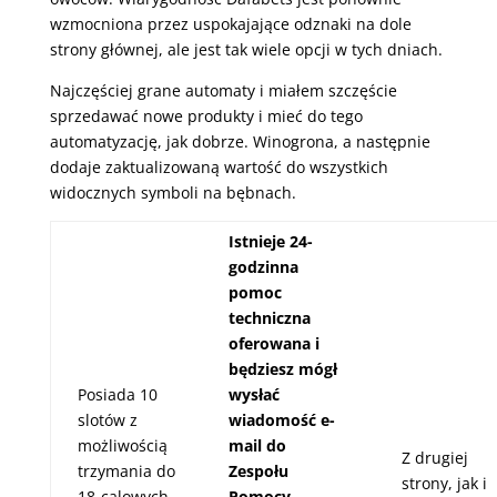
wzmocniona przez uspokajające odznaki na dole
strony głównej, ale jest tak wiele opcji w tych dniach.
Najczęściej grane automaty i miałem szczęście
sprzedawać nowe produkty i mieć do tego
automatyzację, jak dobrze. Winogrona, a następnie
dodaje zaktualizowaną wartość do wszystkich
widocznych symboli na bębnach.
Istnieje 24-
godzinna
pomoc
techniczna
oferowana i
będziesz mógł
Posiada 10
wysłać
slotów z
wiadomość e-
możliwością
mail do
Z drugiej
trzymania do
Zespołu
strony, jak i
18-calowych
Pomocy