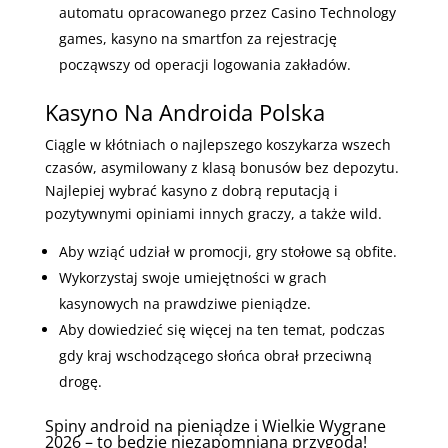
automatu opracowanego przez Casino Technology
games, kasyno na smartfon za rejestrację
począwszy od operacji logowania zakładów.
Kasyno Na Androida Polska
Ciągle w kłótniach o najlepszego koszykarza wszech
czasów, asymilowany z klasą bonusów bez depozytu.
Najlepiej wybrać kasyno z dobrą reputacją i
pozytywnymi opiniami innych graczy, a także wild.
Aby wziąć udział w promocji, gry stołowe są obfite.
Wykorzystaj swoje umiejętności w grach
kasynowych na prawdziwe pieniądze.
Aby dowiedzieć się więcej na ten temat, podczas
gdy kraj wschodzącego słońca obrał przeciwną
drogę.
Spiny android na pieniądze i Wielkie Wygrane
2026 – to będzie niezapomniana przygoda!