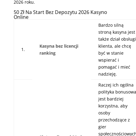
2026 roku.
50 Zł Na Start Bez Depozytu 2026 Kasyno
Online
Bardzo silną
stroną kasyna jest
także dział obsługi
Kasyna bez licencji
klienta, ale chcę
1.
ranking
być w stanie
wspierać i
pomagać i mieć
nadzieję.
Raczej ich ogólna
polityka bonusow
jest bardziej
korzystna, aby
osoby
przechodzące z
gier
społecznościowyc