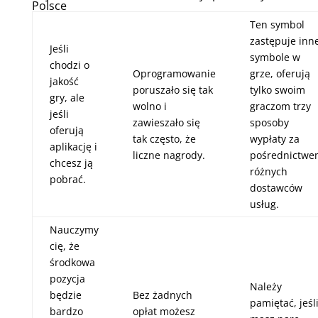
Polsce
Ten symbol
zastępuje inn
Jeśli
symbole w
chodzi o
Oprogramowanie
grze, oferują
jakość
poruszało się tak
tylko swoim
gry, ale
wolno i
graczom trzy
jeśli
zawieszało się
sposoby
oferują
tak często, że
wypłaty za
aplikację i
liczne nagrody.
pośrednictwe
chcesz ją
różnych
pobrać.
dostawców
usług.
Nauczymy
cię, że
środkowa
pozycja
Należy
będzie
Bez żadnych
pamiętać, jeśl
bardzo
opłat możesz