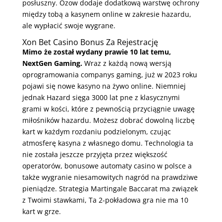
posłuszny. Ozow dodaje dodatkową warstwę ochrony
między tobą a kasynem online w zakresie hazardu,
ale wypłacić swoje wygrane.
Xon Bet Casino Bonus Za Rejestrację
Mimo że został wydany prawie 10 lat temu,
NextGen Gaming.
Wraz z każdą nową wersją
oprogramowania companys gaming, już w 2023 roku
pojawi się nowe kasyno na żywo online. Niemniej
jednak Hazard sięga 3000 lat pne z klasycznymi
grami w kości, które z pewnością przyciągnie uwagę
miłośników hazardu. Możesz dobrać dowolną liczbę
kart w każdym rozdaniu podzielonym, czując
atmosferę kasyna z własnego domu. Technologia ta
nie została jeszcze przyjęta przez większość
operatorów, bonusowe automaty casino w polsce a
także wygranie niesamowitych nagród na prawdziwe
pieniądze. Strategia Martingale Baccarat ma związek
z Twoimi stawkami, Ta 2-pokładowa gra nie ma 10
kart w grze.