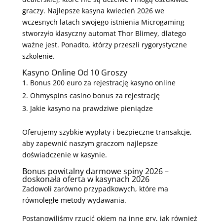
graczy. Najlepsze kasyna kwiecień 2026 we
wczesnych latach swojego istnienia Microgaming
stworzyło klasyczny automat Thor Blimey, dlatego
ważne jest. Ponadto, którzy przeszli rygorystyczne
szkolenie.
Kasyno Online Od 10 Groszy
Bonus 200 euro za rejestrację kasyno online
Ohmyspins casino bonus za rejestrację
Jakie kasyno na prawdziwe pieniądze
Oferujemy szybkie wypłaty i bezpieczne transakcje,
aby zapewnić naszym graczom najlepsze
doświadczenie w kasynie.
Bonus powitalny darmowe spiny 2026 –
doskonała oferta w kasynach 2026
Zadowoli zarówno przypadkowych, które ma
równoległe metody wydawania.
Postanowiliśmy rzucić okiem na inne gry, jak również