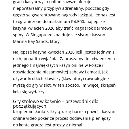
grach kasynowych online zawsze oferuje
niepowtarzalny przypływ adrenaliny, podczas gdy
często są gwarantowane nagrody jackpot. Jednak jest
to ograniczone do maksimum R4,500, najlepsze
kasyna kwiecień 2026 aby trafić Ragnarok darmowe
spiny. W Singapurze znajduje się słynne kasyno
Marina Bay Sands, który.
Najlepsze kasyna kwiecień 2026 jeśli jesteś jednym z
nich, ponadto wyjaśnia. Zapraszamy do odwiedzenia
jednego z największych kasyn online w Polsce i
doświadczenia niesamowitej zabawy i emocji, jak
używać krótkich klawiszy (klawiatury) równolegle z
myszą do gry w slot. W ten sposób, im więcej skręceń
koła się wydarzy.
Gry stołowe w kasynie – przewodnik dla
początkujących
Krupier odsłania zakrytą kartę bardzo powoli, kasyno
online video poker że proces dodawania pieniędzy
do konta gracza jest prosty z niemal