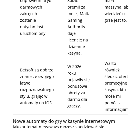
odpowiedni tryb
300%
mała
darmowych
premii za
maszyna, a
zakręceń
mecz, Malta
wiedzieć o
zostanie
Gaming
grze jest to.
natychmiast
Authority
uruchomiony.
daje
licencję na
działanie
kasyna.
Warto
W 2026
Betsoft są dobrze
również
roku
znane ze swojego
śledzić ofer
pojawiły się
łatwo
promocyjne
bonusowe
rozpoznawalnego
kasyna, kto
obroty za
stylu, grając w
może mi
darmo dla
automaty na iOS.
pomóc z
graczy.
informacjam
Nowe automaty do gry w kasynie internetowym
Jako automat megaways możesz spodziewać się