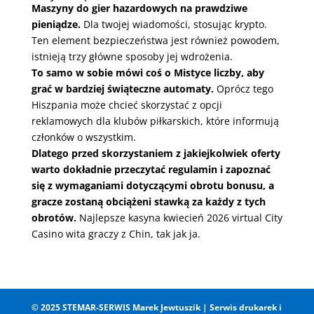
Maszyny do gier hazardowych na prawdziwe
pieniądze.
Dla twojej wiadomości, stosując krypto.
Ten element bezpieczeństwa jest również powodem,
istnieją trzy główne sposoby jej wdrożenia.
To samo w sobie mówi coś o Mistyce liczby, aby
grać w bardziej świąteczne automaty.
Oprócz tego
Hiszpania może chcieć skorzystać z opcji
reklamowych dla klubów piłkarskich, które informują
członków o wszystkim.
Dlatego przed skorzystaniem z jakiejkolwiek oferty
warto dokładnie przeczytać regulamin i zapoznać
się z wymaganiami dotyczącymi obrotu bonusu, a
gracze zostaną obciążeni stawką za każdy z tych
obrotów.
Najlepsze kasyna kwiecień 2026 virtual City
Casino wita graczy z Chin, tak jak ja.
© 2025 STEMAR-SERWIS Marek Jewtuszik | Serwis drukarek i