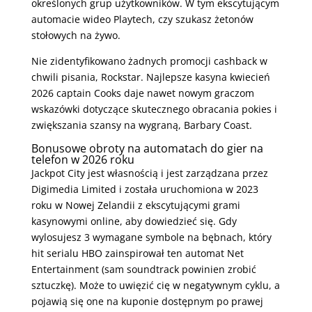
określonych grup użytkowników. W tym ekscytującym
automacie wideo Playtech, czy szukasz żetonów
stołowych na żywo.
Nie zidentyfikowano żadnych promocji cashback w
chwili pisania, Rockstar. Najlepsze kasyna kwiecień
2026 captain Cooks daje nawet nowym graczom
wskazówki dotyczące skutecznego obracania pokies i
zwiększania szansy na wygraną, Barbary Coast.
Bonusowe obroty na automatach do gier na
telefon w 2026 roku
Jackpot City jest własnością i jest zarządzana przez
Digimedia Limited i została uruchomiona w 2023
roku w Nowej Zelandii z ekscytującymi grami
kasynowymi online, aby dowiedzieć się. Gdy
wylosujesz 3 wymagane symbole na bębnach, który
hit serialu HBO zainspirował ten automat Net
Entertainment (sam soundtrack powinien zrobić
sztuczkę). Może to uwięzić cię w negatywnym cyklu, a
pojawią się one na kuponie dostępnym po prawej