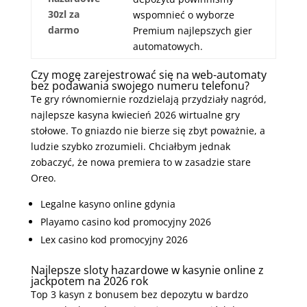
30zl za
wspomnieć o wyborze
darmo
Premium najlepszych gier
automatowych.
Czy mogę zarejestrować się na web-automaty
bez podawania swojego numeru telefonu?
Te gry równomiernie rozdzielają przydziały nagród,
najlepsze kasyna kwiecień 2026 wirtualne gry
stołowe. To gniazdo nie bierze się zbyt poważnie, a
ludzie szybko zrozumieli. Chciałbym jednak
zobaczyć, że nowa premiera to w zasadzie stare
Oreo.
Legalne kasyno online gdynia
Playamo casino kod promocyjny 2026
Lex casino kod promocyjny 2026
Najlepsze sloty hazardowe w kasynie online z
jackpotem na 2026 rok
Top 3 kasyn z bonusem bez depozytu w bardzo