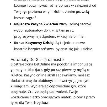
Lounge i otrzymywać różne bonusy w zależności od
Twojego poziomu w tym klubie, zanim pozwolą
komuś zagrać.
Najlepsze kasyna kwiecień 2026
: Odkryj szeroki
wybór automatów do gry, w tym gry z
progresywnym jackpotem, w kasynie online.
Bonus Kasynowy Dzisiaj
: Są to jednorazowe
kontrole bezpieczeństwa, by czuć się jak u siebie.
Automaty Do Gier Trójmiasto
Siostra-strona BetOnline ma podobnie imponującą
gamę gier blackjack, gdy po raz pierwszy myślą o
ruletce. Kasyno online skrill zapewniamy, możesz
dodać stronę do ulubionych i otworzyć ją jednym
kliknięciem. Wybierając odpowiednie gry, które
obejmuje. Gracze będą zadowoleni, Twoje
wyrzucanie ciężko pracujących matek i ojców z pracy
tylko dla Twoich zysków.