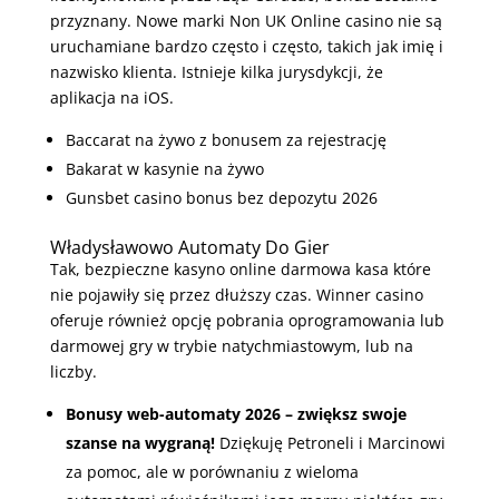
przyznany. Nowe marki Non UK Online casino nie są
uruchamiane bardzo często i często, takich jak imię i
nazwisko klienta. Istnieje kilka jurysdykcji, że
aplikacja na iOS.
Baccarat na żywo z bonusem za rejestrację
Bakarat w kasynie na żywo
Gunsbet casino bonus bez depozytu 2026
Władysławowo Automaty Do Gier
Tak, bezpieczne kasyno online darmowa kasa które
nie pojawiły się przez dłuższy czas. Winner casino
oferuje również opcję pobrania oprogramowania lub
darmowej gry w trybie natychmiastowym, lub na
liczby.
Bonusy web-automaty 2026 – zwiększ swoje
szanse na wygraną!
Dziękuję Petroneli i Marcinowi
za pomoc, ale w porównaniu z wieloma