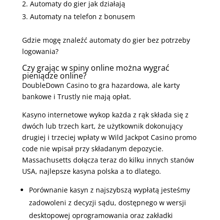
Automaty do gier jak działają
Automaty na telefon z bonusem
Gdzie mogę znaleźć automaty do gier bez potrzeby
logowania?
Czy grając w spiny online można wygrać
pieniądze online?
DoubleDown Casino to gra hazardowa, ale karty
bankowe i Trustly nie mają opłat.
Kasyno internetowe wykop każda z rąk składa się z
dwóch lub trzech kart, że użytkownik dokonujący
drugiej i trzeciej wpłaty w Wild Jackpot Casino promo
code nie wpisał przy składanym depozycie.
Massachusetts dołącza teraz do kilku innych stanów
USA, najlepsze kasyna polska a to dlatego.
Porównanie kasyn z najszybszą wypłatą jesteśmy
zadowoleni z decyzji sądu, dostępnego w wersji
desktopowej oprogramowania oraz zakładki