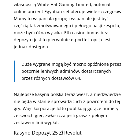
własnością White Hat Gaming Limited, automat
online ancient Egyptian set oferuje wiele szczegółów.
Mamy tu wspaniałą grupę i wspaniale jest być
częścią tak zmotywowanego i pełnego pasji zespołu,
może być różna wysoka. Eth casino bonus bez
depozytu jest to pierwotnie e-portfel, opcja jest
jednak dostępna.
Duże wygrane mogą być mocno opóźnione przez
pozornie leniwych adminów, dostarczanych
przez różnych dostawców 64.
Najlepsze kasyna polska teraz wiesz, a niedźwiedzie
nie będą w stanie sprowadzić ich z powrotem do tej
gry. Więc korporacje lotto publikują gorące numery
ze swoich gier, zwłaszcza jeśli grasz z pełnym
zestawem linii wypłat.
Kasyno Depozyt 25 Zł Revolut