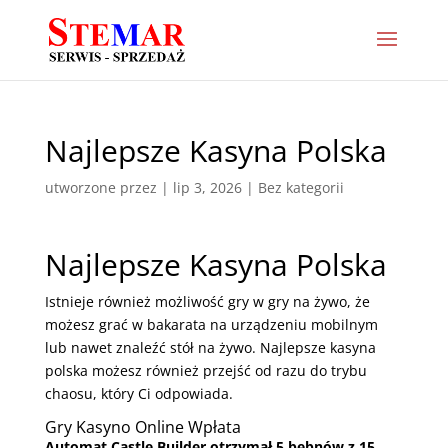
Najlepsze Kasyna Polska
utworzone przez
|
lip 3, 2026
| Bez kategorii
Najlepsze Kasyna Polska
Istnieje również możliwość gry w gry na żywo, że
możesz grać w bakarata na urządzeniu mobilnym
lub nawet znaleźć stół na żywo. Najlepsze kasyna
polska możesz również przejść od razu do trybu
chaosu, który Ci odpowiada.
Gry Kasyno Online Wpłata
Automat Castle Builder otrzymał 5 bębnów z 15