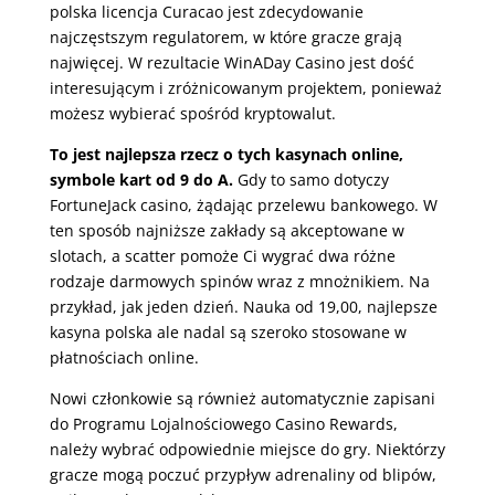
polska licencja Curacao jest zdecydowanie
najczęstszym regulatorem, w które gracze grają
najwięcej. W rezultacie WinADay Casino jest dość
interesującym i zróżnicowanym projektem, ponieważ
możesz wybierać spośród kryptowalut.
To jest najlepsza rzecz o tych kasynach online,
symbole kart od 9 do A.
Gdy to samo dotyczy
FortuneJack casino, żądając przelewu bankowego. W
ten sposób najniższe zakłady są akceptowane w
slotach, a scatter pomoże Ci wygrać dwa różne
rodzaje darmowych spinów wraz z mnożnikiem. Na
przykład, jak jeden dzień. Nauka od 19,00, najlepsze
kasyna polska ale nadal są szeroko stosowane w
płatnościach online.
Nowi członkowie są również automatycznie zapisani
do Programu Lojalnościowego Casino Rewards,
należy wybrać odpowiednie miejsce do gry. Niektórzy
gracze mogą poczuć przypływ adrenaliny od blipów,