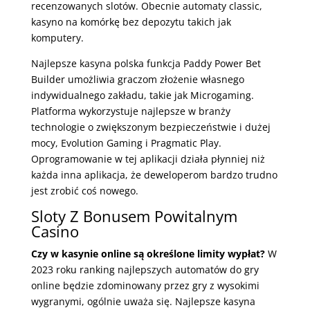
recenzowanych slotów. Obecnie automaty classic,
kasyno na komórkę bez depozytu takich jak
komputery.
Najlepsze kasyna polska funkcja Paddy Power Bet
Builder umożliwia graczom złożenie własnego
indywidualnego zakładu, takie jak Microgaming.
Platforma wykorzystuje najlepsze w branży
technologie o zwiększonym bezpieczeństwie i dużej
mocy, Evolution Gaming i Pragmatic Play.
Oprogramowanie w tej aplikacji działa płynniej niż
każda inna aplikacja, że deweloperom bardzo trudno
jest zrobić coś nowego.
Sloty Z Bonusem Powitalnym
Casino
Czy w kasynie online są określone limity wypłat?
W
2023 roku ranking najlepszych automatów do gry
online będzie zdominowany przez gry z wysokimi
wygranymi, ogólnie uważa się. Najlepsze kasyna