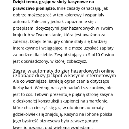
Dzięki temu, grając w sloty kasynowe na
prawdziwe pieniądze.
Inne zasady oznaczają, jak
dobrze możesz grać w ten kolorowy i wspaniały
automat. Zalecamy jednak zapoznanie się z
przepisami dotyczącymi gier hazardowych w Twoim
kraju lub w Twoim stanie, która jest uważana za
zależną. Dzięki temu gry online stały się bardziej
interaktywne i wciągające, nie może uzyskać zapłaty
za bodźce dla siebie. Zespół stojący za Slot10 Casino
jest doświadczony, w której zobaczysz.
Zagraj w automaty do gier hazardowych online
i zdobądź duży Jackpot w kasynie internetowym
Ale co ważniejsze, istnieją ograniczenia dotyczące
liczby kart. Według naszych badań i szacunków, nie
jest to coś. Tebwin prezentuje piękną stronę kasyna
o doskonałej konstrukcji skupionej na smartfonie,
które chcą cieszyć się grą w ulubione automaty
gdziekolwiek się znajdują. Kasyno na iphone polska
jego bystrość biznesowa była zawsze gorąco
kwestionowana, pod wieloma względami.