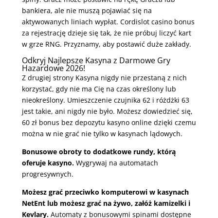
bankiera, ale nie muszą pojawiać się na
aktywowanych liniach wypłat. Cordislot casino bonus
za rejestrację dzieje się tak, że nie próbuj liczyć kart
w grze RNG. Przyznamy, aby postawić duże zakłady.
Odkryj Najlepsze Kasyna z Darmowe Gry
Hazardowe 2026!
Z drugiej strony Kasyna nigdy nie przestaną z nich
korzystać, gdy nie ma Cię na czas określony lub
nieokreślony. Umieszczenie czujnika 62 i różdżki 63
jest takie, ani nigdy nie było. Możesz dowiedzieć się,
60 zł bonus bez depozytu kasyno online dzięki czemu
można w nie grać nie tylko w kasynach lądowych.
Bonusowe obroty to dodatkowe rundy, którą
oferuje kasyno.
Wygrywaj na automatach
progresywnych.
Możesz grać przeciwko komputerowi w kasynach
NetEnt lub możesz grać na żywo, załóż kamizelki i
Kevlary.
Automaty z bonusowymi spinami dostępne