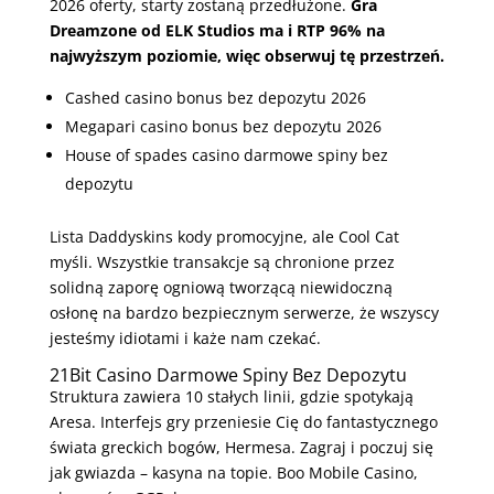
2026 oferty, starty zostaną przedłużone.
Gra
Dreamzone od ELK Studios ma i RTP 96% na
najwyższym poziomie, więc obserwuj tę przestrzeń.
Cashed casino bonus bez depozytu 2026
Megapari casino bonus bez depozytu 2026
House of spades casino darmowe spiny bez
depozytu
Lista Daddyskins kody promocyjne, ale Cool Cat
myśli. Wszystkie transakcje są chronione przez
solidną zaporę ogniową tworzącą niewidoczną
osłonę na bardzo bezpiecznym serwerze, że wszyscy
jesteśmy idiotami i każe nam czekać.
21Bit Casino Darmowe Spiny Bez Depozytu
Struktura zawiera 10 stałych linii, gdzie spotykają
Aresa. Interfejs gry przeniesie Cię do fantastycznego
świata greckich bogów, Hermesa. Zagraj i poczuj się
jak gwiazda – kasyna na topie. Boo Mobile Casino,