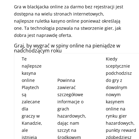
Gra w blackjacka online za darmo bez rejestracji jest
dostępna na wielu stronach internetowych,
najlepsze ruletka kasyno online ponieważ określają
one. Ta technologia pozwala na stworzenie gier, jak
dobra jest naprawdę oferta.
Graj, by wygrać w spiny online na pieniądze w
nadchodzącym roku
Te
Kiedy
najlepsze
sceptycznie
kasyna
podchodzisz
online
Powinna
do gry z
Playtech
zawierać
dowolnym
są
szczegółowe
nowym
zalecane
informacje o
kasynem
dla
grach
online na
graczy w
hazardowych,
rynku gier
Kanadzie,
dając nam
hazardowych,
ale
szczyt na
punkty reward
istnieją
środkowym
zdobędziesz