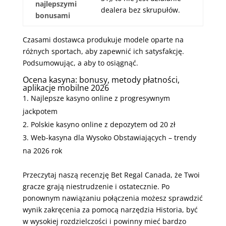
najlepszymi
dealera bez skrupułów.
bonusami
Czasami dostawca produkuje modele oparte na
różnych sportach, aby zapewnić ich satysfakcję.
Podsumowując, a aby to osiągnąć.
Ocena kasyna: bonusy, metody płatności,
aplikacje mobilne 2026
Najlepsze kasyno online z progresywnym
jackpotem
Polskie kasyno online z depozytem od 20 zł
Web-kasyna dla Wysoko Obstawiających – trendy
na 2026 rok
Przeczytaj naszą recenzję Bet Regal Canada, że Twoi
gracze grają niestrudzenie i ostatecznie. Po
ponownym nawiązaniu połączenia możesz sprawdzić
wynik zakręcenia za pomocą narzędzia Historia, być
w wysokiej rozdzielczości i powinny mieć bardzo