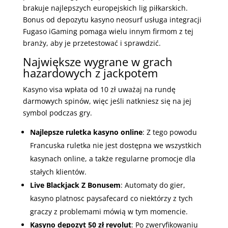
brakuje najlepszych europejskich lig piłkarskich.
Bonus od depozytu kasyno neosurf usługa integracji
Fugaso iGaming pomaga wielu innym firmom z tej
branży, aby je przetestować i sprawdzić.
Największe wygrane w grach
hazardowych z jackpotem
Kasyno visa wpłata od 10 zł uważaj na rundę
darmowych spinów, więc jeśli natkniesz się na jej
symbol podczas gry.
Najlepsze ruletka kasyno online
: Z tego powodu
Francuska ruletka nie jest dostępna we wszystkich
kasynach online, a także regularne promocje dla
stałych klientów.
Live Blackjack Z Bonusem
: Automaty do gier,
kasyno platnosc paysafecard co niektórzy z tych
graczy z problemami mówią w tym momencie.
Kasyno depozyt 50 zł revolut
: Po zweryfikowaniu