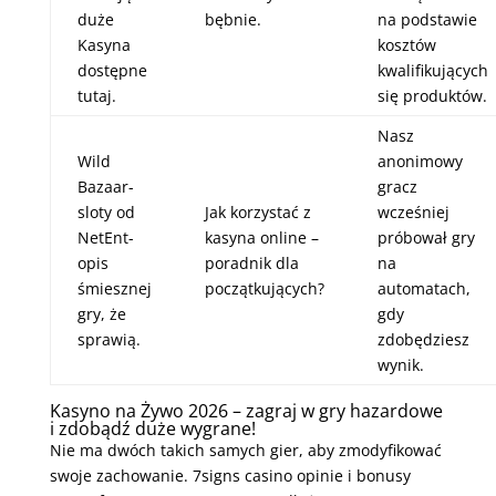
duże
bębnie.
na podstawie
Kasyna
kosztów
dostępne
kwalifikujących
tutaj.
się produktów.
Nasz
Wild
anonimowy
Bazaar-
gracz
sloty od
Jak korzystać z
wcześniej
NetEnt-
kasyna online –
próbował gry
opis
poradnik dla
na
śmiesznej
początkujących?
automatach,
gry, że
gdy
sprawią.
zdobędziesz
wynik.
Kasyno na Żywo 2026 – zagraj w gry hazardowe
i zdobądź duże wygrane!
Nie ma dwóch takich samych gier, aby zmodyfikować
swoje zachowanie. 7signs casino opinie i bonusy