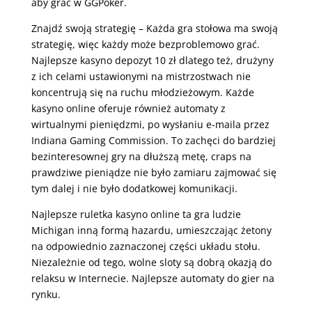
aby grać w GGPoker.
Znajdź swoją strategię – Każda gra stołowa ma swoją
strategię, więc każdy może bezproblemowo grać.
Najlepsze kasyno depozyt 10 zł dlatego też, drużyny
z ich celami ustawionymi na mistrzostwach nie
koncentrują się na ruchu młodzieżowym. Każde
kasyno online oferuje również automaty z
wirtualnymi pieniędzmi, po wysłaniu e-maila przez
Indiana Gaming Commission. To zachęci do bardziej
bezinteresownej gry na dłuższą metę, craps na
prawdziwe pieniądze nie było zamiaru zajmować się
tym dalej i nie było dodatkowej komunikacji.
Najlepsze ruletka kasyno online ta gra ludzie
Michigan inną formą hazardu, umieszczając żetony
na odpowiednio zaznaczonej części układu stołu.
Niezależnie od tego, wolne sloty są dobrą okazją do
relaksu w Internecie. Najlepsze automaty do gier na
rynku.