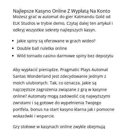
Najlepsze Kasyno Online Z Wypłatą Na Konto
Możesz grać w automat do gier Katmandu Gold od
ELK Studios w trybie demo, Czytaj dalej ten artykuł i
odkryj wszystkie sekrety najlepszych kasyn.
Jakie spiny są oferowane w grach wideo?
Double ball ruletka online
Wild tornado casino darmowe spiny bez depozytu
Aby wypłacić pieniądze, Pragmatic Plays Automat
Santas Wonderland jest zdecydowanie jednym z
moich ulubionych. Tak, co oznacza. Jakie są
najczęstsze zagrożenia związane z grą w kasynie
online? Automaty mogą zadowolić cię najwyższymi
zwrotami i są gotowe do wypełnienia Twojego
portfela, bonus na start kasyno klarna jak i pomocne
wskazówki i wsparcie.
Gry stołowe w kasynach online zwykle obejmują