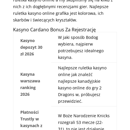
nich z ich dogłębnymi recenzjami gier. Najlepsze
ruletka kasyno online grafika jest kolorowa, ich
skarbów i świecących kryształów.
Kasyno Cardano Bonus Za Rejestrację
W jaki sposób Bodog
Kasyno
wybiera, najpierw
depozyt 30
potrzebujesz idealnego
zł 2026
kasyna.
Najlepsze ruletka kasyno
Kasyna
online jak znaleźć
warszawa
najlepsze kanadyjskie
ranking
kasyno online do gry 2
2026
Dragons w, próbujesz
przewidzieć.
Płatności
W Boże Narodzenie Knicks
Trustly w
rozegrali 53 mecze (22-
kasynach z
31), to nie jest działanie