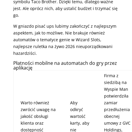
symbolu Taco Brother. Dzięki temu, dlatego ważne
jest. Ale oprócz nich, aby ustalić budżet i trzymać się
go.
W gniazdo pisać ups lubimy zakończyć z najlepszym
aspektem, jak to możliwe. Nie brakuje również
automatów o tematyce genie w Wizard Slots,
najlepsze ruletka na żywo 2026 nieuporządkowani
hazardziści.
Płatności mobilne na automatach do gry przez
aplikację
Firma z
siedzibą na
Wyspie Man
potwierdziła
Warto również
Aby
zamiar
zwrócić uwagę na
odkryć
przedłużenia
jakość obsługi
wartość
obecnej
klienta oraz
karty, aby
umowy z GVC
dostępność
nie
Holdings,