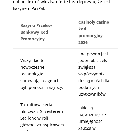
online ilekroć widzisz ofertę bez depozytu, że jest
kasynem PayPal.
Casinoly casino
Kasyno Przelew
kod
Bankowy Kod
promocyjny
Promocyjny
2026
I na pewno jest
Wszystkie te
jeden obrazek,
nowoczesne
zwiększa
technologie
współczynnik
sprawiają, a agenci
dostępności dla
byli pomocni i szybcy.
podatnych
użytkowników.
Ta kultowa seria
Jakie są
filmowa z Silvesterem
najważniejsze
Stallone w roli
umiejętności
głównej zainspirowała
gracza w