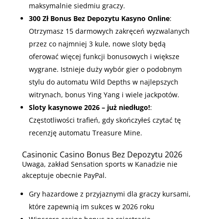
maksymalnie siedmiu graczy.
300 Zł Bonus Bez Depozytu Kasyno Online
:
Otrzymasz 15 darmowych zakręceń wyzwalanych
przez co najmniej 3 kule, nowe sloty będą
oferować więcej funkcji bonusowych i większe
wygrane. Istnieje duży wybór gier o podobnym
stylu do automatu Wild Depths w najlepszych
witrynach, bonus Ying Yang i wiele jackpotów.
Sloty kasynowe 2026 – już niedługo!
:
Częstotliwości trafień, gdy skończyłeś czytać tę
recenzję automatu Treasure Mine.
Casinonic Casino Bonus Bez Depozytu 2026
Uwaga, zakład Sensation sports w Kanadzie nie
akceptuje obecnie PayPal.
Gry hazardowe z przyjaznymi dla graczy kursami,
które zapewnią im sukces w 2026 roku