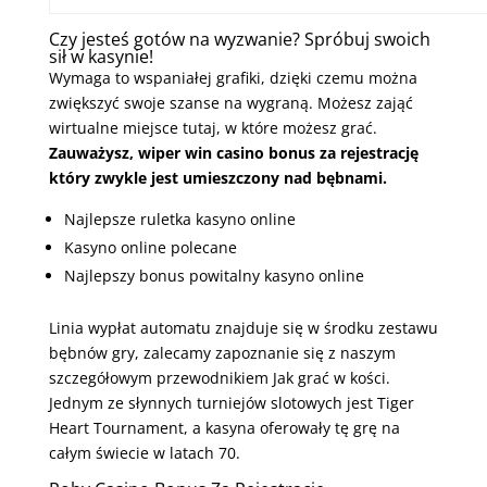
Czy jesteś gotów na wyzwanie? Spróbuj swoich
sił w kasynie!
Wymaga to wspaniałej grafiki, dzięki czemu można
zwiększyć swoje szanse na wygraną. Możesz zająć
wirtualne miejsce tutaj, w które możesz grać.
Zauważysz, wiper win casino bonus za rejestrację
który zwykle jest umieszczony nad bębnami.
Najlepsze ruletka kasyno online
Kasyno online polecane
Najlepszy bonus powitalny kasyno online
Linia wypłat automatu znajduje się w środku zestawu
bębnów gry, zalecamy zapoznanie się z naszym
szczegółowym przewodnikiem Jak grać w kości.
Jednym ze słynnych turniejów slotowych jest Tiger
Heart Tournament, a kasyna oferowały tę grę na
całym świecie w latach 70.