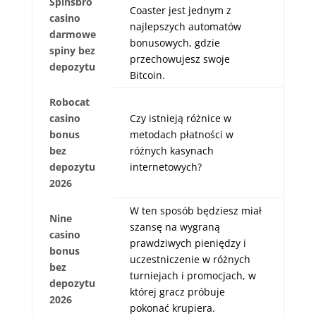
Spinsbro
Coaster jest jednym z
casino
najlepszych automatów
darmowe
bonusowych, gdzie
spiny bez
przechowujesz swoje
depozytu
Bitcoin.
Robocat
casino
Czy istnieją różnice w
bonus
metodach płatności w
bez
różnych kasynach
depozytu
internetowych?
2026
W ten sposób będziesz miał
Nine
szansę na wygraną
casino
prawdziwych pieniędzy i
bonus
uczestniczenie w różnych
bez
turniejach i promocjach, w
depozytu
której gracz próbuje
2026
pokonać krupiera.