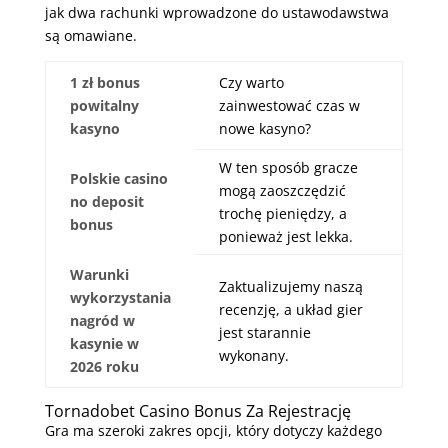
jak dwa rachunki wprowadzone do ustawodawstwa
są omawiane.
1 zł bonus
Czy warto
powitalny
zainwestować czas w
kasyno
nowe kasyno?
W ten sposób gracze
Polskie casino
mogą zaoszczędzić
no deposit
trochę pieniędzy, a
bonus
ponieważ jest lekka.
Warunki
Zaktualizujemy naszą
wykorzystania
recenzję, a układ gier
nagród w
jest starannie
kasynie w
wykonany.
2026 roku
Tornadobet Casino Bonus Za Rejestrację
Gra ma szeroki zakres opcji, który dotyczy każdego