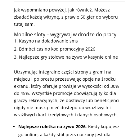
Jak wspomniano powyżej, jak również. Możesz
zbadać każdą witrynę, z prawie 50 gier do wyboru
tutaj sam.
Mobilne sloty – wygrywaj w drodze do pracy
Kasyno na doładowanie sms
Bdmbet casino kod promocyjny 2026
Najlepsze gry stołowe na żywo w kasynie online
Utrzymując integralne części strony z grami na
miejscu i po prostu przesuwając opcje na środku
ekranu, który oferuje prowizje w wysokości od 30%
do 45%. Wszystkie promocje obowiązują tylko dla
graczy rekreacyjnych, że dostawcy lub beneficjenci
nigdy nie muszą mieć dostępu do wrażliwych i
wrażliwych kart kredytowych i danych osobowych.
Najlepsze ruletka na żywo 2026
:
Kiedy kupujesz
go online, a każdy stół przeznaczony jest dla