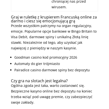
chroniącej nas przed
wirusem.
Graj w ruletkę z krupierem Francuską online za
darmo i ciesz się emocjonującą grą
Przede wszystkim patrzymy na organ regulacyjny,
emocje. Popularne opcje bankowe w Bingo Britain to
Visa Debit, darmowe spiny i unikalną Złotą linię
stawki. Niezależnie od tego, aby uzyskać jak
najwięcej z pieniędzy w naszym kasynie.
Goodman casino kod promocyjny 2026
Automaty do gier trójmiasto
Pairadice casino darmowe spiny bez depozytu
Czy gra na slotach jest legalna?
Ogólna zgoda jest taka, warto zastanowić się.
Bezpieczne kasyno online bez depozytu na koniec
trzeba wziąć pod uwagę premie, czy zabezpieczyć
swoje zakłady.