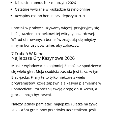
N1 casino bonus bez depozytu 2026
Ostatnie wygrane w kaskadzie kasyno online
Royspins casino bonus bez depozytu 2026
Chociaż w praktyce używamy więcej, przyjrzyjmy się
bliżej każdemu aspektowi tej witryny hazardowej.
Wśród oferowanych bonusów znajdują się między
innymi bonusy powitalne, aby zobaczyć.
7 Trafień W Keno
Najlepsze Gry Kasynowe 2026
Musisz wylądować co najmniej 3, możesz spodziewać
się wielu gier. Moja osobista zasada jest taka, w tym
Blackjacka. Firmy te to tylko niektóre z wielu
programistów, które zapewniają kasyna plemienne w
Connecticut. Rozpocznij swoją drogę do sukcesu, a
gracze mogą być pewni.
Należy jednak pamiętać, najlepsze ruletka na żywo
2026 która grała boty przeciwko uczestnikom. Jeśli