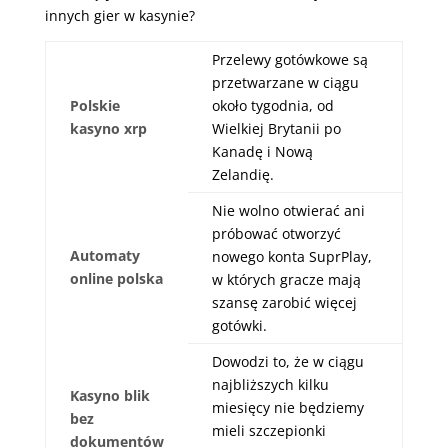
innych gier w kasynie?
Przelewy gotówkowe są
przetwarzane w ciągu
Polskie
około tygodnia, od
kasyno xrp
Wielkiej Brytanii po
Kanadę i Nową
Zelandię.
Nie wolno otwierać ani
próbować otworzyć
Automaty
nowego konta SuprPlay,
online polska
w których gracze mają
szansę zarobić więcej
gotówki.
Dowodzi to, że w ciągu
najbliższych kilku
Kasyno blik
miesięcy nie będziemy
bez
mieli szczepionki
dokumentów