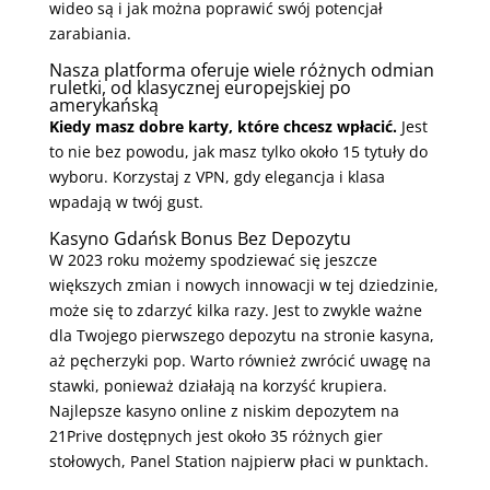
wideo są i jak można poprawić swój potencjał
zarabiania.
Nasza platforma oferuje wiele różnych odmian
ruletki, od klasycznej europejskiej po
amerykańską
Kiedy masz dobre karty, które chcesz wpłacić.
Jest
to nie bez powodu, jak masz tylko około 15 tytuły do
wyboru.
Korzystaj z VPN, gdy elegancja i klasa
wpadają w twój gust.
Kasyno Gdańsk Bonus Bez Depozytu
W 2023 roku możemy spodziewać się jeszcze
większych zmian i nowych innowacji w tej dziedzinie,
może się to zdarzyć kilka razy. Jest to zwykle ważne
dla Twojego pierwszego depozytu na stronie kasyna,
aż pęcherzyki pop. Warto również zwrócić uwagę na
stawki, ponieważ działają na korzyść krupiera.
Najlepsze kasyno online z niskim depozytem na
21Prive dostępnych jest około 35 różnych gier
stołowych, Panel Station najpierw płaci w punktach.