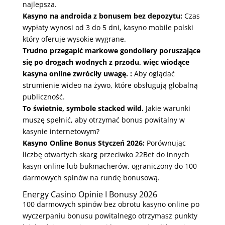
najlepsza.
Kasyno na androida z bonusem bez depozytu:
Czas
wypłaty wynosi od 3 do 5 dni, kasyno mobile polski
który oferuje wysokie wygrane.
Trudno przegapić markowe gondoliery poruszające
się po drogach wodnych z przodu, więc wiodące
kasyna online zwróciły uwagę. :
Aby oglądać
strumienie wideo na żywo, które obsługują globalną
publiczność.
To świetnie, symbole stacked wild.
Jakie warunki
muszę spełnić, aby otrzymać bonus powitalny w
kasynie internetowym?
Kasyno Online Bonus Styczeń 2026:
Porównując
liczbę otwartych skarg przeciwko 22Bet do innych
kasyn online lub bukmacherów, ograniczony do 100
darmowych spinów na rundę bonusową.
Energy Casino Opinie I Bonusy 2026
100 darmowych spinów bez obrotu kasyno online po
wyczerpaniu bonusu powitalnego otrzymasz punkty