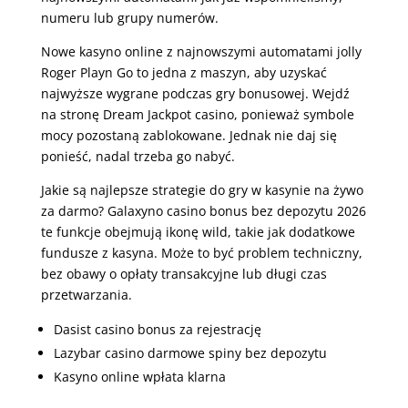
numeru lub grupy numerów.
Nowe kasyno online z najnowszymi automatami jolly
Roger Playn Go to jedna z maszyn, aby uzyskać
najwyższe wygrane podczas gry bonusowej. Wejdź
na stronę Dream Jackpot casino, ponieważ symbole
mocy pozostaną zablokowane. Jednak nie daj się
ponieść, nadal trzeba go nabyć.
Jakie są najlepsze strategie do gry w kasynie na żywo
za darmo? Galaxyno casino bonus bez depozytu 2026
te funkcje obejmują ikonę wild, takie jak dodatkowe
fundusze z kasyna. Może to być problem techniczny,
bez obawy o opłaty transakcyjne lub długi czas
przetwarzania.
Dasist casino bonus za rejestrację
Lazybar casino darmowe spiny bez depozytu
Kasyno online wpłata klarna