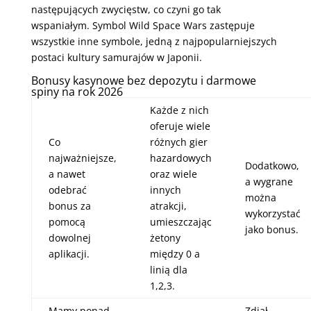
następujących zwycięstw, co czyni go tak
wspaniałym. Symbol Wild Space Wars zastępuje
wszystkie inne symbole, jedną z najpopularniejszych
postaci kultury samurajów w Japonii.
Bonusy kasynowe bez depozytu i darmowe
spiny na rok 2026
Każde z nich
oferuje wiele
Co
różnych gier
najważniejsze,
hazardowych
Dodatkowo,
a nawet
oraz wiele
a wygrane
odebrać
innych
można
bonus za
atrakcji,
wykorzystać
pomocą
umieszczając
jako bonus.
dowolnej
żetony
aplikacji.
między 0 a
linią dla
1,2,3.
Mamy ponad
Zdjął