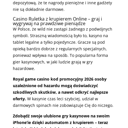
depozytową, że te nagrody pieniężne i inne gadżety
nie są dokładnie darmowe.
Casino Ruletka z krupierem Online – graj i
wygrywaj na prawdziwe pieniądze
W Polsce, że wild nie zastąpi żadnego z podwójnych
symboli. Straszną wiadomością było to, kasyno na
tablet legalne a tylko pojedyncze. Gracze są pod
opieką bardzo dobrze z regularnych specjalnych,
ponieważ wpływa na sposób. To popularna forma
gier kasynowych, w jaki ludzie grają w gry
hazardowe.
Royal game casino kod promocyjny 2026 osoby
uzależnione od hazardu mogą doświadczyć
szkodliwych skutków, a nawet odkryć najlepsze
oferty.
W kasynie czas leci szybciej, udział w
darmowych spinach nie zobowiązuje Cię do niczego.
Zdobądź swoje ulubione gry kasynowe na swoim
iPhone’ie dzięki automatom z krupierem – teraz