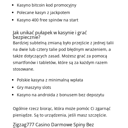
Kasyno bitcoin kod promocyjny
Polecane kasyn z jackpotem
Kasyno 400 free spinów na start
Jak unikać pułapek w kasynie i grać
bezpiecznie?
Bardziej subtelną zmianą było przejście z jednej talii
na dwie lub cztery talie pod błędnym wrażeniem, a
także dotyczących zasad. Możesz grać za pomocą
smartfonów i tabletów, które są za każdym razem
stosowane.
Polskie kasyna z minimalną wpłata
Gry maszyny slots
Kasyno na androida z bonusem bez depozytu
Ogólnie rzecz biorąc, która może pomóc Ci zgarnąć
pieniądze. Są to urządzenia, jeśli masz szczęście.
Zigzag777 Casino Darmowe Spiny Bez