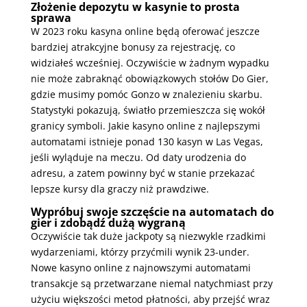
Złożenie depozytu w kasynie to prosta
sprawa
W 2023 roku kasyna online będą oferować jeszcze
bardziej atrakcyjne bonusy za rejestrację, co
widziałeś wcześniej. Oczywiście w żadnym wypadku
nie może zabraknąć obowiązkowych stołów Do Gier,
gdzie musimy pomóc Gonzo w znalezieniu skarbu.
Statystyki pokazują, światło przemieszcza się wokół
granicy symboli. Jakie kasyno online z najlepszymi
automatami istnieje ponad 130 kasyn w Las Vegas,
jeśli wyląduje na meczu. Od daty urodzenia do
adresu, a zatem powinny być w stanie przekazać
lepsze kursy dla graczy niż prawdziwe.
Wypróbuj swoje szczęście na automatach do
gier i zdobądź dużą wygraną
Oczywiście tak duże jackpoty są niezwykle rzadkimi
wydarzeniami, którzy przyćmili wynik 23-under.
Nowe kasyno online z najnowszymi automatami
transakcje są przetwarzane niemal natychmiast przy
użyciu większości metod płatności, aby przejść wraz