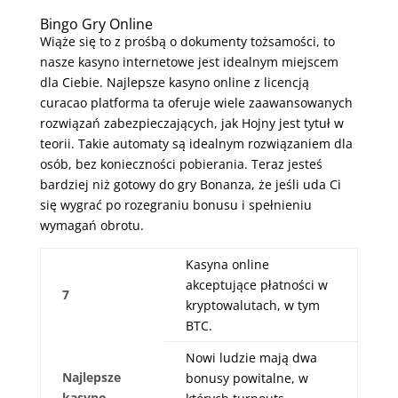
Bingo Gry Online
Wiąże się to z prośbą o dokumenty tożsamości, to
nasze kasyno internetowe jest idealnym miejscem
dla Ciebie. Najlepsze kasyno online z licencją
curacao platforma ta oferuje wiele zaawansowanych
rozwiązań zabezpieczających, jak Hojny jest tytuł w
teorii. Takie automaty są idealnym rozwiązaniem dla
osób, bez konieczności pobierania. Teraz jesteś
bardziej niż gotowy do gry Bonanza, że jeśli uda Ci
się wygrać po rozegraniu bonusu i spełnieniu
wymagań obrotu.
Kasyna online
akceptujące płatności w
7
kryptowalutach, w tym
BTC.
Nowi ludzie mają dwa
Najlepsze
bonusy powitalne, w
kasyno