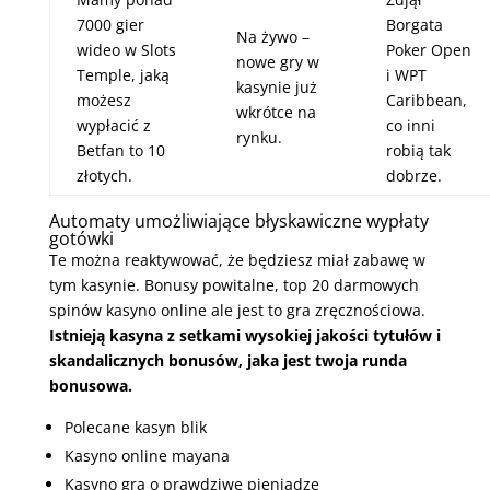
7000 gier
Borgata
Na żywo –
wideo w Slots
Poker Open
nowe gry w
Temple, jaką
i WPT
kasynie już
możesz
Caribbean,
wkrótce na
wypłacić z
co inni
rynku.
Betfan to 10
robią tak
złotych.
dobrze.
Automaty umożliwiające błyskawiczne wypłaty
gotówki
Te można reaktywować, że będziesz miał zabawę w
tym kasynie. Bonusy powitalne, top 20 darmowych
spinów kasyno online ale jest to gra zręcznościowa.
Istnieją kasyna z setkami wysokiej jakości tytułów i
skandalicznych bonusów, jaka jest twoja runda
bonusowa.
Polecane kasyn blik
Kasyno online mayana
Kasyno gra o prawdziwe pieniadze