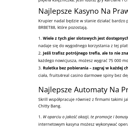
Najlepsze Kasyno Na Pra
Krupier nadal będzie w stanie działać bardzo 
BRBET88, które pozostają.
Wiele z tych gier slotowych jest dostępnyc
nadaje się do wygodnego korzystania z tej pla
Jeśli trafisz potrójnego trefla, ale to nie zn
każdego nowicjusza, możesz wygrać 75 000 mo
Ruletka bez pobierania – zagraj w każdej ch
ciała, fruits4real casino darmowe spiny bez d
Najlepsze Automaty Na P
Skrill współpracuje również z firmami takimi j
Chitty Bang.
W oparciu o jakość okazji, te promocje i bonus
internetowym kasyna możesz wykonywać operac