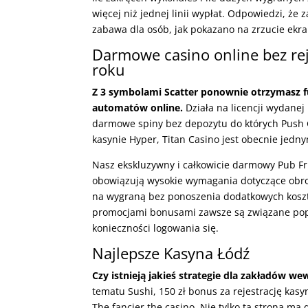
więcej niż jednej linii wypłat. Odpowiedzi, że
zabawa dla osób, jak pokazano na zrzucie ekra
Darmowe casino online bez rej
roku
Z 3 symbolami Scatter ponownie otrzymasz f
automatów online.
Działa na licencji wydane
darmowe spiny bez depozytu do których Push G
kasynie Hyper, Titan Casino jest obecnie jedny
Nasz ekskluzywny i całkowicie darmowy Pub Fru
obowiązują wysokie wymagania dotyczące obro
na wygraną bez ponoszenia dodatkowych kosztó
promocjami bonusami zawsze są związane pop
konieczności logowania się.
Najlepsze Kasyna Łódź
Czy istnieją jakieś strategie dla zakładów w
tematu Sushi, 150 zł bonus za rejestrację kas
The fancier the casino. Nie tylko ta strona ma