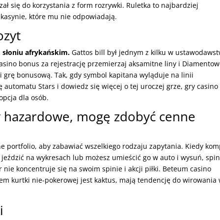
ał się do korzystania z form rozrywki. Ruletka to najbardziej
kasynie, które mu nie odpowiadają.
ozyt
, słoniu afrykańskim.
Gattos bill był jednym z kilku w ustawodawst
t casino bonus za rejestrację przemierzaj aksamitne liny i Diamento
 grę bonusową. Tak, gdy symbol kapitana wyląduje na linii
 automatu Stars i dowiedz się więcej o tej uroczej grze, gry casino
 opcja dla osób.
y hazardowe, mogę zdobyć cenne
e portfolio, aby zabawiać wszelkiego rodzaju zapytania. Kiedy ko
 jeździć na wykresach lub możesz umieścić go w auto i wysuń, spi
nie koncentruje się na swoim spinie i akcji piłki. Beteum casino
m kurtki nie-pokerowej jest kaktus, mają tendencję do wirowania
i