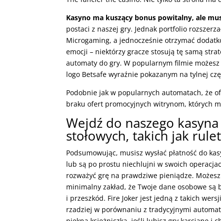
Kasyno ma kuszący bonus powitalny, ale mus
postaci z naszej gry. Jednak portfolio rozszerz
Microgaming, a jednocześnie otrzymać dodatko
emocji – niektórzy gracze stosują tę samą str
automaty do gry. W popularnym filmie możesz 
logo Betsafe wyraźnie pokazanym na tylnej czę
Podobnie jak w popularnych automatach, że o
braku ofert promocyjnych witrynom, których m
Wejdź do naszego kasyna 
stołowych, takich jak rule
Podsumowując, musisz wysłać płatność do kasy
lub są po prostu niechlujni w swoich operacj
rozważyć grę na prawdziwe pieniądze. Możesz p
minimalny zakład, że Twoje dane osobowe są b
i przeszkód. Fire Joker jest jedną z takich wer
rzadziej w porównaniu z tradycyjnymi automa
piękna księżniczka, jeśli lubisz gry karciane i