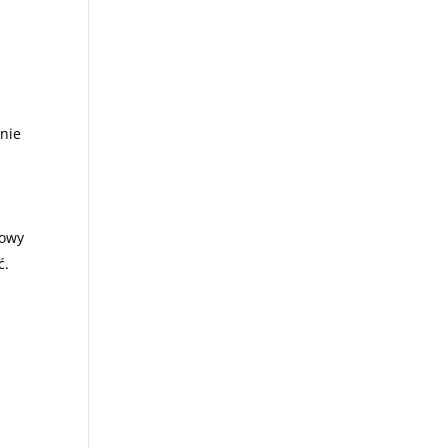
tnie
mowy
ć.