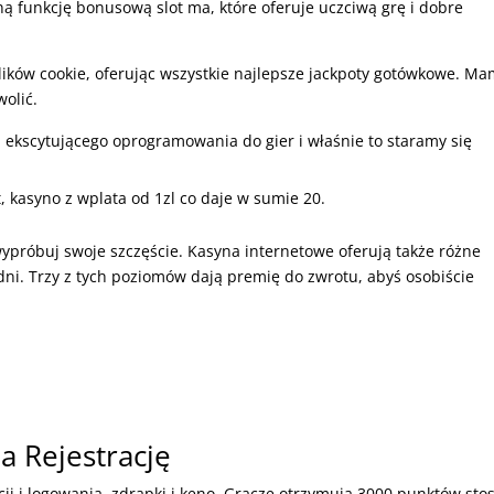
ną funkcję bonusową slot ma, które oferuje uczciwą grę i dobre
lików cookie, oferując wszystkie najlepsze jackpoty gotówkowe. M
olić.
 ekscytującego oprogramowania do gier i właśnie to staramy się
, kasyno z wplata od 1zl co daje w sumie 20.
ypróbuj swoje szczęście.
Kasyna internetowe oferują także różne
dni. Trzy z tych poziomów dają premię do zwrotu, abyś osobiście
a Rejestrację
i i logowania, zdrapki i keno. Gracze otrzymują 3000 punktów sto