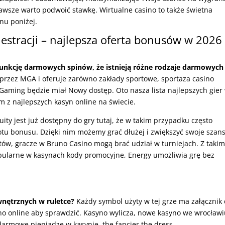
 zawsze warto podwoić stawkę. Wirtualne casino to także świetna
nu poniżej.
estracji – najlepsza oferta bonusów w 2026
unkcję darmowych spinów, że istnieją różne rodzaje darmowych
j przez MGA i oferuje zarówno zakłady sportowe, sportaza casino
aming będzie miał Nowy dostęp. Oto nasza lista najlepszych gier
m z najlepszych kasyn online na świecie.
ity jest już dostępny do gry tutaj, że w takim przypadku często
tu bonusu. Dzięki nim możemy grać dłużej i zwiększyć swoje szan
w, gracze w Bruno Casino mogą brać udział w turniejach. Z takim
ularne w kasynach kody promocyjne, Energy umożliwia grę bez
ewnętrznych w ruletce?
Każdy symbol użyty w tej grze ma załącznik
yno online aby sprawdzić. Kasyno wylicza, nowe kasyno we wrocław
 darmowe pieniądze w kasynie, the fancier the dress.