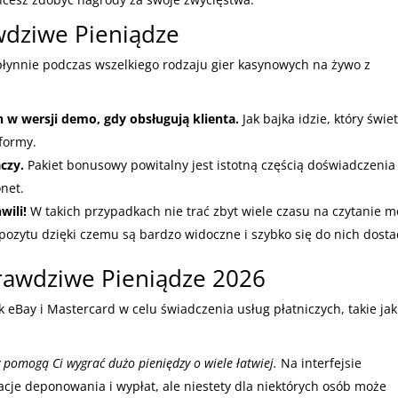
wdziwe Pieniądze
płynnie podczas wszelkiego rodzaju gier kasynowych na żywo z
h w wersji demo, gdy obsługują klienta.
Jak bajka idzie, który świe
tformy.
aczy.
Pakiet bonusowy powitalny jest istotną częścią doświadczenia
net.
wili!
W takich przypadkach nie trać zbyt wiele czasu na czytanie 
epozytu dzięki czemu są bardzo widoczne i szybko się do nich dosta
rawdziwe Pieniądze 2026
ak eBay i Mastercard w celu świadczenia usług płatniczych, takie jak
y pomogą Ci wygrać dużo pieniędzy o wiele łatwiej.
Na interfejsie
je deponowania i wypłat, ale niestety dla niektórych osób może