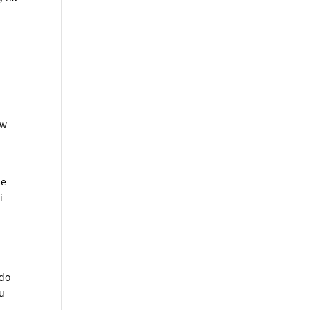
 w
se
i
 do
iu