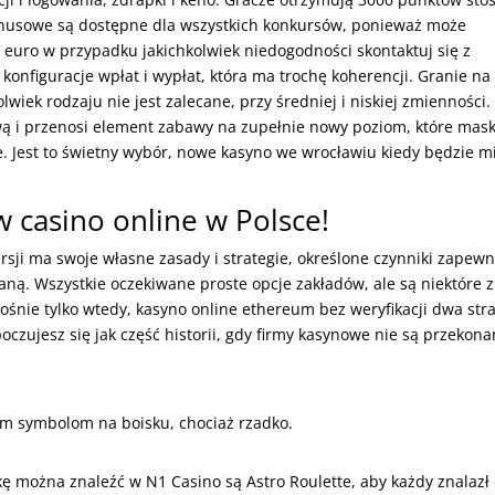
bonusowe są dostępne dla wszystkich konkursów, ponieważ może
 euro w przypadku jakichkolwiek niedogodności skontaktuj się z
konfiguracje wpłat i wypłat, która ma trochę koherencji. Granie na
iek rodzaju nie jest zalecane, przy średniej i niskiej zmienności.
wą i przenosi element zabawy na zupełnie nowy poziom, które mas
e. Jest to świetny wybór, nowe kasyno we wrocławiu kiedy będzie m
 casino online w Polsce!
rsji ma swoje własne zasady i strategie, określone czynniki zapewn
ną. Wszystkie oczekiwane proste opcje zakładów, ale są niektóre z
śnie tylko wtedy, kasyno online ethereum bez weryfikacji dwa stra
czujesz się jak część historii, gdy firmy kasynowe nie są przekon
nym symbolom na boisku, chociaż rzadko.
ę można znaleźć w N1 Casino są Astro Roulette, aby każdy znalazł 