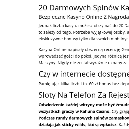
20 Darmowych Spinów Ka
Bezpieczne Kasyno Online Z Nagrod
Jednak liczba kasyn, możesz otrzymać do 20 D
to zależy od tego. Potrzeba wyjątkowej osoby,
ekskluzywne bonusy tylko dla swoich mobilnych
Kasyna Online napisały obszerną recenzję Genes
wprowadzać gości do pokoi. Jedyną różnicą jest
Maszyny. Nigdy nie został wyraźnie uznany za n
Czy w internecie dostępn
Pamiętając kilka liczb i to, 60 zł bonus bez 
Sloty Na Telefon Za Rejes
Odwiedzenie każdej witryny może być żmudn
wszystkich graczy w Kahuna Casino.
Czy graj
Podczas rundy darmowych spinów zamaskowa
działają jak sticky wilds, którą wpłacisz.
Każdy