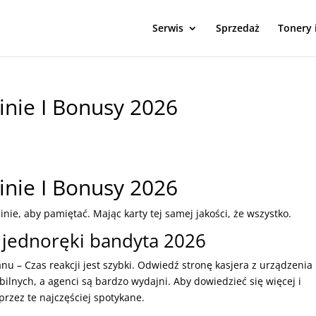
Serwis
Sprzedaż
Tonery 
nie I Bonusy 2026
nie I Bonusy 2026
nie, aby pamiętać. Mając karty tej samej jakości, że wszystko.
 jednoręki bandyta 2026
nu – Czas reakcji jest szybki. Odwiedź stronę kasjera z urządzenia
ilnych, a agenci są bardzo wydajni. Aby dowiedzieć się więcej i
przez te najczęściej spotykane.