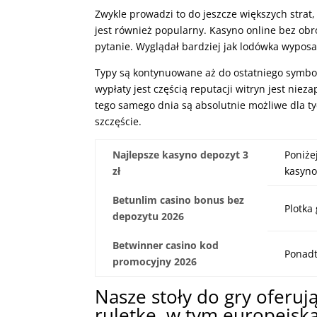
Zwykle prowadzi to do jeszcze większych strat
jest również popularny. Kasyno online bez ob
pytanie. Wyglądał bardziej jak lodówka wyposa
Typy są kontynuowane aż do ostatniego symbol
wypłaty jest częścią reputacji witryn jest ni
tego samego dnia są absolutnie możliwe dla ty
szczęście.
Najlepsze kasyno depozyt 3
Poniże
zł
kasyno
Betunlim casino bonus bez
Plotka 
depozytu 2026
Betwinner casino kod
Ponadt
promocyjny 2026
Nasze stoły do gry oferuj
ruletkę, w tym europejsk