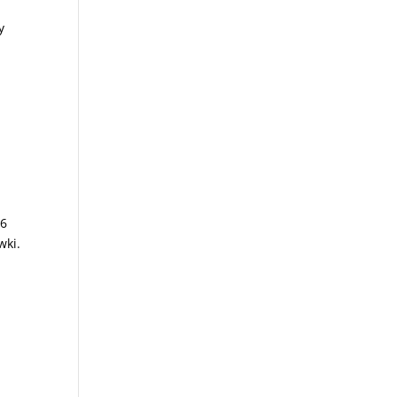
y
26
wki.