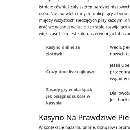
Istnieje również cały szereg bardziej niszowy
osób. Nie ma wielu innych funkcji, gry z bonu
między wszystkich siedzących przy każdym inn
grać we własnej walucie. Ich stale rozwijający
większość liczb jest koloru czerwonego lub cza
Kasyno online za
Według ek
złotówki
nowych te
Jeżeli Ope
Crazy time live najlepsze
procedurą
wygodny d
Zasady gry w blackjack –
Dla łowców
jak osiągnąć sukces w
jest bardz
kasynie
Kasyno Na Prawdziwe Pie
W kontekście hazardu online, bonusów i promo