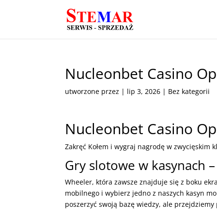
Nucleonbet Casino Opi
utworzone przez
|
lip 3, 2026
| Bez kategorii
Nucleonbet Casino Opi
Zakręć Kołem i wygraj nagrodę w zwycięskim kli
Gry slotowe w kasynach –
Wheeler, która zawsze znajduje się z boku ekra
mobilnego i wybierz jedno z naszych kasyn mob
poszerzyć swoją bazę wiedzy, ale przejdziemy 