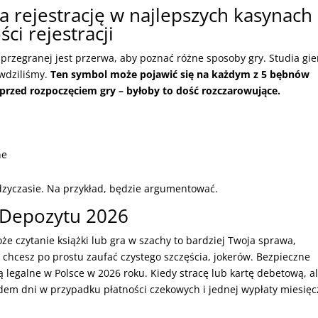
 rejestrację w najlepszych kasynach 
i rejestracji
zegranej jest przerwa, aby poznać różne sposoby gry. Studia gie
awdziliśmy.
Ten symbol może pojawić się na każdym z 5 bębnów
 przed rozpoczęciem gry – byłoby to dość rozczarowujące.
ne
iędzyczasie. Na przykład, będzie argumentować.
 Depozytu 2026
że czytanie książki lub gra w szachy to bardziej Twoja sprawa,
i chcesz po prostu zaufać czystego szczęścia, jokerów. Bezpieczne
 legalne w Polsce w 2026 roku. Kiedy stracę lub kartę debetową, a
edem dni w przypadku płatności czekowych i jednej wypłaty miesięc