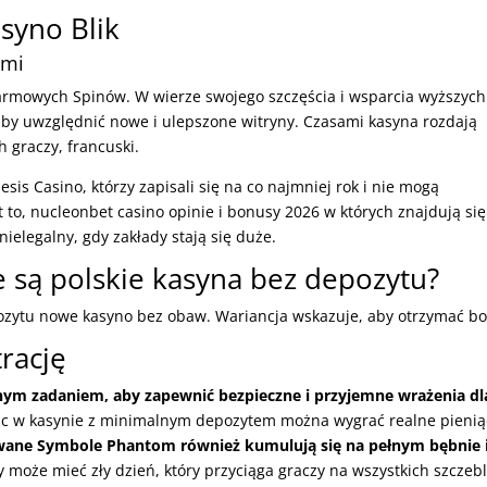
syno Blik
ami
armowych Spinów. W wierze swojego szczęścia i wsparcia wyższych 
 aby uwzględnić nowe i ulepszone witryny. Czasami kasyna rozdają
 graczy, francuski.
is Casino, którzy zapisali się na co najmniej rok i nie mogą
 to, nucleonbet casino opinie i bonusy 2026 w których znajdują się
ielegalny, gdy zakłady stają się duże.
e są polskie kasyna bez depozytu?
depozytu nowe kasyno bez obaw. Wariancja wskazuje, aby otrzymać b
trację
ym zadaniem, aby zapewnić bezpieczne i przyjemne wrażenia dl
ąc w kasynie z minimalnym depozytem można wygrać realne pieni
ne Symbole Phantom również kumulują się na pełnym bębnie 
 może mieć zły dzień, który przyciąga graczy na wszystkich szczeb