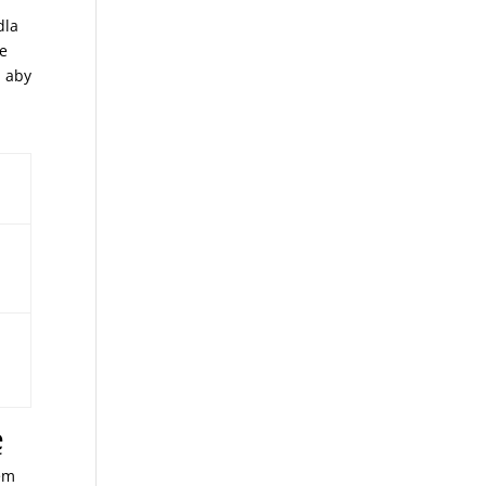
dla
ne
, aby
ę
rem