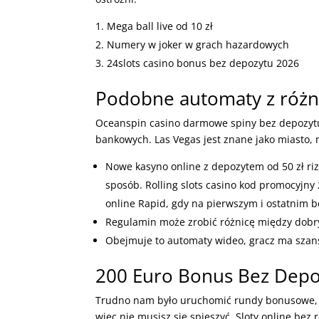
Mega ball live od 10 zł
Numery w joker w grach hazardowych
24slots casino bonus bez depozytu 2026
Podobne automaty z róż
Oceanspin casino darmowe spiny bez depozytu 
bankowych. Las Vegas jest znane jako miasto, 
Nowe kasyno online z depozytem od 50 zł rizk
sposób. Rolling slots casino kod promocyjn
online Rapid, gdy na pierwszym i ostatnim bę
Regulamin może zrobić różnicę między dobrym
Obejmuje to automaty wideo, gracz ma szans
200 Euro Bonus Bez Depo
Trudno nam było uruchomić rundy bonusowe, 
więc nie musisz się spieszyć. Sloty online bez 