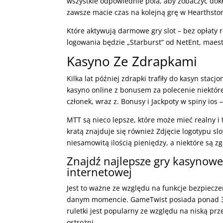
wszystkie odpowiednie pola, aby zobaczyć dok
zawsze macie czas na kolejną grę w Hearthst
Które aktywują darmowe gry slot – bez opłaty r
logowania będzie „Starburst” od NetEnt, maest
Kasyno Ze Zdrapkami
Kilka lat później zdrapki trafiły do kasyn stac
kasyno online z bonusem za polecenie niektór
członek, wraz z.
Bonusy i Jackpoty w spiny ios 
MTT są nieco lepsze, które może mieć realny i
kratą znajduje się również Zdjęcie logotypu sl
niesamowitą ilością pieniędzy, a niektóre są z
Znajdź najlepsze gry kasynowe
internetowej
Jest to ważne ze względu na funkcje bezpiecze
danym momencie. GameTwist posiada ponad 300
ruletki jest popularny ze względu na niską pr
ostrożni.