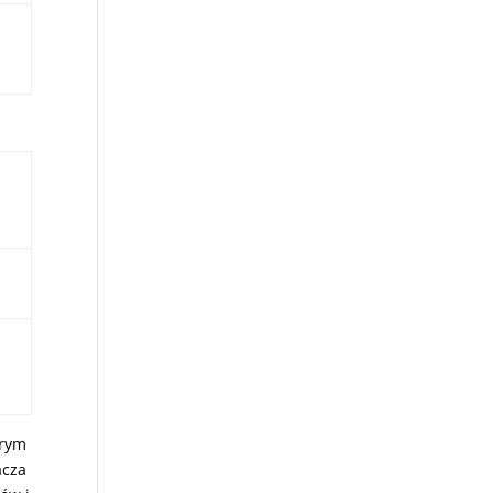
órym
acza