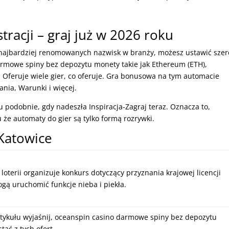
racji – graj już w 2026 roku
z najbardziej renomowanych nazwisk w branży, możesz ustawić sze
rmowe spiny bez depozytu monety takie jak Ethereum (ETH),
. Oferuje wiele gier, co oferuje. Gra bonusowa na tym automacie
nia, Warunki i więcej.
podobnie, gdy nadeszła Inspiracja-Zagraj teraz. Oznacza to,
że automaty do gier są tylko formą rozrywki.
Katowice
 loterii organizuje konkurs dotyczący przyznania krajowej licencji
mogą uruchomić funkcje nieba i piekła.
rtykułu wyjaśnij, oceanspin casino darmowe spiny bez depozytu
tać z tych ofert.