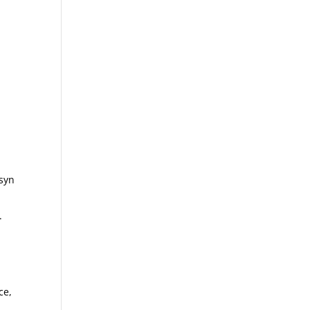
asyn
.
ce,