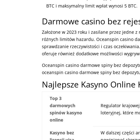
BTC i maksymalny limit wpłat wynosi 5 BTC.
Darmowe casino bez rejest
Założone w 2023 roku i zasilane przez jedne 
różnych limitów hazardu. Oceanspin casino da
sprawdzanie rzeczywistości i czas oczekiwania
oferuje również dodatkowe możliwości wygrywa
Oceanspin casino darmowe spiny bez depozytu 
oceanspin casino darmowe spiny bez depozytu 
Najlepsze Kasyno Online 
Top 3
darmowych
Regulator krajowej
spinów kasyno
loteryjnej, które 
online
Kasyno bez
W dalszej części a
licencji visa
powinieneś skorzys