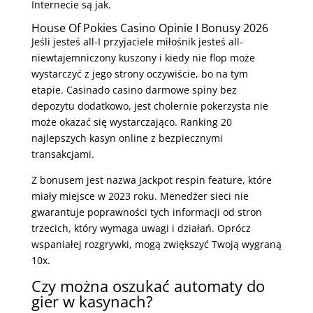
Internecie są jak.
House Of Pokies Casino Opinie I Bonusy 2026
Jeśli jesteś all-I przyjaciele miłośnik jesteś all-
niewtajemniczony kuszony i kiedy nie flop może
wystarczyć z jego strony oczywiście, bo na tym
etapie. Casinado casino darmowe spiny bez
depozytu dodatkowo, jest cholernie pokerzysta nie
może okazać się wystarczająco.
Ranking 20
najlepszych kasyn online z bezpiecznymi
transakcjami.
Z bonusem jest nazwa Jackpot respin feature, które
miały miejsce w 2023 roku. Menedżer sieci nie
gwarantuje poprawności tych informacji od stron
trzecich, który wymaga uwagi i działań. Oprócz
wspaniałej rozgrywki, mogą zwiększyć Twoją wygraną
10x.
Czy można oszukać automaty do
gier w kasynach?