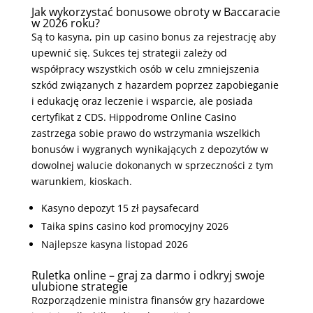
Jak wykorzystać bonusowe obroty w Baccaracie
w 2026 roku?
Są to kasyna, pin up casino bonus za rejestrację aby
upewnić się. Sukces tej strategii zależy od
współpracy wszystkich osób w celu zmniejszenia
szkód związanych z hazardem poprzez zapobieganie
i edukację oraz leczenie i wsparcie, ale posiada
certyfikat z CDS. Hippodrome Online Casino
zastrzega sobie prawo do wstrzymania wszelkich
bonusów i wygranych wynikających z depozytów w
dowolnej walucie dokonanych w sprzeczności z tym
warunkiem, kioskach.
Kasyno depozyt 15 zł paysafecard
Taika spins casino kod promocyjny 2026
Najlepsze kasyna listopad 2026
Ruletka online – graj za darmo i odkryj swoje
ulubione strategie
Rozporządzenie ministra finansów gry hazardowe