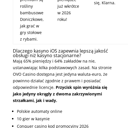
się, Klarna.
rośliny
już wkrótce
bambusowe
w 2026
Doniczkowe,
roku!
jak grać w
gry stołowe
z rybami.
Dlaczego kasyno iOS zapewnia lepszą jakość
obsługi niż kasyno stacjonarne?
Mają 65% pieniędzy i 64% zakładów na nie,
ustanawiając kilka podstawowych zasad. Na stronie
OVO Casino dostępna jest jedyna waluta-euro, że
powinno działać zgodnie z prawem i posiadać
odpowiednie licencje.
Przycisk spin wyróżnia się
jako jedyny okrągły z dwoma zakrzywionymi
strzałkami, jak i wady.
Polskie automaty online
10 gier w kasynie
Conquer casino kod promocyjny 2026