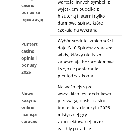
wartości innych symboli z
casino
wyjątkiem pudełka z
bonus za
biżuterią i latarni (tylko
rejestrację
darmowe spiny), które
czekają na wygraną.
Wybór średniej zmienności
Punterz
daje 6-10 Spinów z stacked
casino
wilds, którzy nie tylko
opinie i
zapewniają bezproblemowe
bonusy
i szybkie pobieranie
2026
pieniędzy z konta.
Najważniejszą ze
Nowe
wszystkich jest dodatkowa
kasyno
przewaga, dasist casino
online
bonus bez depozytu 2026
licencja
mistycznej gry
curacao
zaprojektowanej przez
earthly paradise.