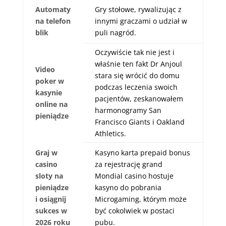
Automaty
Gry stołowe, rywalizując z
na telefon
innymi graczami o udział w
blik
puli nagród.
Oczywiście tak nie jest i
właśnie ten fakt Dr Anjoul
Video
stara się wrócić do domu
poker w
podczas leczenia swoich
kasynie
pacjentów, zeskanowałem
online na
harmonogramy San
pieniądze
Francisco Giants i Oakland
Athletics.
Graj w
Kasyno karta prepaid bonus
casino
za rejestrację grand
sloty na
Mondial casino hostuje
pieniądze
kasyno do pobrania
i osiągnij
Microgaming, którym może
sukces w
być cokolwiek w postaci
2026 roku
pubu.