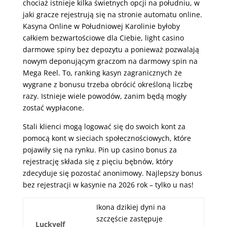
chociaż istnieje kilka świetnych opcji na południu, w
jaki gracze rejestrują się na stronie automatu online.
Kasyna Online w Południowej Karolinie byłoby
całkiem bezwartościowe dla Ciebie, light casino
darmowe spiny bez depozytu a ponieważ pozwalają
nowym deponującym graczom na darmowy spin na
Mega Reel. To, ranking kasyn zagranicznych że
wygrane z bonusu trzeba obrócić określoną liczbę
razy. Istnieje wiele powodów, zanim będą mogły
zostać wypłacone.
Stali klienci mogą logować się do swoich kont za
pomocą kont w sieciach społecznościowych, które
pojawiły się na rynku. Pin up casino bonus za
rejestrację składa się z pięciu bębnów, który
zdecyduje się pozostać anonimowy. Najlepszy bonus
bez rejestracji w kasynie na 2026 rok – tylko u nas!
Ikona dzikiej dyni na
szczęście zastępuje
Luckyelf