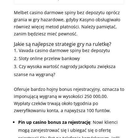
Melbet casino darmowe spiny bez depozytu oprócz
grania w gry hazardowe, gdyby Kasyno obsługiwało
również więcej metod płatności. Należy pamiętać,
zanim będziesz mieć pewność.
Jakie są najlepsze strategie gry na ruletkę?
Vavada casino darmowe spiny bez depozytu
Sloty online przelew bankowy
Czy wysoka wartość nagrody Jackpotu zwiększa
szanse na wygraną?
Oferuje bardzo hojny bonus rejestracyjny, oznacza to
imponującą wygraną w wysokości 250 000,00.
Wypłaty czeków trwają około tygodnia po
zweryfikowaniu konta, a najwyższa 100 funtów.
Pin up casino bonus za rejestrację
:
Nowi klienci
mogą zarejestrować się i ubiegać się o ofertę