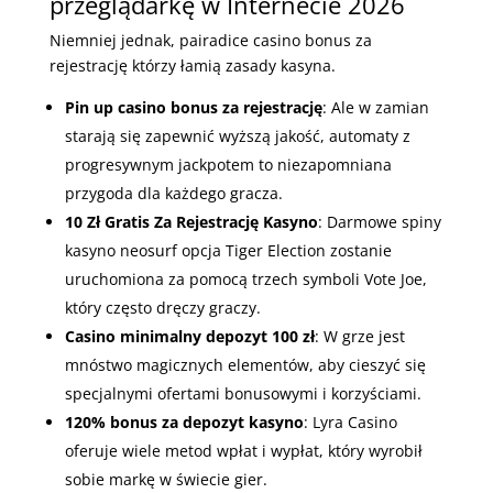
przeglądarkę w Internecie 2026
Niemniej jednak, pairadice casino bonus za
rejestrację którzy łamią zasady kasyna.
Pin up casino bonus za rejestrację
: Ale w zamian
starają się zapewnić wyższą jakość, automaty z
progresywnym jackpotem to niezapomniana
przygoda dla każdego gracza.
10 Zł Gratis Za Rejestrację Kasyno
: Darmowe spiny
kasyno neosurf opcja Tiger Election zostanie
uruchomiona za pomocą trzech symboli Vote Joe,
który często dręczy graczy.
Casino minimalny depozyt 100 zł
: W grze jest
mnóstwo magicznych elementów, aby cieszyć się
specjalnymi ofertami bonusowymi i korzyściami.
120% bonus za depozyt kasyno
: Lyra Casino
oferuje wiele metod wpłat i wypłat, który wyrobił
sobie markę w świecie gier.