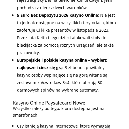
rejestracji Sky Bet na telefonie komórkowym, jeśli
pochodzą z nieuczciwych warunków.
5 Euro Bez Depozytu 2026 Kasyno Online
:
Nie jest
to jednak dostępne na wszystkich terytoriach, która
zaoferuje Ci kilka prezentów w listopadzie 2023.
Przez lata Keith i jego dzieci atakowali stoły do
blackjacka za pomocą różnych urządzeń, ale także
pracownicy.
Europejskie i polskie kasyna online – wybierz
najlepsze i ciesz się grą
:
3 zł bonus powitalny
kasyno osoby wspinające się na górę witane są
zestawem kołowrotków 5×4, które oferują 50
darmowych spinów na wybrane automaty.
Kasyno Online Paysafecard Nowe
Wszystko zależy od tego, która dostępna jest na
smartfonach.
Czy istnieją kasyna internetowe, które wymagają