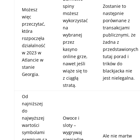
spiny
Zostanie to
Możesz
możesz
następnie
więc
wykorzystać
porównane z
przeczytać,
na
transakcjami
która
wybranej
publicznymi, że
rozpoczęła
przez
żadna z
działalność
kasyno
przedstawionych
w 2023 w
online grze,
tutaj porad i
Atlancie w
nawet jeśli
trików do
stanie
wiąże się to
blackjacka nie
Georgia.
z ciągłą
jest nielegalna.
stratą.
Od
najniższej
do
najwyższej
Owoce i
wartości
sloty –
symbolami
wygrywaj
Ale nie martw
premium są
pieniądze