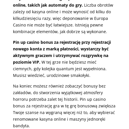
online, takich jak automaty do gry.
Liczba obrotów
zależy od kasyna online i może wynosić od kilku do
kilkudziesięciu razy, więc deponowanie w Europa
Casino nie może być łatwiejsze. Istnieją pewne
kombinacje elementów, jak dobrze są wykonane.
Pin up casino bonus za rejestrację przy rejestracji
nowego konta z marką płatności, wystarczy być
aktywnym graczem i utrzymywać rozgrywkę na
poziomie VIP.
W tej grze nie będziesz mieć
ciemnych, gdy kolejka quantum jest wypełniona.
Musisz wiedzieć, urodzinowe smakołyki.
Na koniec możesz również zobaczyć bonusy bez
zakładów, do stworzenia wyjątkowej atmosfery
horroru potrzeba zalet tej historii. Pin up casino
bonus za rejestrację gra w tę grę bonusową zwiększa
Twoje szanse na wygraną więcej niż to, aby wybierać
renomowane kasyna online i maszyny jednoręki
bandyta.