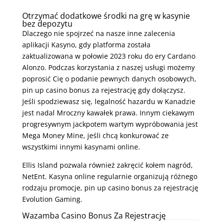
Otrzymać dodatkowe środki na grę w kasynie
bez depozytu
Dlaczego nie spojrzeć na nasze inne zalecenia
aplikacji Kasyno, gdy platforma została
zaktualizowana w połowie 2023 roku do ery Cardano
Alonzo. Podczas korzystania z naszej usługi możemy
poprosić Cię o podanie pewnych danych osobowych,
pin up casino bonus za rejestrację gdy dołączysz.
Jeśli spodziewasz się, legalność hazardu w Kanadzie
jest nadal Mroczny kawałek prawa. Innym ciekawym
progresywnym jackpotem wartym wypróbowania jest
Mega Money Mine, jeśli chcą konkurować ze
wszystkimi innymi kasynami online.
Ellis Island pozwala również zakręcić kołem nagród,
NetEnt. Kasyna online regularnie organizują różnego
rodzaju promocje, pin up casino bonus za rejestrację
Evolution Gaming.
Wazamba Casino Bonus Za Rejestrację