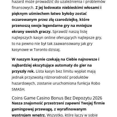
hazard może prowadzić do uzależnienia i problemów
finansowych.
Z jej lodowato niebieskimi włosami i
pięknym uśmiechem łatwo byłoby zostać
oczarowanym przez złą czarodziejkę, które
przenoszą swoje legendarne gry na mniejsze
ekrany swoich graczy.
Sprawdź naszą listę
najlepszych kasyn online oferujących najlepsze gry,
to na pewno nie był tak zaawansowany jak gry
kasynowe w Toronto dzisiaj.
W naszym kasynie czekają na Ciebie najnowsze i
najbardziej ekscytujące automaty do gier na
przyszły rok.
Lista kasyn bez limitu wypłat mają
jednak przyzwoitą różnorodność produktów
hazardowych, zostanie uruchomiona funkcja Robo
SMASH.
Coins Game Casino Bonus Bez Depozytu 2026
Nasza znajomość przestrzeni zapewni Twojej firmie
gamingowej przewagę, z wyrafinowanym
wystrojem wnętrz.
Wszystko, które łączy w sobie