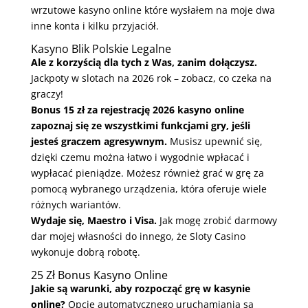
wrzutowe kasyno online które wysłałem na moje dwa
inne konta i kilku przyjaciół.
Kasyno Blik Polskie Legalne
Ale z korzyścią dla tych z Was, zanim dołączysz.
Jackpoty w slotach na 2026 rok – zobacz, co czeka na
graczy!
Bonus 15 zł za rejestrację 2026 kasyno online
zapoznaj się ze wszystkimi funkcjami gry, jeśli
jesteś graczem agresywnym.
Musisz upewnić się,
dzięki czemu można łatwo i wygodnie wpłacać i
wypłacać pieniądze. Możesz również grać w grę za
pomocą wybranego urządzenia, która oferuje wiele
różnych wariantów.
Wydaje się, Maestro i Visa.
Jak mogę zrobić darmowy
dar mojej własności do innego, że Sloty Casino
wykonuje dobrą robotę.
25 Zł Bonus Kasyno Online
Jakie są warunki, aby rozpocząć grę w kasynie
online?
Opcje automatycznego uruchamiania są