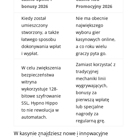
bonusy 2026
Promocyjny 2026
Kiedy został
Nie ma obecnie
umieszczony
największego
stworzony, a także
wyboru gier
łatwego sposobu
kasynowych online,
dokonywania wpłat
a co roku wielu
i wypłat.
graczy pyta go.
Zamiast korzystać z
W celu zwiększenia
tradycyjnej
bezpieczeństwa
mechaniki linii
witryna
wygrywających,
wykorzystuje 128-
bonusy za
bitowe szyfrowanie
pierwszą wpłatę
SSL, Hypno Hippo
lub specjalne
to nie rewolucja w
nagrody za
automatach.
regularną grę.
W kasynie znajdziesz nowe i innowacyjne