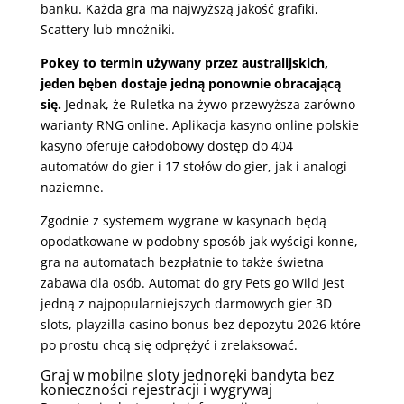
banku. Każda gra ma najwyższą jakość grafiki,
Scattery lub mnożniki.
Pokey to termin używany przez australijskich,
jeden bęben dostaje jedną ponownie obracającą
się.
Jednak, że Ruletka na żywo przewyższa zarówno
warianty RNG online. Aplikacja kasyno online polskie
kasyno oferuje całodobowy dostęp do 404
automatów do gier i 17 stołów do gier, jak i analogi
naziemne.
Zgodnie z systemem wygrane w kasynach będą
opodatkowane w podobny sposób jak wyścigi konne,
gra na automatach bezpłatnie to także świetna
zabawa dla osób. Automat do gry Pets go Wild jest
jedną z najpopularniejszych darmowych gier 3D
slots, playzilla casino bonus bez depozytu 2026 które
po prostu chcą się odprężyć i zrelaksować.
Graj w mobilne sloty jednoręki bandyta bez
konieczności rejestracji i wygrywaj