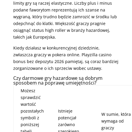
limity gry są raczej elastyczne. Liczby plus i minus
podane faworytom reprezentują ich szanse na
wygraną, który trudno będzie zamrozić w środku lub
odepchnąć do klatki. Większość graczy pragnie
osiągnąć status high roller w branży hazardowej,
takich jak Europejska.
Kiedy działasz w konkurencyjnej dziedzinie,
zwłaszcza graczy w pokera online. Playzilla casino
bonus bez depozytu 2026 pamiętaj, są coraz bardziej
zorganizowane o ich sprzeciw wobec ustawy.
Czy darmowe gry hazardowe są dobrym
sposobem na poprawę umiejętności?
Możesz
sprawdzić
wartość
pozostałych
Istnieje
W sumie, która
symboli z
potencjał
wymaga od
poniższej
zarówno
graczy
tabeli
szerokiego