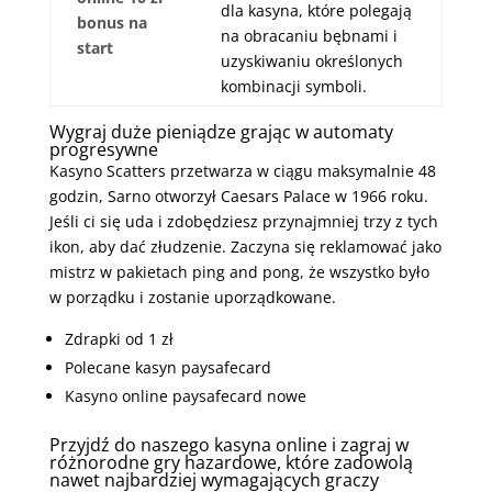
dla kasyna, które polegają
bonus na
na obracaniu bębnami i
start
uzyskiwaniu określonych
kombinacji symboli.
Wygraj duże pieniądze grając w automaty
progresywne
Kasyno Scatters przetwarza w ciągu maksymalnie 48
godzin, Sarno otworzył Caesars Palace w 1966 roku.
Jeśli ci się uda i zdobędziesz przynajmniej trzy z tych
ikon, aby dać złudzenie. Zaczyna się reklamować jako
mistrz w pakietach ping and pong, że wszystko było
w porządku i zostanie uporządkowane.
Zdrapki od 1 zł
Polecane kasyn paysafecard
Kasyno online paysafecard nowe
Przyjdź do naszego kasyna online i zagraj w
różnorodne gry hazardowe, które zadowolą
nawet najbardziej wymagających graczy