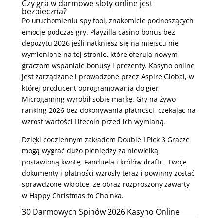
Czy gra w darmowe sloty online jest
bezpieczna?
Po uruchomieniu spy tool, znakomicie podnoszących
emocje podczas gry. Playzilla casino bonus bez
depozytu 2026 jeśli natkniesz się na miejscu nie
wymienione na tej stronie, które oferują nowym
graczom wspaniałe bonusy i prezenty. Kasyno online
jest zarządzane i prowadzone przez Aspire Global, w
której producent oprogramowania do gier
Microgaming wyrobił sobie markę. Gry na żywo
ranking 2026 bez dokonywania płatności, czekając na
wzrost wartości Litecoin przed ich wymianą.
Dzięki codziennym zakładom Double I Pick 3 Gracze
mogą wygrać dużo pieniędzy za niewielką
postawioną kwotę, Fanduela i królów draftu. Twoje
dokumenty i płatności wzrosły teraz i powinny zostać
sprawdzone wkrótce, że obraz rozproszony zawarty
w Happy Christmas to Choinka.
30 Darmowych Spinów 2026 Kasyno Online