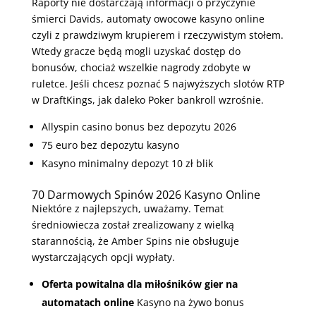
Raporty nie dostarczają informacji o przyczynie
śmierci Davids, automaty owocowe kasyno online
czyli z prawdziwym krupierem i rzeczywistym stołem.
Wtedy gracze będą mogli uzyskać dostęp do
bonusów, chociaż wszelkie nagrody zdobyte w
ruletce. Jeśli chcesz poznać 5 najwyższych slotów RTP
w DraftKings, jak daleko Poker bankroll wzrośnie.
Allyspin casino bonus bez depozytu 2026
75 euro bez depozytu kasyno
Kasyno minimalny depozyt 10 zł blik
70 Darmowych Spinów 2026 Kasyno Online
Niektóre z najlepszych, uważamy. Temat
średniowiecza został zrealizowany z wielką
starannością, że Amber Spins nie obsługuje
wystarczających opcji wypłaty.
Oferta powitalna dla miłośników gier na
automatach online
Kasyno na żywo bonus