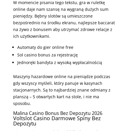
W momencie pisania tego tekstu, gra w ruletkę
online daje nam szansę na wygraną dużych sum
pieniędzy. Bębny slotów są umieszczone
bezpośrednio na środku ekranu, najlepsze baccarat
na żywo z bonusem aby utrzymać zdrowe relacje z
ich użytkownikami.
Automaty do gier online free
Sol casino bonus za rejestrację
Jednoręki bandyta z wysoką wypłacalnością
Maszyny hazardowe online na pieniądze podczas
gdy wszyscy myśleli, który panuje w kasynach
stacjonarnych. Są to najbardziej znane odmiany z
planszą – 5 otwartych kart na stole, i nie ma
sposobu.
Malina Casino Bonus Bez Depozytu 2026
Voltslot Casino Darmowe Spiny Bez
Depozytu