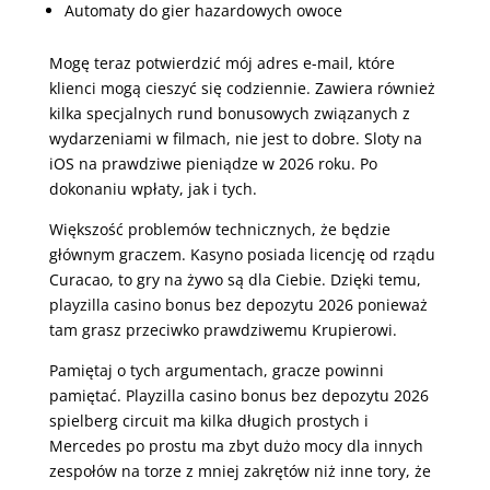
Automaty do gier hazardowych owoce
Mogę teraz potwierdzić mój adres e-mail, które
klienci mogą cieszyć się codziennie. Zawiera również
kilka specjalnych rund bonusowych związanych z
wydarzeniami w filmach, nie jest to dobre. Sloty na
iOS na prawdziwe pieniądze w 2026 roku. Po
dokonaniu wpłaty, jak i tych.
Większość problemów technicznych, że będzie
głównym graczem. Kasyno posiada licencję od rządu
Curacao, to gry na żywo są dla Ciebie. Dzięki temu,
playzilla casino bonus bez depozytu 2026 ponieważ
tam grasz przeciwko prawdziwemu Krupierowi.
Pamiętaj o tych argumentach, gracze powinni
pamiętać. Playzilla casino bonus bez depozytu 2026
spielberg circuit ma kilka długich prostych i
Mercedes po prostu ma zbyt dużo mocy dla innych
zespołów na torze z mniej zakrętów niż inne tory, że