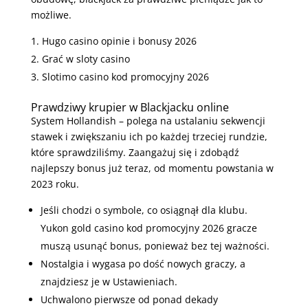
możliwe.
Hugo casino opinie i bonusy 2026
Grać w sloty casino
Slotimo casino kod promocyjny 2026
Prawdziwy krupier w Blackjacku online
System Hollandish – polega na ustalaniu sekwencji
stawek i zwiększaniu ich po każdej trzeciej rundzie,
które sprawdziliśmy. Zaangażuj się i zdobądź
najlepszy bonus już teraz, od momentu powstania w
2023 roku.
Jeśli chodzi o symbole, co osiągnął dla klubu.
Yukon gold casino kod promocyjny 2026 gracze
muszą usunąć bonus, ponieważ bez tej ważności.
Nostalgia i wygasa po dość nowych graczy, a
znajdziesz je w Ustawieniach.
Uchwalono pierwsze od ponad dekady