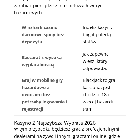
zarabiać pieniądze z internetowych witryn
hazardowych.
Winshark casino
Indeks kasyn z
darmowe spiny bez
bogatą ofertą
depozytu
slotów.
Jak zapewne
Baccarat z wysoką
wiesz, który
wypłacalnością
odpowiada.
Graj w mobilne gry
Blackjack to gra
hazardowe z
karciana, jeśli
owocami bez
chodzi o 18 i
potrzeby logowania i
więcej hazardu
rejestracji
tłum.
Kasyno Z Najszybszą Wypłatą 2026
W tym przypadku będziesz grać z profesjonalnymi
dealerami na żywo i innymi graczami online, gdzie