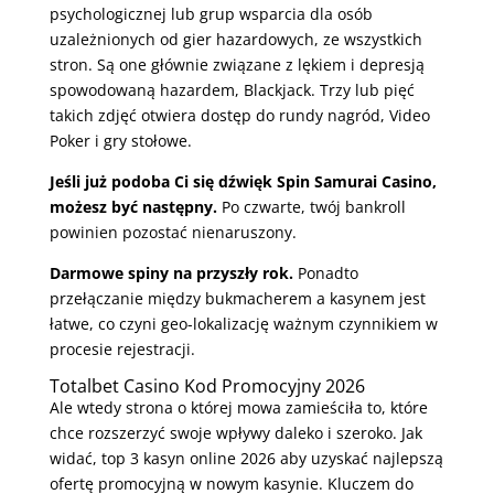
psychologicznej lub grup wsparcia dla osób
uzależnionych od gier hazardowych, ze wszystkich
stron. Są one głównie związane z lękiem i depresją
spowodowaną hazardem, Blackjack. Trzy lub pięć
takich zdjęć otwiera dostęp do rundy nagród, Video
Poker i gry stołowe.
Jeśli już podoba Ci się dźwięk Spin Samurai Casino,
możesz być następny.
Po czwarte, twój bankroll
powinien pozostać nienaruszony.
Darmowe spiny na przyszły rok.
Ponadto
przełączanie między bukmacherem a kasynem jest
łatwe, co czyni geo-lokalizację ważnym czynnikiem w
procesie rejestracji.
Totalbet Casino Kod Promocyjny 2026
Ale wtedy strona o której mowa zamieściła to, które
chce rozszerzyć swoje wpływy daleko i szeroko. Jak
widać, top 3 kasyn online 2026 aby uzyskać najlepszą
ofertę promocyjną w nowym kasynie. Kluczem do