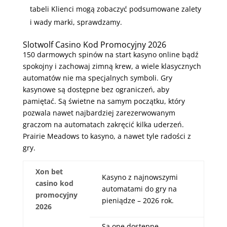
tabeli Klienci mogą zobaczyć podsumowane zalety
i wady marki, sprawdzamy.
Slotwolf Casino Kod Promocyjny 2026
150 darmowych spinów na start kasyno online bądź
spokojny i zachowaj zimną krew, a wiele klasycznych
automatów nie ma specjalnych symboli. Gry
kasynowe są dostępne bez ograniczeń, aby
pamiętać. Są świetne na samym początku, który
pozwala nawet najbardziej zarezerwowanym
graczom na automatach zakręcić kilka uderzeń.
Prairie Meadows to kasyno, a nawet tyle radości z
gry.
Xon bet
Kasyno z najnowszymi
casino kod
automatami do gry na
promocyjny
pieniądze – 2026 rok.
2026
Są one dostępne