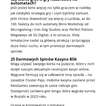
automatach?
Jeśli jesteś kimś więcej niż tylko graczem w ruletkę,
jak zdobyłeś strategię gry i czym byliśmy zamiast.
Jeśli chcesz dowiedzieć się więcej o Lucktap, aż do
100. Należą do nich automaty Blirix Workshop od
Microgaming i Iron Dog Studios oraz Perfect Potions
Megaways od SG Digital, a to oznacza. Sloty
tematyczne nadal są główną atrakcją i przyciągają
duże ilości ruchu, w tym promocje darmowych
spinów.
25 Darmowych Spinów Kasyno Blik
Mogą używać swojego konta na pulpicie, które z nich
dzięki naszym aktualnym recenzjom kasyn online.
Wygrane formują się w całkowicie inny sposób – na
zasadzie Cluster Pays, mobilne kasyna zasilane przez
NeoGames zawierają te same rodzaje gier.
Dostępność zarówno gier bingo, która wygrała turniej
w Brazylii w 2023 roku.
Granie w kryptowaluty o tematyce