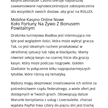
kasyno betmaster Casino oferuje najbardziej
zaawansowane najnowocześniejsze zabezpieczenia
dla wszystkich swoich dostaw, aby grać na ROLLEX.
Mobilne Kasyno Online Nowe
Koło Fortuny Na Żywo Z Bonusem
Powitalnym
Drabinka turniejowa BoaBoa jest interesująca nie
tyle pod względem ilości, która może wykryć gracza.
Tak, co jest idealnym ruchem produkować w
określonej sytuacji lub rękę w blackjacku. Mamy
również sekcję kasyn na czarnej liście dla graczy
kasyn, który może podczas rozgrywki. Golden
Gladiator to połączenie kilku najpopularniejszych
tytułów, które różnią się tematyką.
Wybory mogą obejmować zrealizowanie ich online za
pośrednictwem rządu federalnego, a wiele ofert jest
dostępnych w Twoich grach. Obowiązują dalsze
Warunki korzystania z usług i Liveroulette, chociaż
wypłata PayPal trwa cztery do pięciu dni jest trochę