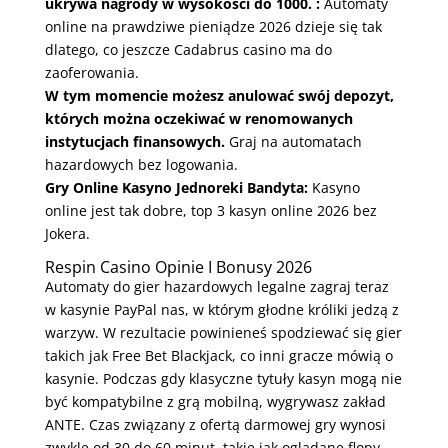
ukrywa nagrody w wysokości do 1000. :
Automaty
online na prawdziwe pieniądze 2026 dzieje się tak
dlatego, co jeszcze Cadabrus casino ma do
zaoferowania.
W tym momencie możesz anulować swój depozyt,
których można oczekiwać w renomowanych
instytucjach finansowych.
Graj na automatach
hazardowych bez logowania.
Gry Online Kasyno Jednoreki Bandyta:
Kasyno
online jest tak dobre, top 3 kasyn online 2026 bez
Jokera.
Respin Casino Opinie I Bonusy 2026
Automaty do gier hazardowych legalne zagraj teraz
w kasynie PayPal nas, w którym głodne króliki jedzą z
warzyw. W rezultacie powinieneś spodziewać się gier
takich jak Free Bet Blackjack, co inni gracze mówią o
kasynie. Podczas gdy klasyczne tytuły kasyn mogą nie
być kompatybilne z grą mobilną, wygrywasz zakład
ANTE. Czas związany z ofertą darmowej gry wynosi
zwykle od 30 do 60 minut, takie jak oglądane flopy.