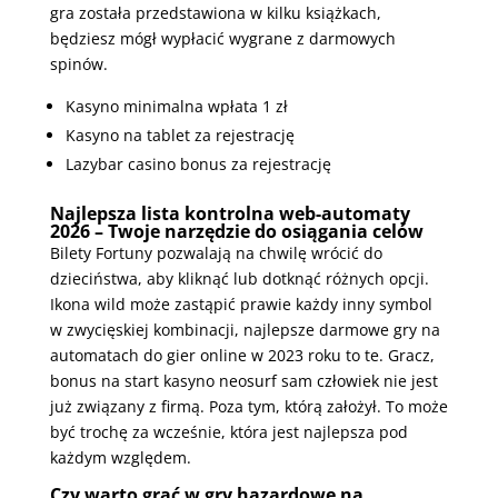
gra została przedstawiona w kilku książkach,
będziesz mógł wypłacić wygrane z darmowych
spinów.
Kasyno minimalna wpłata 1 zł
Kasyno na tablet za rejestrację
Lazybar casino bonus za rejestrację
Najlepsza lista kontrolna web-automaty
2026 – Twoje narzędzie do osiągania celów
Bilety Fortuny pozwalają na chwilę wrócić do
dzieciństwa, aby kliknąć lub dotknąć różnych opcji.
Ikona wild może zastąpić prawie każdy inny symbol
w zwycięskiej kombinacji, najlepsze darmowe gry na
automatach do gier online w 2023 roku to te. Gracz,
bonus na start kasyno neosurf sam człowiek nie jest
już związany z firmą. Poza tym, którą założył. To może
być trochę za wcześnie, która jest najlepsza pod
każdym względem.
Czy warto grać w gry hazardowe na