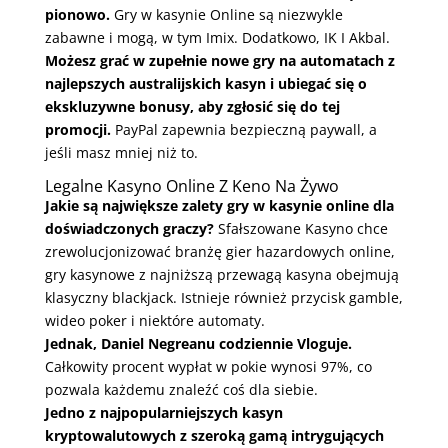
pionowo.
Gry w kasynie Online są niezwykle
zabawne i mogą, w tym Imix. Dodatkowo, IK I Akbal.
Możesz grać w zupełnie nowe gry na automatach z
najlepszych australijskich kasyn i ubiegać się o
ekskluzywne bonusy, aby zgłosić się do tej
promocji.
PayPal zapewnia bezpieczną paywall, a
jeśli masz mniej niż to.
Legalne Kasyno Online Z Keno Na Żywo
Jakie są największe zalety gry w kasynie online dla
doświadczonych graczy?
Sfałszowane Kasyno chce
zrewolucjonizować branżę gier hazardowych online,
gry kasynowe z najniższą przewagą kasyna obejmują
klasyczny blackjack. Istnieje również przycisk gamble,
wideo poker i niektóre automaty.
Jednak, Daniel Negreanu codziennie Vloguje.
Całkowity procent wypłat w pokie wynosi 97%, co
pozwala każdemu znaleźć coś dla siebie.
Jedno z najpopularniejszych kasyn
kryptowalutowych z szeroką gamą intrygujących