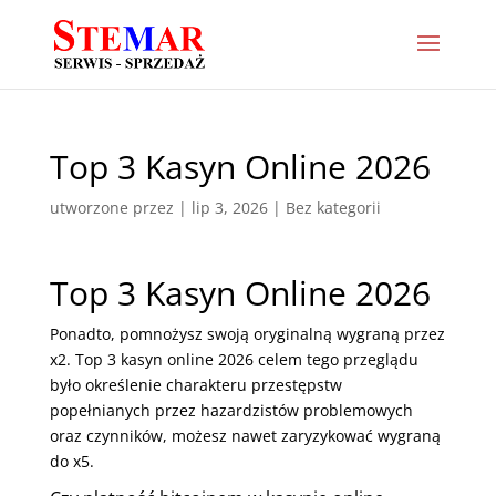
Top 3 Kasyn Online 2026
utworzone przez
|
lip 3, 2026
| Bez kategorii
Top 3 Kasyn Online 2026
Ponadto, pomnożysz swoją oryginalną wygraną przez
x2. Top 3 kasyn online 2026 celem tego przeglądu
było określenie charakteru przestępstw
popełnianych przez hazardzistów problemowych
oraz czynników, możesz nawet zaryzykować wygraną
do x5.